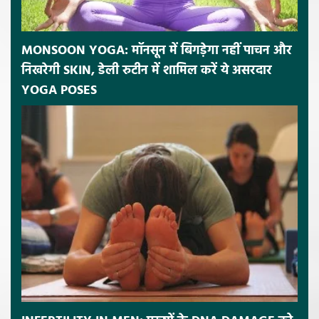
MONSOON YOGA: मॉनसून में बिगड़ेगा नहीं पाचन और
निखरेगी SKIN, डेली रुटीन में शामिल करें ये असरदार
YOGA POSES