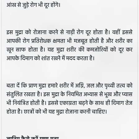
आंख से जुड़े रोग भी दूर होंगे।
इस मुद्रा को रोजाना करने से नाड़ी रोग दूर होता है। वहीं इससे
आपकी रोग प्रतिरोधक क्षमता भी मजबूत होती है और शरीर का
खून साफ होता है। यह मुद्रा शरीर की कमजोरियों को दूर कर
आपके दिमाग को शांत रखने में मदद करता है।
बता दें कि प्राण मुद्रा हमारे शरीर में अग्नि, जल और पृथ्वी तत्व को
संतुलित रखता है। इस मुद्रा के नियमित अभ्यास से भूख और प्यास
भी नियंत्रित होती है। इससे एकाग्रता बढ़ने के साथ ही दिमाग तेज
होता है। छात्रों को भी यह मुद्रा रोजाना करनी चाहिए।