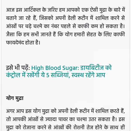
आज इस आर्टिकल के जरिए हम आपको एक ऐसी मुद्रा के बारे में
बताने जा रहे हैं, जिसको अपनी डेली रूटीन में शामिल करने से
आंखों पर चढ़े चश्मे का नंबर पहले से काफी कम हो सकता है।
जैसा कि हम सभी जानते हैं कि योग हमारी सेहत के लिए काफी
फायदेमंद होता है।
इसे भी पढ़ें:
High Blood Sugar: डायबिटीज को
कंट्रोल में रखेंगी ये 5 सब्जियां, स्वस्थ रहेंगे आप
योग मुद्रा
अगर आप इस योग मुद्रा को अपनी डेली रूटीन में शामिल करते हैं,
तो आपकी आंखों से ज्यादा पावर का चश्मा उतर सकता है। इस
मुद्रा को रोजाना करने से आंखों की रोशनी तेज होने के साथ ही