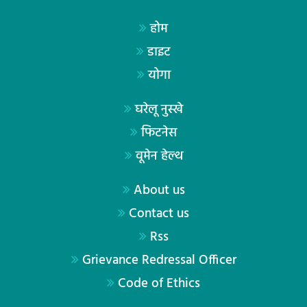
होम
डाइट
योगा
घरेलू नुस्खे
फिटनेस
वूमेन हेल्थ
About us
Contact us
Rss
Grievance Redressal Officer
Code of Ethics