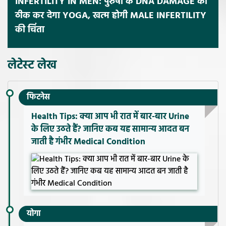
INFERTILITY IN MEN: पुरुषों के DNA DAMAGE को
ठीक कर देगा YOGA, खत्म होगी MALE INFERTILITY
की चिंता
लेटेस्ट लेख
फिटनेस
Health Tips: क्या आप भी रात में बार-बार Urine
के लिए उठते हैं? जानिए कब यह सामान्य आदत बन
जाती है गंभीर Medical Condition
योगा