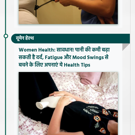
वूमेन हेल्थ
Women Health: सावधान! पानी की कमी बढ़ा
सकती है दर्द, Fatigue और Mood Swings से
बचने के लिए अपनाएं ये Health Tips