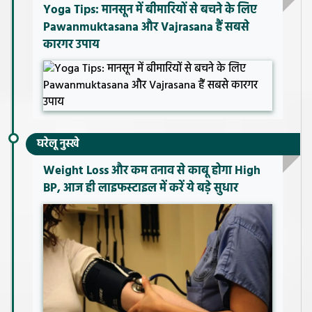
Yoga Tips: मानसून में बीमारियों से बचने के लिए
Pawanmuktasana और Vajrasana हैं सबसे
कारगर उपाय
घरेलू नुस्खे
Weight Loss और कम तनाव से काबू होगा High
BP, आज ही लाइफस्टाइल में करें ये बड़े सुधार