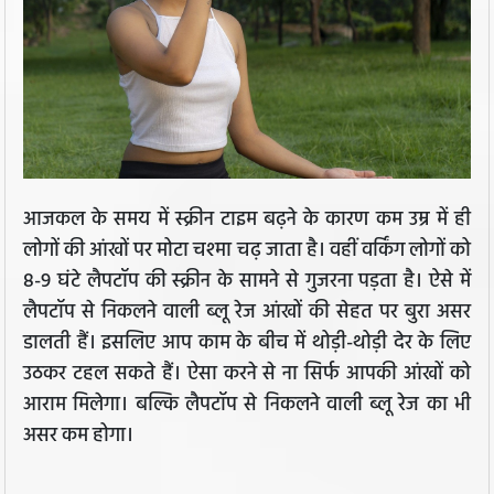
आजकल के समय में स्क्रीन टाइम बढ़ने के कारण कम उम्र में ही
लोगों की आंखों पर मोटा चश्मा चढ़ जाता है। वहीं वर्किंग लोगों को
8-9 घंटे लैपटॉप की स्क्रीन के सामने से गुजरना पड़ता है। ऐसे में
लैपटॉप से निकलने वाली ब्लू रेज आंखों की सेहत पर बुरा असर
डालती हैं। इसलिए आप काम के बीच में थोड़ी-थोड़ी देर के लिए
उठकर टहल सकते हैं। ऐसा करने से ना सिर्फ आपकी आंखों को
आराम मिलेगा। बल्कि लैपटॉप से निकलने वाली ब्लू रेज का भी
असर कम होगा।