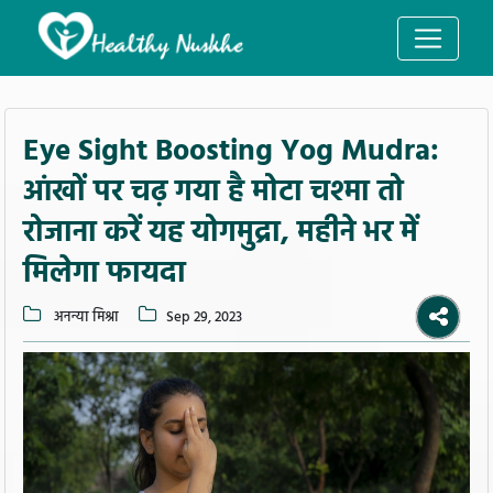
Eye Sight Boosting Yog Mudra:
आंखों पर चढ़ गया है मोटा चश्मा तो
रोजाना करें यह योगमुद्रा, महीने भर में
मिलेगा फायदा
अनन्या मिश्रा
Sep 29, 2023