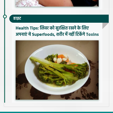
डाइट
Health Tips: लिवर को सुरक्षित रखने के लिए
अपनाएं ये Superfoods, शरीर में नहीं टिकेंगे Toxins