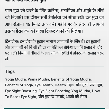
जानिए कैसे करें प्राण मुद्रा
प्राण मुद्रा को करने के लिए कनिष्ठा, अनामिका और अंगूठे के शीर्ष
को मिलाएं। इस दौरान सभी उंगलियों को सीधा रखें। इस मुद्रा को
आप रोजाना 45 मिनट तक करें। महीने भर के अंदर ही आपको
इसका हैरान कर देने वाला रिजल्ट देखने को मिलेगा।
डिस्क्लेमर: इस लेख के सुझाव सामान्य जानकारी के लिए हैं। इन सुझावों
और जानकारी को किसी डॉक्टर या मेडिकल प्रोफेशनल की सलाह के तौर
पर न लें। किसी भी बीमारी के लक्षणों की स्थिति में डॉक्टर की सलाह जरूर
लें।
Tags
Yoga Mudra, Prana Mudra, Benefits of Yoga Mudra,
Benefits of Yoga, Eye Health, Health Tips, योग मुद्रा, प्राण मुद्रा,
Eye Sight Boosting, Eye Sight Boosting Yog Mudra, How
To Boost Eye Sight, योग मुद्रा के फायदे, आंखों की सेहत