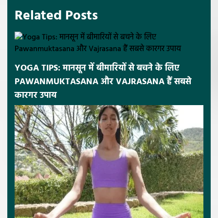
Related Posts
YOGA TIPS: मानसून में बीमारियों से बचने के लिए
PAWANMUKTASANA और VAJRASANA हैं सबसे
कारगर उपाय