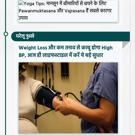
घरेलू नुस्खे
Weight Loss और कम तनाव से काबू होगा High
BP, आज ही लाइफस्टाइल में करें ये बड़े सुधार