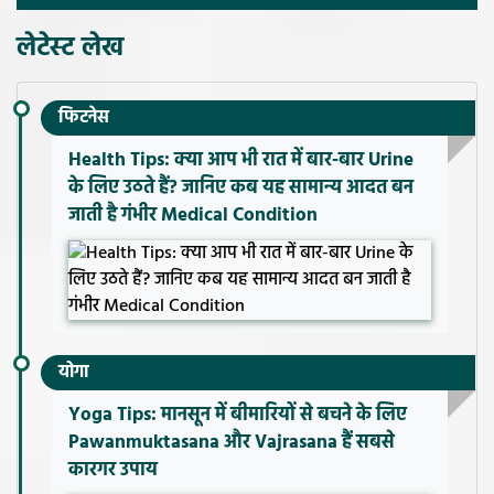
लेटेस्ट लेख
फिटनेस
Health Tips: क्या आप भी रात में बार-बार Urine
के लिए उठते हैं? जानिए कब यह सामान्य आदत बन
जाती है गंभीर Medical Condition
योगा
Yoga Tips: मानसून में बीमारियों से बचने के लिए
Pawanmuktasana और Vajrasana हैं सबसे
कारगर उपाय