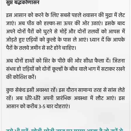
सुप्त बद्धकोणासन
इस आसान को करने के लिए सबसे पहले शवासन की मुद्रा में लेट
जाएं। अब पीठ को हल्का-सा ऊपर की ओर उठाएं। इसके बाद
अपने दोनों पैरों को घुटने से मोड़ें और दोनों तलवों को आपस में
जोड़ते हुए एड़ियों को कुल्हे के पास ले आएं। ध्यान दें कि आपके
पैरों के तलवे जमीन से सटे होने चाहिए।
अब दोनों हाथों को सिर के पीछे की ओर सीधा फैला दें। जितना
संभव हो एड़ियों को दोनों कूल्हों के बीच वाले भाग में सटाकर रखने
की कोशिश करें।
कुछ सेकंड इसी अवस्था रहें। इस दौरान सामान्य तरह से सांस लेते
रहें। अब धीरे-धीरे अपनी प्रारंभिक अवस्था में लौट आएं। इस
आसान को करीब 3-5 बार दोहराएं।