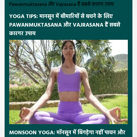
YOGA TIPS: मानसून में बीमारियों से बचने के लिए
PAWANMUKTASANA और VAJRASANA हैं सबसे
कारगर उपाय
MONSOON YOGA: मॉनसून में बिगड़ेगा नहीं पाचन और