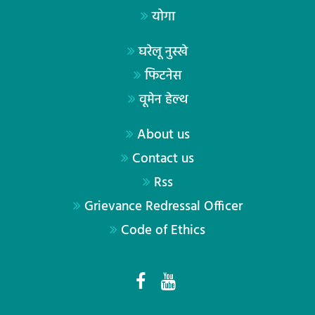
योगा
घरेलू नुस्खे
फिटनेस
वूमेन हेल्थ
About us
Contact us
Rss
Grievance Redressal Officer
Code of Ethics