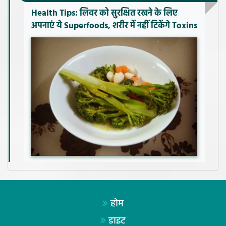
Health Tips: लिवर को सुरक्षित रखने के लिए
अपनाएं ये Superfoods, शरीर में नहीं टिकेंगे Toxins
होम
डाइट