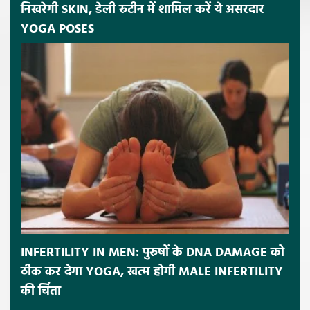
निखरेगी SKIN, डेली रुटीन में शामिल करें ये असरदार
YOGA POSES
INFERTILITY IN MEN: पुरुषों के DNA DAMAGE को
ठीक कर देगा YOGA, खत्म होगी MALE INFERTILITY
की चिंता