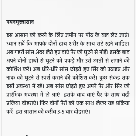
पवनमुक्तासान
इस आसान को करने के लिए जमीन पर पीठ के बल लेट जाएं।
ध्यान रखें कि आपके दोनों हाथ शरीर के साथ सटे रहने चाहिए।
अब गहरी सांस अंदर लेते हुए दाएं पैर को घुटने से मोड़ें। इसके बाद
अपने दोनों हाथों से घुटने को पकड़ें और उसे छाती से लगाने की
कोशिश करें। अब धीरे-धीरे सांस छोड़ते हुए सिर को उठाइए और
नाक को घुटने से स्पर्श कराने की कोशिश करें। कुछ सेकंड तक
इसी अवस्था में रहें। अब सांस छोड़ते हुए अपने पैर और सिर को
प्रारंभिक अवस्था में ले आएं। इसके बाद बाएं पैर के साथ यही
प्रक्रिया दोहराएं। फिर दोनों पैरों को एक साथ लेकर यह प्रक्रिया
करें। इस आसान को करीब 3-5 बार दोहराएं।