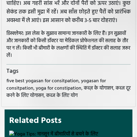
चाहिए। अब गहरी सांस भरें और दोनों पैरों को ऊपर उठाएं। कुछ
सेकंड तक इसी मुद्रा में रहें। अब साँस छोड़ते हुए पैरों को प्रारंभिक
अवस्था में ले आएं। इस आसान को करीब 3-5 बार दोहराएं।
डिस्क्लेमर: इस लेख के सुझाव सामान्य जानकारी के लिए हैं। इन सुझावों
और जानकारी को किसी डॉक्टर या मेडिकल प्रोफेशनल की सलाह के तौर
पर न लें। किसी भी बीमारी के लक्षणों की स्थिति में डॉक्टर की सलाह जरूर
लें।
Tags
five best yogasan for consitpation, yogasan for
consitpation, yoga for constipation, कब्ज़ के योगासन, कब्ज दूर
करने के लिए योगासन, कब्ज के लिए योग
Related Posts