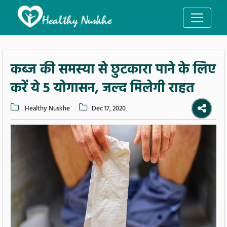
कब्ज की समस्या से छुटकारा पाने के लिए
करें ये 5 योगासन, जल्द मिलेगी राहत
Healthy Nuskhe
Dec 17, 2020