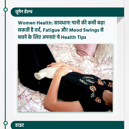
वूमेन हेल्थ
Women Health: सावधान! पानी की कमी बढ़ा
सकती है दर्द, Fatigue और Mood Swings से
बचने के लिए अपनाएं ये Health Tips
डाइट