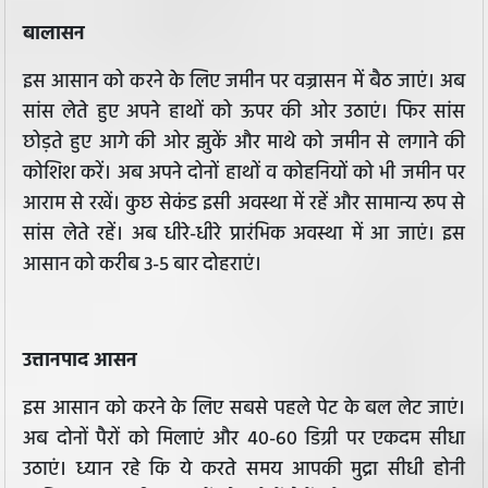
बालासन
इस आसान को करने के लिए जमीन पर वज्रासन में बैठ जाएं। अब
सांस लेते हुए अपने हाथों को ऊपर की ओर उठाएं। फिर सांस
छोड़ते हुए आगे की ओर झुकें और माथे को जमीन से लगाने की
कोशिश करें। अब अपने दोनों हाथों व कोहनियों को भी जमीन पर
आराम से रखें। कुछ सेकंड इसी अवस्था में रहें और सामान्य रूप से
सांस लेते रहें। अब धीरे-धीरे प्रारंभिक अवस्था में आ जाएं। इस
आसान को करीब 3-5 बार दोहराएं।
उत्तानपाद आसन
इस आसान को करने के लिए सबसे पहले पेट के बल लेट जाएं।
अब दोनों पैरों को मिलाएं और 40-60 डिग्री पर एकदम सीधा
उठाएं। ध्यान रहे कि ये करते समय आपकी मुद्रा सीधी होनी