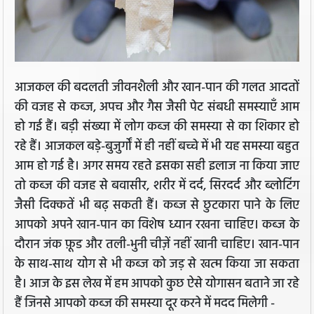
आजकल की बदलती जीवनशैली और खान-पान की गलत आदतों
की वजह से कब्ज, अपच और गैस जैसी पेट संबधी समस्याएँ आम
हो गई हैं। बड़ी संख्या में लोग कब्ज की समस्या से का शिकार हो
रहे हैं। आजकल बड़े-बुजुर्गों में ही नहीं बच्चे में भी यह समस्या बहुत
आम हो गई है। अगर समय रहते इसका सही इलाज ना किया जाए
तो कब्ज की वजह से बवासीर, शरीर में दर्द, सिरदर्द और ब्लोटिंग
जैसी दिक्कतें भी बढ़ सकती हैं। कब्ज से छुटकारा पाने के लिए
आपको अपने खान-पान का विशेष ध्यान रखना चाहिए। कब्ज के
दौरान जंक फ़ूड और तली-भुनी चीज़ें नहीं खानी चाहिए। खान-पान
के साथ-साथ योग से भी कब्ज को जड़ से खत्म किया जा सकता
है। आज के इस लेख में हम आपको कुछ ऐसे योगासन बताने जा रहे
हैं जिनसे आपको कब्ज की समस्या दूर करने में मदद मिलेगी -