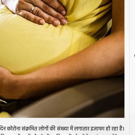
दिन कोरोना संक्रमित लोगों की संख्या में लगातार इजाफा हो रहा है।