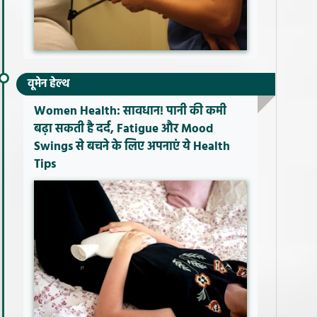
वूमेन हेल्थ
Women Health: सावधान! पानी की कमी
बढ़ा सकती है दर्द, Fatigue और Mood
Swings से बचने के लिए अपनाएं ये Health
Tips