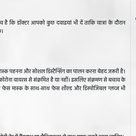
व है कि डॉक्टर आपको कुछ दवाइयां भी दें ताकि यात्रा के दौरान
सके।
 मास्क पहनना और सोशल डिस्टैन्सिंग का पालन करना बेहद जरूरी है।
रोना वायरस से संक्रमित है या नहीं। इसलिए संक्रमण से बचाव के
प फेस मास्क के साथ-साथ फेस शील्ड और डिस्पोजिबल ग्लव्ज भी