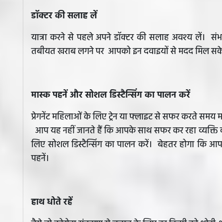
डॉक्टर की सलाह लें
यात्रा करने से पहले अपने डॉक्टर की सलाह अवश्य लें। संभ
तबीयत खराब लगने पर आपको इन दवाइयों से मदद मिल 
मास्क पहनें और सोशल डिस्टैन्सिंग का पालन करें
प्रेगनेंट महिलाओं के लिए ट्रेन या फ्लाइट से सफर करते समय
आप यह नहीं जानते हैं कि आपके साथ सफर कर रहा व्यक्ति को
लिए सोशल डिस्टैन्सिंग का पालन करें। बेहतर होगा कि आ
पहनें।
हाथ धोते रहें