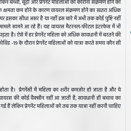
ेकिन बच्चों, बूढ़ों और प्रेगनेंट महिलाओं को कोरोना संक्रमण होने का
धक क्षमता कम होने के कारण वायरल संक्रमण होने का खतरा अधिक
रूण पर इसका सीधा असर है या नहीं इस बारे में अभी तक कोई पुष्टि नहीं
ादा मामले सामने आ रहे हैं। यह वायरस मैटरनल-फीटल इंटरफेस में भी
ता है। ऐसे में हर प्रेगनेंट महिला को अधिक सावधानी में बरतने की
िड -19 के दौरान प्रेगनेंट महिलाओं को यात्रा करते समय कौन सी
 होता है। प्रेगनेंसी में महिला का शरीर कमजोर हो जाता है और वे
वायरस की कोई वैक्सीन नहीं आ जाती है, सावधानी ही बचाव का
ी गई हैं लेकिन प्रेगनेंट महिलाओं को तब तक यात्रा नहीं करनी चाहिए