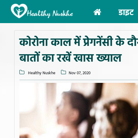
(current)
डाइट
कोरोना काल में प्रेगनेंसी के द
बातों का रखें खास ख्याल
Healthy Nuskhe
Nov 07, 2020