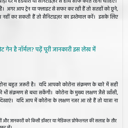
ोड़ी देर में हैंडवाश या सैनिटाइज़र से हाथ साफ करते रहना चाहिए।
ै। अगर आप ट्रेन या फ्लाइट से सफर कर रही हैं तो सतहों को छूने,
श नहीं कर सकती हैं तो सैनिटाइज़र का इस्तेमाल करें। इसके लिए
ा वेट गेन है नॉर्मल? पढ़ें पूरी जानकारी इस लेख में
होना बहुत जरूरी है। यदि आपको कोरोना संक्रमण के बारे में सही
भी संक्रमण से बचा सकेंगी। कोरोना के मुख्य लक्षण जैसे खाँसी,
िखाएं। यदि आप में कोरोना के लक्षण नजर आ रहे हैं तो यात्रा ना
झावों और जानकारी को किसी डॉक्टर या मेडिकल प्रोफेशनल की सलाह के तौर