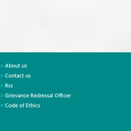
About us
Contact us
Rss
Grievance Redressal Officer
Code of Ethics