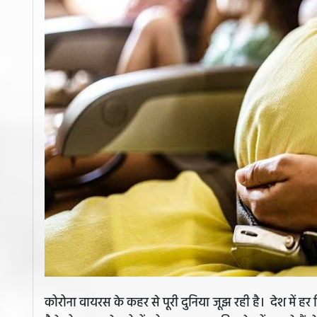
कोरोना वायरस के कहर से पूरी दुनिया जूझ रही है। देश में हर 