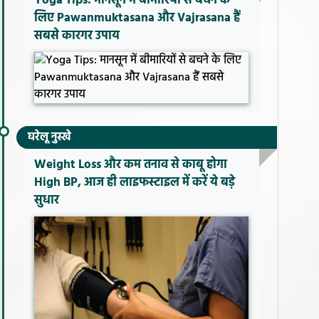
Yoga Tips: मानसून में बीमारियों से बचने के
लिए Pawanmuktasana और Vajrasana हैं
सबसे कारगर उपाय
घरेलू नुस्खे
Weight Loss और कम तनाव से काबू होगा
High BP, आज ही लाइफस्टाइल में करें ये बड़े
सुधार