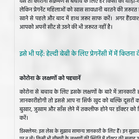
वैसे तो कोरोना संक्रमण से बचाव के लिए हर किसी को थोड़ी-थ
लेकिन प्रेगनेंट महिलाओं को खास सावधानी बरतने की जरूरत ह
खाने से पहले और बाद में हाथ जरूर साफ करें। अगर हैंडवा
आपको अपनी सीट से उठने की भी जरूरत नहीं है।
इसे भी पढ़ें: हेल्दी बेबी के लिए प्रेगनेंसी में में कितन
कोरोना के लक्षणों को पहचानें
कोरोना से बचाव के लिए इसके लक्षणों के बारे में जानकारी 
जानकारीहोगी तो इससे आप ना सिर्फ खुद को बल्कि दूसरों को 
बुखार, जुखाम और साँस लेने में तकलीफ होने पर डॉक्टर को द
करें।
डिस्क्लेमर: इस लेख के सुझाव सामान्य जानकारी के लिए हैं। इन सु