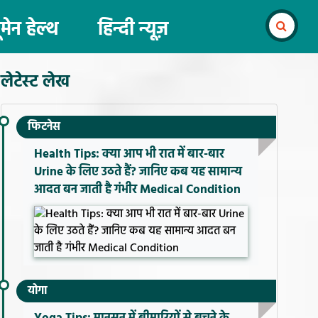
ूमेन हेल्थ
हिन्दी न्यूज़
लेटेस्ट लेख
फिटनेस
Health Tips: क्या आप भी रात में बार-बार
Urine के लिए उठते हैं? जानिए कब यह सामान्य
आदत बन जाती है गंभीर Medical Condition
योगा