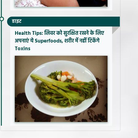
डाइट
Health Tips: लिवर को सुरक्षित रखने के लिए
अपनाएं ये Superfoods, शरीर में नहीं टिकेंगे
Toxins