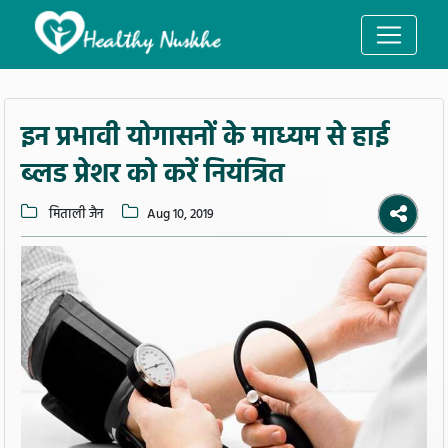
इन प्रभावी योगासनों के माध्यम से हाई
ब्लड प्रेशर को करें नियंत्रित
मिताली जैन
Aug 10, 2019