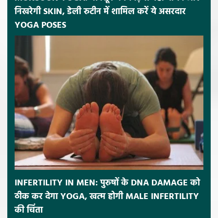
निखरेगी SKIN, डेली रुटीन में शामिल करें ये असरदार
YOGA POSES
INFERTILITY IN MEN: पुरुषों के DNA DAMAGE को
ठीक कर देगा YOGA, खत्म होगी MALE INFERTILITY
की चिंता