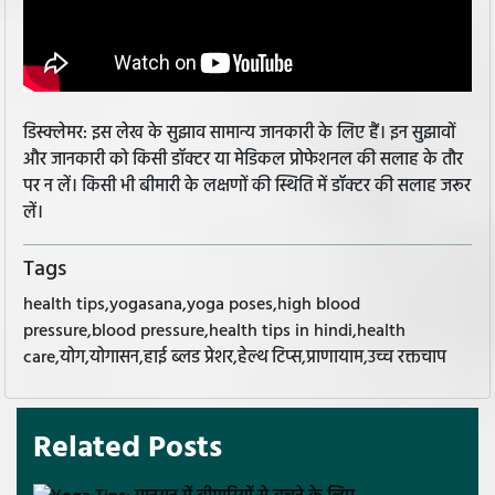
डिस्क्लेमर: इस लेख के सुझाव सामान्य जानकारी के लिए हैं। इन सुझावों
और जानकारी को किसी डॉक्टर या मेडिकल प्रोफेशनल की सलाह के तौर
पर न लें। किसी भी बीमारी के लक्षणों की स्थिति में डॉक्टर की सलाह जरूर
लें।
Tags
health tips,yogasana,yoga poses,high blood
pressure,blood pressure,health tips in hindi,health
care,योग,योगासन,हाई ब्लड प्रेशर,हेल्थ टिप्स,प्राणायाम,उच्च रक्तचाप
Related Posts