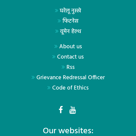
घरेलू नुस्खे
फिटनेस
वूमेन हेल्थ
About us
Contact us
Rss
Grievance Redressal Officer
Code of Ethics
Our websites: