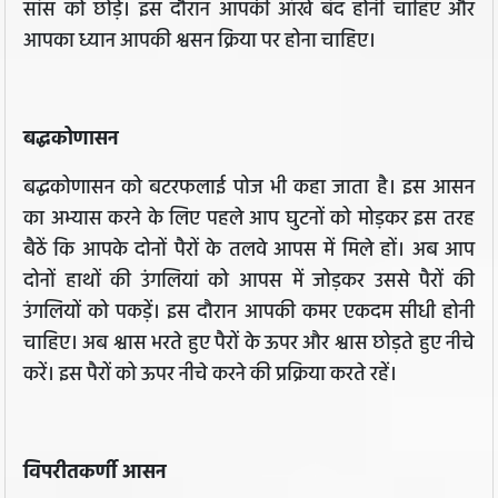
सांस को छोड़ें। इस दौरान आपकी आंखें बंद होनी चाहिए और
आपका ध्यान आपकी श्वसन क्रिया पर होना चाहिए।
बद्धकोणासन
बद्धकोणासन को बटरफलाई पोज भी कहा जाता है। इस आसन
का अभ्यास करने के लिए पहले आप घुटनों को मोड़कर इस तरह
बैठें कि आपके दोनों पैरों के तलवे आपस में मिले हों। अब आप
दोनों हाथों की उंगलियां को आपस में जोड़कर उससे पैरों की
उंगलियों को पकड़ें। इस दौरान आपकी कमर एकदम सीधी होनी
चाहिए। अब श्वास भरते हुए पैरों के ऊपर और श्वास छोड़ते हुए नीचे
करें। इस पैरों को ऊपर नीचे करने की प्रक्रिया करते रहें।
विपरीतकर्णी आसन