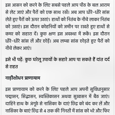
इस आसन को करने के लिए सबसे पहले आप पीठ के बल आराम
से लेट जाएं और पैरों को एक साथ रखें। अब आप धीरे−धीरे सांस
लेते हुए पैरों को ऊपर उठाएं। हाथों को नितंब के नीचे लाकर नितंब
को उठाएं। इस दौरान कोहनियों को जमीन पर रखते हुए हाथों से
कमर को सहारा दें। कुछ क्षण इस अवस्था में रूकें। इस दौरान
धीरे−धीरे सांस लें और छोड़ें। अब लम्बा सांस छोड़ते हुए पैरों को
नीचे लेकर आएं।
इसे भी पढ़ें: कुछ घरेलू उपायों के सहारे आप पा सकते हैं दांत दर्द
से राहत
नाड़ीशोधन प्राणायाम
इस प्राणायाम को करने के लिए पहले आप अपनी सुविधानुसार
पद्मासन, सिद्धासन, स्वस्तिकासन अथवा सुखासन में बैठ जाएं।
दाहिने हाथ के अंगूठे से नासिका के दाएं छिद्र को बंद कर लें और
नासिका के बाएं छिद्र से 4 तक की गिनती में सांस को भरे और फिर