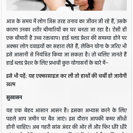
आज के समय में लोग जिस तरह तनाव का जीवन जी रहे हैं, उसके
कारण उनका शरीर बीमारियों का घर बनता जा रहा है। ऐसी ही
एक बीमारी है उच्च रक्तचाप। हाई ब्लड प्रेशर की समस्या होने पर
अक्सर लोग दवाइयों का सहारा लेते हैं, लेकिन योगा के जरिए भी
इसे आसानी से नियंत्रित किया जा सकता है। तो चलिए जानते हैं
हाई ब्लड प्रेशर के लिए प्रभावी कुछ योगासनों के बारे में−
इसे भी पढ़ें: यह एक्सरसाइज कर ली तो हाथों की चर्बी हो जायेगी
खत्म
सुखासन
यह एक बेहद आसान आसन है। इसका अभ्यास करने के लिए
पहले आप जमीन पर बैठ जाएं। इस दौरान आपकी कमर सीधी
होनी चाहिए। अब गहरी सांस अंदर की ओर लें और फिर धीरे धीरे