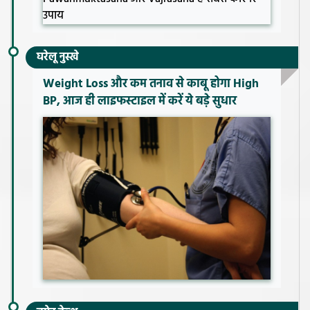
घरेलू नुस्खे
Weight Loss और कम तनाव से काबू होगा High
BP, आज ही लाइफस्टाइल में करें ये बड़े सुधार