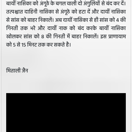
बायीं नासिका को अंगूठे के बगल वाली दो अंगुलियों से बंद कर दें।
तत्पश्चात दाहिनी नासिका से अंगूठे को हटा दें और दायीं नासिका
से सांस को बाहर निकालें। अब दायीं नासिका से ही सांस को 4 की
गिनती तक भरे और दायीं नाक को बंद करके बायीं नासिका
खोलकर सांस को 8 की गिनती में बाहर निकालें। इस प्राणायाम
को 5 से 15 मिनट तक कर सकते है।
मिताली जैन