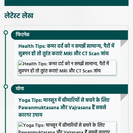
लेटेस्ट लेख
फिटनेस
Health Tips: कमर दर्द को न समझें सामान्य, पैरों में
सुन्नपन हो तो तुरंत कराएं MRI और CT Scan जांच
योगा
Yoga Tips: मानसून में बीमारियों से बचने के लिए
Pawanmuktasana और Vajrasana हैं सबसे
कारगर उपाय