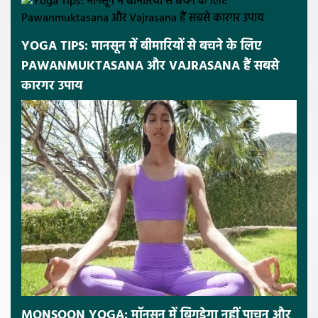
YOGA TIPS: मानसून में बीमारियों से बचने के लिए
PAWANMUKTASANA और VAJRASANA हैं सबसे
कारगर उपाय
MONSOON YOGA: मॉनसून में बिगड़ेगा नहीं पाचन और