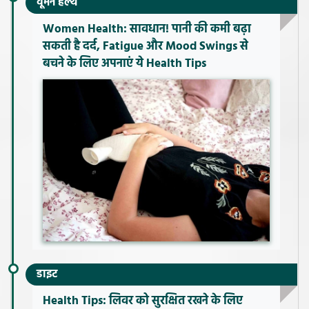
वूमेन हेल्थ
Women Health: सावधान! पानी की कमी बढ़ा
सकती है दर्द, Fatigue और Mood Swings से
बचने के लिए अपनाएं ये Health Tips
डाइट
Health Tips: लिवर को सुरक्षित रखने के लिए