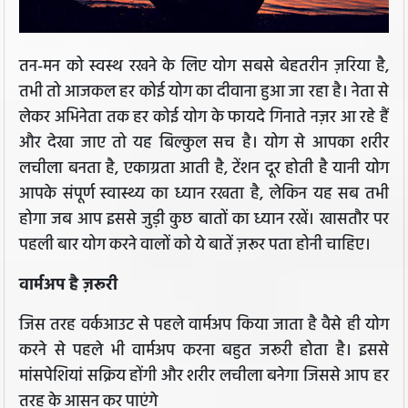
तन-मन को स्वस्थ रखने के लिए योग सबसे बेहतरीन ज़रिया है,
तभी तो आजकल हर कोई योग का दीवाना हुआ जा रहा है। नेता से
लेकर अभिनेता तक हर कोई योग के फायदे गिनाते नज़र आ रहे हैं
और देखा जाए तो यह बिल्कुल सच है। योग से आपका शरीर
लचीला बनता है, एकाग्रता आती है, टेंशन दूर होती है यानी योग
आपके संपूर्ण स्वास्थ्य का ध्यान रखता है, लेकिन यह सब तभी
होगा जब आप इससे जुड़ी कुछ बातों का ध्यान रखें। खासतौर पर
पहली बार योग करने वालों को ये बातें ज़रूर पता होनी चाहिए।
वार्मअप है ज़रूरी
जिस तरह वर्कआउट से पहले वार्मअप किया जाता है वैसे ही योग
करने से पहले भी वार्मअप करना बहुत जरूरी होता है। इससे
मांसपेशियां सक्रिय होंगी और शरीर लचीला बनेगा जिससे आप हर
तरह के आसन कर पाएंगे