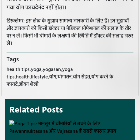
गया योग फायदेमंद नहीं होता।
डिस्क्लेमर: इस लेख के सुझाव सामान्य जानकारी के लिए हैं। इन सुझावों
और जानकारी को किसी डॉक्टर या मेडिकल प्रोफेशनल की सलाह के तौर
पर न लें। किसी भी बीमारी के लक्षणों की स्थिति में डॉक्टर की सलाह जरूर
लें।
Tags
health tips,yoga,yogasan,yoga
tips,health,lifestyle,योग,योगासन,योग सेहत,योग करने के
फायदे,जीवन शैली
Related Posts