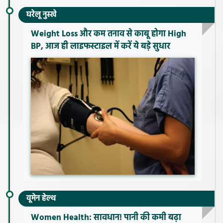
घरेलू नुस्खे
Weight Loss और कम तनाव से काबू होगा High
BP, आज ही लाइफस्टाइल में करें ये बड़े सुधार
वूमेन हेल्थ
Women Health: सावधान! पानी की कमी बढ़ा