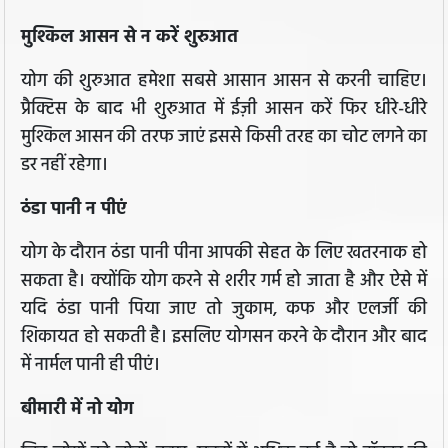
मुश्किल आसन से न करें शुरुआत
योग की शुरुआत हमेशा सबसे आसान आसन से करनी चाहिए।
प्रैक्टिस के बाद भी शुरुआत में ईज़ी आसन करें फिर धीरे-धीरे
मुश्किल आसन की तरफ जाएं इससे किसी तरह का चोट लगने का
डर नहीं रहेगा।
ठंडा पानी न पीएं
योग के दौरान ठंडा पानी पीना आपकी सेहत के लिए खतरनाक हो
सकता है। क्योंकि योग करने से शरीर गर्म हो जाता है और ऐसे में
यदि ठंडा पानी पिया जाए तो जुकाम, कफ और एलर्जी की
शिकायत हो सकती है। इसलिए योगसन करने के दौरान और बाद
में नार्मल पानी ही पीएं।
बीमारी में नो योग