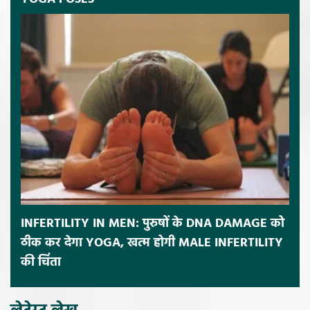
INFERTILITY IN MEN: पुरुषों के DNA DAMAGE को
ठीक कर देगा YOGA, खत्म होगी MALE INFERTILITY
की चिंता