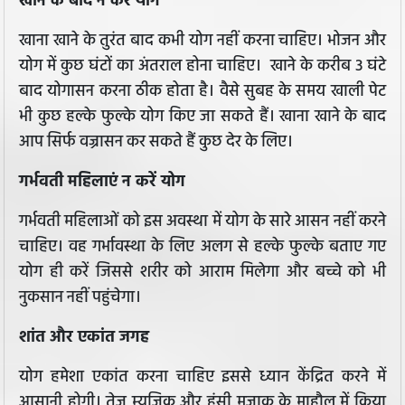
खाने के बाद न करें योग
खाना खाने के तुरंत बाद कभी योग नहीं करना चाहिए। भोजन और
योग में कुछ घंटों का अंतराल होना चाहिए। खाने के करीब 3 घंटे
बाद योगासन करना ठीक होता है। वैसे सुबह के समय खाली पेट
भी कुछ हल्के फुल्के योग किए जा सकते हैं। खाना खाने के बाद
आप सिर्फ वज्रासन कर सकते हैं कुछ देर के लिए।
गर्भवती महिलाएं न करें योग
गर्भवती महिलाओं को इस अवस्था में योग के सारे आसन नहीं करने
चाहिए। वह गर्भावस्था के लिए अलग से हल्के फुल्के बताए गए
योग ही करें जिससे शरीर को आराम मिलेगा और बच्चे को भी
नुकसान नहीं पहुंचेगा।
शांत और एकांत जगह
योग हमेशा एकांत करना चाहिए इससे ध्यान केंद्रित करने में
आसानी होगी। तेज म्यूजिक और हंसी मजाक के माहौल में किया