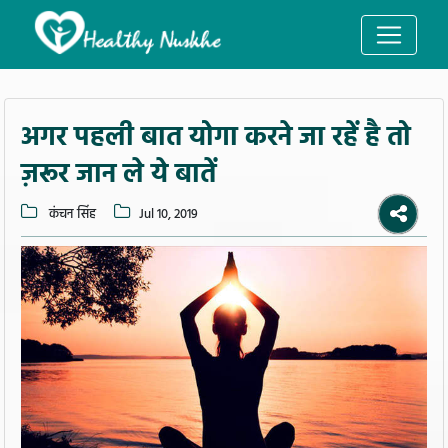
अगर पहली बात योगा करने जा रहें है तो
ज़रूर जान ले ये बातें
कंचन सिंह
Jul 10, 2019