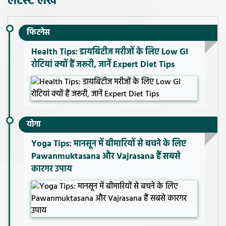
लेटेस्ट लेख
फिटनेस
Health Tips: डायबिटीज मरीजों के लिए Low GI
रोटियां क्यों हैं जरूरी, जानें Expert Diet Tips
योगा
Yoga Tips: मानसून में बीमारियों से बचने के लिए
Pawanmuktasana और Vajrasana हैं सबसे
कारगर उपाय