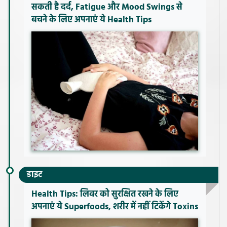
सकती है दर्द, Fatigue और Mood Swings से
बचने के लिए अपनाएं ये Health Tips
डाइट
Health Tips: लिवर को सुरक्षित रखने के लिए
अपनाएं ये Superfoods, शरीर में नहीं टिकेंगे Toxins