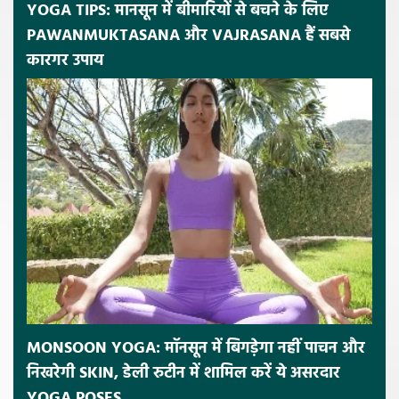
YOGA TIPS: मानसून में बीमारियों से बचने के लिए
PAWANMUKTASANA और VAJRASANA हैं सबसे
कारगर उपाय
MONSOON YOGA: मॉनसून में बिगड़ेगा नहीं पाचन और
निखरेगी SKIN, डेली रुटीन में शामिल करें ये असरदार
YOGA POSES