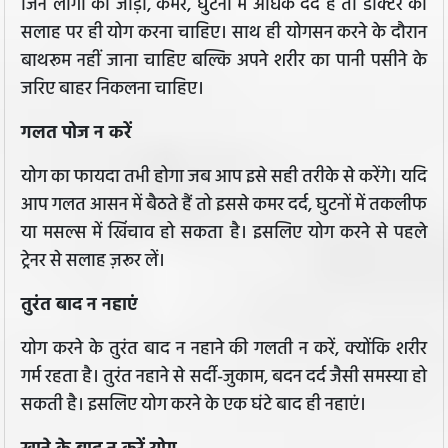
जिन लोगों को जोड़ों, कमर, घुटनों में अधिक दर्द है तो डॉक्टर की
सलाह पर ही योग करना चाहिए। साथ ही योगसन करने के दौरान
बाथरूम नहीं जाना चाहिए बल्कि अपने शरीर का पानी पसीने के
जरिए बाहर निकलना चाहिए।
गलत पोज न करें
योग का फायदा तभी होगा जब आप इसे सही तरीके से करेंगे। यदि
आप गलत आसन में बैठते हैं तो इससे कमर दर्द, घुटनों में तकलीफ
या मसल्स में खिंचाव हो सकता है। इसलिए योग करने से पहले
ट्रेनर से सलाह ज़रूर लें।
तुरंत बाद न नहाएं
योग करने के तुरंत बाद न नहाने की गलती न करें, क्योंकि शरीर
गर्म रहता है। तुरंत नहाने से सर्दी-जुकाम, बदन दर्द जैसी समस्या हो
सकती है। इसलिए योग करने के एक घंटे बाद ही नहाएं।