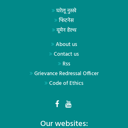
घरेलू नुस्खे
फिटनेस
वूमेन हेल्थ
About us
Contact us
Rss
Grievance Redressal Officer
Code of Ethics
Our websites: