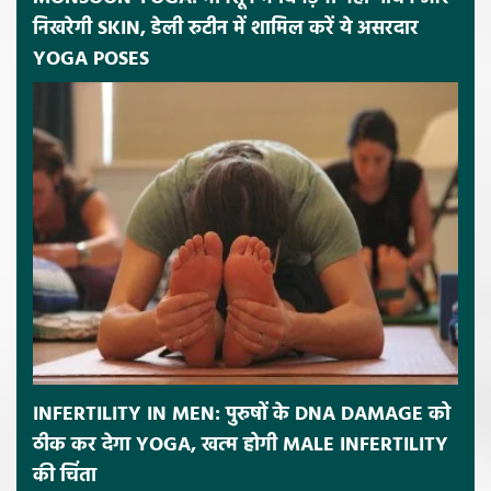
निखरेगी SKIN, डेली रुटीन में शामिल करें ये असरदार
YOGA POSES
INFERTILITY IN MEN: पुरुषों के DNA DAMAGE को
ठीक कर देगा YOGA, खत्म होगी MALE INFERTILITY
की चिंता