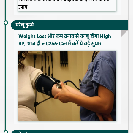
घरेलू नुस्खे
Weight Loss और कम तनाव से काबू होगा High
BP, आज ही लाइफस्टाइल में करें ये बड़े सुधार