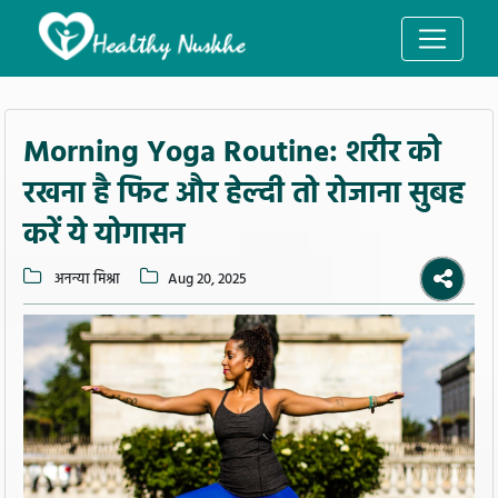
Morning Yoga Routine: शरीर को
रखना है फिट और हेल्दी तो रोजाना सुबह
करें ये योगासन
अनन्या मिश्रा
Aug 20, 2025