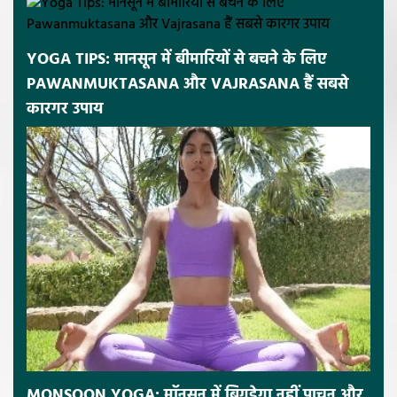
YOGA TIPS: मानसून में बीमारियों से बचने के लिए
PAWANMUKTASANA और VAJRASANA हैं सबसे
कारगर उपाय
MONSOON YOGA: मॉनसून में बिगड़ेगा नहीं पाचन और