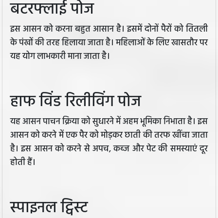
बटरफ्लाई पोज
इस आसन को करना बहुत आसान है। इसमें दोनों पैरों को तितली
के पंखों की तरह हिलाया जाता है। महिलाओं के लिए खासतौर पर
यह योग लाभकारी माना जाता है।
हाफ विंड रिलीविंग पोज
यह आसन पाचन क्रिया को सुधारने में अहम भूमिका निभाता है। इस
आसन को करने में एक पैर को मोड़कर छाती की तरफ खींचा जाता
है। इस आसन को करने से अपच, कब्ज और पेट की समस्याएं दूर
होती हैं।
स्पाइनल ट्विस्ट