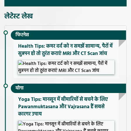
लेटेस्ट लेख
फिटनेस
Health Tips: कमर दर्द को न समझें सामान्य, पैरों में
सुन्नपन हो तो तुरंत कराएं MRI और CT Scan जांच
योगा
Yoga Tips: मानसून में बीमारियों से बचने के लिए
Pawanmuktasana और Vajrasana हैं सबसे
कारगर उपाय