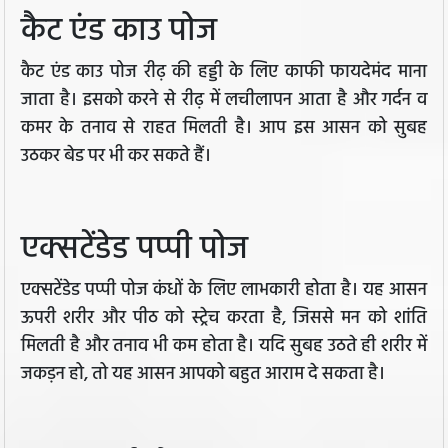
कैट एंड काउ पोज
कैट एंड काउ पोज रीढ़ की हड्डी के लिए काफी फायदेमंद माना
जाता है। इसको करने से रीढ़ में लचीलापन आता है और गर्दन व
कमर के तनाव से राहत मिलती है। आप इस आसन को सुबह
उठकर बेड पर भी कर सकते हैं।
एक्सटेंडेड पप्पी पोज
एक्सटेंडेड पप्पी पोज कंधों के लिए लाभकारी होता है। यह आसन
ऊपरी शरीर और पीठ को स्ट्रेच करता है, जिससे मन को शांति
मिलती है और तनाव भी कम होता है। यदि सुबह उठते ही शरीर में
जकड़न हो, तो यह आसन आपको बहुत आराम दे सकता है।