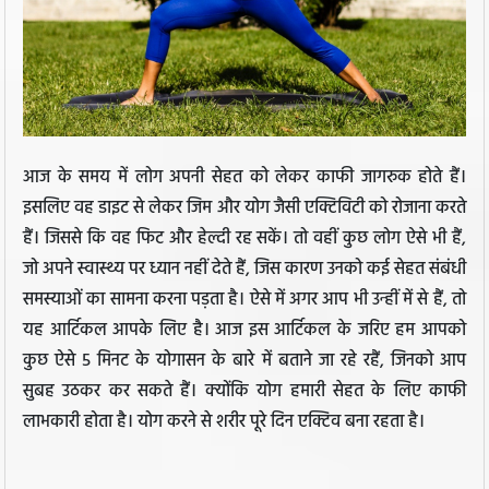
आज के समय में लोग अपनी सेहत को लेकर काफी जागरुक होते हैं।
इसलिए वह डाइट से लेकर जिम और योग जैसी एक्टिविटी को रोजाना करते
हैं। जिससे कि वह फिट और हेल्दी रह सकें। तो वहीं कुछ लोग ऐसे भी हैं,
जो अपने स्वास्थ्य पर ध्यान नहीं देते हैं, जिस कारण उनको कई सेहत संबंधी
समस्याओं का सामना करना पड़ता है। ऐसे में अगर आप भी उन्हीं में से हैं, तो
यह आर्टिकल आपके लिए है। आज इस आर्टिकल के जरिए हम आपको
कुछ ऐसे 5 मिनट के योगासन के बारे में बताने जा रहे रहैं, जिनको आप
सुबह उठकर कर सकते हैं। क्योंकि योग हमारी सेहत के लिए काफी
लाभकारी होता है। योग करने से शरीर पूरे दिन एक्टिव बना रहता है।