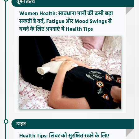
वूमेन हेल्थ
Women Health: सावधान! पानी की कमी बढ़ा
सकती है दर्द, Fatigue और Mood Swings से
बचने के लिए अपनाएं ये Health Tips
डाइट
Health Tips: लिवर को सुरक्षित रखने के लिए