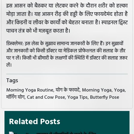
इस आसन को बैठकर या लेटकर करने के दौरान शरीर को हल्का
मोड़ा जाता है। यह आसन रीढ़ की हड्डी के लिए फायदेमंद होता है
और किडनी व लीवर के कार्यों को बेहतर बनाता है। स्पाइनल ट्विस्ट
पाचन तंत्र को भी मजबूत करता है।
डिस्क्लेमर: इस लेख के सुझाव सामान्य जानकारी के लिए हैं। इन सुझावों
और जानकारी को किसी डॉक्टर या मेडिकल प्रोफेशनल की सलाह के तौर
पर न लें। किसी भी बीमारी के लक्षणों की स्थिति में डॉक्टर की सलाह जरूर
लें।
Tags
Morning Yoga Routine, योग के फायदे, Morning Yoga, Yoga,
मॉर्निंग योग, Cat and Cow Pose, Yoga Tips, Butterfly Pose
Related Posts