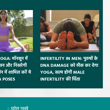
A: मॉनसून में
INFERTILITY IN MEN: पुरुषों के
पाचन और निखरेगी
DNA DAMAGE को ठीक कर देगा
न में शामिल करें ये
YOGA, खत्म होगी MALE
A POSES
INFERTILITY की चिंता
घरेलू नुस्खे