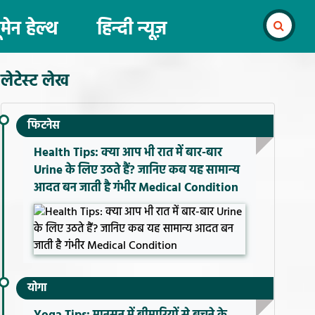
ूमेन हेल्थ
हिन्दी न्यूज़
लेटेस्ट लेख
फिटनेस
Health Tips: क्या आप भी रात में बार-बार
Urine के लिए उठते हैं? जानिए कब यह सामान्य
आदत बन जाती है गंभीर Medical Condition
योगा