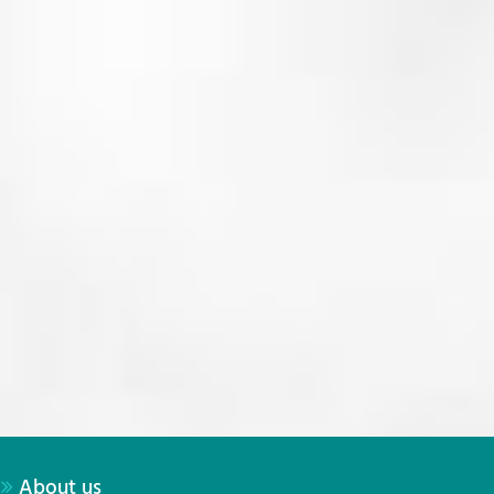
About us