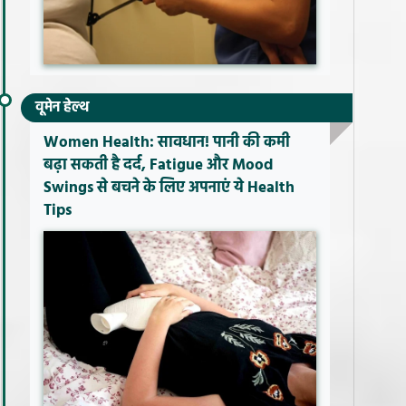
वूमेन हेल्थ
Women Health: सावधान! पानी की कमी
बढ़ा सकती है दर्द, Fatigue और Mood
Swings से बचने के लिए अपनाएं ये Health
Tips