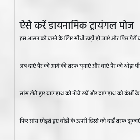
ऐसे करें डायनामिक ट्रायंगल पोज
इस आसन को करने के लिए सीधी खड़ी हो जाएं और फिर पैरों को
अब दाएं पैर को आगे की तरफ घुमाएं और बाएं पैर को थोड़ा प
सांस लेते हुए बाएं हाथ को नीचे रखें और दाएं हाथ को कंधों
फिर सांस छोड़ते हुए बॉडी के ऊपरी हिस्से को दाईं तरफ झुकाएं।