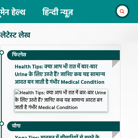
ूमेन हेल्थ
हिन्दी न्यूज़
लेटेस्ट लेख
फिटनेस
Health Tips: क्या आप भी रात में बार-बार
Urine के लिए उठते हैं? जानिए कब यह सामान्य
आदत बन जाती है गंभीर Medical Condition
योगा