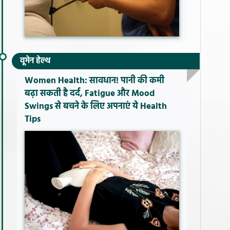
वूमेन हेल्थ
Women Health: सावधान! पानी की कमी
बढ़ा सकती है दर्द, Fatigue और Mood
Swings से बचने के लिए अपनाएं ये Health
Tips