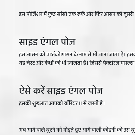
इस पोजिशन में कुछ सांसों तक रुकें और फिर आसन को दूसरी
साइड एंगल पोज
इस आसन को पार्श्वकोणासन के नाम से भी जाना जाता है। इसक
यह चेस्ट और कंधों को भी खोलता है। जिससे पेक्टोरल मसल्स मे
ऐसे करें साइड एंगल पोज
इसकी शुरूआत आपको वॉरियर II से करनी है।
अब आगे वाले घुटने को मोड़ते हुए आगे वाली कोहनी को उस घुट