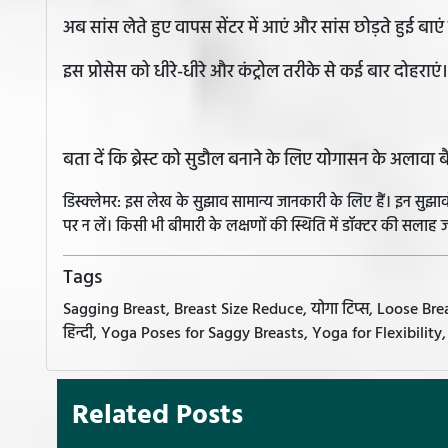
अब सांस लेते हुए वापस सेंटर में आएं और सांस छोड़ते हुई बाए
इस प्रोसेस को धीरे-धीरे और कंट्रोल तरीके से कई बार दोहराएं।
बता दें कि ब्रेस्ट को सुडौल बनाने के लिए योगासन के अलावा ब
डिस्क्लेमर: इस लेख के सुझाव सामान्य जानकारी के लिए हैं। इन सु
पर न लें। किसी भी बीमारी के लक्षणों की स्थिति में डॉक्टर की सलाह ज
Tags
Sagging Breast, Breast Size Reduce, योगा टिप्स, Loose Breasts
हिन्दी, Yoga Poses for Saggy Breasts, Yoga for Flexibility
Related Posts