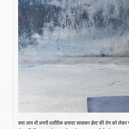
क्या आप भी अपनी शारीरिक बनावट खासकर ब्रेस्ट की शेप को लेकर पर