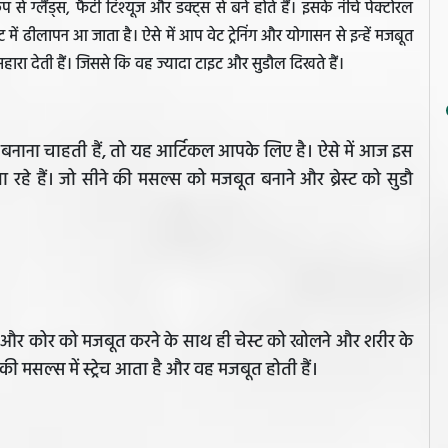
 से ग्‍लैंड्स, फैटी टिश्यूज और डक्ट्स से बने होते हैं। इसके नीचे पेक्टोरल
ेस्ट में ढीलापन आ जाता है। ऐसे में आप वेट ट्रेनिंग और योगासन से इन्हें मजबूत
हारा देती हैं। जिससे कि वह ज्यादा टाइट और सुडौल दिखते हैं।
ल बनाना चाहती हैं, तो यह आर्टिकल आपके लिए है। ऐसे में आज इस
रहे हैं। जो सीने की मसल्स को मजबूत बनाने और ब्रेस्ट को सुडौ
ं और कोर को मजबूत करने के साथ ही चेस्ट को खोलने और शरीर के
 की मसल्स में स्ट्रेच आता है और वह मजबूत होती हैं।