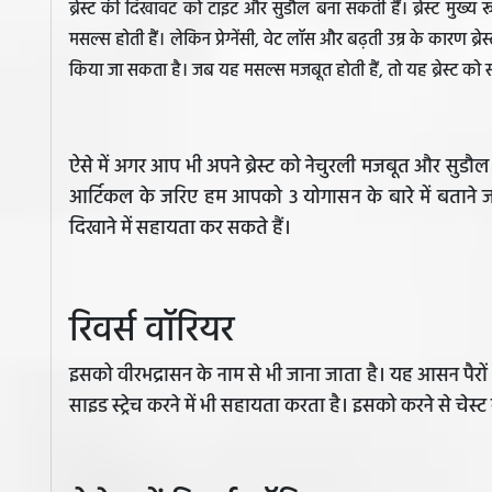
ब्रेस्‍ट की दिखावट को टाइट और सुडौल बना सकती हैं। ब्रेस्ट मुख्य रूप
मसल्स होती हैं। लेकिन प्रेग्‍नेंसी, वेट लॉस और बढ़ती उम्र के कारण ब्र
किया जा सकता है। जब यह मसल्स मजबूत होती हैं, तो यह ब्रेस्ट को स
ऐसे में अगर आप भी अपने ब्रेस्ट को नेचुरली मजबूत और सुडौ
आर्टिकल के जरिए हम आपको 3 योगासन के बारे में बताने जा 
दिखाने में सहायता कर सकते हैं।
रिवर्स वॉरियर
इसको वीरभद्रासन के नाम से भी जाना जाता है। यह आसन पैरो
साइड स्ट्रेच करने में भी सहायता करता है। इसको करने से चेस्ट