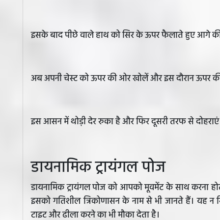
इसके बाद पीछे वाले हाथ को सिर के ऊपर फैलाते हुए आगे की
अब अपनी चेस्ट को ऊपर की ओर खोलें और इस दौरान ऊपर की
इस आसन में थोड़ी देर रुका है और फिर दूसरी तरफ से दोहराएं
डायनामिक ट्रायंगल पोज
डायनामिक ट्रायंगल पोज को आपको मूवमेंट के साथ करना हो
इसको गतिशील त्रिकोणासन के नाम से भी जानते हैं। यह न स
टाइट और ढीला करने का भी मौका देता है।