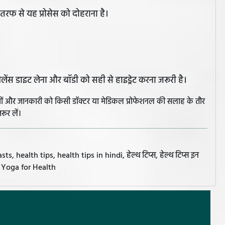
ं तरफ से यह प्रोसेस को दोहराना है।
ैलेंस डाइट लेना और बॉडी को सही से हाइड्रेट करना जरूरी है।
झावों और जानकारी को किसी डॉक्टर या मेडिकल प्रोफेशनल की सलाह के तौर
रूर लें।
, health tips, health tips in hindi, हेल्थ टिप्स, हेल्थ टिप्स इन
, Yoga for Health