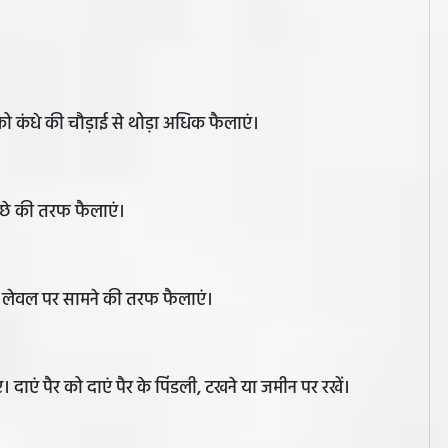
 कंधे की चौड़ाई से थोड़ा अधिक फैलाएं।
ीछे की तरफ फैलाएं।
 के लेवल पर सामने की तरफ फैलाएं।
 दाएं पैर को दाएं पैर के पिंडली, टखने या जमीन पर रखें।