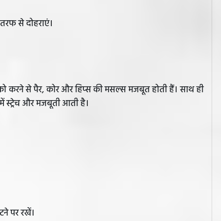
 तरफ से दोहराएं।
ो करने से पैर, कोर और हिप्स की मसल्स मजबूत होती हैं। साथ ही
ं स्ट्रेच और मजबूती आती है।
ने पर रखें।