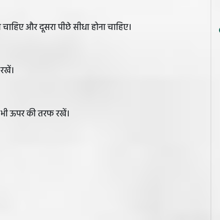
ोना चाहिए और दूसरा पीछे सीधा होना चाहिए।
रखें।
भी ऊपर की तरफ रखें।