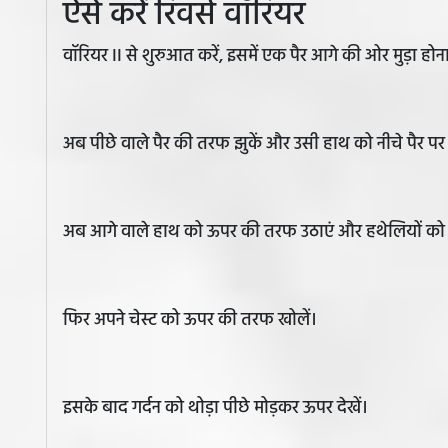
ऐसे करें रिवर्स वॉरियर
वॉरियर II से शुरुआत करें, इसमें एक पैर आगे की ओर मुड़ा ह
अब पीछे वाले पैर की तरफ झुकें और उसी हाथ को नीचे पैर पर 
अब आगे वाले हाथ को ऊपर की तरफ उठाएं और हथेलियों को 
फिर अपने चेस्ट को ऊपर की तरफ खोलें।
इसके बाद गर्दन को थोड़ा पीछे मोड़कर ऊपर देखें।