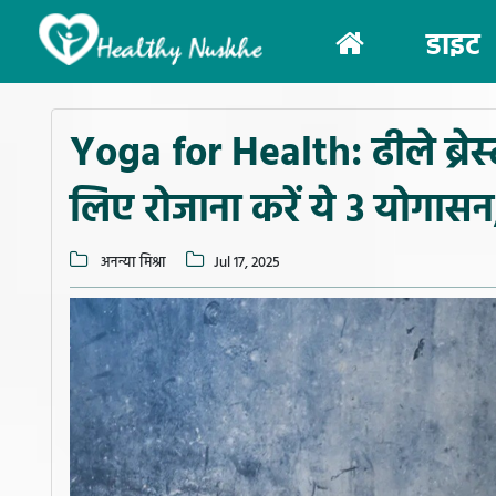
(current)
डाइट
Yoga for Health: ढीले ब्रेस्
लिए रोजाना करें ये 3 योगासन
अनन्या मिश्रा
Jul 17, 2025