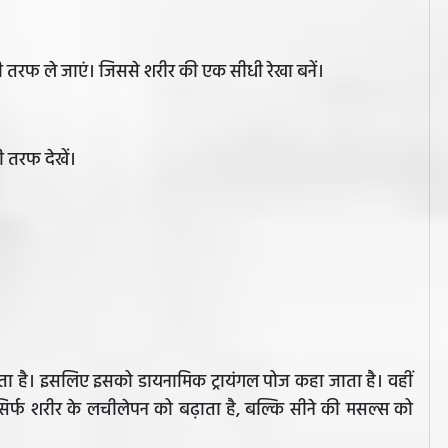
 तरफ ले जाएं। जिससे शरीर की एक सीधी रेखा बनें।
 तरफ देखें।
ता है। इसलिए इसको डायनामिक ट्रायंगल पोज कहा जाता है। वहीं
िर्फ शरीर के लचीलेपन को बढ़ाता है, बल्कि सीने की मसल्स को