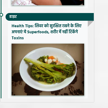
डाइट
Health Tips: लिवर को सुरक्षित रखने के लिए
अपनाएं ये Superfoods, शरीर में नहीं टिकेंगे
Toxins