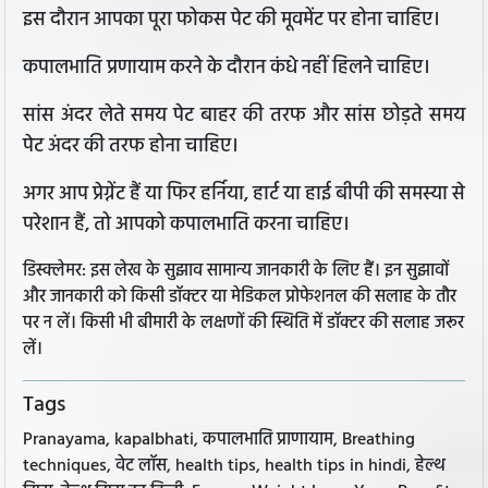
इस दौरान आपका पूरा फोकस पेट की मूवमेंट पर होना चाहिए।
कपालभाति प्रणायाम करने के दौरान कंधे नहीं हिलने चाहिए।
सांस अंदर लेते समय पेट बाहर की तरफ और सांस छोड़ते समय
पेट अंदर की तरफ होना चाहिए।
अगर आप प्रेग्नेंट हैं या फिर हर्निया, हार्ट या हाई बीपी की समस्या से
परेशान हैं, तो आपको कपालभाति करना चाहिए।
डिस्क्लेमर: इस लेख के सुझाव सामान्य जानकारी के लिए हैं। इन सुझावों
और जानकारी को किसी डॉक्टर या मेडिकल प्रोफेशनल की सलाह के तौर
पर न लें। किसी भी बीमारी के लक्षणों की स्थिति में डॉक्टर की सलाह जरूर
लें।
Tags
Pranayama, kapalbhati, कपालभाति प्राणायाम, Breathing
techniques, वेट लॉस, health tips, health tips in hindi, हेल्थ