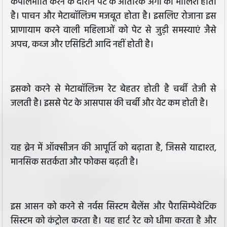
कपालभाति करने के दौरान पेट के आंतरिक अंगों की मालिश होती
है। पाचन और मेटाबॉलिज्म मजबूत होता है। इसलिए रोजाना इस
प्राणायाम करने वाली महिलाओं को पेट से जुड़ी समस्याएं जैसे
अपच, कब्ज और एसिडिटी आदि नहीं होती है।
इसको करने से मेटाबॉलिज्म रेट बेहतर होती है चर्बी तेजी से
जलती है। इससे पेट के आसपास की चर्बी और वेट कम होती है।
यह ब्रेन में ऑक्सीजन की आपूर्ति को बढ़ाता है, जिससे याद्दाश्त,
मानसिक सतर्कता और फोकस बढ़ती है।
इस आसन को करने से नर्वस सिस्टम बैलेंस और पैरासिम्पेथेटिक
सिस्टम को कंट्रोल करता है। यह हार्ट रेट को धीमा करता है और