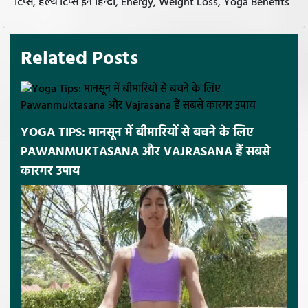
टिप्स, हेल्थ टिप्स इन हिन्दी, Energy, Weight Loss, Yoga Benefits
Related Posts
YOGA TIPS: मानसून में बीमारियों से बचने के लिए
PAWANMUKTASANA और VAJRASANA हैं सबसे
कारगर उपाय