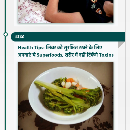
डाइट
Health Tips: लिवर को सुरक्षित रखने के लिए
अपनाएं ये Superfoods, शरीर में नहीं टिकेंगे Toxins