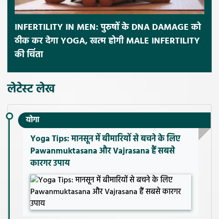
INFERTILITY IN MEN: पुरुषों के DNA DAMAGE को
ठीक कर देगा YOGA, खत्म होगी MALE INFERTILITY
की चिंता
लेटेस्ट लेख
योगा
Yoga Tips: मानसून में बीमारियों से बचने के लिए
Pawanmuktasana और Vajrasana हैं सबसे
कारगर उपाय