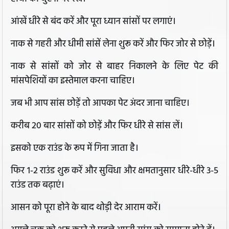
आंखें धीरे से बंद करें और पूरा ध्यान सांसों पर लगाएं।
नाक से गहरी और धीमी सांसें लेना शुरू करें और फिर जोर से छोड़ें।
नाक से सांसों को जोर से बाहर निकालने के लिए पेट की
मांसपेशियों का इस्तेमाल करना चाहिए।
जब भी आप सांस छोड़ें तो आपका पेट अंदर जाना चाहिए।
करीब 20 बार सांसों को छोड़ें और फिर धीरे से सांस लें।
इसको एक राउंड के रूप में गिना जाता है।
फिर 1-2 राउंड शुरू करें और सुविधा और क्षमतानुसार धीरे-धीरे 3-5
राउंड तक बढ़ाएं।
आसन को पूरा होने के बाद थोड़ी देर आराम करें।