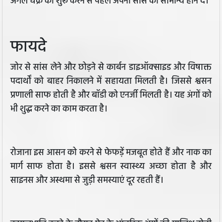
अगले चक्र को शुरू करने से पहले अपनी सांस को सामान्य होने दें।
फायदे
जोर से सांस लेने और छोड़ने से कार्बन डाइऑक्साइड और विषाक्त
पदार्थों को बाहर निकालने में सहायता मिलती है। जिससे श्वसन
प्रणाली साफ होती है और बॉडी को एनर्जी मिलती है। यह अंगों को
भी शुद्ध करने का काम करता है।
रोजाना इस आसन को करने से फेफड़ें मजबूत होते हैं और नाक का
मार्ग साफ होता है। इससे श्वसन स्वास्थ्य अच्छा होता है और
साइनस और अस्थमा से जुड़ी समस्याएं दूर रहती हैं।