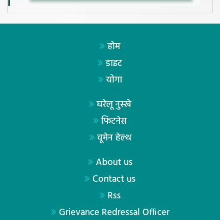
होम
डाइट
योगा
घरेलू नुस्खे
फिटनेस
वूमेन हेल्थ
About us
Contact us
Rss
Grievance Redressal Officer