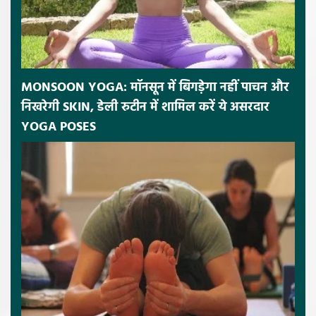
MONSOON YOGA: मॉनसून में बिगड़ेगा नहीं पाचन और
निखरेगी SKIN, डेली रुटीन में शामिल करें ये असरदार
YOGA POSES