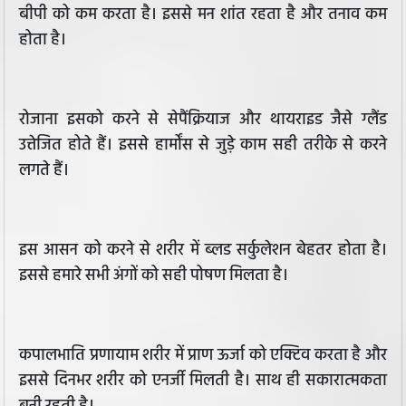
बीपी को कम करता है। इससे मन शांत रहता है और तनाव कम
होता है।
रोजाना इसको करने से सेपैंक्रियाज और थायराइड जैसे ग्‍लैंड
उत्तेजित होते हैं। इससे हार्मोंस से जुड़े काम सही तरीके से करने
लगते हैं।
इस आसन को करने से शरीर में ब्लड सर्कुलेशन बेहतर होता है।
इससे हमारे सभी अंगों को सही पोषण मिलता है।
कपालभाति प्रणायाम शरीर में प्राण ऊर्जा को एक्टिव करता है और
इससे दिनभर शरीर को एनर्जी मिलती है। साथ ही सकारात्मकता