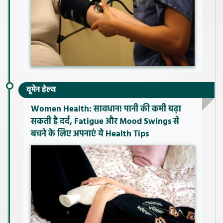
वूमेन हेल्थ
Women Health: सावधान! पानी की कमी बढ़ा
सकती है दर्द, Fatigue और Mood Swings से
बचने के लिए अपनाएं ये Health Tips