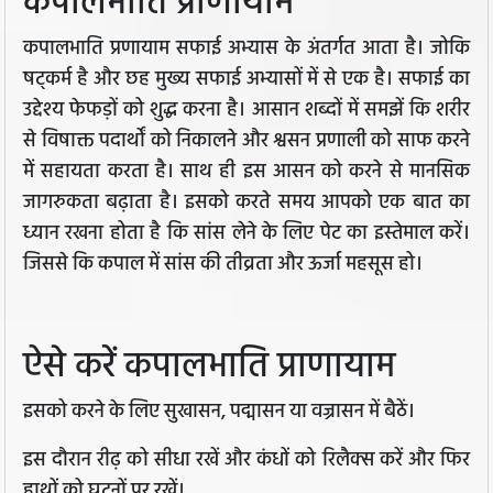
कपालभाति प्राणायाम
कपालभाति प्रणायाम सफाई अभ्यास के अंतर्गत आता है। जोकि
षट्कर्म है और छह मुख्य सफाई अभ्यासों में से एक है। सफाई का
उद्देश्य फेफड़ों को शुद्ध करना है। आसान शब्दों में समझें कि शरीर
से विषाक्त पदार्थों को निकालने और श्वसन प्रणाली को साफ करने
में सहायता करता है। साथ ही इस आसन को करने से मानसिक
जागरुकता बढ़ाता है। इसको करते समय आपको एक बात का
ध्यान रखना होता है कि सांस लेने के लिए पेट का इस्तेमाल करें।
जिससे कि कपाल में सांस की तीव्रता और ऊर्जा महसूस हो।
ऐसे करें कपालभाति प्राणायाम
इसको करने के लिए सुखासन, पद्मासन या वज्रासन में बैठें।
इस दौरान रीढ़ को सीधा रखें और कंधों को रिलैक्स करें और फिर
हाथों को घुटनों पर रखें।