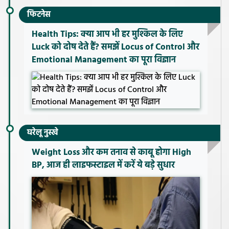
फिटनेस
Health Tips: क्या आप भी हर मुश्किल के लिए
Luck को दोष देते हैं? समझें Locus of Control और
Emotional Management का पूरा विज्ञान
घरेलू नुस्खे
Weight Loss और कम तनाव से काबू होगा High
BP, आज ही लाइफस्टाइल में करें ये बड़े सुधार