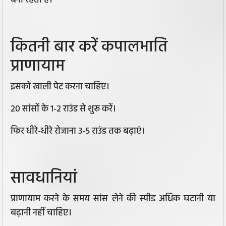
बनी रहती है।
कितनी बार करें कपालभाति
प्राणायाम
इसको खाली पेट करना चाहिए।
20 सांसों के 1-2 राउंड से शुरू करें।
फिर धीरे-धीरे रोजाना 3-5 राउंड तक बढ़ाएं।
सावधानियां
प्राणायाम करने के समय सांस लेने की स्पीड अधिक घटानी या
बढ़ानी नहीं चाहिए।