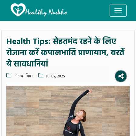
Health Tips: सेहतमंद रहने के लिए
रोजाना करें कपालभाति प्राणायाम, बरतें
ये सावधानियां
अनन्या मिश्रा
Jul 02, 2025