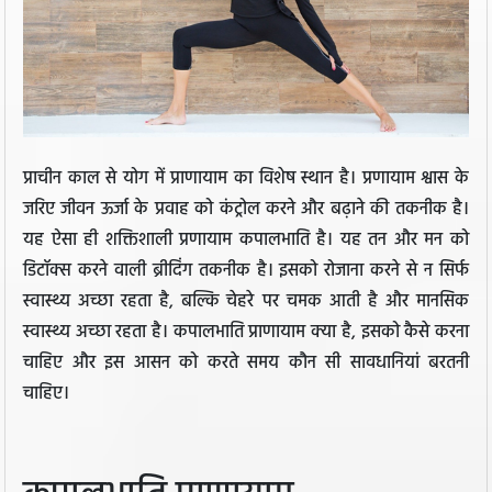
प्राचीन काल से योग में प्राणायाम का विशेष स्थान है। प्रणायाम श्वास के
जरिए जीवन ऊर्जा के प्रवाह को कंट्रोल करने और बढ़ाने की तकनीक है।
यह ऐसा ही शक्तिशाली प्रणायाम कपालभाति है। यह तन और मन को
डिटॉक्स करने वाली ब्रीदिंग तकनीक है। इसको रोजाना करने से न सिर्फ
स्वास्थ्य अच्छा रहता है, बल्कि चेहरे पर चमक आती है और मानसिक
स्वास्थ्य अच्छा रहता है। कपालभाति प्राणायाम क्या है, इसको कैसे करना
चाहिए और इस आसन को करते समय कौन सी सावधानियां बरतनी
चाहिए।