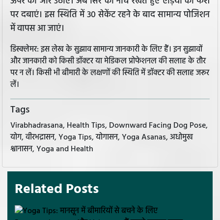
ऊपर की ओर उठाएं। अब सिर को नीचे रखते हुए एड़ियों को फर्श
पर दबाएं। इस स्थिति में 30 सेकेंट रहने के बाद सामान्य पोजिशन
में वापस आ जाएं।
डिस्क्लेमर: इस लेख के सुझाव सामान्य जानकारी के लिए हैं। इन सुझावों
और जानकारी को किसी डॉक्टर या मेडिकल प्रोफेशनल की सलाह के तौर
पर न लें। किसी भी बीमारी के लक्षणों की स्थिति में डॉक्टर की सलाह जरूर
लें।
Tags
Virabhadrasana, Health Tips, Downward Facing Dog Pose,
योग, वीरभद्रासन, Yoga Tips, योगासन, Yoga Asanas, अधोमुख
श्वानासन, Yoga and Health
Related Posts