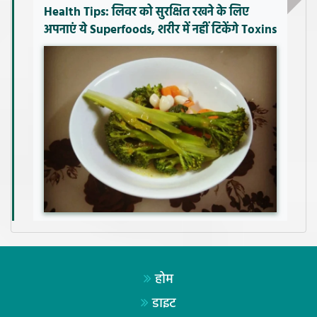
Health Tips: लिवर को सुरक्षित रखने के लिए
अपनाएं ये Superfoods, शरीर में नहीं टिकेंगे Toxins
होम
डाइट