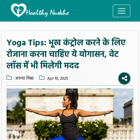
Yoga Tips: भूख कंट्रोल करने के लिए
रोजाना करना चाहिए ये योगासन, वेट
लॉस में भी मिलेगी मदद
अनन्या मिश्रा
Apr 10, 2025