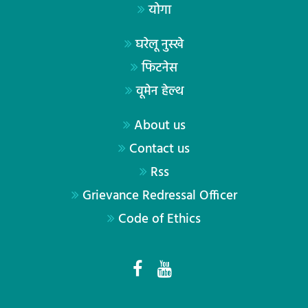
योगा
घरेलू नुस्खे
फिटनेस
वूमेन हेल्थ
About us
Contact us
Rss
Grievance Redressal Officer
Code of Ethics