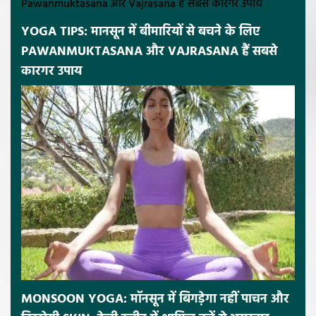
YOGA TIPS: मानसून में बीमारियों से बचने के लिए
PAWANMUKTASANA और VAJRASANA हैं सबसे
कारगर उपाय
MONSOON YOGA: मॉनसून में बिगड़ेगा नहीं पाचन और