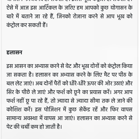
ऐसे में आज इस आर्टिकल के जरिए हम आपको कुछ योगासन के
बारे में बताने जा रहे हैं, जिनको रोजाना करने से आप भूख को
कंट्रोल कर सकती हैं।
हलासन
इस आसन का अभ्यास करने से वेट और भूख दोनों को कंट्रोल किया
जा सकता है। हलासन का अभ्यास करने के लिए मैट पर पीठ के
बल लेट जाएं। अब दोनों पैरों को धीरे-धीरे ऊपर की ओर उठाएं और
सिर के पीछे ले जाएं और फर्श को छूने का प्रयास करें। अगर आप
फर्श नहीं छू पा रहे हैं, तो ज्यादा से ज्यादा सीमा तक ले जाने की
कोशिश करें। इस पोजिशन में कुछ सेकेंड रहें और फिर वापस
सामान्य अवस्था में वापस आ जाएं। हलासन का अभ्यास करने से
पेट की चर्बी कम हो जाती है।