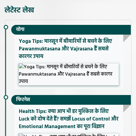
लेटेस्ट लेख
योगा
Yoga Tips: मानसून में बीमारियों से बचने के लिए
Pawanmuktasana और Vajrasana हैं सबसे
कारगर उपाय
फिटनेस
Health Tips: क्या आप भी हर मुश्किल के लिए
Luck को दोष देते हैं? समझें Locus of Control और
Emotional Management का पूरा विज्ञान