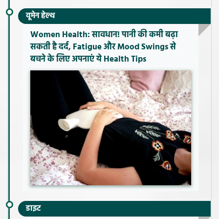
वूमेन हेल्थ
Women Health: सावधान! पानी की कमी बढ़ा
सकती है दर्द, Fatigue और Mood Swings से
बचने के लिए अपनाएं ये Health Tips
डाइट