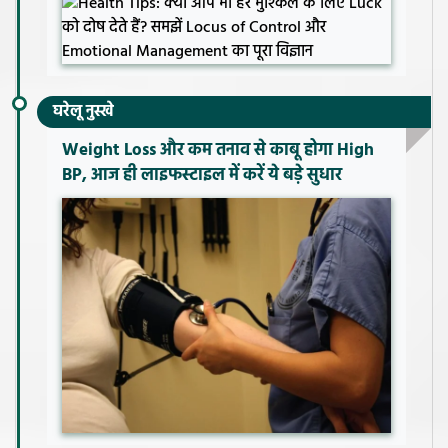
घरेलू नुस्खे
Weight Loss और कम तनाव से काबू होगा High
BP, आज ही लाइफस्टाइल में करें ये बड़े सुधार