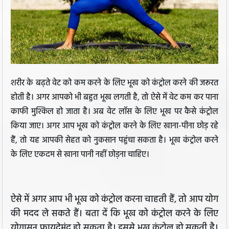
शरीर के बढ़ते वेट को कम करने के लिए भूख को कंट्रोल करने की जरूरत
होती है। अगर आपको भी बहुत भूख लगती है, तो ऐसे में वेट कम कर पाना
काफी मुश्किल हो जाता है। अब वेट लॉस के लिए भूख पर कैसे कंट्रोल
किया जाए। अगर आप भूख को कंट्रोल करने के लिए खाना-पीना छोड़ रहे
हैं, तो यह आपकी सेहत को नुकसान पहुंचा सकता है। भूख कंट्रोल करने
के लिए एकदम से खाना पानी नहीं छोड़ना चाहिए।
ऐसे में अगर आप भी भूख को कंट्रोल करना चाहती हैं, तो आप योग
की मदद ले सकते हैं। बता दें कि भूख को कंट्रोल करने के लिए
योगासन फायदेमंद हो सकता है। इससे भूख कंट्रोल हो सकती है।