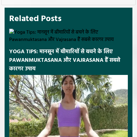
Related Posts
YOGA TIPS: मानसून में बीमारियों से बचने के लिए
PAWANMUKTASANA और VAJRASANA हैं सबसे
कारगर उपाय