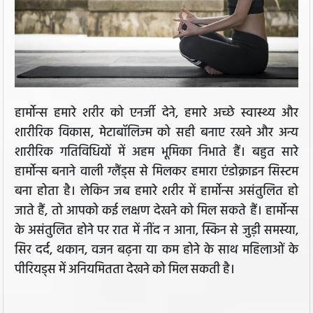
हार्मोन्स हमारे शरीर को एनर्जी देने, हमारे अच्छे स्वास्थ्य और
शारीरिक विकास, मेटाबॉलिज्म को सही बनाए रखने और अन्य
शारीरिक गतिविधियों में अहम भूमिका निभाते हैं। बहुत सारे
हार्मोन्स बनाने वाली ग्लैंड्स से मिलकर हमारा एंडोक्राइन सिस्टम
बना होता है। लेकिन जब हमारे शरीर में हार्मोन्स असंतुलित हो
जाते हैं, तो आपको कई लक्षण देखने को मिल सकते हैं। हार्मोन्स
के असंतुलित होने पर रात में नींद न आना, स्किन से जुड़ी समस्या,
सिर दर्द, थकान, वजन बढ़ना या कम होने के साथ महिलाओं के
पीरियड्स में अनियमितता देखने को मिल सकती है।