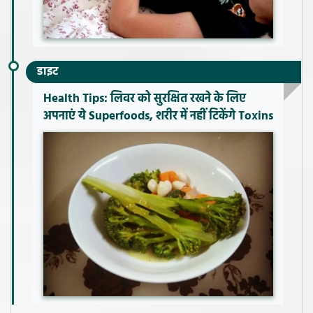
डाइट
Health Tips: लिवर को सुरक्षित रखने के लिए
अपनाएं ये Superfoods, शरीर में नहीं टिकेंगे Toxins