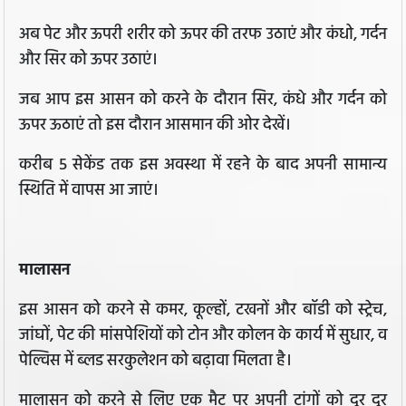
अब पेट और ऊपरी शरीर को ऊपर की तरफ उठाएं और कंधो, गर्दन
और सिर को ऊपर उठाएं।
जब आप इस आसन को करने के दौरान सिर, कंधे और गर्दन को
ऊपर ऊठाएं तो इस दौरान आसमान की ओर देखें।
करीब 5 सेकेंड तक इस अवस्था में रहने के बाद अपनी सामान्य
स्थिति में वापस आ जाएं।
मालासन
इस आसन को करने से कमर, कूल्हों, टखनों और बॉडी को स्ट्रेच,
जांघों, पेट की मांसपेशियों को टोन और कोलन के कार्य में सुधार, व
पेल्विस में ब्लड सरकुलेशन को बढ़ावा मिलता है।
मालासन को करने से लिए एक मैट पर अपनी टांगों को दूर दूर