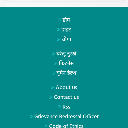
होम
डाइट
योगा
घरेलू नुस्खे
फिटनेस
वूमेन हेल्थ
About us
Contact us
Rss
Grievance Redressal Officer
Code of Ethics