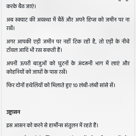
करके बैठ जाएं।
अब स्क्वाट की अवस्था में बैठें और अपने हिप्स को जमीन पर ना
रखें।
अगर आपकी एड़ी जमीन पर नहीं टिक रही है, तो एड़ी के नीचे
टॉवल आदि भी रख सकती हैं।
अपनी ऊपरी बाजुओं को घुटनों के अंदरूनी भाग में लाएं और
कोहनियों को जाघों के पास रखें।
फिर दोनों हथेलियों को मिलाते हुए 10 लंबी-लंबी सांसे सें।
उष्ट्रासन
इस आसन को करने से हार्मोन्स संतुलन में रहते हैं।