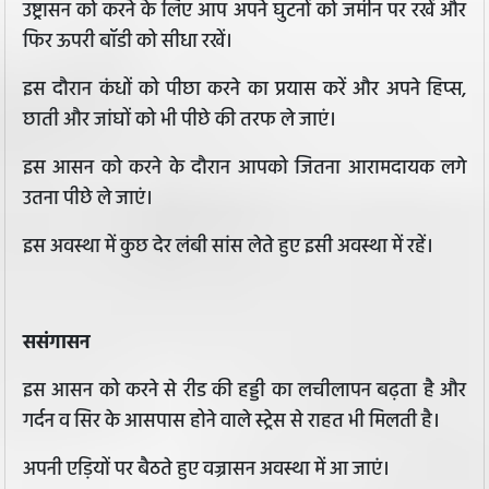
उष्ट्रासन को करने के लिए आप अपने घुटनों को जमीन पर रखें और
फिर ऊपरी बॉडी को सीधा रखें।
इस दौरान कंधों को पीछा करने का प्रयास करें और अपने हिप्स,
छाती और जांघों को भी पीछे की तरफ ले जाएं।
इस आसन को करने के दौरान आपको जितना आरामदायक लगे
उतना पीछे ले जाएं।
इस अवस्था में कुछ देर लंबी सांस लेते हुए इसी अवस्था में रहें।
ससंगासन
इस आसन को करने से रीड की हड्डी का लचीलापन बढ़ता है और
गर्दन व सिर के आसपास होने वाले स्ट्रेस से राहत भी मिलती है।
अपनी एड़ियों पर बैठते हुए वज्रासन अवस्था में आ जाएं।