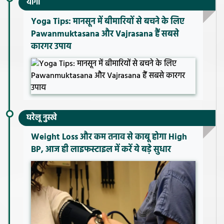
योगा
Yoga Tips: मानसून में बीमारियों से बचने के लिए
Pawanmuktasana और Vajrasana हैं सबसे
कारगर उपाय
घरेलू नुस्खे
Weight Loss और कम तनाव से काबू होगा High
BP, आज ही लाइफस्टाइल में करें ये बड़े सुधार