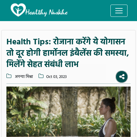
Health Tips: रोजाना करेंगे ये योगासन
तो दूर होगी हार्मोनल इंबैलेंस की समस्या,
मिलेंगे सेहत संबंधी लाभ
अनन्या मिश्रा
Oct 03, 2023