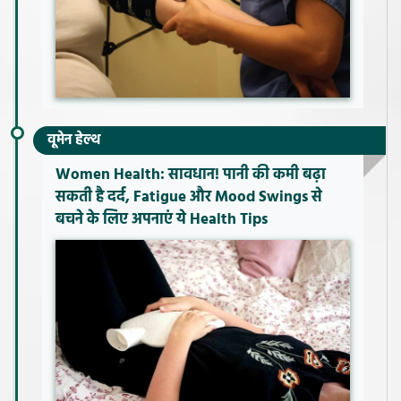
वूमेन हेल्थ
Women Health: सावधान! पानी की कमी बढ़ा
सकती है दर्द, Fatigue और Mood Swings से
बचने के लिए अपनाएं ये Health Tips