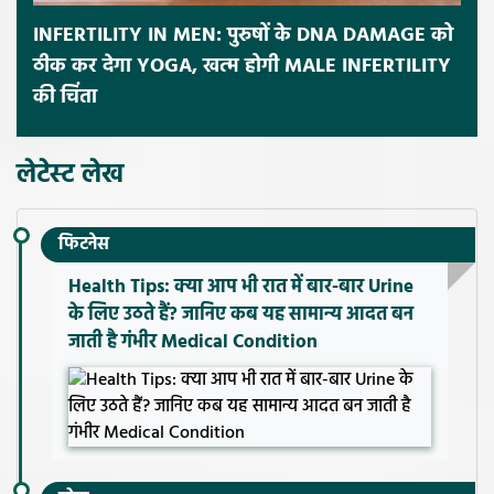
INFERTILITY IN MEN: पुरुषों के DNA DAMAGE को
ठीक कर देगा YOGA, खत्म होगी MALE INFERTILITY
की चिंता
लेटेस्ट लेख
फिटनेस
Health Tips: क्या आप भी रात में बार-बार Urine
के लिए उठते हैं? जानिए कब यह सामान्य आदत बन
जाती है गंभीर Medical Condition