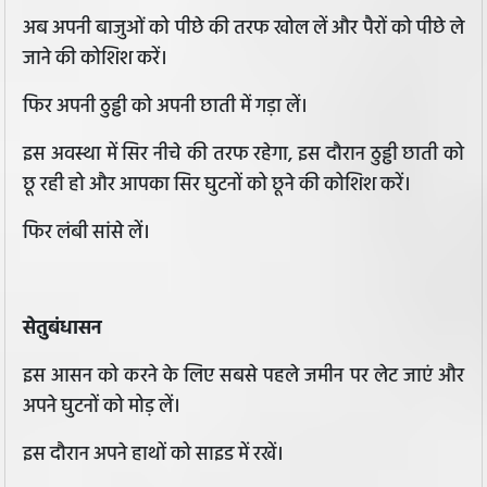
अब अपनी बाजुओं को पीछे की तरफ खोल लें और पैरों को पीछे ले
जाने की कोशिश करें।
फिर अपनी ठुड्ढी को अपनी छाती में गड़ा लें।
इस अवस्था में सिर नीचे की तरफ रहेगा, इस दौरान ठुड्ढी छाती को
छू रही हो और आपका सिर घुटनों को छूने की कोशिश करें।
फिर लंबी सांसे लें।
सेतुबंधासन
इस आसन को करने के लिए सबसे पहले जमीन पर लेट जाएं और
अपने घुटनों को मोड़ लें।
इस दौरान अपने हाथों को साइड में रखें।