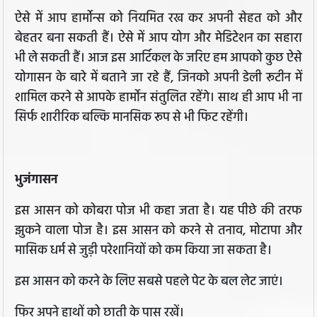
ऐसे में आप हार्मोन्स को नियमित रख कर अपनी सेहत को और
बेहतर बना सकती हैं। ऐसे में आप योग और मेडिटेशन का सहारा
भी ले सकती हैं। आज इस आर्टिकल के जरिए हम आपको कुछ ऐसे
योगासन के बारे में बताने जा रहे हैं, जिनको अपनी डेली रूटीन में
शामिल करने से आपके हार्मोन संतुलित रहेंगे। साथ ही आप भी ना
सिर्फ शारीरिक बल्कि मानसिक रूप से भी फिट रहेंगी।
भुजंगासन
इस आसन को कोबरा पोज भी कहा जता है। यह पीछे की तरफ
झुकने वाला पोज है। इस आसन को करने से तनाव, मोटापा और
मासिक धर्म से जुड़ी परेशानियों को कम किया जा सकता है।
इस आसन को करने के लिए सबसे पहले पेट के बल लेट जाएं।
फिर अपने हाथों को छाती के पास रखें।