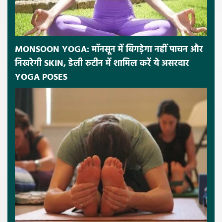
MONSOON YOGA: मॉनसून में बिगड़ेगा नहीं पाचन और
निखरेगी SKIN, डेली रुटीन में शामिल करें ये असरदार
YOGA POSES