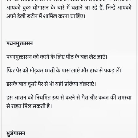
आपको कुछ योगासन के बारे में बताने जा रहे हैं, जिन्हें आपको
अपने डेली रूटीन में शामिल करना चाहिए।
पवनमुक्तासन
पवनमुक्तासन को करने के लिए पीठ के बल लेट जाएं।
फिर पैर को मोड़कर छाती के पास लाएं और हाथ से पकड़ लें।
इसके बाद दूसरे पैर से भी यही प्रक्रिया दोहराएं।
इस आसन को नियमित रूप से करने से गैस और कब्ज की समस्या
से राहत मिल सकती है।
भुजंगासन