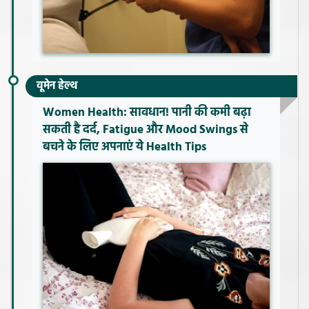
वूमेन हेल्थ
Women Health: सावधान! पानी की कमी बढ़ा
सकती है दर्द, Fatigue और Mood Swings से
बचने के लिए अपनाएं ये Health Tips