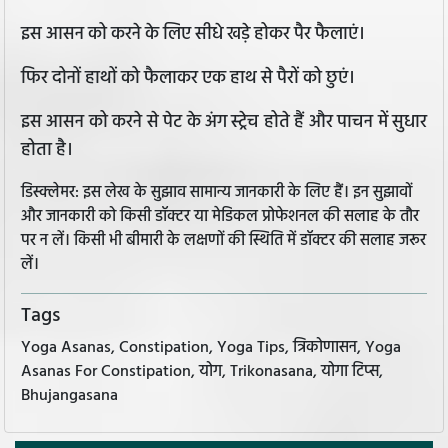
इस आसन को करने के लिए सीधे खड़े होकर पैर फैलाएं।
फिर दोनों हाथों को फैलाकर एक हाथ से पैरों को छुएं।
इस आसन को करने से पेट के अंग स्ट्रेच होते हैं और पाचन में सुधार
होता है।
डिस्क्लेमर: इस लेख के सुझाव सामान्य जानकारी के लिए हैं। इन सुझावों
और जानकारी को किसी डॉक्टर या मेडिकल प्रोफेशनल की सलाह के तौर
पर न लें। किसी भी बीमारी के लक्षणों की स्थिति में डॉक्टर की सलाह जरूर
लें।
Tags
Yoga Asanas, Constipation, Yoga Tips, त्रिकोणासन, Yoga
Asanas For Constipation, योग, Trikonasana, योगा टिप्स,
Bhujangasana