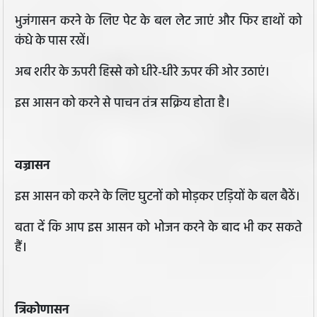
भुजंगासन करने के लिए पेट के बल लेट जाएं और फिर हाथों को
कंधे के पास रखें।
अब शरीर के ऊपरी हिस्से को धीरे-धीरे ऊपर की ओर उठाएं।
इस आसन को करने से पाचन तंत्र सक्रिय होता है।
वज्रासन
इस आसन को करने के लिए घुटनों को मोड़कर एड़ियों के बल बैठें।
बता दें कि आप इस आसन को भोजन करने के बाद भी कर सकते
हैं।
त्रिकोणासन