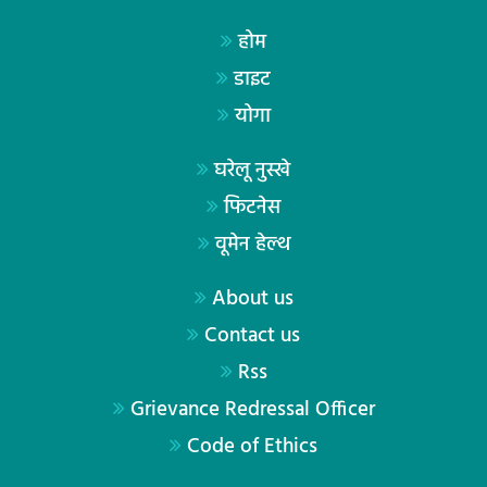
होम
डाइट
योगा
घरेलू नुस्खे
फिटनेस
वूमेन हेल्थ
About us
Contact us
Rss
Grievance Redressal Officer
Code of Ethics