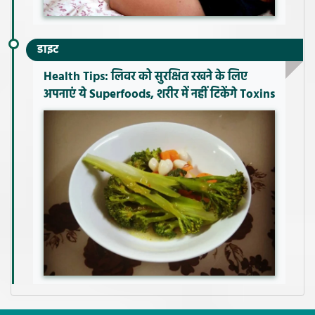
डाइट
Health Tips: लिवर को सुरक्षित रखने के लिए
अपनाएं ये Superfoods, शरीर में नहीं टिकेंगे Toxins