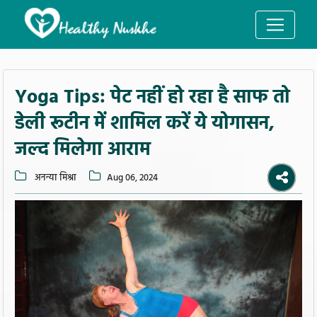
Yoga Tips: पेट नहीं हो रहा है साफ तो
डेली रूटीन में शामिल करें ये योगासन,
जल्द मिलेगा आराम
अनन्या मिश्रा
Aug 06, 2024