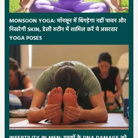
MONSOON YOGA: मॉनसून में बिगड़ेगा नहीं पाचन और
निखरेगी SKIN, डेली रुटीन में शामिल करें ये असरदार
YOGA POSES