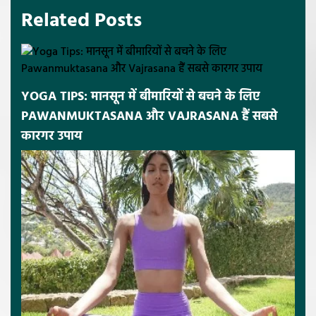
Related Posts
YOGA TIPS: मानसून में बीमारियों से बचने के लिए
PAWANMUKTASANA और VAJRASANA हैं सबसे
कारगर उपाय