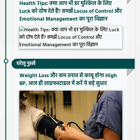
Health Tips: क्या आप भी हर मुश्किल के लिए
Luck को दोष देते हैं? समझें Locus of Control और
Emotional Management का पूरा विज्ञान
घरेलू नुस्खे
Weight Loss और कम तनाव से काबू होगा High
BP, आज ही लाइफस्टाइल में करें ये बड़े सुधार