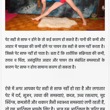
पेट सही से साफ न होने के तो कई कारण हो सकते हैं। पानी की कमी और
आहार में फाइबर की कमी होने पर पाचन तंत्र सही से काम नहीं करता है।
जिससे पेट साफ नहीं हो पाता है। बता दें कि शारीरिक सक्रियता की कमी,
तनाव व चिंता, असंतुलित आहार और पाचन तंत्र संबंधित समस्याओं के
कारण पेट साफ न होना सामान्य कारण हो सकता है।
ऐसे में अगर आपका पेट सही से साफ नहीं हो रहा है और लगातार
पेट में दर्द, सूजन, त्वचा की समस्याएं, कब्ज, उच्च रक्तचाप, मूड
स्विंग्स, कमजोरी और थकान जैसी स्वास्थ्य समस्याएं लगी रहती हैं,
तो यह आर्टिकल आपके लिए है। आज इस आर्टिकल के जरिए हम