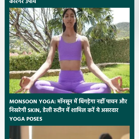
कारगर उपाय
MONSOON YOGA: मॉनसून में बिगड़ेगा नहीं पाचन और
निखरेगी SKIN, डेली रुटीन में शामिल करें ये असरदार
YOGA POSES