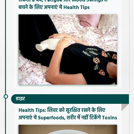
सकती है दर्द, Fatigue और Mood Swings से
बचने के लिए अपनाएं ये Health Tips
डाइट
Health Tips: लिवर को सुरक्षित रखने के लिए
अपनाएं ये Superfoods, शरीर में नहीं टिकेंगे Toxins