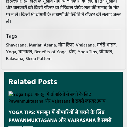
डिस्क्लेमर: इस लेख के सुझाव सामान्य जानकारी के लिए हैं। इन सुझावों
और जानकारी को किसी डॉक्टर या मेडिकल प्रोफेशनल की सलाह के तौर
पर न लें। किसी भी बीमारी के लक्षणों की स्थिति में डॉक्टर की सलाह जरूर
लें।
Tags
Shavasana, Marjari Asana, योग टिप्स, Vrajasana, मर्जरी आसन,
Yoga, बालासन, Benefits of Yoga, योग, Yoga Tips, योगासन,
Balasana, Sleep Pattern
Related Posts
YOGA TIPS: मानसून में बीमारियों से बचने के लिए
PAWANMUKTASANA और VAJRASANA हैं सबसे