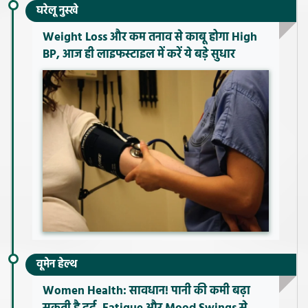
घरेलू नुस्खे
Weight Loss और कम तनाव से काबू होगा High
BP, आज ही लाइफस्टाइल में करें ये बड़े सुधार
वूमेन हेल्थ
Women Health: सावधान! पानी की कमी बढ़ा