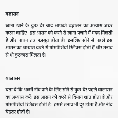
वज्रासन
खाना खाने के कुछ देर बाद आपको वज्रासन का अभ्यास जरूर
करना चाहिए। इस आसन को करने से खाना पचाने में मदद मिलती
है और पाचन तंत्र मजबूत होता है। इसलिए सोने से पहले इस
आसन का अभ्यास करने से मांसपेशियां रिलैक्स होती हैं और तनाव
से भी छुटकारा मिलता है।
बालासन
बता दें कि अच्छी नींद पाने के लिए सोने से कुछ देर पहले बालासन
का अभ्यास करें। इस आसन को करने से दिमाग शांत होता है और
मांसपेशियां रिलैक्स होती है। इससे तनाव भी दूर होता है और नींद
बेहतर होती है।