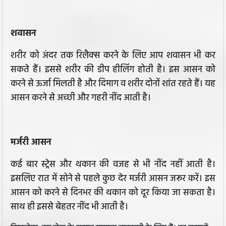
शवासन
शरीर को अंदर तक रिलैक्स करने के लिए आप शवासन भी कर
सकते हैं। इससे शरीर की डीप हीलिंग होती है। इस आसन को
करने से ऊर्जा मिलती है और दिमाग व शरीर दोनों शांत रहते हैं। यह
आसन करने से अच्छी और गहरी नींद आती है।
मर्जरी आसन
कई बार स्ट्रेस और थकान की वजह से भी नींद नहीं आती है।
इसलिए रात में सोने से पहले कुछ देर मर्जरी आसन जरूर करें। इस
आसन को करने से दिनभर की थकान को दूर किया जा सकता है।
साथ ही इससे बेहतर नींद भी आती है।