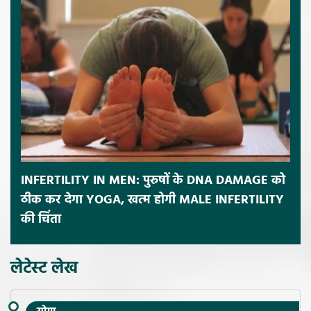
INFERTILITY IN MEN: पुरुषों के DNA DAMAGE को
ठीक कर देगा YOGA, खत्म होगी MALE INFERTILITY
की चिंता
लेटेस्ट लेख