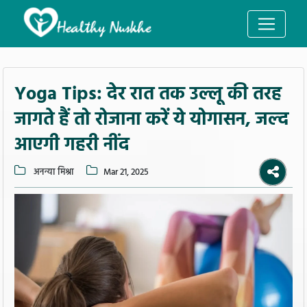
Yoga Tips: देर रात तक उल्‍लू की तरह
जागते हैं तो रोजाना करें ये योगासन, जल्द
आएगी गहरी नींद
अनन्या मिश्रा
Mar 21, 2025