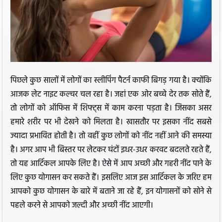
पिछले कुछ सालों में लोगों का स्लीपिंग पैटर्न काफी बिगड़ गया है। क्योंकि
आजक लेट नाइट कल्चर चल रहा है। जहां एक ओर बच्चे देर तक सोते हैं,
तो लोगों को ऑफिस में शिफ्ट्स में काम करना पड़ता है। जिसका असर
हमारे शरीर पर भी देखने को मिलता है। खासतौर पर इसका नींद सबसे
ज्यादा प्रभावित होती है। तो वहीं कुछ लोगों को नींद नहीं आने की समस्या
है। अगर आप भी बिस्तर पर लेटकर घंटों इधर-उधर करवट बदलते रहते हैं,
तो यह आर्टिकल आपके लिए है। ऐसे में आप अच्छी और गहरी नींद पाने के
लिए कुछ योगासन कर सकते हैं। इसलिए आज इस आर्टिकल के जरिए हम
आपको कुछ योगासन के बारे में बताने जा रहे हैं, इन योगासनों को सोने से
पहले करने से आपको जल्दी और अच्छी नींद आएगी।