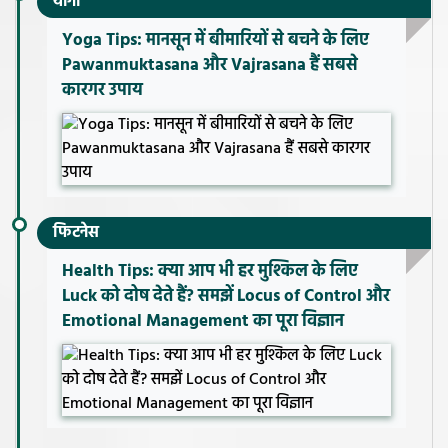
योगा
Yoga Tips: मानसून में बीमारियों से बचने के लिए
Pawanmuktasana और Vajrasana हैं सबसे
कारगर उपाय
फिटनेस
Health Tips: क्या आप भी हर मुश्किल के लिए
Luck को दोष देते हैं? समझें Locus of Control और
Emotional Management का पूरा विज्ञान