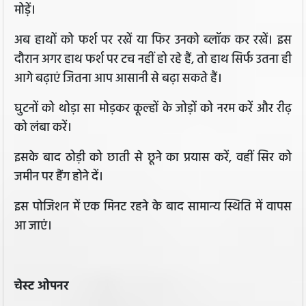
मोड़ें।
अब हाथों को फर्श पर रखें या फिर उनको ब्लॉक कर रखें। इस
दौरान अगर हाथ फर्श पर टच नहीं हो रहे हैं, तो हाथ सिर्फ उतना ही
आगे बढ़ाएं जितना आप आसानी से बढ़ा सकते हैं।
घुटनों को थोड़ा सा मोड़कर कूल्हों के जोड़ों को नरम करें और रीढ़
को लंबा करें।
इसके बाद ठोड़ी को छाती से छूने का प्रयास करें, वहीं सिर को
जमीन पर हैंग होने दें।
इस पोजिशन में एक मिनट रहने के बाद सामान्य स्थिति में वापस
आ जाएं।
चेस्ट ओपनर