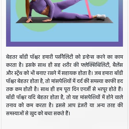
बेहतर बॉडी पॉश्चर हमारी पर्सनैलिटी को इन्हेन्स करने का काम
करता है। इसके साथ ही सह शरीर की फ्लेक्सिबिलिटी, बैलेंस
और स्ट्रेंथ को भी बनाए रखने में सहायक होता है। जब हमारा बॉडी
पॉश्चर बेहतर होता है, तो मांसपेशियों में दर्द की समस्या काफी हद
तक कम होती है। साथ ही हम पूरा दिन एनर्जी से भरपूर होते हैं।
बॉडी पॉश्चर यदि बेहतर होता है, तो यह मांसपेशियों में होने वाले
तनाव को कम करता है। इससे आप इंजरी या अन्य तरह की
समस्याओं से खुद को बचा सकते हैं।