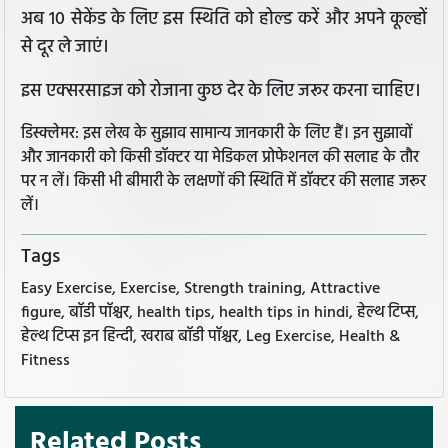
अब 10 सेकेंड के लिए इस स्थिति को होल्ड करें और अपने कूल्हों
से दूर ले जाएं।
इस एक्सरसाइज को रोजाना कुछ देर के लिए जरूर करना चाहिए।
डिस्क्लेमर: इस लेख के सुझाव सामान्य जानकारी के लिए हैं। इन सुझावों
और जानकारी को किसी डॉक्टर या मेडिकल प्रोफेशनल की सलाह के तौर
पर न लें। किसी भी बीमारी के लक्षणों की स्थिति में डॉक्टर की सलाह जरूर
लें।
Tags
Easy Exercise, Exercise, Strength training, Attractive
figure, बॉडी पॉश्चर, health tips, health tips in hindi, हेल्थ टिप्स,
हेल्थ टिप्स इन हिन्दी, खराब बॉडी पॉश्चर, Leg Exercise, Health &
Fitness
Related Posts