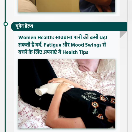
वूमेन हेल्थ
Women Health: सावधान! पानी की कमी बढ़ा
सकती है दर्द, Fatigue और Mood Swings से
बचने के लिए अपनाएं ये Health Tips