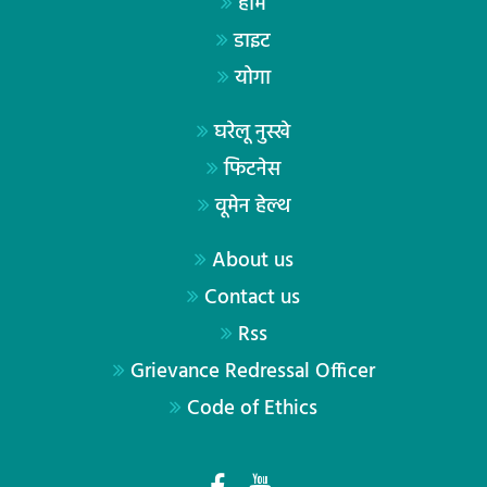
होम
डाइट
योगा
घरेलू नुस्खे
फिटनेस
वूमेन हेल्थ
About us
Contact us
Rss
Grievance Redressal Officer
Code of Ethics