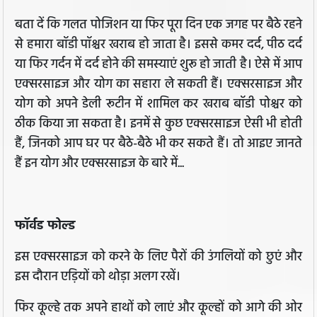
बता दें कि गलत पोजिशन या फिर पूरा दिन एक जगह पर बैठे रहने
से हमारा बॉडी पॉश्चर खराब हो जाता है। इससे कमर दर्द, पीठ दर्द
या फिर गर्दन में दर्द होने की समस्याएं शुरू हो जाती है। ऐसे में आप
एक्सरसाइज और योग का सहारा ले सकती हैं। एक्सरसाइज और
योग को अपने डेली रूटीन में शामिल कर खराब बॉडी पोश्चर को
ठीक किया जा सकता है। इनमें से कुछ एक्सरसाइज ऐसी भी होती
हैं, जिनको आप घर पर बैठे-बैठे भी कर सकते हैं। तो आइए जानते
हैं इन योग और एक्सरसाइज के बारे में...
फॉर्वड फोल्ड
इस एक्सरसाइज को करने के लिए पैरों की उंगलियों को छुएं और
इस दौरान एड़ियों को थोड़ा अलग रखें।
फिर कूल्हे तक अपने हाथों को लाएं और कूल्हों को आगे की ओर