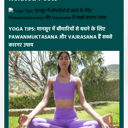
YOGA TIPS: मानसून में बीमारियों से बचने के लिए
PAWANMUKTASANA और VAJRASANA हैं सबसे
कारगर उपाय