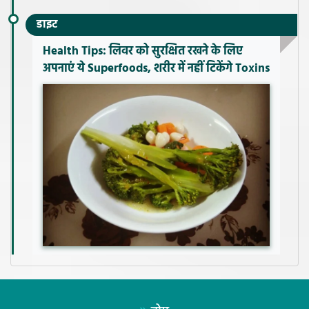
डाइट
Health Tips: लिवर को सुरक्षित रखने के लिए
अपनाएं ये Superfoods, शरीर में नहीं टिकेंगे Toxins