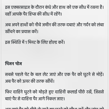
इस एक्सरसाइज के दौरान कंधे और हाथ को एक सीध में रखना है।
वहीं आपके पैर हिप्स की सीध में रहेंगे।
अब अपने हाथों को नीचे जमीन की तरफ दबाएं और गर्दन को लंबा
खींचने का प्रयास करें।
इस स्थिति में 1 मिनट के लिए होल्ड करें।
पिजन पोज
सबसे पहले पेट के बल लेट जाएं और एक पैर को घुटने से मोड़ें।
अब पैर को ऊपर की तरफ खींचें।
फिर दाहिने घुटने को मोड़ते हुए दाहिनी कलाई पीछे रखें, जिससे
बाएं पैर से दाहिना पैर आगे निकल जाए।