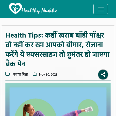
Health Tips: कहीं खराब बॉडी पॉश्चर
तो नहीं कर रहा आपको बीमार, रोजाना
करेंगे ये एक्सरसाइज तो छूमंतर हो जाएगा
बैक पेन
अनन्या मिश्रा
Nov 30, 2023