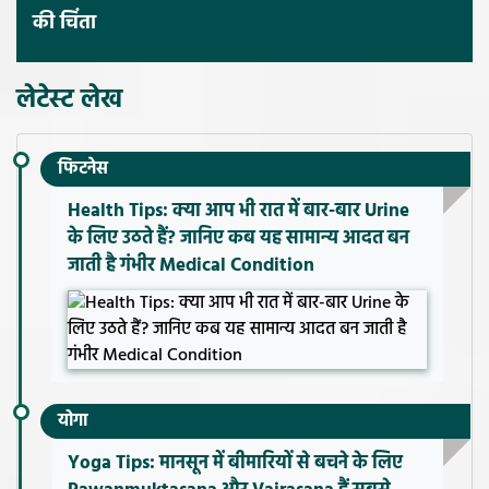
की चिंता
लेटेस्ट लेख
फिटनेस
Health Tips: क्या आप भी रात में बार-बार Urine
के लिए उठते हैं? जानिए कब यह सामान्य आदत बन
जाती है गंभीर Medical Condition
योगा
Yoga Tips: मानसून में बीमारियों से बचने के लिए