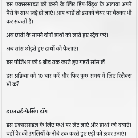
इस एक्सरसाइज को करने के लिए हिप-विड्थ के अलावा अपने
पैरों के साथ खड़े हो जाएं। आप चाहें तो इसको चेयर पर बैठकर भी
कर सकती हैं।
अब छाती के सामने दोनों हाथों को लाते हुए स्ट्रेच करें।
अब सांस छोड़ते हुए हाथों को फैलाएं।
इस पोजिशन को 5 ब्रीद तक करते हुए गहरी सांस लें।
इस प्रक्रिया को 10 बार करें और फिर कुछ समय में लिए रिलैक्स
भी करें।
डाउनवर्ड-फेसिंग डॉग
इस एक्सरसाइज के लिए फर्श पर लेट जाएं और हाथों को दबाएं।
वहीं पैर की उंगलियों के नीचे टक करते हुए एड़ी को ऊपर उठाएं।