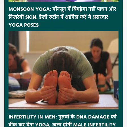
MONSOON YOGA: मॉनसून में बिगड़ेगा नहीं पाचन और
निखरेगी SKIN, डेली रुटीन में शामिल करें ये असरदार
YOGA POSES
INFERTILITY IN MEN: पुरुषों के DNA DAMAGE को
ठीक कर देगा YOGA, खत्म होगी MALE INFERTILITY