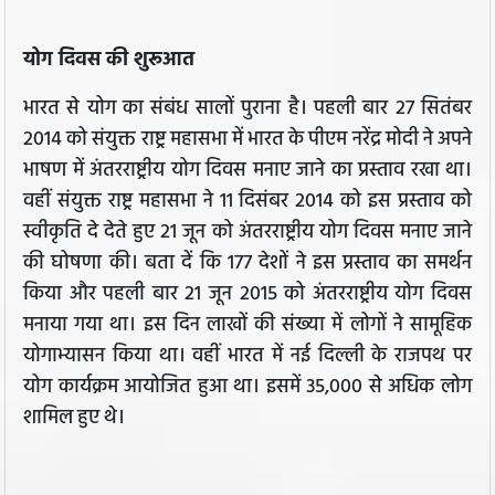
योग दिवस की शुरूआत
भारत से योग का संबंध सालों पुराना है। पहली बार 27 सितंबर
2014 को संयुक्त राष्ट्र महासभा में भारत के पीएम नरेंद्र मोदी ने अपने
भाषण में अंतरराष्ट्रीय योग दिवस मनाए जाने का प्रस्ताव रखा था।
वहीं संयुक्त राष्ट्र महासभा ने 11 दिसंबर 2014 को इस प्रस्ताव को
स्वीकृति दे देते हुए 21 जून को अंतरराष्ट्रीय योग दिवस मनाए जाने
की घोषणा की। बता दें कि 177 देशों ने इस प्रस्ताव का समर्थन
किया और पहली बार 21 जून 2015 को अंतरराष्ट्रीय योग दिवस
मनाया गया था। इस दिन लाखों की संख्या में लोगों ने सामूहिक
योगाभ्यासन किया था। वहीं भारत में नई दिल्ली के राजपथ पर
योग कार्यक्रम आयोजित हुआ था। इसमें 35,000 से अधिक लोग
शामिल हुए थे।