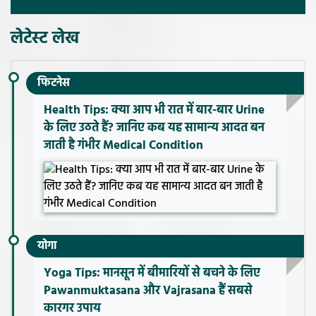
लेटेस्ट लेख
फिटनेस
Health Tips: क्या आप भी रात में बार-बार Urine
के लिए उठते हैं? जानिए कब यह सामान्य आदत बन
जाती है गंभीर Medical Condition
योगा
Yoga Tips: मानसून में बीमारियों से बचने के लिए
Pawanmuktasana और Vajrasana हैं सबसे
कारगर उपाय