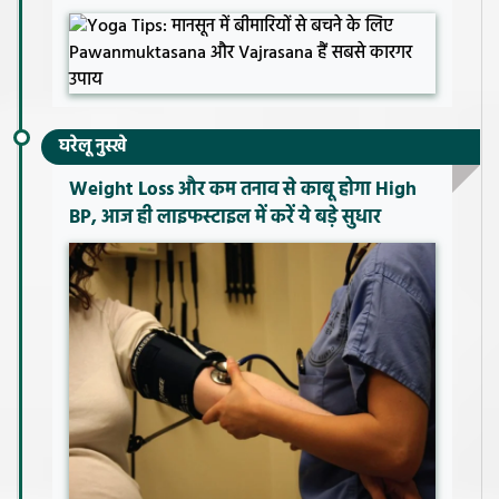
घरेलू नुस्खे
Weight Loss और कम तनाव से काबू होगा High
BP, आज ही लाइफस्टाइल में करें ये बड़े सुधार