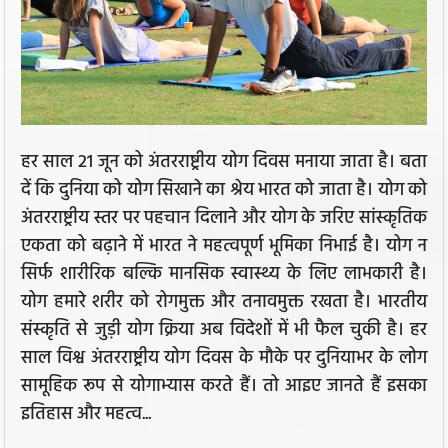
हर साल 21 जून को अंतरराष्ट्रीय योग दिवस मनाया जाता है। बता
दें कि दुनिया को योग सिखाने का श्रेय भारत को जाता है। योग को
अंतरराष्ट्रीय स्तर पर पहचान दिलाने और योग के जरिए सांस्कृतिक
एकता को बढ़ाने में भारत ने महत्वपूर्ण भूमिका निभाई है। योग न
सिर्फ शारीरिक बल्कि मानसिक स्वास्थ्य के लिए लाभकारी है।
योग हमारे शरीर को रोगमुक्त और तनावमुक्त रखता है। भारतीय
संस्कृति से जुड़ी योग क्रिया अब विदेशों में भी फैल चुकी है। हर
साल विश्व अंतरराष्ट्रीय योग दिवस के मौके पर दुनियाभर के लोग
सामूहिक रूप से योगाभ्यास करते हैं। तो आइए जानते हैं इसका
इतिहास और महत्व...