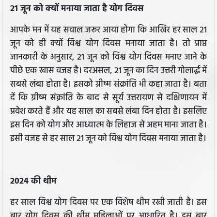
21 जून को क्यों मनाया जाता है योग दिवस
आपके मन में यह सवाल जरूर आया होगा कि आखिर हर साल 21
जून को ही क्यों विश्व योग दिवस मनाया जाता है। तो प्राप्त
जानकारी के अनुसार, 21 जून को विश्व योग दिवस मनाए जाने के
पीछे एक खास वजह है। दरअसल, 21 जून का दिन उत्तरी गोलार्द्ध में
सबसे लंबा होता है। इसको ग्रीष्म संक्रांति भी कहा जाता है। बता
दें कि ग्रीष्म संक्रांति के बाद से सूर्य उत्तरायण से दक्षिणायन में
प्रवेश करते हैं और यह साल का सबसे लंबा दिन होता है। इसलिए
इस दिन को योग और आध्यात्म के लिहाज से अहम माना जाता है।
इसी वजह से हर साल 21 जून को विश्व योग दिवस मनाया जाता है।
2024 की थीम
हर साल विश्व योग दिवस पर एक विशेष थीम रखी जाती है। इस
बार योग दिवस की थीम महिलाओं पर आधारित है। इस बार