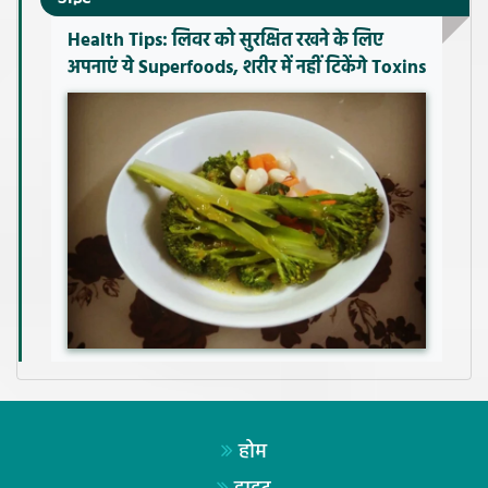
Health Tips: लिवर को सुरक्षित रखने के लिए
अपनाएं ये Superfoods, शरीर में नहीं टिकेंगे Toxins
होम