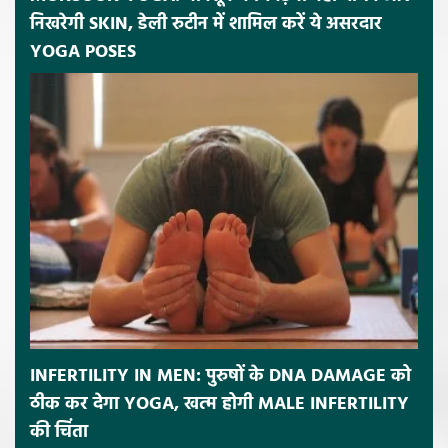
निखरेगी SKIN, डेली रुटीन में शामिल करें ये असरदार
YOGA POSES
INFERTILITY IN MEN: पुरुषों के DNA DAMAGE को
ठीक कर देगा YOGA, खत्म होगी MALE INFERTILITY
की चिंता