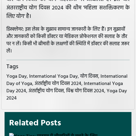
अंतरराष्ट्रीय योग दिवस 2024 की थीम 'महिला सशक्तिकरण के
लिए योग' है।
डिस्क्लेमर: इस लेख के सुझाव सामान्य जानकारी के लिए हैं। इन सुझावों
और जानकारी को किसी डॉक्टर या मेडिकल प्रोफेशनल की सलाह के तौर
पर न लें। किसी भी बीमारी के लक्षणों की स्थिति में डॉक्टर की सलाह जरूर
लें।
Tags
Yoga Day, International Yoga Day, योग दिवस, International
Day of Yoga, अंतर्राष्ट्रीय योग दिवस 2024, International Yoga
Day 2024, अंतर्राष्ट्रीय योग दिवस, विश्व योग दिवस 2024, Yoga Day
2024
Related Posts