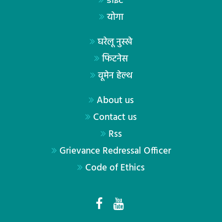
डाइट
योगा
घरेलू नुस्खे
फिटनेस
वूमेन हेल्थ
About us
Contact us
Rss
Grievance Redressal Officer
Code of Ethics