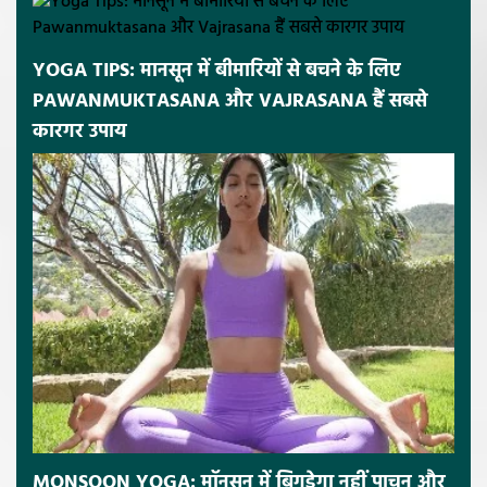
YOGA TIPS: मानसून में बीमारियों से बचने के लिए
PAWANMUKTASANA और VAJRASANA हैं सबसे
कारगर उपाय
MONSOON YOGA: मॉनसून में बिगड़ेगा नहीं पाचन और