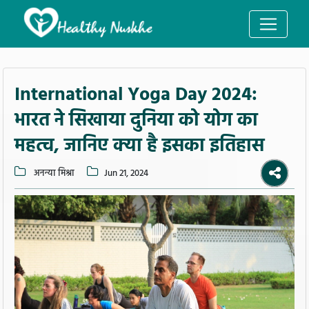
International Yoga Day 2024:
भारत ने सिखाया दुनिया को योग का
महत्व, जानिए क्या है इसका इतिहास
अनन्या मिश्रा
Jun 21, 2024