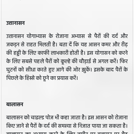
उत्तानासन
उत्तानासन योगाभ्यास के रोजाना अभ्यास से पैरों की दर्द और
जकड़न से राहत मिलती है। बता दें कि यह आसन कमर और रीढ़
की हड्डी के लिए काफी लाभकारी होती है। इस योगासन को करने
के लिए सबसे पहले पैरों को कूल्हे की चौड़ाई से अगल करें। फिर
घुटनों को सीधा करते हुए आगे की ओर झुकें। इसके बाद पैरों के
पिछले के हिस्से को छूने का प्रयास करें।
बालासन
बालासन को चाइल्ड पोज भी कहा जाता है। इस आसन को रोजाना
किए जाने से पैरों के दर्द की समस्या से निजात पाया जा सकता है।