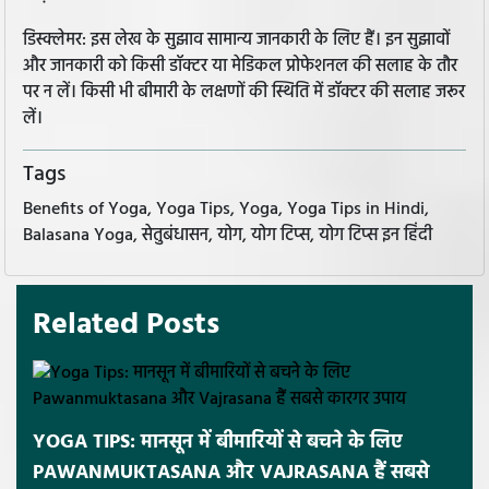
डिस्क्लेमर: इस लेख के सुझाव सामान्य जानकारी के लिए हैं। इन सुझावों
और जानकारी को किसी डॉक्टर या मेडिकल प्रोफेशनल की सलाह के तौर
पर न लें। किसी भी बीमारी के लक्षणों की स्थिति में डॉक्टर की सलाह जरूर
लें।
Tags
Benefits of Yoga, Yoga Tips, Yoga, Yoga Tips in Hindi,
Balasana Yoga, सेतुबंधासन, योग, योग टिप्स, योग टिप्स इन हिंदी
Related Posts
YOGA TIPS: मानसून में बीमारियों से बचने के लिए
PAWANMUKTASANA और VAJRASANA हैं सबसे