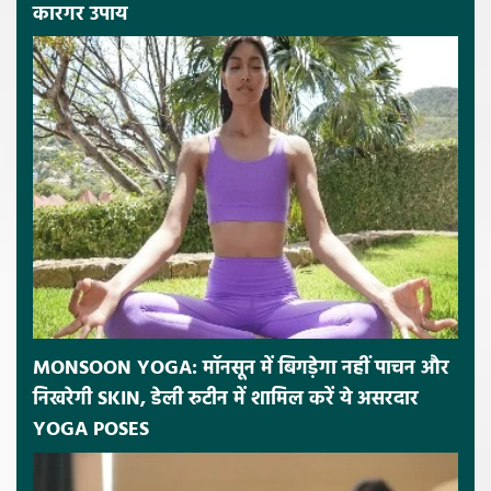
कारगर उपाय
MONSOON YOGA: मॉनसून में बिगड़ेगा नहीं पाचन और
निखरेगी SKIN, डेली रुटीन में शामिल करें ये असरदार
YOGA POSES