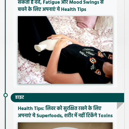
सकती है दर्द, Fatigue और Mood Swings से
बचने के लिए अपनाएं ये Health Tips
डाइट
Health Tips: लिवर को सुरक्षित रखने के लिए
अपनाएं ये Superfoods, शरीर में नहीं टिकेंगे Toxins