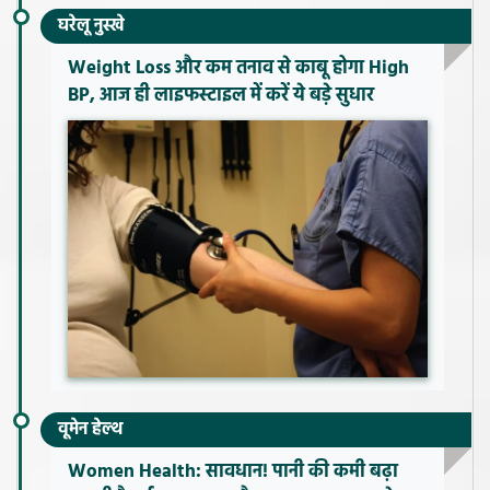
घरेलू नुस्खे
Weight Loss और कम तनाव से काबू होगा High
BP, आज ही लाइफस्टाइल में करें ये बड़े सुधार
वूमेन हेल्थ
Women Health: सावधान! पानी की कमी बढ़ा