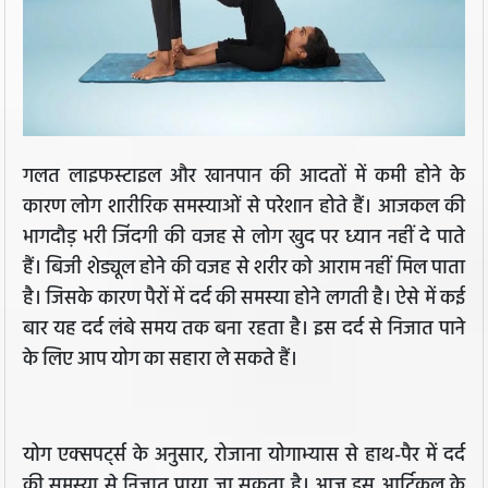
गलत लाइफस्टाइल और खानपान की आदतों में कमी होने के
कारण लोग शारीरिक समस्याओं से परेशान होते हैं। आजकल की
भागदौड़ भरी जिंदगी की वजह से लोग खुद पर ध्यान नहीं दे पाते
हैं। बिजी शेड्यूल होने की वजह से शरीर को आराम नहीं मिल पाता
है। जिसके कारण पैरों में दर्द की समस्या होने लगती है। ऐसे में कई
बार यह दर्द लंबे समय तक बना रहता है। इस दर्द से निजात पाने
के लिए आप योग का सहारा ले सकते हैं।
योग एक्सपर्ट्स के अनुसार, रोजाना योगाभ्यास से हाथ-पैर में दर्द
की समस्या से निजात पाया जा सकता है। आज इस आर्टिकल के