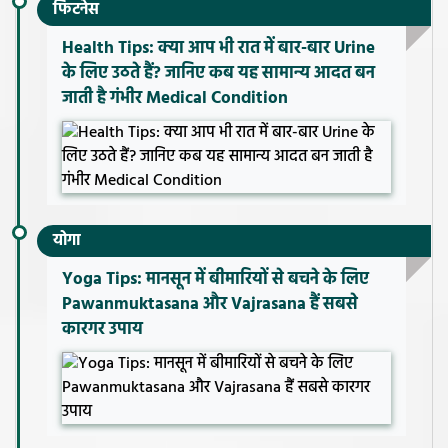
फिटनेस
Health Tips: क्या आप भी रात में बार-बार Urine
के लिए उठते हैं? जानिए कब यह सामान्य आदत बन
जाती है गंभीर Medical Condition
योगा
Yoga Tips: मानसून में बीमारियों से बचने के लिए
Pawanmuktasana और Vajrasana हैं सबसे
कारगर उपाय