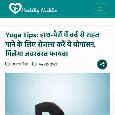
Yoga Tips: हाथ-पैरों में दर्द से राहत
पाने के लिए रोजाना करें ये योगासन,
मिलेगा जबरदस्त फायदा
अनन्या मिश्रा
Aug 25, 2023