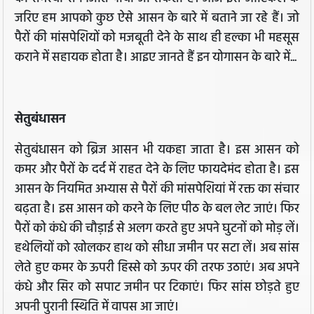
जरिए हम आपको कुछ ऐसे आसन के बारे में बताने जा रहे हैं। जो
पैरों की मांसपेशियों को मजबूती देने के साथ ही हल्का भी महसूस
कराने में सहायक होता है। आइए जानते हैं इन योगासन के बारे में...
सेतुबंधासन
सेतुबंधासन को ब्रिज आसन भी यकहा जाता है। इस आसन को
कमर और पैरों के दर्द में राहत देने के लिए फायदेमंद होता है। इस
आसन के नियमित अभ्यास से पैरों की मांसपेशियां में रक्त का संचार
बढ़ता है। इस आसन को करने के लिए पीठ के बल लेट जाएं। फिर
पैरों को कंधे की चौड़ाई से अलग करते हुए अपने घुटनों को मोड़ लें।
हथेलियों को खोलकर हाथ को सीधा जमीन पर सटा लें। अब सांस
लेते हुए कमर के ऊपरी हिस्से को ऊपर की तरफ उठाएं। अब अपने
कंधे और सिर को सपाट जमीन पर टिकाएं। फिर सांस छोड़ते हुए
अपनी पुरानी स्थिति में वापस आ जाएं।