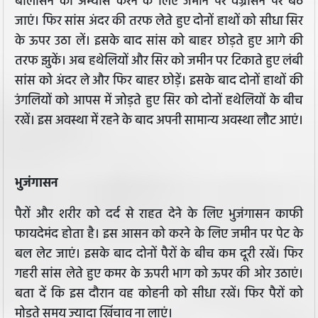
बालासन का अभ्यास करने के लिए जमीन पर वज्रासन पर बैठ
जाएं। फिर सांस अंदर की तरफ लेते हुए दोनों हाथों को सीधा सिर
के ऊपर उठा लें। इसके बाद सांस को बाहर छोड़ते हुए आगे की
तरफ झुकें। अब हथेलियों और सिर को जमीन पर टिकाते हुए लंबी
सांस को अंदर ले और फिर बाहर छोड़ें। इसके बाद दोनों हाथों की
उंगलियों को आपस में जोड़ते हुए सिर को दोनों हथेलियों के बीच
रखें। इस अवस्था में रहने के बाद अपनी सामान्य अवस्था लौट आएं।
भुजंगासन
पैरों और शरीर को दर्द से राहत देने के लिए भुजंगासन काफी
फायदेमंद होता है। इस आसन को करने के लिए जमीन पर पेट के
बल लेट जाएं। इसके बाद दोनों पैरों के बीच कम दूरी रखें। फिर
गहरी सांस लेते हुए कमर के ऊपरी भाग को ऊपर की ओर उठाएं।
बता दें कि इस दौरान वह कोहनी को सीधा रखें। फिर पैरों को
मोड़ते समय ज्यादा खिंचाव ना लाएं।