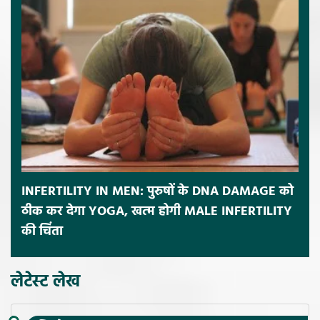
INFERTILITY IN MEN: पुरुषों के DNA DAMAGE को
ठीक कर देगा YOGA, खत्म होगी MALE INFERTILITY
की चिंता
लेटेस्ट लेख