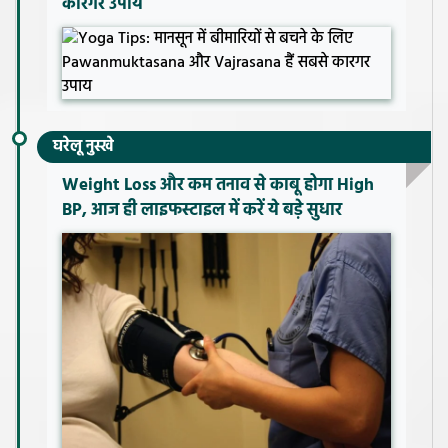
कारगर उपाय
घरेलू नुस्खे
Weight Loss और कम तनाव से काबू होगा High
BP, आज ही लाइफस्टाइल में करें ये बड़े सुधार