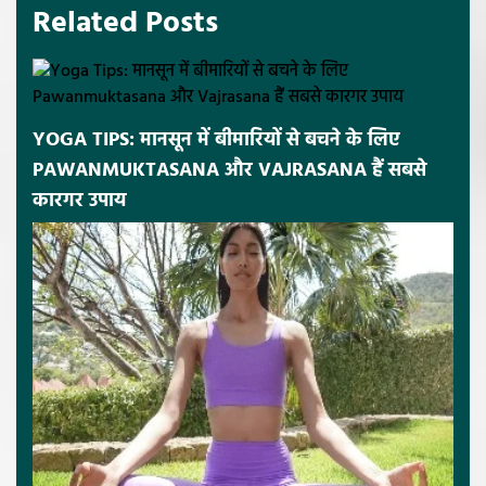
Related Posts
YOGA TIPS: मानसून में बीमारियों से बचने के लिए
PAWANMUKTASANA और VAJRASANA हैं सबसे
कारगर उपाय