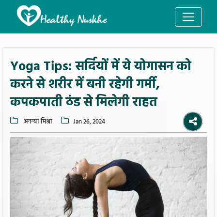
Yoga Tips: सर्दियों में ये योगासन को
करने से शरीर में बनी रहेगी गर्मी,
कपकपाती ठंड से मिलेगी राहत
अनन्या मिश्रा
Jan 26, 2024