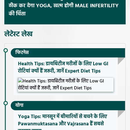
ठीक कर देगा YOGA, खत्म होगी MALE INFERTILITY
की चिंता
लेटेस्ट लेख
फिटनेस
Health Tips: डायबिटीज मरीजों के लिए Low GI
रोटियां क्यों हैं जरूरी, जानें Expert Diet Tips
योगा
Yoga Tips: मानसून में बीमारियों से बचने के लिए
Pawanmuktasana और Vajrasana हैं सबसे