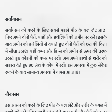
सर्वांगासन
सर्वांगसन को करने के लिए सबसे पहले पीठ के बल लेट जाएं।
फिर अपने दोनों पैरों, बाहों और हथेलियों को जमीन पर रखें। इसके
बाद जमीन को हथेलियों से दबाते हुए दोनों पैरों को छत की दिशा
में सीधा उठाएं। वहीं कमर और हिप्स को जमीन से ऊपर की तरफ
उठाते हुए कोहनी को कमर पर रखें। अब अपने हाथों से शरीर को
सहारा देते हुए 90 अंश के कोण में रखें। इस अवस्था में कुछ सेकेंड
रुकने के बाद सामान्य अवस्था में वापस आ जाएं।
नौकासन
इस आसन को करने के लिए पीठ के बल लेटें और शरीर के बगल में