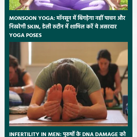
MONSOON YOGA: मॉनसून में बिगड़ेगा नहीं पाचन और
निखरेगी SKIN, डेली रुटीन में शामिल करें ये असरदार
YOGA POSES
INFERTILITY IN MEN: पुरुषों के DNA DAMAGE को