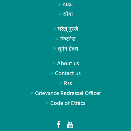
डाइट
योगा
घरेलू नुस्खे
फिटनेस
वूमेन हेल्थ
About us
Contact us
Rss
Grievance Redressal Officer
Code of Ethics