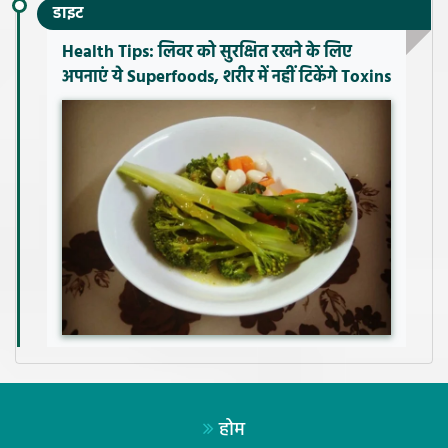
डाइट
Health Tips: लिवर को सुरक्षित रखने के लिए
अपनाएं ये Superfoods, शरीर में नहीं टिकेंगे Toxins
होम