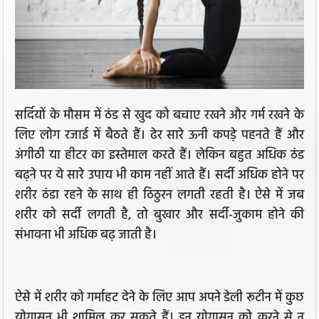
सर्दियों के मौसम में ठंड से खुद को बचाए रखने और गर्म रखने के
लिए लोग रजाई में बैठते हैं। ढेर सारे ऊनी कपड़े पहनते हैं और
अंगीठी या हीटर का इस्तेमाल करते हैं। लेकिन बहुत अधिक ठंड
बढ़ने पर ये सारे उपाय भी काम नहीं आते हैं। सर्दी अधिक होने पर
शरीर ठंडा रहने के साथ ही ठिठुरन लगती रहती है। ऐसे में जब
शरीर को सर्दी लगती है, तो बुखार और सर्दी-जुकाम होने की
संभावना भी अधिक बढ़ जाती है।
ऐसे में शरीर को गर्माहट देने के लिए आप अपने डेली रूटीन में कुछ
योगासन भी शामिल कर सकते हैं। इन योगासन को करने से न