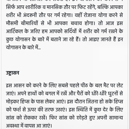
सिर्फ आप शारीरिक व मानसिक तौर पर फिट रहेंगे, बल्कि आपका
शरीर भी अंदरूनी तौर पर गर्म रहेगा। वहीं रोजाना योगा करने से
मौसमी बीमारियों से भी आपका बचाव होगा। तो आज इस
आर्टिकल के जरिए हम आपको सर्दियों में शरीर को गर्म रखने के
कुछ योगासन के बारे में बताने जा रहे हैं। तो आइए जानते हैं इन
योगासन के बारे में...
उष्ट्रासन
इस आसन को करने के लिए सबसे पहले पीठ के बल मैट पर लेट
जाएं। अपने हाथों को बगल में रखें और पैरों को धीरे-धीरे घुटनों से
मोड़कर हिप्स के पास लेकर आएं। इस दौरान जितना हो सके हिप्स
को फर्श से ऊपर की तरफ उठाएं। इस स्थिति में कुछ देर के लिए
सांस को रोककर रखें। फिर सांस को छोड़ते हुए अपनी सामान्य
अवस्था में वापस आ जाएं।