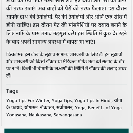
हाथों को रखें। फिर गहरी सांस लेते हुए छाती और पैरों को ऊपर
की तरफ उठाएं। अब बाहों को पैरों की तरफ फैलाएं। इस दौरान
आपके हाथ की उंगलियां, पैर की उंगलियां और आंखें एक सीध में
होनी चाहिए। इस दौरान पेट की मांसपेशियों पर दबाव बनाने के
लिए नाभि के पास तनाव महसूस करें। इस स्थिति में कुछ देर रहने
के बाद अपनी सामान्य अवस्था में वापस आ जाएं।
डिस्क्लेमर: इस लेख के सुझाव सामान्य जानकारी के लिए हैं। इन सुझावों
और जानकारी को किसी डॉक्टर या मेडिकल प्रोफेशनल की सलाह के तौर
पर न लें। किसी भी बीमारी के लक्षणों की स्थिति में डॉक्टर की सलाह जरूर
लें।
Tags
Yoga Tips For Winter, Yoga Tips, Yoga Tips In Hindi, योगा
के फायदे, योगासन, नौकासन, सर्वांगासन, Yoga, Benefits of Yoga,
Yogasana, Naukasana, Sarvangasana