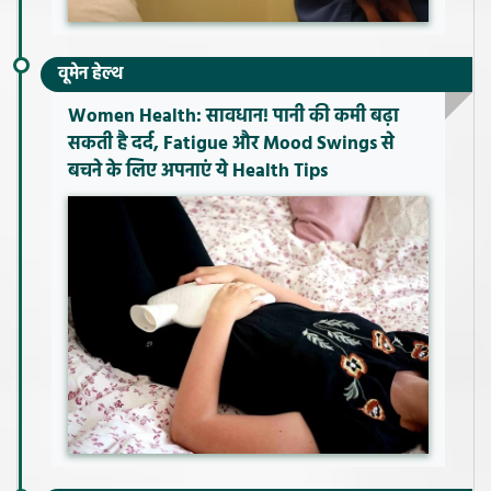
वूमेन हेल्थ
Women Health: सावधान! पानी की कमी बढ़ा
सकती है दर्द, Fatigue और Mood Swings से
बचने के लिए अपनाएं ये Health Tips