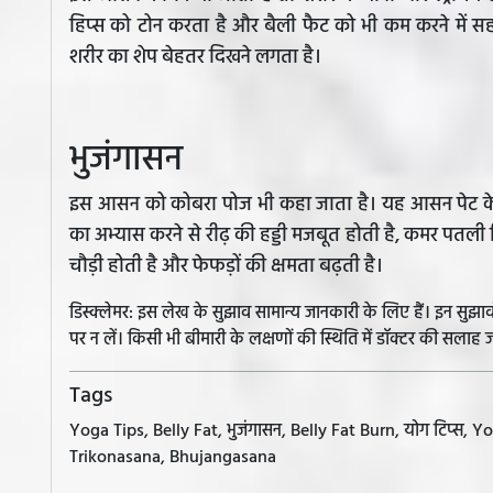
हिप्स को टोन करता है और बैली फैट को भी कम करने में 
शरीर का शेप बेहतर दिखने लगता है।
भुजंगासन
इस आसन को कोबरा पोज भी कहा जाता है। यह आसन पेट के आ
का अभ्यास करने से रीढ़ की हड्डी मजबूत होती है, कमर पतली
चौड़ी होती है और फेफड़ों की क्षमता बढ़ती है।
डिस्क्लेमर: इस लेख के सुझाव सामान्य जानकारी के लिए हैं। इन सु
पर न लें। किसी भी बीमारी के लक्षणों की स्थिति में डॉक्टर की सलाह ज
Tags
Yoga Tips, Belly Fat, भुजंगासन, Belly Fat Burn, योग टिप्स, Y
Trikonasana, Bhujangasana