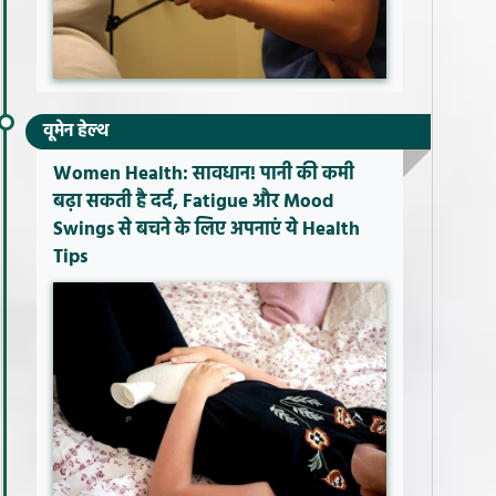
वूमेन हेल्थ
Women Health: सावधान! पानी की कमी
बढ़ा सकती है दर्द, Fatigue और Mood
Swings से बचने के लिए अपनाएं ये Health
Tips