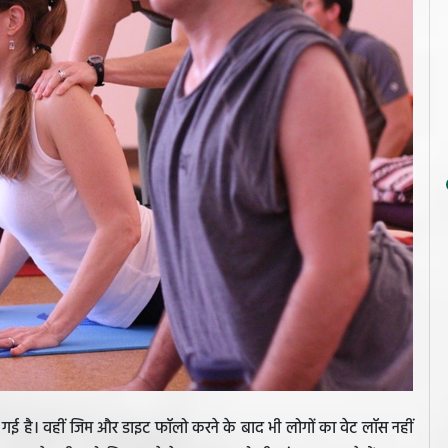
ई है। वहीं जिम और डाइट फॉलो करने के बाद भी लोगों का वेट लॉस नहीं