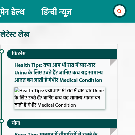
ूमेन हेल्थ
हिन्दी न्यूज़
लेटेस्ट लेख
फिटनेस
Health Tips: क्या आप भी रात में बार-बार
Urine के लिए उठते हैं? जानिए कब यह सामान्य
आदत बन जाती है गंभीर Medical Condition
योगा