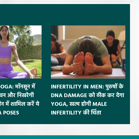
A: मॉनसून में
INFERTILITY IN MEN: पुरुषों के
पाचन और निखरेगी
DNA DAMAGE को ठीक कर देगा
न में शामिल करें ये
YOGA, खत्म होगी MALE
A POSES
INFERTILITY की चिंता