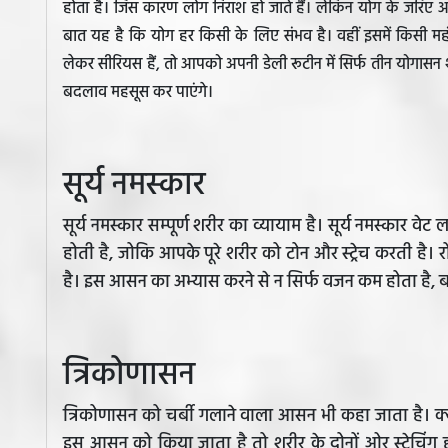
होता है। जिस कारण लोग निराश हो जाते हैं। लेकिन योग के जरिए
बात यह है कि योग हर किसी के लिए संभव है। वहीं इसमें किसी मह
लेकर सीरियस हैं, तो आपको अपनी डेली रूटीन में सिर्फ तीन योगास
बदलाव महसूस कर पाएंगे।
सूर्य नमस्कार
सूर्य नमस्कार सम्पूर्ण शरीर का व्यायाम है। सूर्य नमस्कार वे
होती है, जोकि आपके पूरे शरीर को टोन और स्ट्रेच करती है। 
है। इस आसन का अभ्यास करने से न सिर्फ वजन कम होता है, बल
त्रिकोणासन
त्रिकोणासन को चर्बी गलाने वाला आसन भी कहा जाता है। क
इस आसन को किया जाता है तो शरीर के दोनों ओर स्ट्रेचिंग ह