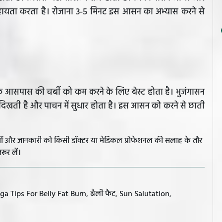
सहायता करता है। रोजाना 3-5 मिनट इस आसन का अभ्यास करने से
सपास की चर्बी को कम करने के लिए बेस्ट होता है। भुजंगासन
 दिखती है और पाचन में सुधार होता है। इस आसन को करने से छाती
झावों और जानकारी को किसी डॉक्टर या मेडिकल प्रोफेशनल की सलाह के तौर
रूर लें।
oga Tips For Belly Fat Burn, बैली फैट, Sun Salutation,