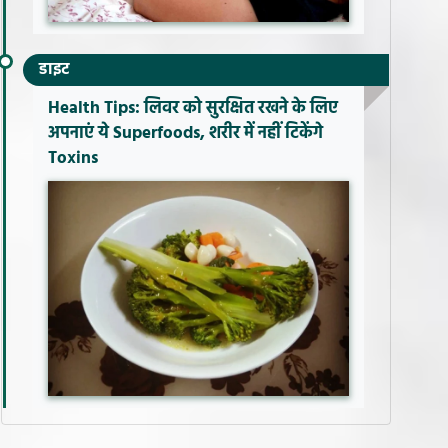
डाइट
Health Tips: लिवर को सुरक्षित रखने के लिए
अपनाएं ये Superfoods, शरीर में नहीं टिकेंगे
Toxins