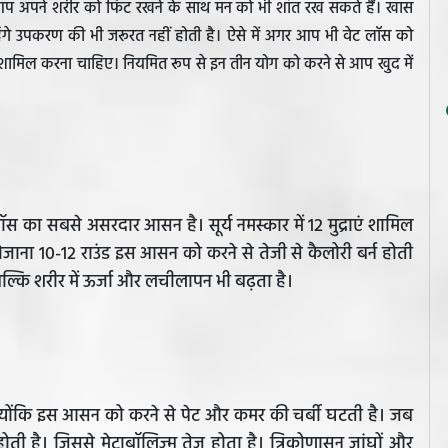
 आप अपने शरीर को फिट रखने के साथ मन को भी शांत रख सकते हैं। खास
ंगे उपकरण की भी जरूरत नहीं होती है। ऐसे में अगर आप भी वेट लॉस को
न शामिल करना चाहिए। नियमित रूप से इन तीन योग को करने से आप खुद में
ट लॉस का सबसे असरदार आसन है। सूर्य नमस्कार में 12 मुद्राएं शामिल
रोजाना 10-12 राउंड इस आसन को करने से तेजी से कैलोरी बर्न होती
्कि शरीर में ऊर्जा और लचीलापन भी बढ़ता है।
्योंकि इस आसन को करने से पेट और कमर की चर्बी घटती है। जब
ोती है। जिससे मेटाबॉलिज्म तेज होता है। त्रिकोणासन जांघों और