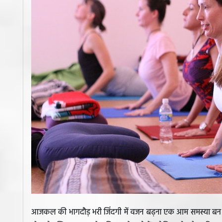
आजकल की भागदौड़ भरी जिंदगी में वजन बढ़ना एक आम समस्या बन ग