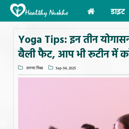
(current)
डाइट
Yoga Tips: इन तीन योगासन क
बैली फैट, आप भी रूटीन में क
अनन्या मिश्रा
Sep 04, 2025