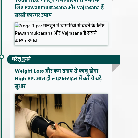
Yoga Tips: मानसून में बीमारियों से बचने के
लिए Pawanmuktasana और Vajrasana हैं
सबसे कारगर उपाय
घरेलू नुस्खे
Weight Loss और कम तनाव से काबू होगा
High BP, आज ही लाइफस्टाइल में करें ये बड़े
सुधार