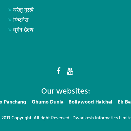
घरेलू नुस्खे
फिटनेस
वूमेन हेल्थ
Our websites:
ro Panchang
Ghumo Dunia
Bollywood Halchal
Ek Ba
 2013 Copyright. All right Reversed.
Dwarikesh Informatics Limit