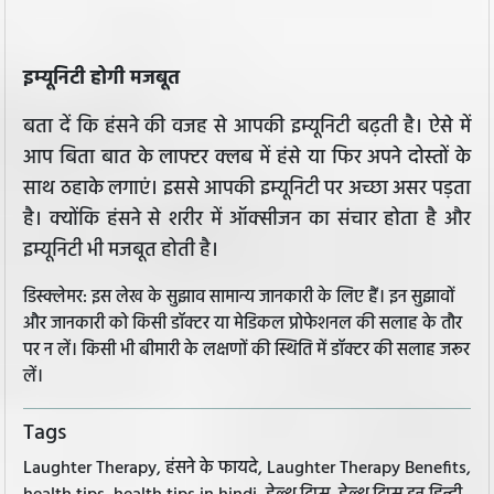
इम्यूनिटी होगी मजबूत
बता दें कि हंसने की वजह से आपकी इम्यूनिटी बढ़ती है। ऐसे में
आप बिता बात के लाफ्टर क्लब में हंसे या फिर अपने दोस्तों के
साथ ठहाके लगाएं। इससे आपकी इम्यूनिटी पर अच्छा असर पड़ता
है। क्योंकि हंसने से शरीर में ऑक्सीजन का संचार होता है और
इम्यूनिटी भी मजबूत होती है।
डिस्क्लेमर: इस लेख के सुझाव सामान्य जानकारी के लिए हैं। इन सुझावों
और जानकारी को किसी डॉक्टर या मेडिकल प्रोफेशनल की सलाह के तौर
पर न लें। किसी भी बीमारी के लक्षणों की स्थिति में डॉक्टर की सलाह जरूर
लें।
Tags
Laughter Therapy, हंसने के फायदे, Laughter Therapy Benefits,