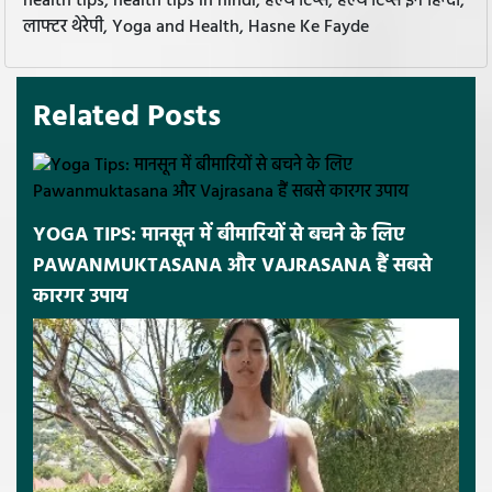
health tips, health tips in hindi, हेल्थ टिप्स, हेल्थ टिप्स इन हिन्दी,
लाफ्टर थेरेपी, Yoga and Health, Hasne Ke Fayde
Related Posts
YOGA TIPS: मानसून में बीमारियों से बचने के लिए
PAWANMUKTASANA और VAJRASANA हैं सबसे
कारगर उपाय