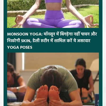
MONSOON YOGA: मॉनसून में बिगड़ेगा नहीं पाचन और
निखरेगी SKIN, डेली रुटीन में शामिल करें ये असरदार
YOGA POSES