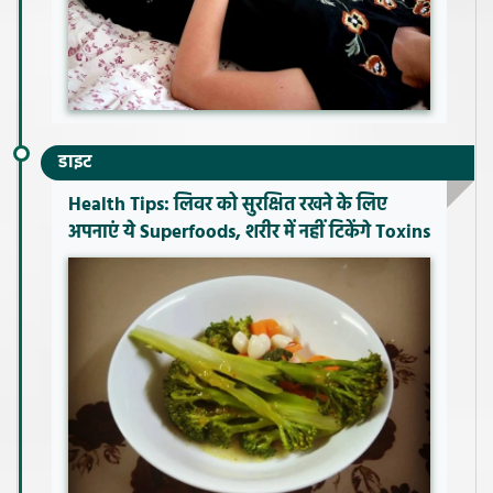
डाइट
Health Tips: लिवर को सुरक्षित रखने के लिए
अपनाएं ये Superfoods, शरीर में नहीं टिकेंगे Toxins