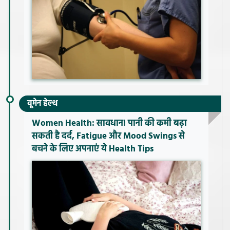
वूमेन हेल्थ
Women Health: सावधान! पानी की कमी बढ़ा
सकती है दर्द, Fatigue और Mood Swings से
बचने के लिए अपनाएं ये Health Tips