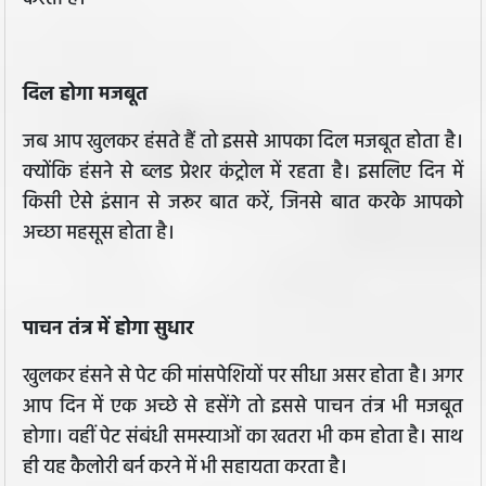
दिल होगा मजबूत
जब आप खुलकर हंसते हैं तो इससे आपका दिल मजबूत होता है।
क्योंकि हंसने से ब्लड प्रेशर कंट्रोल में रहता है। इसलिए दिन में
किसी ऐसे इंसान से जरूर बात करें, जिनसे बात करके आपको
अच्छा महसूस होता है।
पाचन तंत्र में होगा सुधार
खुलकर हंसने से पेट की मांसपेशियों पर सीधा असर होता है। अगर
आप दिन में एक अच्छे से हसेंगे तो इससे पाचन तंत्र भी मजबूत
होगा। वहीं पेट संबंधी समस्याओं का खतरा भी कम होता है। साथ
ही यह कैलोरी बर्न करने में भी सहायता करता है।