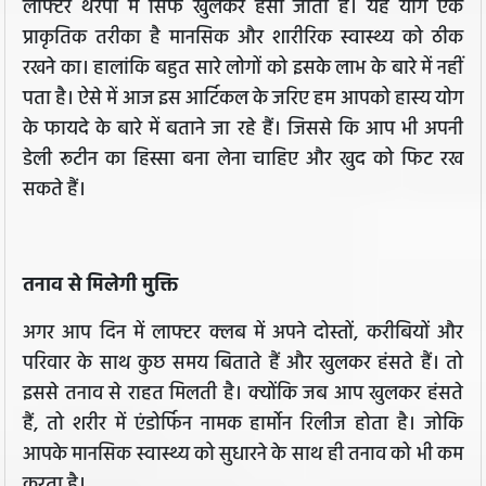
लाफ्टर थेरेपी में सिर्फ खुलकर हंसा जाता है। यह योग एक
प्राकृतिक तरीका है मानसिक और शारीरिक स्वास्थ्य को ठीक
रखने का। हालांकि बहुत सारे लोगों को इसके लाभ के बारे में नहीं
पता है। ऐसे में आज इस आर्टिकल के जरिए हम आपको हास्य योग
के फायदे के बारे में बताने जा रहे हैं। जिससे कि आप भी अपनी
डेली रूटीन का हिस्सा बना लेना चाहिए और खुद को फिट रख
सकते हैं।
तनाव से मिलेगी मुक्ति
अगर आप दिन में लाफ्टर क्लब में अपने दोस्तों, करीबियों और
परिवार के साथ कुछ समय बिताते हैं और खुलकर हंसते हैं। तो
इससे तनाव से राहत मिलती है। क्योंकि जब आप खुलकर हंसते
हैं, तो शरीर में एंडोर्फिन नामक हार्मोन रिलीज होता है। जोकि
आपके मानसिक स्वास्थ्य को सुधारने के साथ ही तनाव को भी कम
करता है।