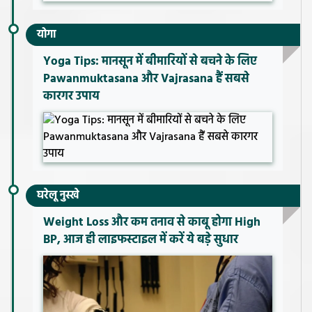
योगा
Yoga Tips: मानसून में बीमारियों से बचने के लिए
Pawanmuktasana और Vajrasana हैं सबसे
कारगर उपाय
घरेलू नुस्खे
Weight Loss और कम तनाव से काबू होगा High
BP, आज ही लाइफस्टाइल में करें ये बड़े सुधार