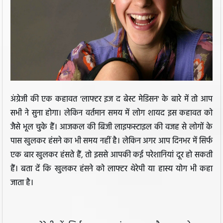
अंग्रेजी की एक कहावत 'लाफ्टर इज द बेस्ट मेडिसन' के बारे में तो आप
सभी ने सुना होगा। लेकिन वर्तमान समय में लोग शायद इस कहावत को
जैसे भूल चुके हैं। आजकल की बिजी लाइफस्टाइल की वजह से लोगों के
पास खुलकर हंसने का भी समय नहीं है। लेकिन अगर आप दिनभर में सिर्फ
एक बार खुलकर हंसते हैं, तो इससे आपकी कई परेशानियां दूर हो सकती
हैं। बता दें कि खुलकर हंसने को लाफ्टर थेरेपी या हास्य योग भी कहा
जाता है।