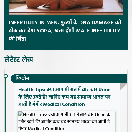
INFERTILITY IN MEN: पुरुषों के DNA DAMAGE को
ठीक कर देगा YOGA, खत्म होगी MALE INFERTILITY
की चिंता
लेटेस्ट लेख
फिटनेस
Health Tips: क्या आप भी रात में बार-बार Urine
के लिए उठते हैं? जानिए कब यह सामान्य आदत बन
जाती है गंभीर Medical Condition