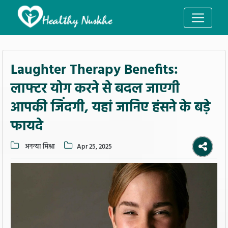
Laughter Therapy Benefits:
लाफ्टर योग करने से बदल जाएगी
आपकी जिंदगी, यहां जानिए हंसने के बड़े
फायदे
अनन्या मिश्रा
Apr 25, 2025