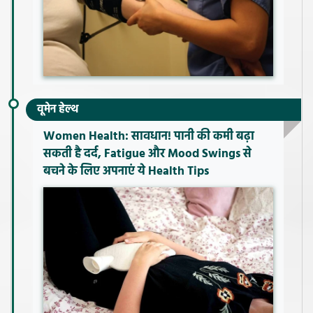
वूमेन हेल्थ
Women Health: सावधान! पानी की कमी बढ़ा
सकती है दर्द, Fatigue और Mood Swings से
बचने के लिए अपनाएं ये Health Tips