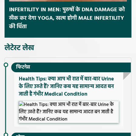
INFERTILITY IN MEN: पुरुषों के DNA DAMAGE को
ठीक कर देगा YOGA, खत्म होगी MALE INFERTILITY
की चिंता
लेटेस्ट लेख
फिटनेस
Health Tips: क्या आप भी रात में बार-बार Urine
के लिए उठते हैं? जानिए कब यह सामान्य आदत बन
जाती है गंभीर Medical Condition