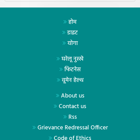
होम
डाइट
योगा
घरेलू नुस्खे
फिटनेस
वूमेन हेल्थ
About us
Contact us
Rss
Grievance Redressal Officer
Code of Ethics