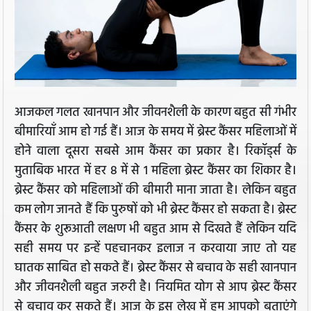
आजकल गलत खानपान और जीवनशैली के कारण बहुत सी गंभीर
बीमारियॉं आम हो गई हैं। आज के समय में ब्रेस्ट कैंसर महिलाओं में
होने वाला दूसरा सबसे आम कैंसर का प्रकार है। रिकॉर्ड्स के
मुताबिक भारत में हर 8 में से 1 महिला ब्रेस्ट कैंसर का शिकार है।
ब्रेस्ट कैंसर को महिलाओं की बीमारी माना जाता है। लेकिन बहुत
कम लोग जानते हैं कि पुरुषों को भी ब्रेस्ट कैंसर हो सकता है। ब्रेस्ट
कैंसर के शुरूआती लक्षण भी बहुत आम से दिखते हैं लेकिन यदि
सही समय पर इन्हें पहचानकर इलाज न करवाया जाए तो यह
घातक साबित हो सकते हैं। ब्रेस्ट कैंसर से बचाव के सही खानपान
और जीवनशैली बहुत जरुरी है। नियमित योग से आप ब्रेस्ट कैंसर
से बचाव कर सकते हैं। आज के इस लेख में हम आपको बताएंगे