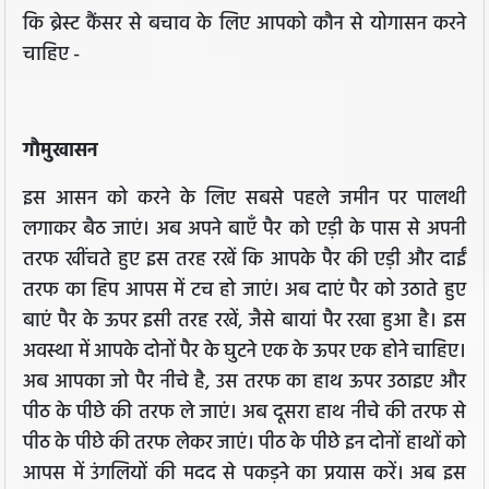
कि ब्रेस्ट कैंसर से बचाव के लिए आपको कौन से योगासन करने
चाहिए -
गौमुखासन
इस आसन को करने के लिए सबसे पहले जमीन पर पालथी
लगाकर बैठ जाएं। अब अपने बाएँ पैर को एड़ी के पास से अपनी
तरफ खींचते हुए इस तरह रखें कि आपके पैर की एड़ी और दाईं
तरफ का हिप आपस में टच हो जाएं। अब दाएं पैर को उठाते हुए
बाएं पैर के ऊपर इसी तरह रखें, जैसे बायां पैर रखा हुआ है। इस
अवस्था में आपके दोनों पैर के घुटने एक के ऊपर एक होने चाहिए।
अब आपका जो पैर नीचे है, उस तरफ का हाथ ऊपर उठाइए और
पीठ के पीछे की तरफ ले जाएं। अब दूसरा हाथ नीचे की तरफ से
पीठ के पीछे की तरफ लेकर जाएं। पीठ के पीछे इन दोनों हाथों को
आपस में उंगलियों की मदद से पकड़ने का प्रयास करें। अब इस