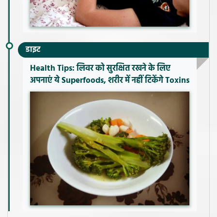
डाइट
Health Tips: लिवर को सुरक्षित रखने के लिए
अपनाएं ये Superfoods, शरीर में नहीं टिकेंगे Toxins