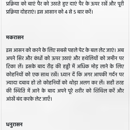
प्रक्रिया को बाएं पैर को उठाते हुए दाएं पैर के ऊपर रखें और पूरी
प्रक्रिया दोहराएं। इस आसान को 4 से 5 बार करें।
मकरासन
इस आसन को करने के लिए सबसे पहले पेट के बल लेट जाएं। अब
अपने सिर और कंधों को ऊपर उठाएं और हथेलियों को जमीन पर
टिका लें। इसके बाद रीढ़ की हड्डी में अधिक मोड़ लाने के लिए
कोहनियों को एक साथ रखें। ध्यान दें कि अगर आपकी गर्दन पर
ज्यादा दबाव हो तो कोहनियों को थोड़ा अलग कर लें। सही तरह
की स्थिति में आने के बाद अपने पूरे शरीर को शिथिल करें और
आंखें बंद करके लेट जाएँ।
धनुरासन