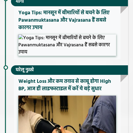
योगा
Yoga Tips: मानसून में बीमारियों से बचने के लिए
Pawanmuktasana और Vajrasana हैं सबसे
कारगर उपाय
घरेलू नुस्खे
Weight Loss और कम तनाव से काबू होगा High
BP, आज ही लाइफस्टाइल में करें ये बड़े सुधार