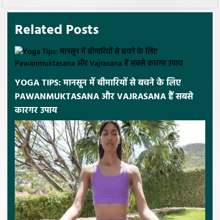
Related Posts
YOGA TIPS: मानसून में बीमारियों से बचने के लिए
PAWANMUKTASANA और VAJRASANA हैं सबसे
कारगर उपाय