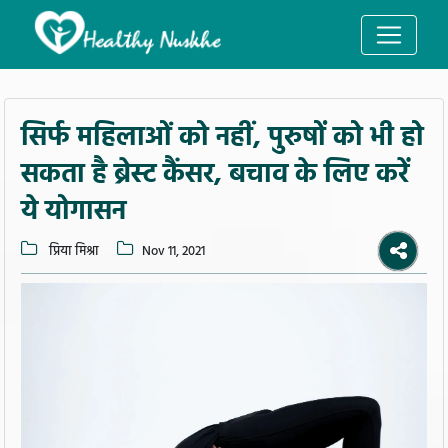
सिर्फ महिलाओं को नहीं, पुरुषों को भी हो
सकता है ब्रेस्ट कैंसर, बचाव के लिए करें
ये योगासन
प्रिया मिश्रा
Nov 11, 2021