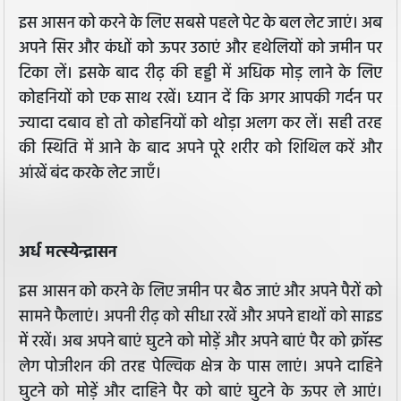
इस आसन को करने के लिए सबसे पहले पेट के बल लेट जाएं। अब
अपने सिर और कंधों को ऊपर उठाएं और हथेलियों को जमीन पर
टिका लें। इसके बाद रीढ़ की हड्डी में अधिक मोड़ लाने के लिए
कोहनियों को एक साथ रखें। ध्यान दें कि अगर आपकी गर्दन पर
ज्यादा दबाव हो तो कोहनियों को थोड़ा अलग कर लें। सही तरह
की स्थिति में आने के बाद अपने पूरे शरीर को शिथिल करें और
आंखें बंद करके लेट जाएँ।
अर्ध मत्स्येन्द्रासन
इस आसन को करने के लिए जमीन पर बैठ जाएं और अपने पैरों को
सामने फैलाएं। अपनी रीढ़ को सीधा रखें और अपने हाथों को साइड
में रखें। अब अपने बाएं घुटने को मोड़ें और अपने बाएं पैर को क्रॉस्ड
लेग पोजीशन की तरह पेल्विक क्षेत्र के पास लाएं। अपने दाहिने
घुटने को मोड़ें और दाहिने पैर को बाएं घुटने के ऊपर ले आएं।