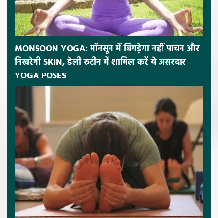
MONSOON YOGA: मॉनसून में बिगड़ेगा नहीं पाचन और
निखरेगी SKIN, डेली रुटीन में शामिल करें ये असरदार
YOGA POSES