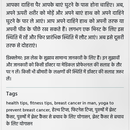
आपका दाहिना पैर आपके बाएं घुटने के पास होना चाहिए। अब,
अपने ऊपरी शरीर को मोड़ें और अपने बाएं हाथ को अपने दाहिने
घुटने के पार ले आएं। आप अपने दाहिने हाथ को अपनी तरफ या
अपनी पीठ के पीछे रख सकते हैं। लगभग एक मिनट के लिए इस
स्थिति में रहें और फिर प्रारंभिक स्थिति में लौट आएं। अब इसे दूसरी
तरफ से दोहराएं।
डिस्क्लेमर: इस लेख के सुझाव सामान्य जानकारी के लिए हैं। इन सुझावों
और जानकारी को किसी डॉक्टर या मेडिकल प्रोफेशनल की सलाह के तौर
पर न लें। किसी भी बीमारी के लक्षणों की स्थिति में डॉक्टर की सलाह जरूर
लें।
Tags
health tips, fitness tips, breast cancer in man, yoga to
prevent breast cancer, हेल्थ टिप्स, फिटनेस टिप्स, पुरुषों में ब्रेस्ट
कैंसर, पुरुषों में ब्रेस्ट कैंसर से बचाव के लिए योगासन, ब्रेस्ट कैंसर से बचाव
के लिए योगासन