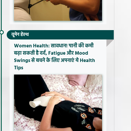
वूमेन हेल्थ
Women Health: सावधान! पानी की कमी
बढ़ा सकती है दर्द, Fatigue और Mood
Swings से बचने के लिए अपनाएं ये Health
Tips