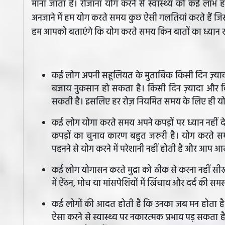
माना जाता है। रोजाना योग करने से स्वास्थ्य को कई लाभ ह
अनजाने में हम योग करते समय कुछ ऐसी गलतियां करते हैं जिस
हम आपको बताएंगे कि योग करते समय किन बातों का ध्यान 
कई लोग अपनी सहूलियत के मुताबिक किसी दिन ज़्याद
बजाय नुकसान हो सकता है। किसी दिन ज़्यादा और कि
सकती है। इसलिए हर रोज़ नियमित समय के लिए ही 
कई लोग योगा करते समय अपने कपड़ों पर ध्यान नहीं 
कपड़ों का चुनाव कारण बहुत जरुरी है। योग करते 
पहनने से योग करने में परेशानी नहीं होती है और आप आर
कई लोग योगासन करते मुद्रा को ठीक से करना नहीं सीखते 
में ऐंठन, मोच या मांसपेशियों में खिंचाव और दर्द की स
कई लोगों की आदत होती है कि उनका जब मन होता है 
ऐसा करने से स्वास्थ्य पर नकारत्मक प्रभाव पड़ सकता 