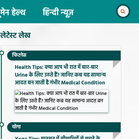
ूमेन हेल्थ
हिन्दी न्यूज़
लेटेस्ट लेख
फिटनेस
Health Tips: क्या आप भी रात में बार-बार
Urine के लिए उठते हैं? जानिए कब यह सामान्य
आदत बन जाती है गंभीर Medical Condition
योगा