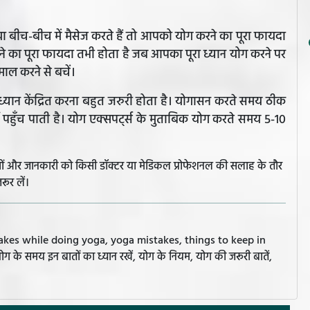
 बीच-बीच में मैसेज करते हैं तो आपको योग करने का पूरा फायदा
ने का पूरा फायदा तभी होता है जब आपका पूरा ध्यान योग करने पर
माल करने से बचें।
ध्यान केंद्रित करना बहुत जरुरी होता है। योगासन करते समय ठीक
ं पहुँच पाती है। योग एक्सपर्ट्स के मुताबिक योग करते समय 5-10
झावों और जानकारी को किसी डॉक्टर या मेडिकल प्रोफेशनल की सलाह के तौर
रूर लें।
stakes while doing yoga, yoga mistakes, things to keep in
ग के समय इन बातों का ध्यान रखें, योग के नियम, योग की जरूरी बातें,