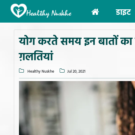
(current)
डाइट
योग करते समय इन बातों का र
ग़लतियां
Healthy Nuskhe
Jul 20, 2021