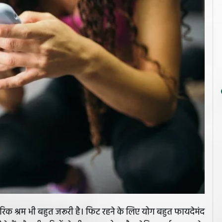
क श्रम भी बहुत जरूरी है। फिट रहने के लिए योग बहुत फायदेमंद