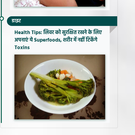
डाइट
Health Tips: लिवर को सुरक्षित रखने के लिए
अपनाएं ये Superfoods, शरीर में नहीं टिकेंगे
Toxins