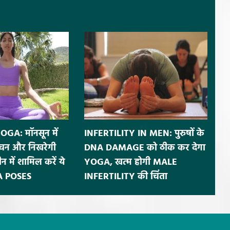
A: मॉनसून में
INFERTILITY IN MEN: पुरुषों के
पाचन और निखरेगी
DNA DAMAGE को ठीक कर देगा
न में शामिल करें ये
YOGA, खत्म होगी MALE
A POSES
INFERTILITY की चिंता