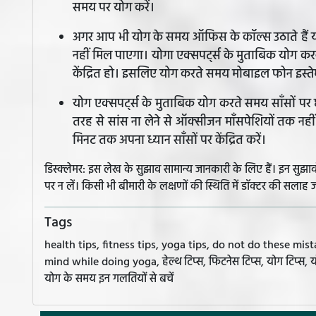
समय पर योग करें।
अगर आप भी योग के समय ऑफिस के कॉल्स उठाते हैं या
नहीं मिल पाएगा। योगा एक्सपर्ट्स के मुताबिक योग कर
केंद्रित हो। इसलिए योग करते समय मोबाइल फोन इस्ते
योग एक्सपर्ट्स के मुताबिक योग करते समय साँसों पर 
तरह से सांस ना लेने से ऑक्सीजन माँसपेशियों तक नही
मिनट तक अपना ध्यान साँसों पर केंद्रित करें।
डिस्क्लेमर: इस लेख के सुझाव सामान्य जानकारी के लिए हैं। इन सु
पर न लें। किसी भी बीमारी के लक्षणों की स्थिति में डॉक्टर की सलाह ज
Tags
health tips, fitness tips, yoga tips, do not do these mi
mind while doing yoga, हेल्थ टिप्स, फिटनेस टिप्स, योग टिप्स, यो
योग के समय इन गलतियों से बचें