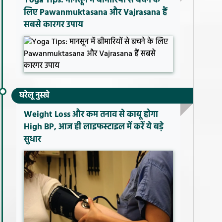
Yoga Tips: मानसून में बीमारियों से बचने के
लिए Pawanmuktasana और Vajrasana हैं
सबसे कारगर उपाय
घरेलू नुस्खे
Weight Loss और कम तनाव से काबू होगा
High BP, आज ही लाइफस्टाइल में करें ये बड़े
सुधार