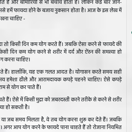
ोते हैं और बीमारियों से भी बचाव होता है। लेकिन कई बार जाने-
से हमें फायदा होने के बजाय नुकसान होता है। आज के इस लेख में
रखना चाहिए -
ा तो किसी दिन कम योग करते हैं। जबकि ऐसा करने से फायदे की
सी दिन कम योग करने से शरीर में दर्द और ऐंठन की समस्या हो
योग करना चाहिए।
देते हैं। हालाँकि, यह एक गलत आदत है। योगासन करते समय सही
समय हमेशा ढीले और आरामदायक कपड़े पहनने चाहिए। ऐसे कपड़े
ाम से योग कर पाते हैं।
हैं। ऐसे में किसी मुद्रा को जबरदस्ती करने तरीके से करने से शरीर
मस्या हो सकती है।
या जब समय मिलता है, वे तब योग करना शुरू कर देते हैं। जबकि
है। अगर आप योग करने के फायदे पाना चाहते हैं तो रोजाना नियमित