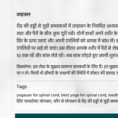
ताड़ासन
रीढ़ की हड्डी से जुड़ी समस्याओं में ताड़ासन के नियमित अभ्य
जाए और पैरों के बीच कुछ दूरी रखें। दोनों हाथों अपने शरीर क
सिर के ऊपर उठाएं और अपनी उंगलियों को आपस में बांध लें। हाथ
उंगलियों पर खड़े हो जाएं। इस दौरान आपके शरीर में पैरों से ल
10 तक रहें और सांस लेते रहें। अब सांस छोड़ते हुए अपनी शु
डिस्क्लेमर: इस लेख के सुझाव सामान्य जानकारी के लिए हैं। इन सु
पर न लें। किसी भी बीमारी के लक्षणों की स्थिति में डॉक्टर की सलाह ज
Tags
yogasan for spinal cord, best yoga for spinal cord, reedh ki
लिए फायदेमंद योगासन, कौन से योगासन से रीढ़ की हड्डी से जुड़ी समस्य