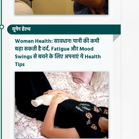
वूमेन हेल्थ
Women Health: सावधान! पानी की कमी
बढ़ा सकती है दर्द, Fatigue और Mood
Swings से बचने के लिए अपनाएं ये Health
Tips