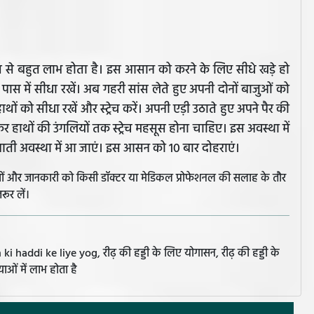
ास से बहुत लाभ होता है। इस आसान को करने के लिए सीधे खड़े हो
े पास में सीधा रखें। अब गहरी सांस लेते हुए अपनी दोनों बाजुओं को
ों को सीधा रखें और स्ट्रेच करें। अपनी एड़ी उठाते हुए अपने पैर की
ेकर हाथों की उंगलियों तक स्ट्रेच महसूस होना चाहिए। इस अवस्था में
रुआती अवस्था में आ जाएं। इस आसन को 10 बार दोहराएं।
झावों और जानकारी को किसी डॉक्टर या मेडिकल प्रोफेशनल की सलाह के तौर
रूर लें।
 haddi ke liye yog, रीढ़ की हड्डी के लिए योगासन, रीढ़ की हड्डी के
ाओं में लाभ होता है