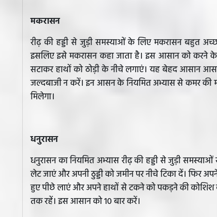
मकरासन
रीढ़ की हड्डी से जुड़ी समस्याओं के लिए मकरासन बहुत अच्छा
इसलिए इसे मकरासन कहा जाता है। इस आसान को करने के 
सटाकर हाथों को ठोड़ी के नीचे लगाएं। यह बेहद आसान आसन
जल्दबाजी न करें। इन आसन के नियमित अभ्यास से कमर की मा
मिलेगा।
धनुरासन
धनुरासन का नियमित अभ्यास रीढ़ की हड्डी से जुड़ी समस्याओं
लेट जाएं और अपनी ठुड्डी को जमीन पर नीचे टिका दें। फिर अपने 
हुए पीछे लाएं और अपने हाथों से टकने को पकड़ने की कोशिश कर
तक रहें। इस आसान को 10 बार करें।