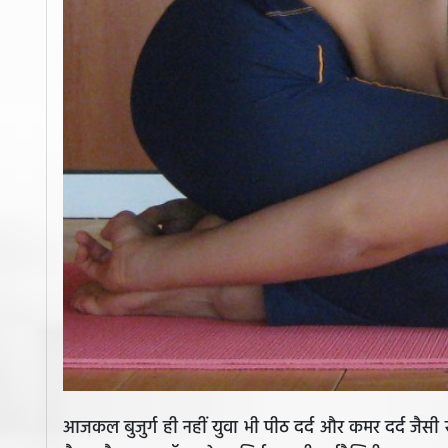
आजकल बुजुर्ग ही नहीं युवा भी पीठ दर्द और कमर दर्द जैसी