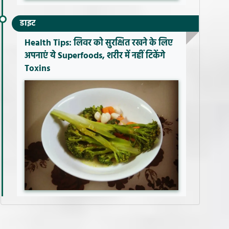
डाइट
Health Tips: लिवर को सुरक्षित रखने के लिए
अपनाएं ये Superfoods, शरीर में नहीं टिकेंगे
Toxins