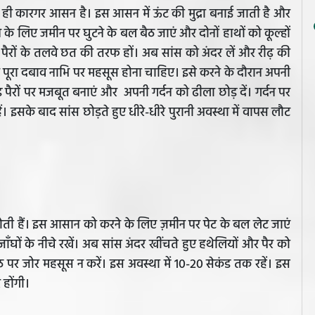
हुत ही कारगर आसन है। इस आसन में ऊंट की मुद्रा बनाई जाती है और
 लिए जमीन पर घुटने के बल बैठ जाएं और दोनों हाथों को कूल्हों
और पैरों के तलवे छत की तरफ हों। अब सांस को अंदर लें और रीढ़ की
 पूरा दबाव नाभि पर महसूस होना चाहिए। इसे करने के दौरान अपनी
 पैरों पर मजबूत बनाएं और अपनी गर्दन को ढीला छोड़ दें। गर्दन पर
ं। इसके बाद सांस छोड़ते हुए धीरे-धीरे पुरानी अवस्था में वापस लौट
 हैं। इस आसान को करने के लिए ज़मीन पर पेट के बल लेट जाएं
घों के नीचे रखें। अब सांस अंदर खींचते हुए हथेलियों और पैर को
र जोर महसूस न करें। इस अवस्था में 10-20 सेकंड तक रहें। इस
 होंगी।