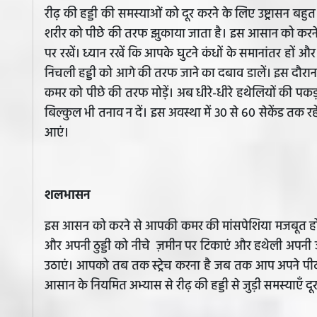
रीढ़ की हड्डी की समस्याओं को दूर करने के लिए उष्ट्रासन ब
शरीर को पीछे की तरफ झुकाया जाता है। इस आसान को करने के
पर रखें। ध्यान रखें कि आपके घुटने कंधों के समानांतर हों 
निचली हड्डी को आगे की तरफ जाने का दबाव डालें। इस दौरान
कमर को पीछे की तरफ मोड़ें। अब धीरे-धीरे हथेलियों की पकड़
बिल्कुल भी तनाव न दें। इस अवस्था में 30 से 60 सेकेंड तक रहे
आएं।
शलभासन
इस आसन को करने से आपकी कमर की मांसपेशिया मजबूत होती
और अपनी ठुड्डी को नीचे ज़मीन पर टिकाएं और हथेली अपनी जाँ
उठाएं। आपको तब तक स्ट्रेच करना है जब तक आप अपने पीठ प
आसान के नियमित अभ्यास से रीढ़ की हड्डी से जुड़ी समस्याएँ दूर