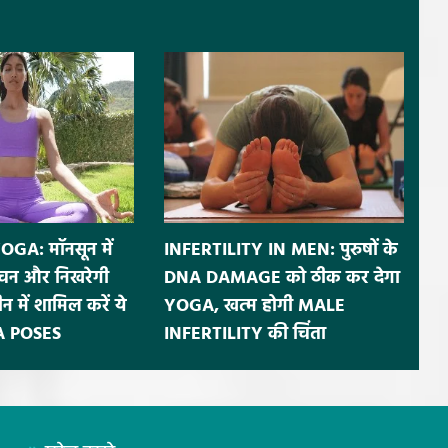
A: मॉनसून में
INFERTILITY IN MEN: पुरुषों के
पाचन और निखरेगी
DNA DAMAGE को ठीक कर देगा
न में शामिल करें ये
YOGA, खत्म होगी MALE
A POSES
INFERTILITY की चिंता