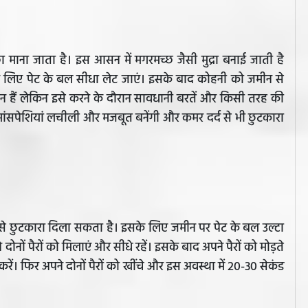
 माना जाता है। इस आसन में मगरमच्छ जैसी मुद्रा बनाई जाती है
लिए पेट के बल सीधा लेट जाएं। इसके बाद कोहनी को जमीन से
 हैं लेकिन इसे करने के दौरान सावधानी बरतें और किसी तरह की
ंसपेशियां लचीली और मजबूत बनेंगी और कमर दर्द से भी छुटकारा
 से छुटकारा दिला सकता है। इसके लिए जमीन पर पेट के बल उल्टा
दोनों पैरों को मिलाएं और सीधे रहें। इसके बाद अपने पैरों को मोड़ते
ें। फिर अपने दोनों पैरों को खींचे और इस अवस्था में 20-30 सेकंड