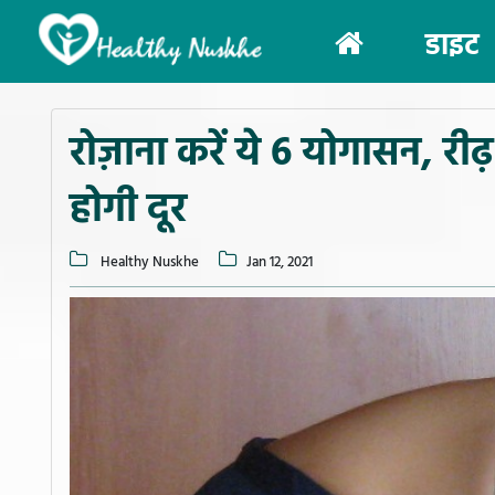
(current)
डाइट
रोज़ाना करें ये 6 योगासन, रीढ़
होगी दूर
Healthy Nuskhe
Jan 12, 2021