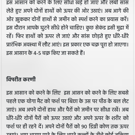
इस आसान को करने के लिए सीधा खड़े हो जाएं और लंबी सांस
लेते हुए अपने दोनों हाथों को ऊपर की ओर उठाएं। अब आगे की
ओर झुककर दोनों हाथों से जमीन को स्पर्श करने का प्रयास करें।
इस दौरान आपके घुटने सीधे होने चाहिए। कुछ सेकंड इसी मुद्रा में
रहें। फिर हाथों को ऊपर ले जाएं और सांस छोड़ते हुए धीरे-धीरे
प्रारंभिक अवस्था में लौट आएं। इस प्रकार एक चक्र पूरा हो जाएगा।
इस आसान के 4-5 चक्र किए जा सकते हैं।
विपरीत करणी
इस आसान को करने के लिए इस आसन को करने के लिए सबसे
पहले एक योगा मैट को फर्श पर बिछा के उस पर पीठ के बल लेट
जाएं। अब अपने दोनों हाथ और पैरों को जमीन पर सीधा रखें। अब
धीरे-धीरे दोनों पैरों को ऊपर उठाएं और अपने ऊपर के शरीर को
फर्श पर ही रहने दें। अपने दोनों पैरों को 90 डिग्री कोण तक ऊपर