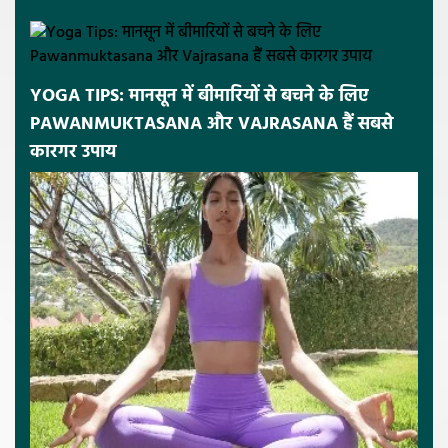
YOGA TIPS: मानसून में बीमारियों से बचने के लिए
PAWANMUKTASANA और VAJRASANA हैं सबसे
कारगर उपाय