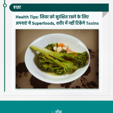
डाइट
Health Tips: लिवर को सुरक्षित रखने के लिए
अपनाएं ये Superfoods, शरीर में नहीं टिकेंगे Toxins
होम