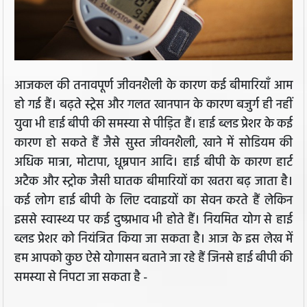
आजकल की तनावपूर्ण जीवनशैली के कारण कई बीमारियाँ आम
हो गई हैं। बढ़ते स्ट्रेस और गलत खानपान के कारण बजुर्ग ही नहीं
युवा भी हाई बीपी की समस्या से पीड़ित हैं। हाई ब्लड प्रेशर के कई
कारण हो सकते हैं जैसे सुस्त जीवनशैली, खाने में सोडियम की
अधिक मात्रा, मोटापा, धूम्रपान आदि। हाई बीपी के कारण हार्ट
अटैक और स्ट्रोक जैसी घातक बीमारियों का खतरा बढ़ जाता है।
कई लोग हाई बीपी के लिए दवाइयों का सेवन करते हैं लेकिन
इससे स्वास्थ्य पर कई दुष्प्रभाव भी होते हैं। नियमित योग से हाई
ब्लड प्रेशर को नियंत्रित किया जा सकता है। आज के इस लेख में
हम आपको कुछ ऐसे योगासन बताने जा रहे हैं जिनसे हाई बीपी की
समस्या से निपटा जा सकता है -