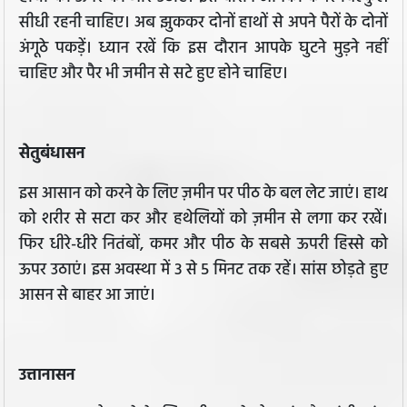
सीधी रहनी चाहिए। अब झुककर दोनों हाथों से अपने पैरों के दोनों
अंगूठे पकड़ें। ध्यान रखें कि इस दौरान आपके घुटने मुड़ने नहीं
चाहिए और पैर भी जमीन से सटे हुए होने चाहिए।
सेतुबंधासन
इस आसान को करने के लिए ज़मीन पर पीठ के बल लेट जाएं। हाथ
को शरीर से सटा कर और हथेलियों को ज़मीन से लगा कर रखें।
फिर धीरे-धीरे नितंबों, कमर और पीठ के सबसे ऊपरी हिस्से को
ऊपर उठाएं। इस अवस्‍था में 3 से 5 मिनट तक रहें। सांस छोड़ते हुए
आसन से बाहर आ जाएं।
उत्तानासन