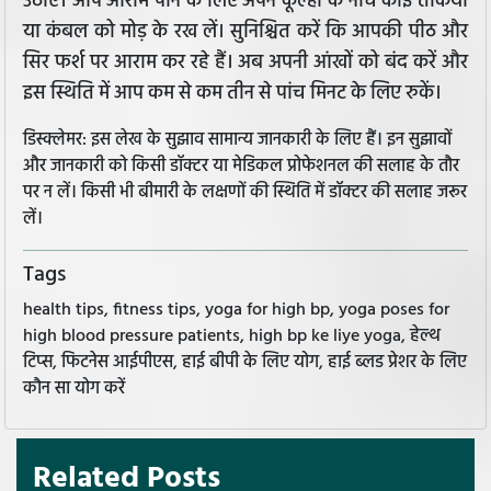
उठाएं। आप आराम पाने के लिए अपने कूल्हों के नीचे कोई तकिया
या कंबल को मोड़ के रख लें। सुनिश्चित करें कि आपकी पीठ और
सिर फर्श पर आराम कर रहे हैं। अब अपनी आंखों को बंद करें और
इस स्थिति में आप कम से कम तीन से पांच मिनट के लिए रुकें।
डिस्क्लेमर: इस लेख के सुझाव सामान्य जानकारी के लिए हैं। इन सुझावों
और जानकारी को किसी डॉक्टर या मेडिकल प्रोफेशनल की सलाह के तौर
पर न लें। किसी भी बीमारी के लक्षणों की स्थिति में डॉक्टर की सलाह जरूर
लें।
Tags
health tips, fitness tips, yoga for high bp, yoga poses for
high blood pressure patients, high bp ke liye yoga, हेल्थ
टिप्स, फिटनेस आईपीएस, हाई बीपी के लिए योग, हाई ब्लड प्रेशर के लिए
कौन सा योग करें
Related Posts