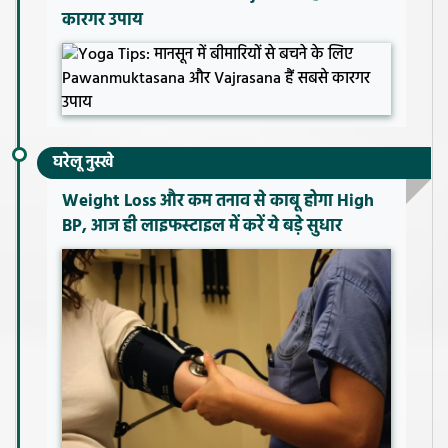
कारगर उपाय
घरेलू नुस्खे
Weight Loss और कम तनाव से काबू होगा High
BP, आज ही लाइफस्टाइल में करें ये बड़े सुधार