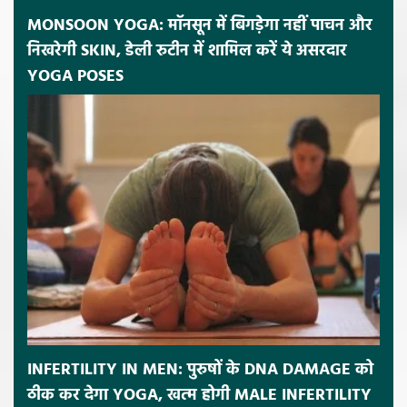
MONSOON YOGA: मॉनसून में बिगड़ेगा नहीं पाचन और
निखरेगी SKIN, डेली रुटीन में शामिल करें ये असरदार
YOGA POSES
INFERTILITY IN MEN: पुरुषों के DNA DAMAGE को
ठीक कर देगा YOGA, खत्म होगी MALE INFERTILITY