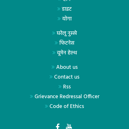
डाइट
योगा
घरेलू नुस्खे
फिटनेस
वूमेन हेल्थ
About us
Contact us
Rss
Grievance Redressal Officer
Code of Ethics