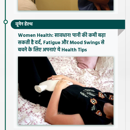
वूमेन हेल्थ
Women Health: सावधान! पानी की कमी बढ़ा
सकती है दर्द, Fatigue और Mood Swings से
बचने के लिए अपनाएं ये Health Tips