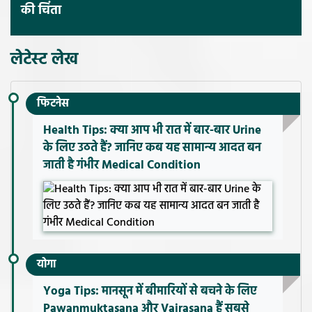
की चिंता
लेटेस्ट लेख
फिटनेस
Health Tips: क्या आप भी रात में बार-बार Urine
के लिए उठते हैं? जानिए कब यह सामान्य आदत बन
जाती है गंभीर Medical Condition
योगा
Yoga Tips: मानसून में बीमारियों से बचने के लिए
Pawanmuktasana और Vajrasana हैं सबसे