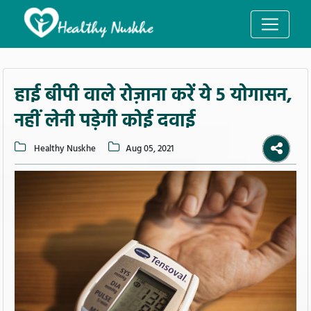
हाई बीपी वाले रोज़ाना करें ये 5 योगासन,
नहीं लेनी पड़ेगी कोई दवाई
Healthy Nuskhe
Aug 05, 2021