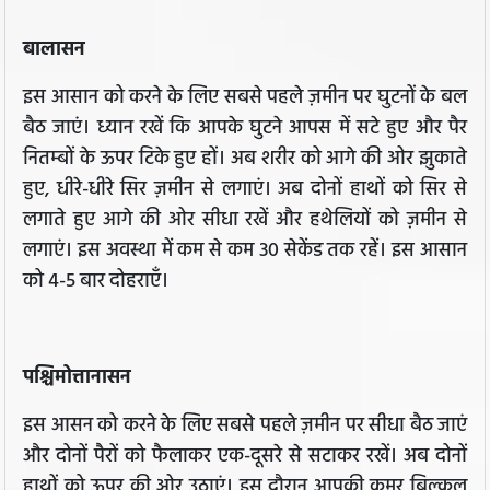
बालासन
इस आसान को करने के लिए सबसे पहले ज़मीन पर घुटनों के बल
बैठ जाएं। ध्यान रखें कि आपके घुटने आपस में सटे हुए और पैर
नितम्बों के ऊपर टिके हुए हों। अब शरीर को आगे की ओर झुकाते
हुए, धीरे-धीरे सिर ज़मीन से लगाएं। अब दोनों हाथों को सिर से
लगाते हुए आगे की ओर सीधा रखें और हथेलियों को ज़मीन से
लगाएं। इस अवस्था में कम से कम 30 सेकेंड तक रहें। इस आसान
को 4-5 बार दोहराएँ।
पश्चिमोत्तानासन
इस आसन को करने के लिए सबसे पहले ज़मीन पर सीधा बैठ जाएं
और दोनों पैरों को फैलाकर एक-दूसरे से सटाकर रखें। अब दोनों
हाथों को ऊपर की ओर उठाएं। इस दौरान आपकी कमर बिल्कुल