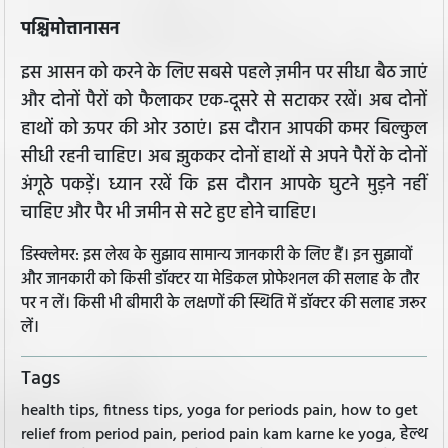
पश्चिमोत्तानासन
इस आसन को करने के लिए सबसे पहले ज़मीन पर सीधा बैठ जाएं
और दोनों पैरों को फैलाकर एक-दूसरे से सटाकर रखें। अब दोनों
हाथों को ऊपर की ओर उठाएं। इस दौरान आपकी कमर बिल्कुल
सीधी रहनी चाहिए। अब झुककर दोनों हाथों से अपने पैरों के दोनों
अंगूठे पकड़ें। ध्यान रखें कि इस दौरान आपके घुटने मुड़ने नहीं
चाहिए और पैर भी जमीन से सटे हुए होने चाहिए।
डिस्क्लेमर: इस लेख के सुझाव सामान्य जानकारी के लिए हैं। इन सुझावों
और जानकारी को किसी डॉक्टर या मेडिकल प्रोफेशनल की सलाह के तौर
पर न लें। किसी भी बीमारी के लक्षणों की स्थिति में डॉक्टर की सलाह जरूर
लें।
Tags
health tips, fitness tips, yoga for periods pain, how to get
relief from period pain, period pain kam karne ke yoga, हेल्थ