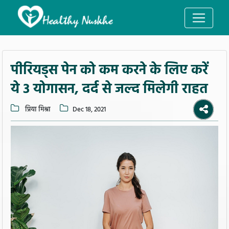
पीरियड्स पेन को कम करने के लिए करें
ये 3 योगासन, दर्द से जल्द मिलेगी राहत
प्रिया मिश्रा
Dec 18, 2021