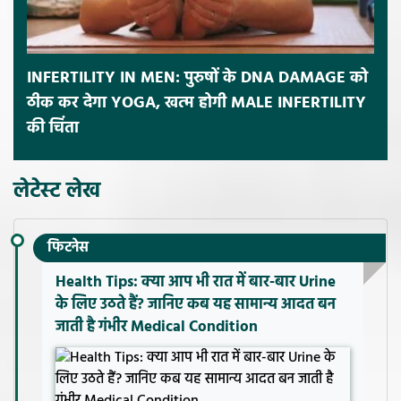
INFERTILITY IN MEN: पुरुषों के DNA DAMAGE को
ठीक कर देगा YOGA, खत्म होगी MALE INFERTILITY
की चिंता
लेटेस्ट लेख
फिटनेस
Health Tips: क्या आप भी रात में बार-बार Urine
के लिए उठते हैं? जानिए कब यह सामान्य आदत बन
जाती है गंभीर Medical Condition