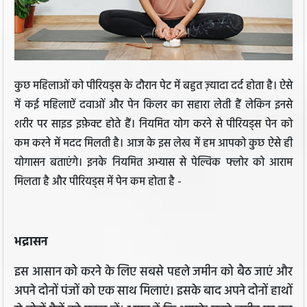
कुछ महिलाओं को पीरियड्स के दौरान पेट में बहुत ज़्यादा दर्द होता है। ऐसे
में कई महिलाऐं दवाओं और पेन किलर का सहारा लेती हैं लेकिन इनसे
शरीर पर साइड इफ़ेक्ट होते हैं। नियमित योग करने से पीरियड्स पेन को
कम करने में मदद मिलती है। आज के इस लेख में हम आपको कुछ ऐसे ही
योगासन बताएंगे। इनके नियमित अभ्यास से पेल्विक फ्लोर को आराम
मिलता है और पीरियड्स में पेन कम होता है -
भद्रासन
इस आसान को करने के लिए सबसे पहले जमीन को बैठ जाएं और
अपने दोनों पंजों को एक साथ मिलाएं। इसके बाद अपने दोनों हाथों