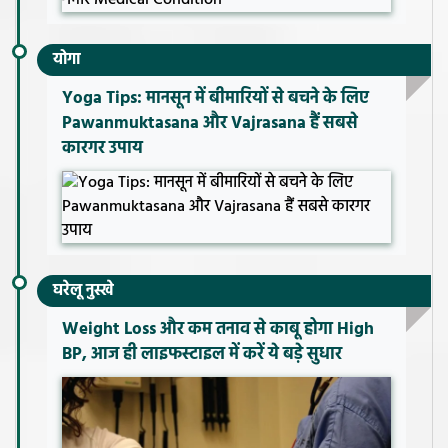
योगा
Yoga Tips: मानसून में बीमारियों से बचने के लिए
Pawanmuktasana और Vajrasana हैं सबसे
कारगर उपाय
घरेलू नुस्खे
Weight Loss और कम तनाव से काबू होगा High
BP, आज ही लाइफस्टाइल में करें ये बड़े सुधार