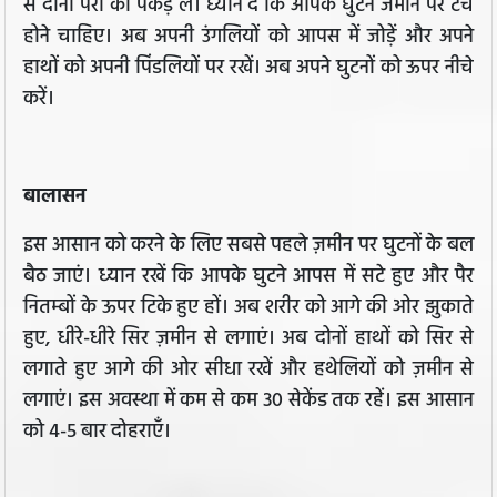
से दोनों पैरों को पकड़ लें। ध्यान दें कि आपके घुटने जमीन पर टच
होने चाहिए। अब अपनी उंगलियों को आपस में जोड़ें और अपने
हाथों को अपनी पिंडलियों पर रखें। अब अपने घुटनों को ऊपर नीचे
करें।
बालासन
इस आसान को करने के लिए सबसे पहले ज़मीन पर घुटनों के बल
बैठ जाएं। ध्यान रखें कि आपके घुटने आपस में सटे हुए और पैर
नितम्बों के ऊपर टिके हुए हों। अब शरीर को आगे की ओर झुकाते
हुए, धीरे-धीरे सिर ज़मीन से लगाएं। अब दोनों हाथों को सिर से
लगाते हुए आगे की ओर सीधा रखें और हथेलियों को ज़मीन से
लगाएं। इस अवस्था में कम से कम 30 सेकेंड तक रहें। इस आसान
को 4-5 बार दोहराएँ।