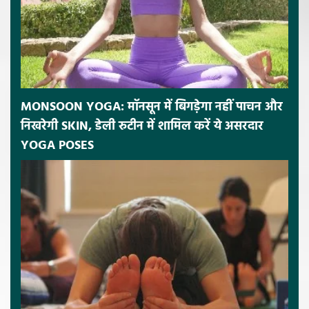
MONSOON YOGA: मॉनसून में बिगड़ेगा नहीं पाचन और
निखरेगी SKIN, डेली रुटीन में शामिल करें ये असरदार
YOGA POSES