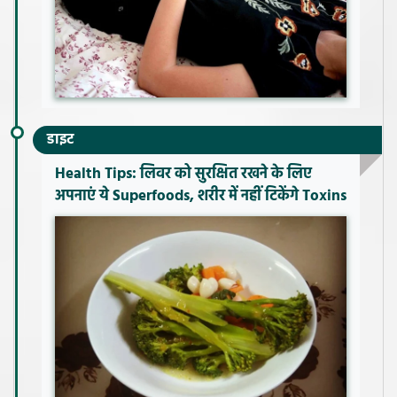
डाइट
Health Tips: लिवर को सुरक्षित रखने के लिए
अपनाएं ये Superfoods, शरीर में नहीं टिकेंगे Toxins