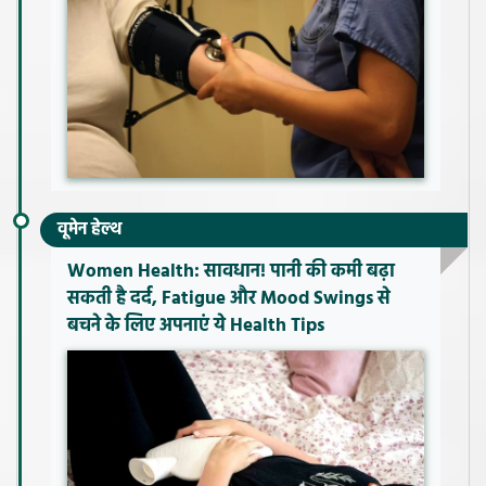
वूमेन हेल्थ
Women Health: सावधान! पानी की कमी बढ़ा
सकती है दर्द, Fatigue और Mood Swings से
बचने के लिए अपनाएं ये Health Tips