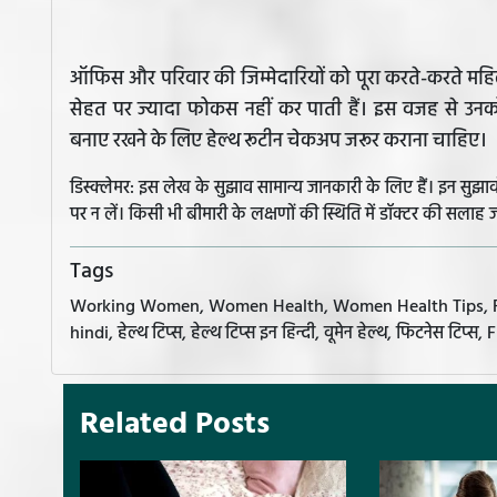
ऑफिस और परिवार की जिम्मेदारियों को पूरा करते-करते महि
सेहत पर ज्यादा फोकस नहीं कर पाती हैं। इस वजह से उनको
बनाए रखने के लिए हेल्थ रूटीन चेकअप जरूर कराना चाहिए।
डिस्क्लेमर: इस लेख के सुझाव सामान्य जानकारी के लिए हैं। इन सु
पर न लें। किसी भी बीमारी के लक्षणों की स्थिति में डॉक्टर की सलाह ज
Tags
Working Women, Women Health, Women Health Tips, Fitness, 
hindi, हेल्थ टिप्स, हेल्थ टिप्स इन हिन्दी, वूमेन हेल्थ, फिटनेस टिप्स,
Related Posts