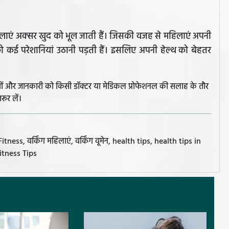
लाएं अक्सर खुद को भूल जाती हैं। जिसकी वजह से महिलाएं अपनी
 कई परेशानियां उठानी पड़ती हैं। इसलिए अपनी हेल्थ को बेहतर
झावों और जानकारी को किसी डॉक्टर या मेडिकल प्रोफेशनल की सलाह के तौर
रूर लें।
वर्किंग महिलाएं, वर्किंग वूमेन, health tips, health tips in
 Fitness Tips