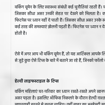
वर्किंग वूमेन के लिए स्वास्थ्य संबंधी कई चुनौतियां रहती ह
जिसका सीधा असर उनकी सेहत पर देखने को मिलता है। क्
फिटनेस पर ध्यान नहीं दे पाती हैं। जिसका सीधा असर उनके स
कई तरह की समस्याएं झेलनी पड़ती हैं। फिटनेस पर ध्यान न द
होती है।
ऐसे में अगर आप भी वर्किंग वूमेन हैं, तो यह आर्टिकल आपक
से जुड़े कुछ ऐसे टिप्स के बारे में बताने जा रहे हैं, जिनको 
हेल्दी लाइफस्टाइल के टिप्स
वर्किंग महिलाएं घर-परिवार का ध्यान रखते-रखते अपने खानपा
असर पड़ता है। इसलिए ऑफिस निकलने के दौरान हेल्दी नाश्त
लापरवाही बरतने से बचना चाहिए। वहीं बाहर का अनहेल्दी