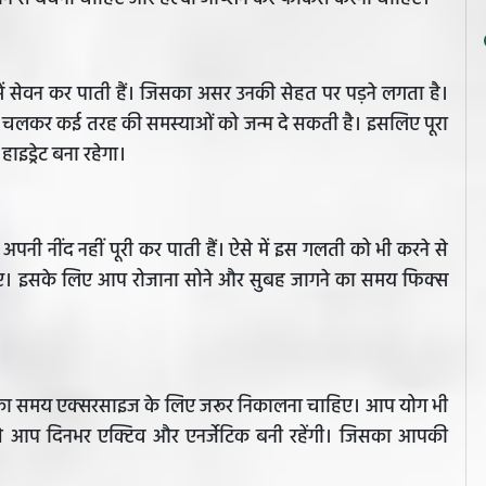
ें सेवन कर पाती हैं। जिसका असर उनकी सेहत पर पड़ने लगता है।
गे चलकर कई तरह की समस्याओं को जन्म दे सकती है। इसलिए पूरा
ाइड्रेट बना रहेगा।
नी नींद नहीं पूरी कर पाती हैं। ऐसे में इस गलती को भी करने से
हिए। इसके लिए आप रोजाना सोने और सुबह जागने का समय फिक्स
मिनट का समय एक्सरसाइज के लिए जरूर निकालना चाहिए। आप योग भी
े आप दिनभर एक्टिव और एनर्जेटिक बनी रहेंगी। जिसका आपकी