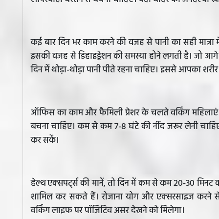
कई बार दिन भर काम करने की वजह से पानी का सही मात्रा म
इसकी वजह से डिहाइड्रेशन की समस्या होने लगती है। जो आ
दिन में थोड़ा-थोड़ा पानी पीते रहना चाहिए। इससे आपका शरीर ह
ऑफिस का काम और फैमिली प्रेशर के चलते वर्किंग महिलाएं अप
बचना चाहिए। कम से कम 7-8 घंटे की नींद जरूर लेनी चा
कर सकें।
हेल्थ एक्सपर्ट्स की मानें, तो दिन में कम से कम 20-30 
शामिल कर सकते हैं। रोजाना योग और एक्सरसाइज करने स
वर्किंग लाइफ पर पॉजिटिव असर देखने को मिलेगा।