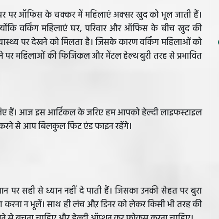
ैं। घर पर ऑफिस के चक्कर में महिलाएं अक्सर खुद को भूल जाती हैं।
योंकि वर्किंग महिलाएं घर, परिवार और ऑफिस के बीच खुद की
्वास्थ्य पर देखने को मिलता है। जिसके कारण वर्किंग महिलाओं को
ेने पर महिलाओं की फिजिकल और मेंटल हेल्थ बुरी तरह से प्रभावित
े लिए हैं। आज इस आर्टिकल के जरिए हम आपको हेल्दी लाइफस्टाइल
फॉलो करने से आप बिलकुल फिट एंड फाइन रहेंगे।
न पर सही से ध्यान नहीं दे पाती हैं। जिसका उनकी सेहत पर बुरा
ा करना न भूलें। साथ ही लंच औऱ डिनर को लेकर किसी भी तरह की
 खाने से बचना चाहिए और हेल्दी ऑप्शन कर फोकस करना चाहिए।