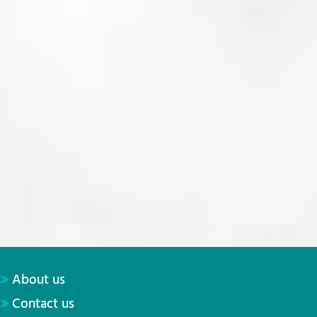
About us
Contact us