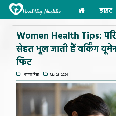
(current)
डाइट
Women Health Tips: पर
सेहत भूल जाती हैं वर्किंग वूमे
फिट
अनन्या मिश्रा
Mar 28, 2024