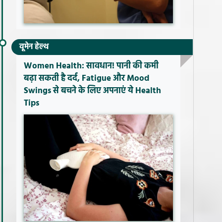
वूमेन हेल्थ
Women Health: सावधान! पानी की कमी
बढ़ा सकती है दर्द, Fatigue और Mood
Swings से बचने के लिए अपनाएं ये Health
Tips