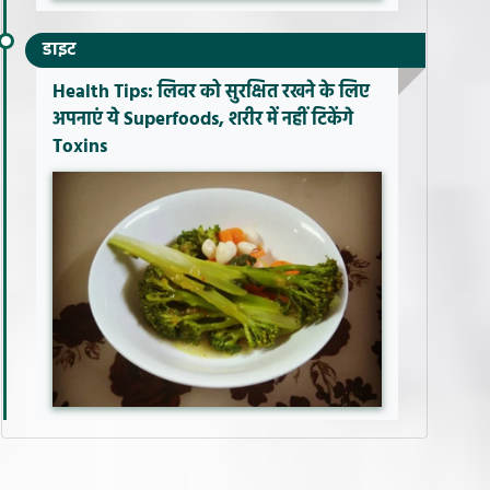
डाइट
Health Tips: लिवर को सुरक्षित रखने के लिए
अपनाएं ये Superfoods, शरीर में नहीं टिकेंगे
Toxins