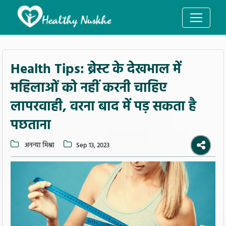
Health Tips: ब्रेस्ट के देखभाल में
महिलाओं को नहीं करनी चाहिए
लापरवाही, वरना बाद में पड़ सकता है
पछताना
अनन्या मिश्रा
Sep 13, 2023