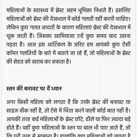
महिलाओं के स्वास्थ्य में ब्रेस्ट अहम भूमिका निभाते हैं। इसलिए
महिलाओं को ब्रेस्‍ट की देखभाल में कोई गलती नहीं करनी चाहिए।
लेकिन कुछ गलत आदतों के कारण महिलाएं ब्रेस्ट की देखभाल में
चूक जाती हैं। जिसका खामियाजा उन्हें कुछ समय बाद उठाना
पड़ता है। आज इस आर्टिकल के जरिए हम आपको कुछ ऐसी
कॉमन गलतियों के बारे में बताने जा रहे हैं, जो महिलाओं के ब्रेस्ट
की सेहत को खराब कर सकता है।
स्तन की बनावट पर दें ध्यान
अगर किसी महिला को लगता है कि उनके ब्रेस्ट की बनावट या
साइज ठीक नहीं है, तो ऐसे में चिंता करने वाली कोई बात नहीं है।
आपकी तरह कई महिलाओं के ब्रेस्ट छोटे, ढीले या फिर ज्यादा बड़े
होते हैं। वहीं कुछ महिलाओं के स्तन पर बाल भी पाए जाते हैं, जो
कि पूरी तरह से सामान्य है। हालांकि कुछ महिलाओं को लगता है