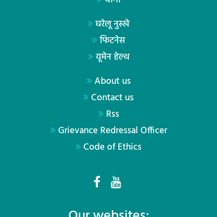
घरेलू नुस्खे
फिटनेस
वूमेन हेल्थ
About us
Contact us
Rss
Grievance Redressal Officer
Code of Ethics
Our websites: