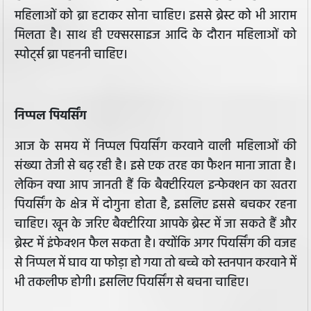
महिलाओं को ब्रा हटाकर सोना चाहिए। इससे ब्रेस्ट को भी आराम
मिलता है। साथ ही एक्सरसाइज आदि के दौरान महिलाओं को
स्पोर्ट्स ब्रा पहननी चाहिए।
निप्पल पियर्सिंग
आज के समय में न‍िप्‍पल प‍ियर्स‍िंग करवाने वाली महिलाओं की
संख्या तेजी से बढ़ रही है। इसे एक तरह का फैशन माना जाता है।
लेकिन क्या आप जानती हैं कि बैक्‍टीर‍ियल इन्‍फेक्‍शन का खतरा
पियर्सिंग के क्षेत्र में दोगुना होता है, इसलिए इससे बचकर रहना
चाहिए। खून के जरिए बैक्टीरिया आपके ब्रेस्ट में जा सकते हैं और
ब्रेस्ट में इंफेक्शन फैल सकता है। क्योंकि अगर पियर्सिंग की वजह
से निप्पल में घाव या फोड़ा हो गया तो बच्चे को स्तनपान करवाने में
भी तकलीफ होगी। इसलिए प‍ियर्स‍िंग से बचना चाह‍िए।