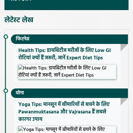
लेटेस्ट लेख
फिटनेस
Health Tips: डायबिटीज मरीजों के लिए Low GI
रोटियां क्यों हैं जरूरी, जानें Expert Diet Tips
योगा
Yoga Tips: मानसून में बीमारियों से बचने के लिए
Pawanmuktasana और Vajrasana हैं सबसे
कारगर उपाय