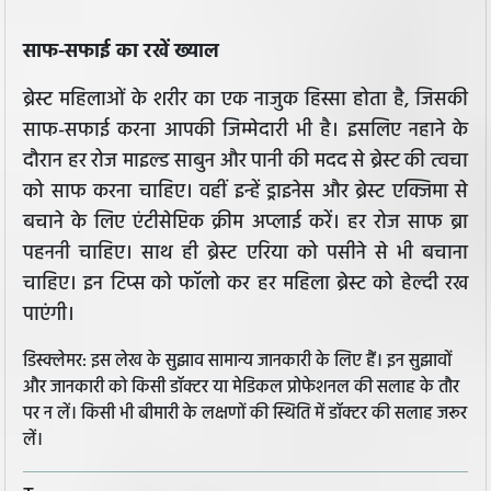
साफ-सफाई का रखें ख्याल
ब्रेस्ट महिलाओं के शरीर का एक नाजुक हिस्सा होता है, जिसकी
साफ-सफाई करना आपकी जिम्मेदारी भी है। इसलिए नहाने के
दौरान हर रोज माइल्ड साबुन और पानी की मदद से ब्रेस्ट की त्वचा
को साफ करना चाहिए। वहीं इन्हें ड्राइनेस और ब्रेस्ट एक्जिमा से
बचाने के लिए एंटीसेप्टिक क्रीम अप्लाई करें। हर रोज साफ ब्रा
पहननी चाहिए। साथ ही ब्रेस्ट एरिया को पसीने से भी बचाना
चाहिए। इन टिप्स को फॉलो कर हर महिला ब्रेस्‍ट को हेल्‍दी रख
पाएंगी।
डिस्क्लेमर: इस लेख के सुझाव सामान्य जानकारी के लिए हैं। इन सुझावों
और जानकारी को किसी डॉक्टर या मेडिकल प्रोफेशनल की सलाह के तौर
पर न लें। किसी भी बीमारी के लक्षणों की स्थिति में डॉक्टर की सलाह जरूर
लें।