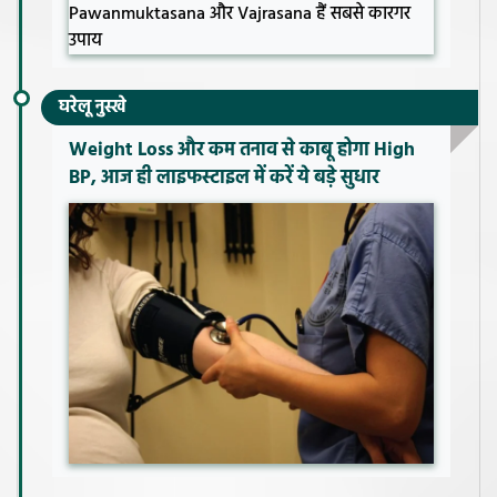
घरेलू नुस्खे
Weight Loss और कम तनाव से काबू होगा High
BP, आज ही लाइफस्टाइल में करें ये बड़े सुधार