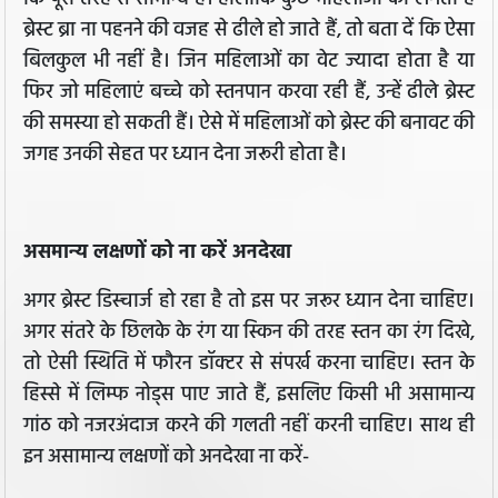
ब्रेस्ट ब्रा ना पहनने की वजह से ढीले हो जाते हैं, तो बता दें कि ऐसा
बिलकुल भी नहीं है। जिन महिलाओं का वेट ज्यादा होता है या
फिर जो महिलाएं बच्चे को स्तनपान करवा रही हैं, उन्हें ढीले ब्रेस्ट
की समस्या हो सकती हैं। ऐसे में महिलाओं को ब्रेस्ट की बनावट की
जगह उनकी सेहत पर ध्यान देना जरूरी होता है।
असमान्य लक्षणों को ना करें अनदेखा
अगर ब्रेस्ट डिस्चार्ज हो रहा है तो इस पर जरूर ध्यान देना चाहिए।
अगर संतरे के छ‍िलके के रंग या स्‍क‍िन की तरह स्‍तन का रंग दिखे,
तो ऐसी स्थिति में फौरन डॉक्टर से संपर्ख करना चाहिए। स्‍तन के
ह‍िस्‍से में ल‍िम्‍फ नोड्स पाए जाते हैं, इसलिए किसी भी असामान्य
गांठ को नजरअंदाज करने की गलती नहीं करनी चाहिए। साथ ही
इन असामान्य लक्षणों को अनदेखा ना करें-