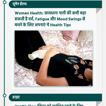
वूमेन हेल्थ
Women Health: सावधान! पानी की कमी बढ़ा
सकती है दर्द, Fatigue और Mood Swings से
बचने के लिए अपनाएं ये Health Tips
डाइट