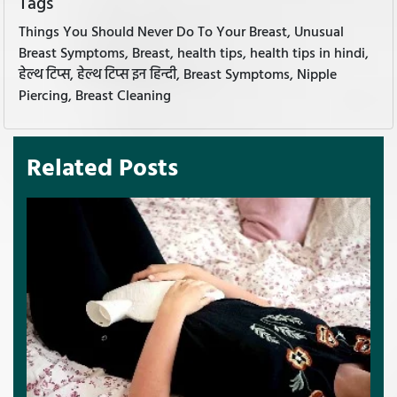
Tags
Things You Should Never Do To Your Breast, Unusual
Breast Symptoms, Breast, health tips, health tips in hindi,
हेल्थ टिप्स, हेल्थ टिप्स इन हिन्दी, Breast Symptoms, Nipple
Piercing, Breast Cleaning
Related Posts