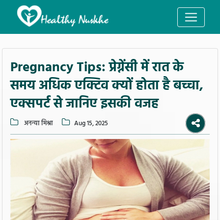
Pregnancy Tips: प्रेग्नेंसी में रात के
समय अधिक एक्टिव क्यों होता है बच्चा,
एक्सपर्ट से जानिए इसकी वजह
अनन्या मिश्रा
Aug 15, 2025