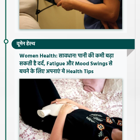
वूमेन हेल्थ
Women Health: सावधान! पानी की कमी बढ़ा
सकती है दर्द, Fatigue और Mood Swings से
बचने के लिए अपनाएं ये Health Tips