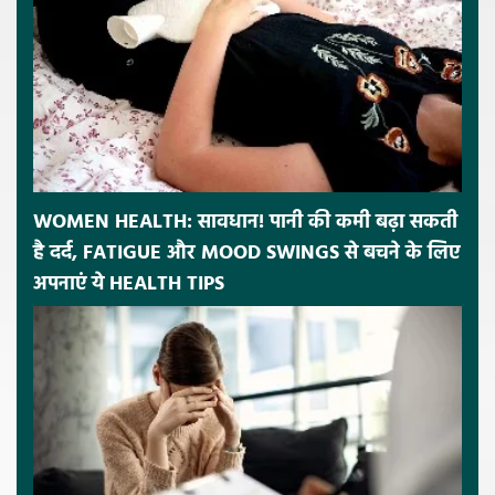
WOMEN HEALTH: सावधान! पानी की कमी बढ़ा सकती
है दर्द, FATIGUE और MOOD SWINGS से बचने के लिए
अपनाएं ये HEALTH TIPS