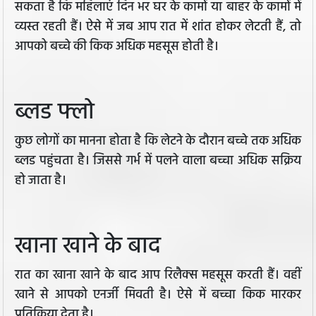
सकता है कि महिलाएं दिन भर घर के कामों या बाहर के कामों में
व्यस्त रहती हैं। ऐसे में जब आप रात में शांत होकर लेटती हैं, तो
आपको बच्चे की किक अधिक महसूस होती है।
ब्लड फ्लो
कुछ लोगों का मानना होता है कि लेटने के दौरान बच्चे तक अधिक
ब्लड पहुंचता है। जिससे गर्भ में पलने वाला बच्चा अधिक सक्रिय
हो जाता है।
खाना खाने के बाद
रात का खाना खाने के बाद आप रिलैक्स महसूस करती हैं। वहीं
खाने से आपको एनर्जी मिवती है। ऐसे में बच्चा किक मारकर
प्रतिक्रिया देता है।