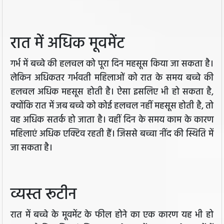
रात में अधिक मूवमेंट
गर्भ में बच्चे की हलचल को पूरा दिन महसूस किया जा सकता है।
लेकिन अधिकतर गर्भवती महिलाओं को रात के समय बच्चे की
हलचल अधिक महसूस होती है। ऐसा इसलिए भी हो सकता है,
क्योंकि रात में जब बच्चे को कोई हलचल नहीं महसूस होती है, तो
वह अधिक सतर्क हो जाता है। वहीं दिन के समय काम के कारण
महिलाएं अधिक एक्टिव रहती हैं। जिससे बच्चा नींद की स्थिति में
जा सकता है।
व्यस्त रूटीन
रात में बच्चे के मूवमेंट के फील होने का एक कारण यह भी हो