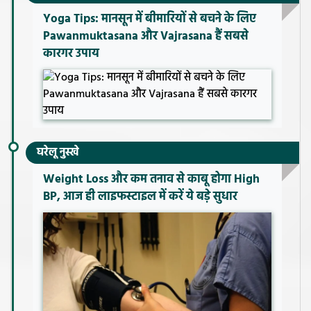
Yoga Tips: मानसून में बीमारियों से बचने के लिए
Pawanmuktasana और Vajrasana हैं सबसे
कारगर उपाय
घरेलू नुस्खे
Weight Loss और कम तनाव से काबू होगा High
BP, आज ही लाइफस्टाइल में करें ये बड़े सुधार