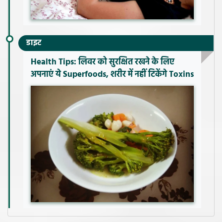
डाइट
Health Tips: लिवर को सुरक्षित रखने के लिए
अपनाएं ये Superfoods, शरीर में नहीं टिकेंगे Toxins