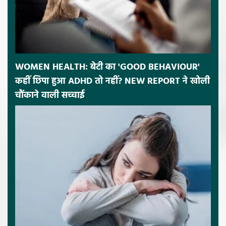
WOMEN HEALTH: बेटी का 'GOOD BEHAVIOUR'
कहीं छिपा हुआ ADHD तो नहीं? NEW REPORT ने खोली
चौंकाने वाली सच्चाई