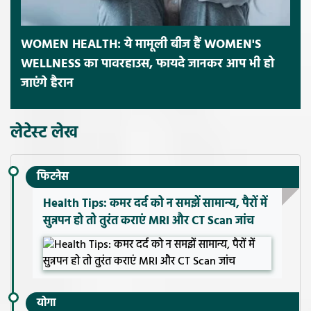
WOMEN HEALTH: ये मामूली बीज हैं WOMEN'S
WELLNESS का पावरहाउस, फायदे जानकर आप भी हो
जाएंगे हैरान
लेटेस्ट लेख
फिटनेस
Health Tips: कमर दर्द को न समझें सामान्य, पैरों में
सुन्नपन हो तो तुरंत कराएं MRI और CT Scan जांच
योगा