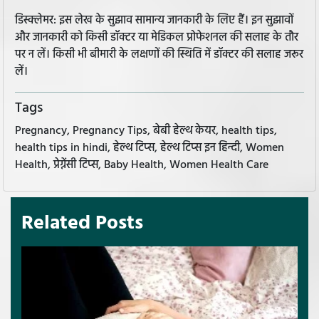
डिस्क्लेमर: इस लेख के सुझाव सामान्य जानकारी के लिए हैं। इन सुझावों
और जानकारी को किसी डॉक्टर या मेडिकल प्रोफेशनल की सलाह के तौर
पर न लें। किसी भी बीमारी के लक्षणों की स्थिति में डॉक्टर की सलाह जरूर
लें।
Tags
Pregnancy, Pregnancy Tips, बेबी हेल्थ केयर, health tips,
health tips in hindi, हेल्थ टिप्स, हेल्थ टिप्स इन हिन्दी, Women
Health, प्रेग्नेंसी टिप्स, Baby Health, Women Health Care
Related Posts