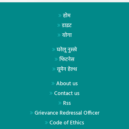
होम
डाइट
योगा
घरेलू नुस्खे
फिटनेस
वूमेन हेल्थ
About us
Contact us
Rss
Grievance Redressal Officer
Code of Ethics