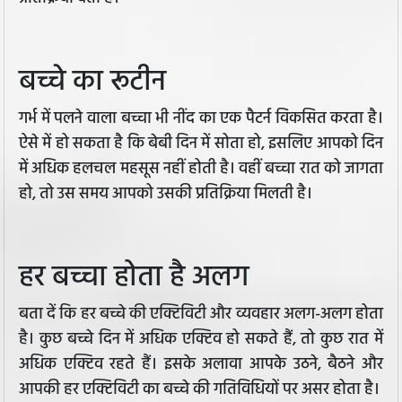
बच्चे का रूटीन
गर्भ में पलने वाला बच्चा भी नींद का एक पैटर्न विकसित करता है।
ऐसे में हो सकता है कि बेबी दिन में सोता हो, इसलिए आपको दिन
में अधिक हलचल महसूस नहीं होती है। वहीं बच्चा रात को जागता
हो, तो उस समय आपको उसकी प्रतिक्रिया मिलती है।
हर बच्चा होता है अलग
बता दें कि हर बच्चे की एक्टिविटी और व्यवहार अलग-अलग होता
है। कुछ बच्चे दिन में अधिक एक्टिव हो सकते हैं, तो कुछ रात में
अधिक एक्टिव रहते हैं। इसके अलावा आपके उठने, बैठने और
आपकी हर एक्टिविटी का बच्चे की गतिविधियों पर असर होता है।