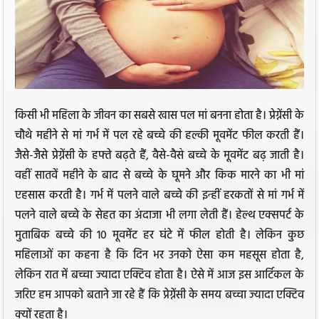
किसी भी महिला के जीवन का सबसे खास पल मां बनना होता है। प्रेग्नेंसी के
चौथे महीने से मां गर्भ में पल रहे बच्चे की हल्की मूवमेंट फील करती हैं।
जैसे-जैसे प्रेग्नेंसी के हफ्ते बढ़ते हैं, वैसे-वैसे बच्चे के मूवमेंट बढ़ जाती है।
वहीं सातवें महीने के बाद से बच्चे के घूमने और किक मारने का भी मां
एहसास करती है। गर्भ में पलने वाले बच्चे की इन्हीं हरकतों से मां गर्भ में
पलने वाले बच्चे के सेहत का अंदाजा भी लगा लेती हैं। हेल्थ एक्सपर्ट के
मुताबिक बच्चे की 10 मूवमेंट हर घंटे में फील होती है। लेकिन कुछ
महिलाओं का कहना है कि दिन भर उनको ऐसा कम महसूस होता है,
लेकिन रात में बच्चा ज्यादा एक्टिव होता है। ऐसे में आज इस आर्टिकल के
जरिए हम आपको बताने जा रहे हैं कि प्रेग्नेंसी के समय बच्चा ज्यादा एक्टिव
क्यों रहता है।