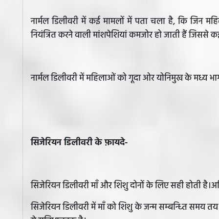
नार्मल डिलीवरी में कई मामलों में पता चला है, कि जिन महि
नियंत्रित करने वाली मांशपेशियां कमजोर हो जाती हैं जिससे 
नार्मल डिलीवरी में महिलाओं को गूदा ओर योनिमुख के मध्य भ
सिजेरियन डिलीवरी के फ़ायदे-
सिजेरियन डिलीवरी माँ और शिशु दोनों के लिए सही होती है।अध
सिजेरियन डिलीवरी में माँ को शिशु के जन्म सम्बन्ध्ति समय 