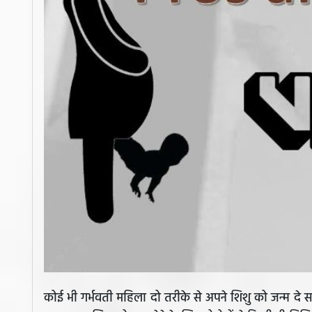
कोई भी गर्भवती महिला दो तरीके से अपने शिशु को जन्म दे स