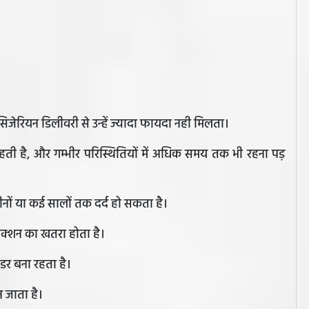
सिजेरियन डिलीवरी से उन्हें ज्यादा फायदा नही मिलता।
रहती है, और गम्भीर परिस्थितियों में अधिक समय तक भी रहना पड़
ों या कई सालों तक दर्द हो सकता है।
क्शन का खतरा होता है।
डर बना रहता है।
 जाता है।