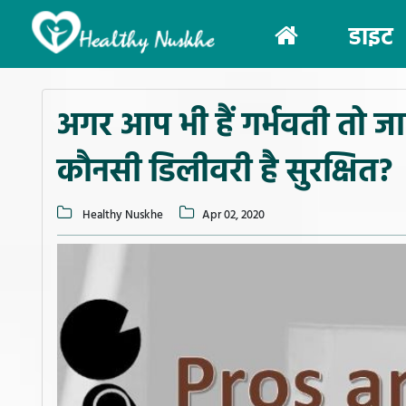
(current)
डाइट
अगर आप भी हैं गर्भवती तो जा
कौनसी डिलीवरी है सुरक्षित?
Healthy Nuskhe
Apr 02, 2020