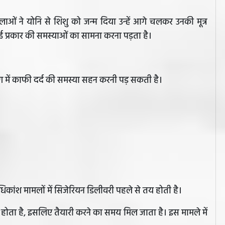
लाओं ने योनि से शिशु को जन्म दिया उन्हें आगे चलकर उनकी मूत्र
कई प्रकार की समस्याओं का सामना करना पड़ता है।
ाग में काफी दर्द की समस्या सहन करनी पड़ सकती है।
िकांश मामलों में सिजेरियन डिलीवरी पहले से तय होती है।
तय होता है, इसलिए तैयारी करने का समय मिल जाता है। इस मामले में