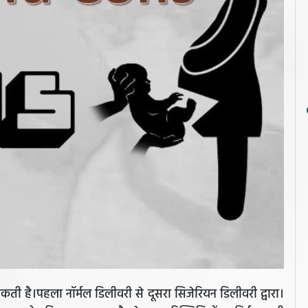
कती है।पहला नॉर्मल डिलीवरी से दूसरा सिजेरियन डिलीवरी द्वारा।