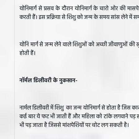
योनिमार्ग से प्रसव के दौरान योनिमार्ग के चारो ओर की मासप
करती हैं। इस प्रक्रिया से शिशु को जन्म के समय सांस लेने में 
योनि मार्ग से जन्म लेने वाले शिशुओं को अच्छी जीवाणुओं की खु
होती हैं।
नॉर्मल डिलीवरी के नुकसान-
नार्मल डिलीवरी में शिशु का जन्म योनिमार्ग से होता है जिस
कई बार ये फट भी जाती हैं और महिला को टांके लगवाने पड़ सकत
भी पड़ जाता है जिससे मांशपेशियों पर चोट लग सकती है।