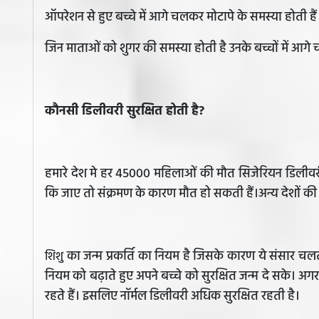
ऑपरेशन से हुए बच्चे में आगे चलकर मोटापे के समस्या होती हैं
जिन माताओं को शुगर की समस्या होती है उनके बच्चों में आगे
कौनसी डिलीवरी सुरक्षित होती है?
हमारे देश मे हर 45000 महिलाओं की मौत सिजेरियन डिलीव
कि जाए तो संक्रमण के कारण मौत हो सकती हैं।अन्य देशों की त
का जन्म प्रकर्ति का नियम है जिसके कारण ये संसार चलता 
शिशु
नियम को बढ़ाते हुए अपने बच्चे को सुरक्षित जन्म दे सके। अगर त
रहते हैं। इसलिए नॉर्मल डिलीवरी अधिक सुरक्षित रहती है।