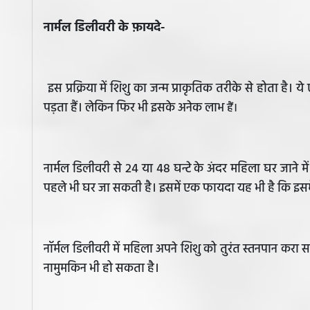
नार्मल डिलीवरी के फ़ायदे-
इस प्रक्रिया में शिशु का जन्म प्राकृतिक तरीके से होता है।
पड़ता हैं। लेकिन फिर भी इसके अनेक लाभ
हैं।
नार्मल डिलीवरी से 24 या 48 घन्टे के अंदर महिला घर जाने मे
पहले भी घर जा सकती है। इसमें एक फायदा यह भी है कि इसमे
नॉर्मल डिलीवरी में महिला अपने शिशु को तुरंत स्तनपान करा 
नामुमकिन भी हो सकता है।