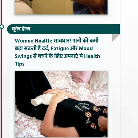
वूमेन हेल्थ
Women Health: सावधान! पानी की कमी
बढ़ा सकती है दर्द, Fatigue और Mood
Swings से बचने के लिए अपनाएं ये Health
Tips