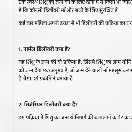
एक स्वस्थ शिशु को जन्म देने के लिए दोनो में से किसी भी विध
है कि कौनसी डिलीवरी माँ और बच्चे के लिए सुरक्षित है।
कई बार महिला अपनी इच्छा से भी डिलीवरी की प्रक्रिया का 
1. नार्मल डिलीवरी क्या है?
यह शिशु के जन्म की वो प्रक्रिया है, जिसमे शिशु का जन्म योन
को जन्म देना एक अनुभव है, जो जन्म देने वाली माँ महसूस कर
है जैसा इसे प्रकर्ति ने बनाया है।
2. सिजेरियन डिलीवरी क्या है?
इस प्रक्रिया में शिशु का जन्म योनिमार्ग की बजाए माँ के पेट