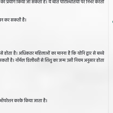
ि का प्रयोग किया जा सकता है। ये बात परिस्थितियों पर निर्भर करती
चयन कर सकती है।
ि से होता है। अधिकतर महिलाओं का मानना है कि योनि द्वार से बच्चे
 सकती है। नॉर्मल डिलीवरी से शिशु का जन्म उसी नियम अनुसार होता
 का ऑपरेशन करके किया जाता है।