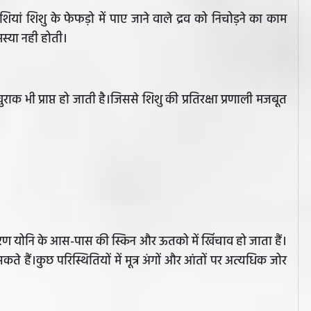
ेशियां शिशु के फेफड़ो में पाए जाने वाले द्रव को निचोड़ने का काम
समस्या नही होती।
राक भी प्राप्त हो जाती है।जिससे शिशु की प्रतिरक्षा प्रणाली मजबूत
 कारण योनि के आस-पास की स्किन और ऊतको में खिंचाव हो जाता हैं।
े हैं।कुछ परिस्थितियों में मूत्र अंगों और आंतों पर अत्यधिक जोर