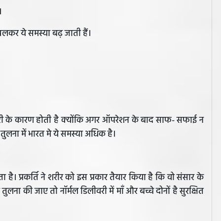
।
 चलकर ये समस्या बढ़ जाती हैं।
री के कारण होती है क्योंकि अगर ऑपरेशन के बाद साफ- सफाई न
ुलना में भारत मे ये समस्या अधिक है।
है। प्रकर्ति ने शरीर को इस प्रकार तैयार किया है कि वो संसार के
ुलना की जाए तो नॉर्मल डिलीवरी में माँ और बच्चे दोनों है सुरक्षित