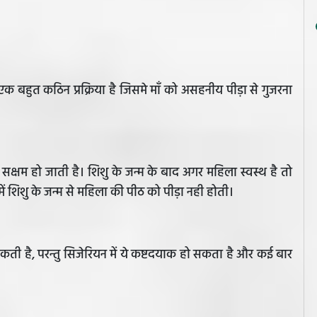
 ये एक बहुत कठिन प्रक्रिया है जिसमे माँ को असहनीय पीड़ा से गुजरना
ं सक्षम हो जाती है। शिशु के जन्म के बाद अगर महिला स्वस्थ है तो
ं शिशु के जन्म से महिला की पीठ को पीड़ा नही होती।
सकती है, परन्तु सिजेरियन में ये कष्टदयाक हो सकता है और कई बार