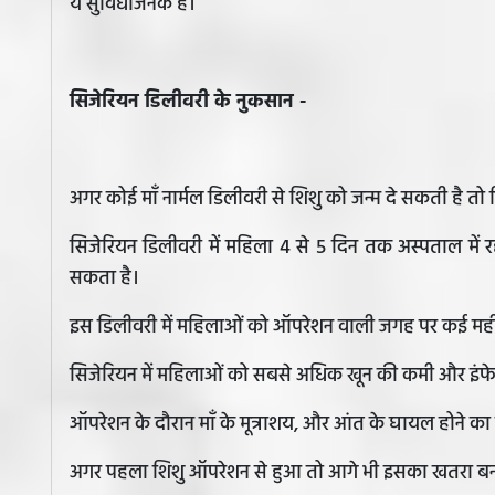
ये सुविधाजनक है।
सिजेरियन डिलीवरी के नुकसान -
अगर कोई माँ नार्मल डिलीवरी से शिशु को जन्म दे सकती है तो 
सिजेरियन डिलीवरी में महिला 4 से 5 दिन तक अस्पताल में 
सकता है।
इस डिलीवरी में महिलाओं को ऑपरेशन वाली जगह पर कई महीन
सिजेरियन में महिलाओं को सबसे अधिक खून की कमी और इंफे
ऑपरेशन के दौरान माँ के मूत्राशय, और आंत के घायल होने का 
अगर पहला शिशु ऑपरेशन से हुआ तो आगे भी इसका खतरा बन