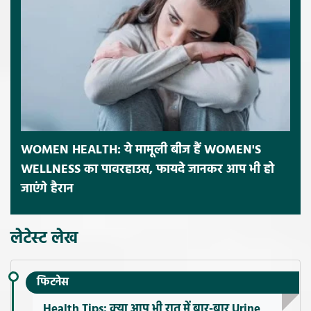
WOMEN HEALTH: ये मामूली बीज हैं WOMEN'S
WELLNESS का पावरहाउस, फायदे जानकर आप भी हो
जाएंगे हैरान
लेटेस्ट लेख
फिटनेस
Health Tips: क्या आप भी रात में बार-बार Urine