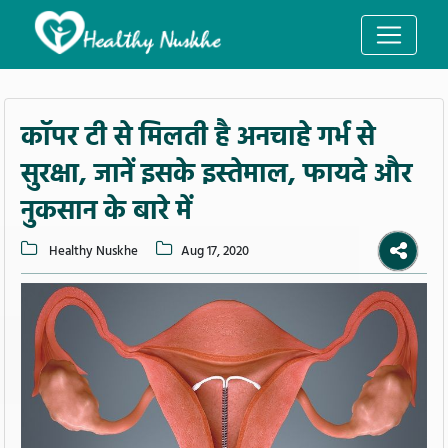
कॉपर टी से मिलती है अनचाहे गर्भ से
सुरक्षा, जानें इसके इस्तेमाल, फायदे और
नुकसान के बारे में
Healthy Nuskhe
Aug 17, 2020