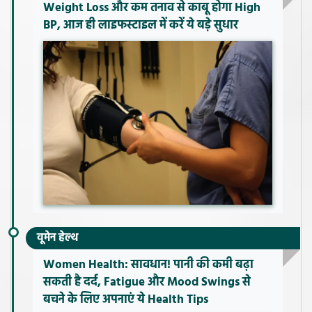
Weight Loss और कम तनाव से काबू होगा High
BP, आज ही लाइफस्टाइल में करें ये बड़े सुधार
वूमेन हेल्थ
Women Health: सावधान! पानी की कमी बढ़ा
सकती है दर्द, Fatigue और Mood Swings से
बचने के लिए अपनाएं ये Health Tips