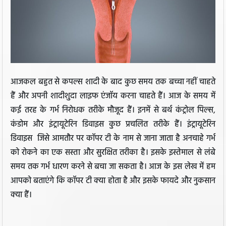
आजकल बहुत से कपल्स शादी के बाद कुछ समय तक बच्चा नहीं चाहते
हैं और अपनी शादीशुदा लाइफ एंजॉय करना चाहते हैं। आज के समय में
कई तरह के गर्भ निरोधक तरीके मौजूद हैं। इनमें से बर्थ कंट्रोल पिल्स,
कंडोम और इंट्रायूटेरिन डिवाइस कुछ प्रचलित तरीके हैं। इंट्रायूटेरिन
डिवाइस जिसे आमतौर पर कॉपर टी के नाम से जाना जाता है अनचाहे गर्भ
को रोकने का एक सस्ता और सुरक्षित तरीका है। इसके इस्तेमाल से लंबे
समय तक गर्भ धारण करने से बचा जा सकता है। आज के इस लेख में हम
आपको बताएंगे कि कॉपर टी क्या होता है और इसके फायदे और नुकसान
क्या हैं।