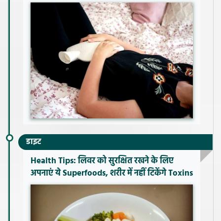
डाइट
Health Tips: लिवर को सुरक्षित रखने के लिए
अपनाएं ये Superfoods, शरीर में नहीं टिकेंगे Toxins