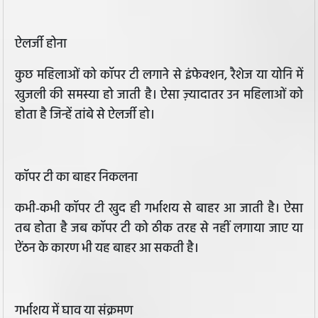
ऐलर्जी होना
कुछ महिलाओं को कॉपर टी लगाने से इंफेक्शन, रैशेज या योनि में
खुजली की समस्या हो जाती है। ऐसा ज़्यादातर उन महिलाओं को
होता है जिन्हें तांबे से ऐलर्जी हो।
कॉपर टी का बाहर निकलना
कभी-कभी कॉपर टी खुद ही गर्भाशय से बाहर आ जाती है। ऐसा
तब होता है जब कॉपर टी को ठीक तरह से नहीं लगाया जाए या
ऐंठन के कारण भी यह बाहर आ सकती है।
गर्भाशय में घाव या संक्रमण