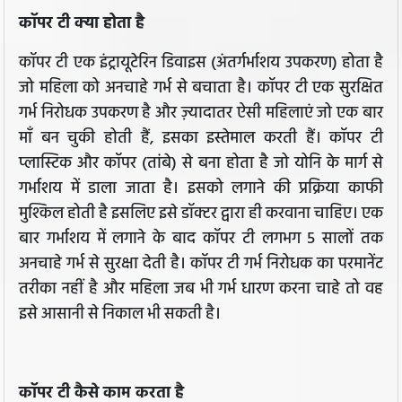
कॉपर टी क्या होता है
कॉपर टी एक इंट्रायूटेरिन डिवाइस (अंतर्गर्भाशय उपकरण) होता है
जो महिला को अनचाहे गर्भ से बचाता है। कॉपर टी एक सुरक्षित
गर्भ निरोधक उपकरण है और ज़्यादातर ऐसी महिलाएं जो एक बार
माँ बन चुकी होती हैं, इसका इस्तेमाल करती हैं। कॉपर टी
प्लास्टिक और कॉपर (तांबे) से बना होता है जो योनि के मार्ग से
गर्भाशय में डाला जाता है। इसको लगाने की प्रक्रिया काफी
मुश्किल होती है इसलिए इसे डॉक्टर द्वारा ही करवाना चाहिए। एक
बार गर्भाशय में लगाने के बाद कॉपर टी लगभग 5 सालों तक
अनचाहे गर्भ से सुरक्षा देती है। कॉपर टी गर्भ निरोधक का परमानेंट
तरीका नहीं है और महिला जब भी गर्भ धारण करना चाहे तो वह
इसे आसानी से निकाल भी सकती है।
कॉपर टी कैसे काम करता है