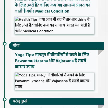
के लिए उठते हैं? जानिए कब यह सामान्य आदत बन
जाती है गंभीर Medical Condition
योगा
Yoga Tips: मानसून में बीमारियों से बचने के लिए
Pawanmuktasana और Vajrasana हैं सबसे
कारगर उपाय
घरेलू नुस्खे