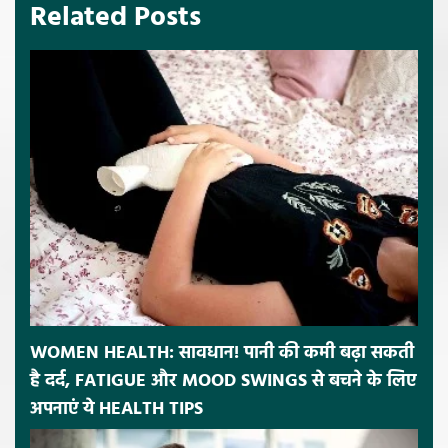
Related Posts
WOMEN HEALTH: सावधान! पानी की कमी बढ़ा सकती
है दर्द, FATIGUE और MOOD SWINGS से बचने के लिए
अपनाएं ये HEALTH TIPS