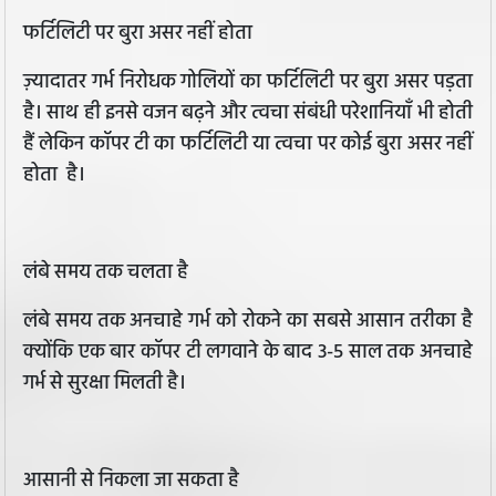
फर्टिलिटी पर बुरा असर नहीं होता
ज़्यादातर गर्भ निरोधक गोलियों का फर्टिलिटी पर बुरा असर पड़ता
है। साथ ही इनसे वजन बढ़ने और त्वचा संबंधी परेशानियाँ भी होती
हैं लेकिन कॉपर टी का फर्टिलिटी या त्वचा पर कोई बुरा असर नहीं
होता है।
लंबे समय तक चलता है
लंबे समय तक अनचाहे गर्भ को रोकने का सबसे आसान तरीका है
क्योंकि एक बार कॉपर टी लगवाने के बाद 3-5 साल तक अनचाहे
गर्भ से सुरक्षा मिलती है।
आसानी से निकला जा सकता है