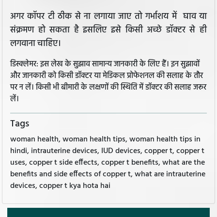
अगर कॉपर टी ठीक से ना लगाया जाए तो गर्भाशय में घाव या
संक्रमण हो सकता है इसलिए इसे किसी अच्छे डॉक्टर से ही
लगवाना चाहिए।
डिस्क्लेमर: इस लेख के सुझाव सामान्य जानकारी के लिए हैं। इन सुझावों
और जानकारी को किसी डॉक्टर या मेडिकल प्रोफेशनल की सलाह के तौर
पर न लें। किसी भी बीमारी के लक्षणों की स्थिति में डॉक्टर की सलाह जरूर
लें।
Tags
woman health, woman health tips, woman health tips in
hindi, intrauterine devices, IUD devices, copper t, copper t
uses, copper t side effects, copper t benefits, what are the
benefits and side effects of copper t, what are intrauterine
devices, copper t kya hota hai