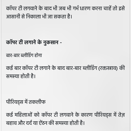
कॉपर टी लगवाने के बाद भी जब भी गर्भ धारण करना चाहें तो इसे
आसानी से निकाला भी जा सकता है।
कॉपर टी लगाने के नुकसान -
बार-बार ब्लीडिंग होना
कई बार कॉपर टी लगाने के बाद बार-बार ब्लीडिंग (रक्तस्त्राव) की
समस्या होती है।
पीरियड्स में तकलीफ
कई महिलाओं को कॉपर टी लगवाने के कारण पीरियड्स में तेज़
बहाव और दर्द या ऐंठन की समस्या होती है।