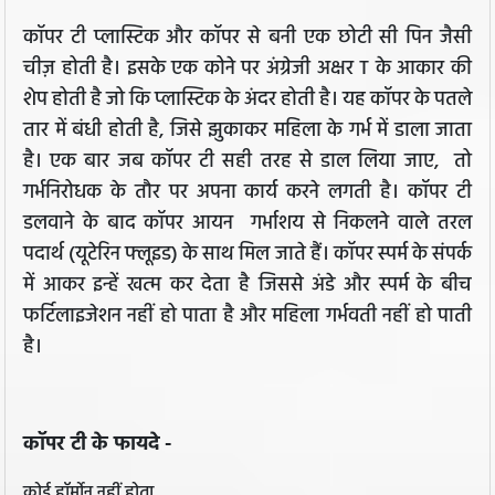
कॉपर टी प्लास्टिक और कॉपर से बनी एक छोटी सी पिन जैसी
चीज़ होती है। इसके एक कोने पर अंग्रेजी अक्षर T के आकार की
शेप होती है जो कि प्लास्टिक के अंदर होती है। यह कॉपर के पतले
तार में बंधी होती है, जिसे झुकाकर महिला के गर्भ में डाला जाता
है। एक बार जब कॉपर टी सही तरह से डाल लिया जाए, तो
गर्भनिरोधक के तौर पर अपना कार्य करने लगती है। कॉपर टी
डलवाने के बाद कॉपर आयन गर्भाशय से निकलने वाले तरल
पदार्थ (यूटेरिन फ्लूइड) के साथ मिल जाते हैं। कॉपर स्पर्म के संपर्क
में आकर इन्हें खत्म कर देता है जिससे अंडे और स्पर्म के बीच
फर्टिलाइजेशन नहीं हो पाता है और महिला गर्भवती नहीं हो पाती
है।
कॉपर टी के फायदे -
कोई हॉर्मोन नहीं होता