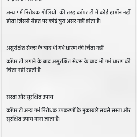
अन्य गर्भ निरोधक गोलियों की तरह कॉपर टी में कोई हार्मोन नहीं
होता जिससे सेहत पर कोई बुरा असर नहीं होता है।
असुरक्षित सेक्स के बाद भी गर्भ धारण की चिंता नहीं
कॉपर टी लगाने के बाद असुरक्षित सेक्स के बाद भी गर्भ धारण की
चिंता नहीं रहती है
सस्ता और सुरक्षित उपाय
कॉपर टी अन्य गर्भ निरोधक उपकरणों के मुकाबले सबसे सस्ता और
सुरक्षित उपाय माना जाता है।