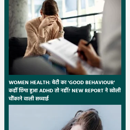
WOMEN HEALTH: बेटी का 'GOOD BEHAVIOUR'
कहीं छिपा हुआ ADHD तो नहीं? NEW REPORT ने खोली
चौंकाने वाली सच्चाई