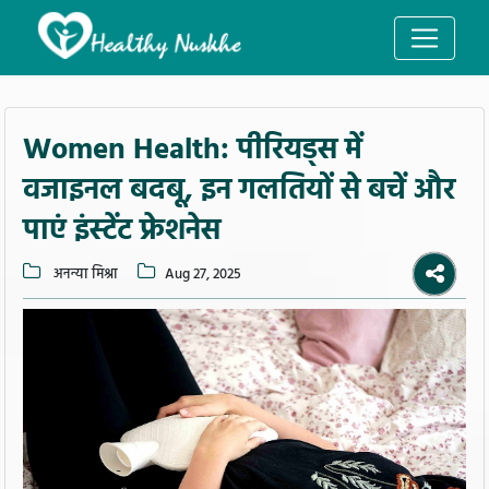
Women Health: पीरियड्स में
वजाइनल बदबू, इन गलतियों से बचें और
पाएं इंस्टेंट फ्रेशनेस
अनन्या मिश्रा
Aug 27, 2025