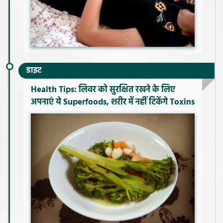
डाइट
Health Tips: लिवर को सुरक्षित रखने के लिए
अपनाएं ये Superfoods, शरीर में नहीं टिकेंगे Toxins