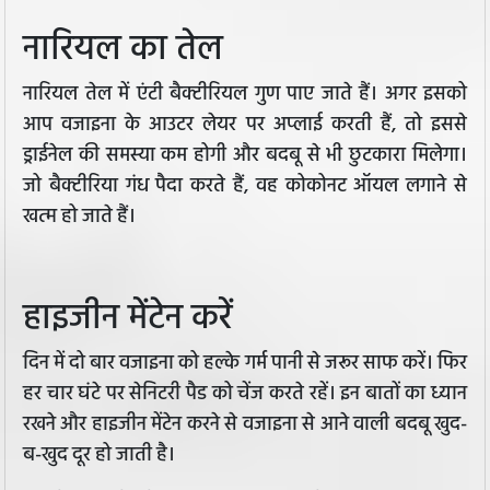
नार‍ियल का तेल
नारियल तेल में एंटी बैक्टीरियल गुण पाए जाते हैं। अगर इसको
आप वजाइना के आउटर लेयर पर अप्लाई करती हैं, तो इससे
ड्राईनेल की समस्या कम होगी और बदबू से भी छुटकारा मिलेगा।
जो बैक्टीरिया गंध पैदा करते हैं, वह कोकोनट ऑयल लगाने से
खत्म हो जाते हैं।
हाइजीन मेंटेन करें
दिन में दो बार वजाइना को हल्के गर्म पानी से जरूर साफ करें। फिर
हर चार घंटे पर सेनिटरी पैड को चेंज करते रहें। इन बातों का ध्यान
रखने और हाइजीन मेंटेन करने से वजाइना से आने वाली बदबू खुद-
ब-खुद दूर हो जाती है।