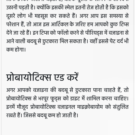
उठानी पड़ती है। क्योंकि इसकी स्मेल इतनी तेज होती है कि इसको
दूसरे लोग भी महसूस कर सकते हैं। अगर आप इस समस्या से
परेशान हैं, तो आज इस आर्टिकल के जरिए हम आपको कुछ टिप्स
देने जा रहे हैं। इन टिप्स को फॉलो करने से पीर‍ियड्स में वजाइना से
आने वाली बदबू से छुटकारा मिल सकता है। वहीं इससे पेट दर्द भी
कम होगा।
प्रोबायोटिक्स एड करें
अगर आपको वजाइना की बदबू से छुटकारा पाना चाहते हैं, तो
प्रोबायोटिक्स से भरपूर फूड्स को डाइट में शाम‍िल करना चाह‍िए।
इनमें मौजूद प्रोबायोटिक्स वजाइनल माइक्रोबायोम को संतुलित
रखते हैं। जिससे बदबू कम हो जाती है।