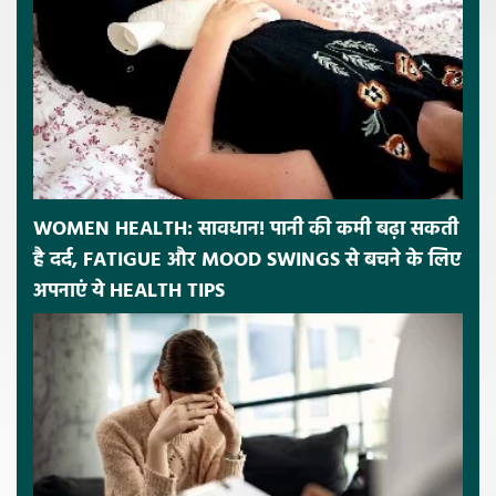
WOMEN HEALTH: सावधान! पानी की कमी बढ़ा सकती
है दर्द, FATIGUE और MOOD SWINGS से बचने के लिए
अपनाएं ये HEALTH TIPS