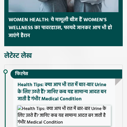
WOMEN HEALTH: ये मामूली बीज हैं WOMEN'S
WELLNESS का पावरहाउस, फायदे जानकर आप भी हो
जाएंगे हैरान
लेटेस्ट लेख
फिटनेस
Health Tips: क्या आप भी रात में बार-बार Urine
के लिए उठते हैं? जानिए कब यह सामान्य आदत बन
जाती है गंभीर Medical Condition