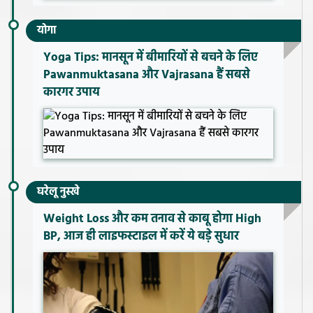
योगा
Yoga Tips: मानसून में बीमारियों से बचने के लिए
Pawanmuktasana और Vajrasana हैं सबसे
कारगर उपाय
घरेलू नुस्खे
Weight Loss और कम तनाव से काबू होगा High
BP, आज ही लाइफस्टाइल में करें ये बड़े सुधार