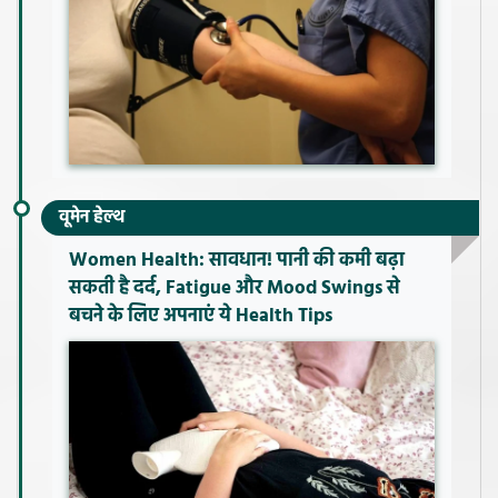
वूमेन हेल्थ
Women Health: सावधान! पानी की कमी बढ़ा
सकती है दर्द, Fatigue और Mood Swings से
बचने के लिए अपनाएं ये Health Tips