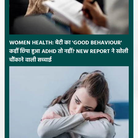
WOMEN HEALTH: बेटी का 'GOOD BEHAVIOUR'
कहीं छिपा हुआ ADHD तो नहीं? NEW REPORT ने खोली
चौंकाने वाली सच्चाई