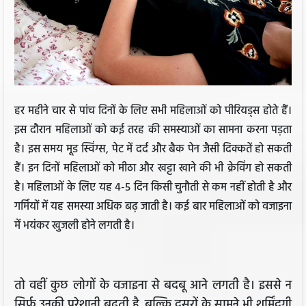
हर महीने चार से पांच द‍िनों के ल‍िए सभी मह‍िलाओं को पीरि‍यड्स होते हैं।
इस दौरान महिलाओं को कई तरह की समस्याओं का सामना करना पड़ता
है। इस समय मूड स्विंग्स, पेट में दर्द और बैक पेन जैसी दिक्कतें हो सकती
हैं। इन दिनों महिलाओं को मीठा और खट्टा खाने की भी क्रेविंग हो सकती
है। महिलाओं के लिए यह 4-5 दिन किसी चुनौती से कम नहीं होती है और
गर्मियों में यह समस्या अधिक बढ़ जाती है। कई बार महिलाओं को वजाइना
में भयंकर खुजली होने लगती है।
तो वहीं कुछ लोगों के वजाइना से बदबू आने लगती है। इससे न
सिर्फ उनकी परेशानी बढ़ती है, बल्कि दूसरों के सामने भी शर्मिंदगी