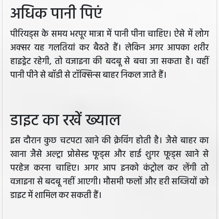
अधिक पानी प‍िएं
पीरियड्स के समय भरपूर मात्रा में पानी पीना चाहिए। ऐसे में लोग
अक्सर यह गलतियां कर बैठते हैं। लेकिन अगर आपका शरीर
हाइड्रेट रहेगी, तो वजाइना की बदबू से बचा जा सकता है। वहीं
पानी पीने से बॉडी से टॉक्सिन्स बाहर निकल जाते हैं।
डाइट का रखें ख्‍याल
इस दौरान कुछ चटपटा खाने की क्रेविंग होती है। जैसे बाहर का
खाना जैसे अल्‍ट्रा प्रोसेस्ड फूड्स और हाई शुगर फूड्स खाने से
परहेज करना चाहिए। अगर आप इनको कंट्रोल कर लेंगी तो
वजाइना से बदबू नहीं आएगी। मौसमी फलों और हरी सब्जियों को
डाइट में शामिल कर सकती हैं।