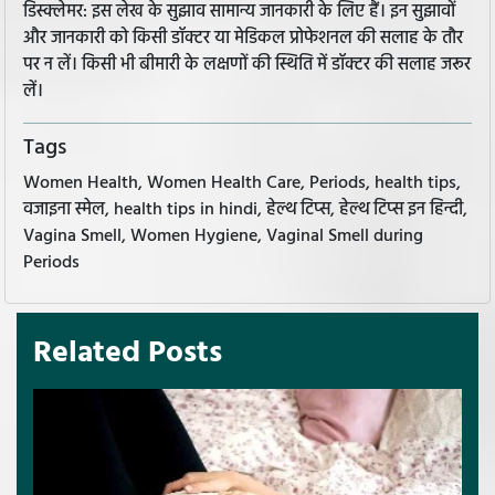
डिस्क्लेमर: इस लेख के सुझाव सामान्य जानकारी के लिए हैं। इन सुझावों
और जानकारी को किसी डॉक्टर या मेडिकल प्रोफेशनल की सलाह के तौर
पर न लें। किसी भी बीमारी के लक्षणों की स्थिति में डॉक्टर की सलाह जरूर
लें।
Tags
Women Health, Women Health Care, Periods, health tips,
वजाइना स्मेल, health tips in hindi, हेल्थ टिप्स, हेल्थ टिप्स इन हिन्दी,
Vagina Smell, Women Hygiene, Vaginal Smell during
Periods
Related Posts