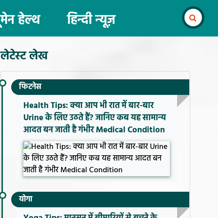
ूमेन हेल्थ
हिन्दी न्यूज़
लेटेस्ट लेख
फिटनेस
Health Tips: क्या आप भी रात में बार-बार
Urine के लिए उठते हैं? जानिए कब यह सामान्य
आदत बन जाती है गंभीर Medical Condition
योगा