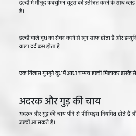
हल्दी में मौजूद कर्क्युमिन यूट्रस को उत्तेजित करने के साथ ब्
है।
हल्दी वाले दूध का सेवन करने से खून साफ होता है और इम्यून
वाला दर्द कम होता है।
एक गिलास गुनगुने दूध में आधा चम्मच हल्दी मिलाकर इसके 
अदरक और गुड़ की चाय
अदरक और गुड़ की चाय पीने से पीरियड्स नियमित होते हैं और
जल्दी आ सकते हैं।