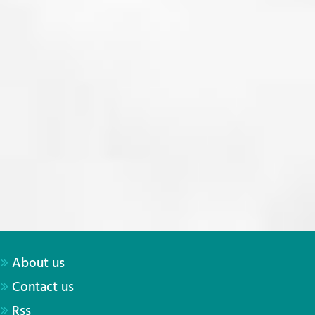
About us
Contact us
Rss