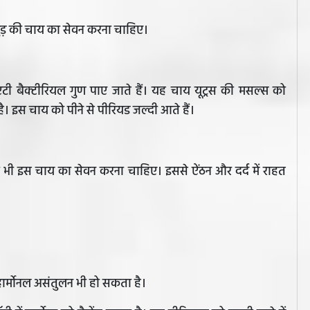
ुड़ की चाय का सेवन करना चाहिए।
एंटी बैक्टीरियल गुण पाए जाते हैं। यह चाय यूट्रस की मसल्स को
 है। इस चाय को पीने से पीरियड जल्दी आते हैं।
ो भी इस चाय का सेवन करना चाहिए। इससे ऐंठन और दर्द में राहत
ार्मोनल असंतुलन भी हो सकता है।