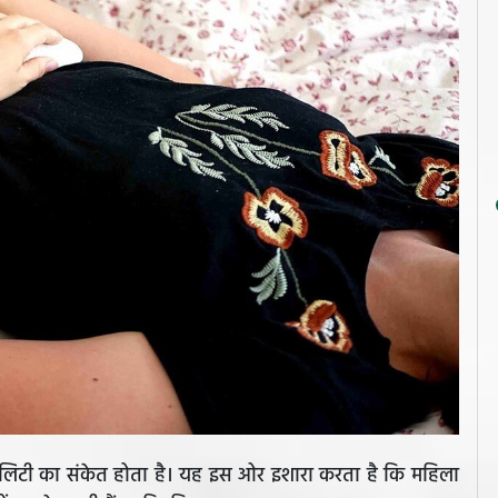
िलिटी का संकेत होता है। यह इस ओर इशारा करता है कि महिला