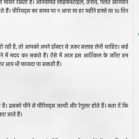
तें मायने रखती हैं। अनियमित लाइफस्टाइल, तनाव, गलत खानपान
ाते हैं। पीरियड्स का समय पर न आना या हर महीने हफ्ते या 10 दिन
हो रही है, तो आपको अपने डॉक्टर से जरूर सलाह लेनी चाहिए। कई
रने में मदद कर सकते हैं। ऐसे में आज इस आर्टिकल के जरिए हम
लो कर आप भी फायदा पा सकती हैं।
ै। इसको पीने से पीरियड्स जल्दी और रेगुलर होते हैं। बता दें कि
ाए जाते हैं।