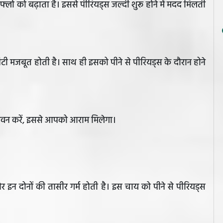
लड फ्लो को बढ़ाता है। इससे पीरियड्स जल्दी शुरू होने में मदद मिलती
िटी मजबूत होती है। साथ ही इसको पीने से पीरियड्स के दौरान होने
सेवन करें, इससे आपको आराम मिलेगा।
 इन दोनों की तासीर गर्म होती है। इस चाय को पीने से पीरियड्स