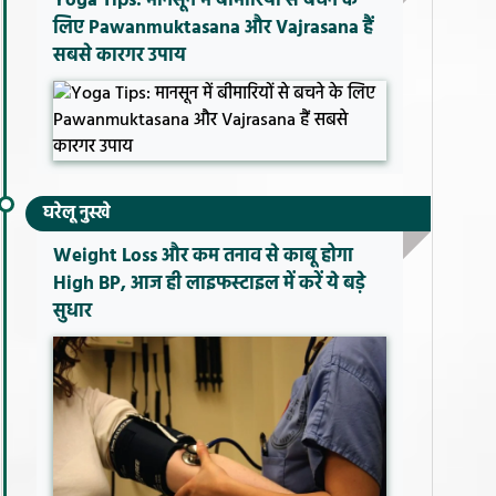
Yoga Tips: मानसून में बीमारियों से बचने के
लिए Pawanmuktasana और Vajrasana हैं
सबसे कारगर उपाय
घरेलू नुस्खे
Weight Loss और कम तनाव से काबू होगा
High BP, आज ही लाइफस्टाइल में करें ये बड़े
सुधार