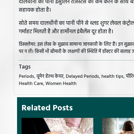
दालचीनी का पानी इंसुलिन रेजिस्टेंस को कम करने के साथ बॉडी
सहायक होता है।
सोते समय दालचीनी का पानी पीने से ब्लड शुगर लेवल कंट्रोल 
गर्माहट मिलती है और हार्मोनल इंबैलेंस दूर होता है।
डिस्क्लेमर: इस लेख के सुझाव सामान्य जानकारी के लिए हैं। इन सु
पर न लें। किसी भी बीमारी के लक्षणों की स्थिति में डॉक्टर की सलाह ज
Tags
Periods, वूमेन हेल्थ केयर, Delayed Periods, health tips, पीरियड्
Health Care, Women Health
Related Posts