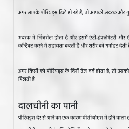
अगर आपके पीरियड्स डिले हो रहे हैं, तो आपको अदरक और ग
अदरक में जिंजरॉल होता है और इसमें एंटी-इंफ्लेमेटरी और 
कॉन्ट्रैक्ट करने में सहायता करती है और शरीर को गर्माहट देती
अगर किसी को पीरियड्स के दिनों तेज दर्द होता है, तो उसक
मिलती है।
दालचीनी का पानी
पीरियड्स देर से आने का एक कारण पीसीओएस में होने वाला ह