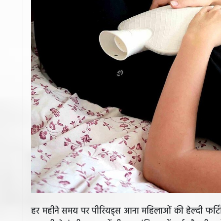
हर महीने समय पर पीरियड्स आना महिलाओं की हेल्दी फर्ट