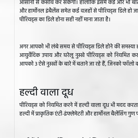
आसानी से कंसीव कर सकेंगी। हालांकि इसमें कई और भी बा
और हार्मोनल इंबैलेंस समेत कई वजहों से पीरियड्स डिले हो ज
पीरियड्स का डिले होना सही नहीं माना जाता है।
अगर आपको भी लंबे समय से पीरियड्स डिले होने की समस्या 
आयुर्वेदिक उपाय और घरेलू नुस्खे पीरियड्स को नियमित क
आपको 3 ऐसे नुस्खों के बारे में बताने जा रहे हैं, जिनको फॉ
हल्दी वाला दूध
पीरियड्स को नियमित करने में हल्दी वाला दूध भी मदद करता ह
हल्दी में प्राकृतिक एंटी-इंफ्लेमेटरी और हार्मोनल बैलेंसिंग गुण प