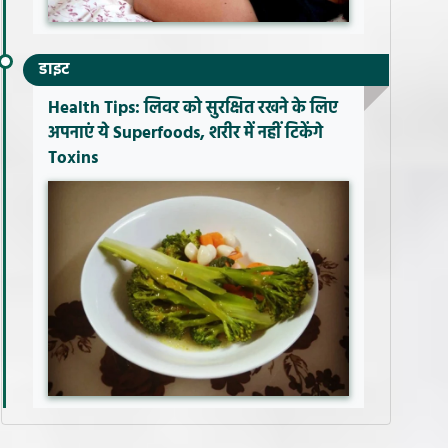
डाइट
Health Tips: लिवर को सुरक्षित रखने के लिए
अपनाएं ये Superfoods, शरीर में नहीं टिकेंगे
Toxins