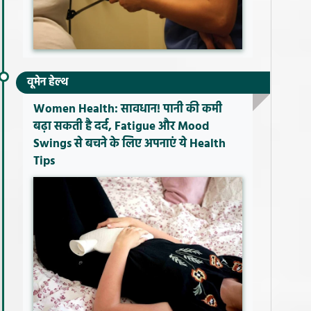
वूमेन हेल्थ
Women Health: सावधान! पानी की कमी
बढ़ा सकती है दर्द, Fatigue और Mood
Swings से बचने के लिए अपनाएं ये Health
Tips