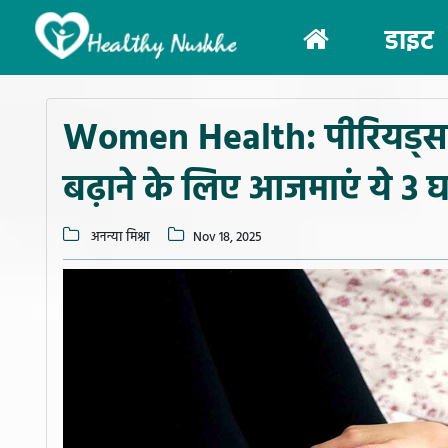
(current)
डाइट
Women Health: पीरियड्स क
बढ़ाने के लिए आजमाएं ये 3 घ
अनन्या मिश्रा
Nov 18, 2025