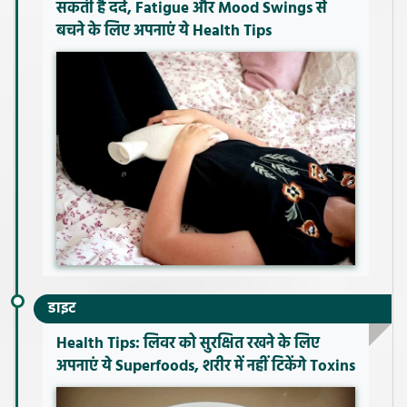
सकती है दर्द, Fatigue और Mood Swings से
बचने के लिए अपनाएं ये Health Tips
डाइट
Health Tips: लिवर को सुरक्षित रखने के लिए
अपनाएं ये Superfoods, शरीर में नहीं टिकेंगे Toxins