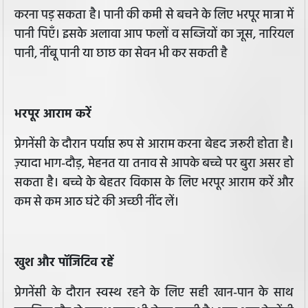
करना पड़ सकता है। पानी की कमी से बचने के लिए भरपूर मात्रा में
पानी पिएँ। इसके अलावा आप फलों व सब्जियों का जूस, नारियल
पानी, नींबू पानी या छाछ का सेवन भी कर सकती है
भरपूर आराम करें
प्रेगनेंसी के दौरान पर्याप्त रूप से आराम करना बेहद जरूरी होता है।
ज़्यादा भाग-दौड़, मेहनत या तनाव से आपके बच्चे पर बुरा असर हो
सकता है। बच्चे के बेहतर विकास के लिए भरपूर आराम करें और
कम से कम आठ घंटे की अच्छी नींद लें।
खुश और पॉजिटिव रहें
प्रेगनेंसी के दौरान स्वस्थ रहने के लिए सही खान-पान के साथ