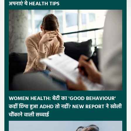
अपनाएं ये HEALTH TIPS
WOMEN HEALTH: बेटी का 'GOOD BEHAVIOUR'
कहीं छिपा हुआ ADHD तो नहीं? NEW REPORT ने खोली
चौंकाने वाली सच्चाई