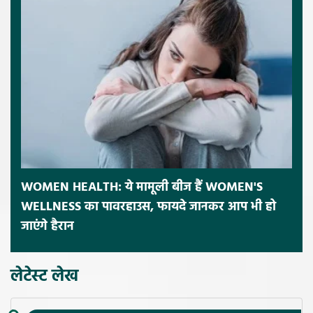
WOMEN HEALTH: ये मामूली बीज हैं WOMEN'S
WELLNESS का पावरहाउस, फायदे जानकर आप भी हो
जाएंगे हैरान
लेटेस्ट लेख