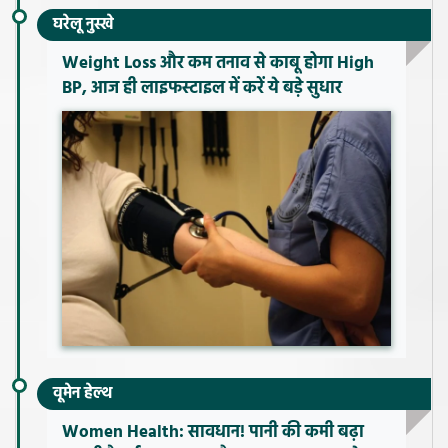
घरेलू नुस्खे
Weight Loss और कम तनाव से काबू होगा High
BP, आज ही लाइफस्टाइल में करें ये बड़े सुधार
वूमेन हेल्थ
Women Health: सावधान! पानी की कमी बढ़ा