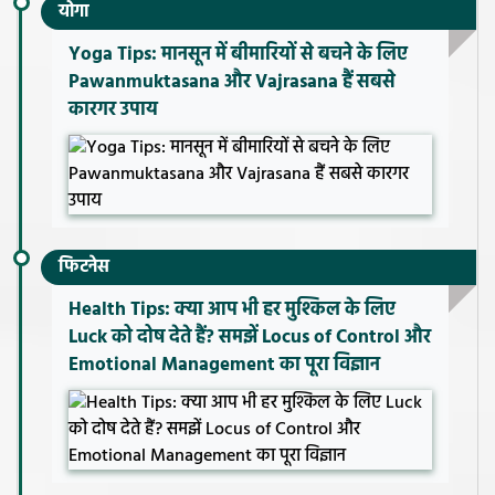
योगा
Yoga Tips: मानसून में बीमारियों से बचने के लिए
Pawanmuktasana और Vajrasana हैं सबसे
कारगर उपाय
फिटनेस
Health Tips: क्या आप भी हर मुश्किल के लिए
Luck को दोष देते हैं? समझें Locus of Control और
Emotional Management का पूरा विज्ञान