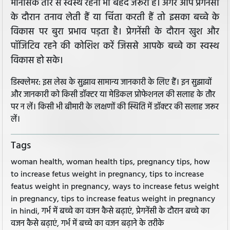
मानसिक तौर से स्वस्थ रहना भी बेहद जरूरी है। अगर आप प्रेगनेंसी
के दौरान तनाव लेती हैं या चिंता करती हैं तो इसका बच्चे के
विकास पर बुरा प्रभाव पड़ता है। प्रेगनेंसी के दौरान खुश और
पॉजिटिव रहने की कोशिश करें जिससे आपके बच्चे का स्वस्थ
विकास हो सके।
डिस्क्लेमर: इस लेख के सुझाव सामान्य जानकारी के लिए हैं। इन सुझावों
और जानकारी को किसी डॉक्टर या मेडिकल प्रोफेशनल की सलाह के तौर
पर न लें। किसी भी बीमारी के लक्षणों की स्थिति में डॉक्टर की सलाह जरूर
लें।
Tags
woman health, woman health tips, pregnancy tips, how
to increase fetus weight in pregnancy, tips to increase
featus weight in pregnancy, ways to increase fetus weight
in pregnancy, tips to increase featus weight in pregnancy
in hindi, गर्भ में बच्चे का वजन कैसे बढ़ाएं, प्रेगनेंसी के दौरान बच्चे का
वजन कैसे बढ़ाएं, गर्भ में बच्चे का वजन बढ़ाने के तरीके