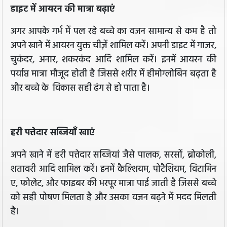
डाइट में आयरन की मात्रा बढ़ाएं
अगर आपके गर्भ में पल रहे बच्चे का वजन सामान्य से कम है तो
अपने खाने में आयरन युक्त चीज़ें शामिल करें। अपनी डाइट में गाजर,
चुकंदर, अनार, शकरकंद आदि शामिल करें। इनमें आयरन की
पर्याप्त मात्रा मौजूद होती है जिससे शरीर में हीमोग्लोबिन बढ़ता है
और बच्चे के विकास सही ढंग से हो पाता है।
हरी पत्तेदार सब्जियाँ खाएं
अपने खाने में हरी पत्तेदार सब्जियां जैसे पालक, सरसों, ब्रोकोली,
शतावरी आदि शामिल करें। इनमें कैल्शियम, पोटैशियम, विटामिन
ए, फोलेट, और फाइबर की भरपूर मात्रा पाई जाती है जिससे बच्चे
को सही पोषण मिलता है और उसका वजन बढ़ने में मदद मिलती
है।