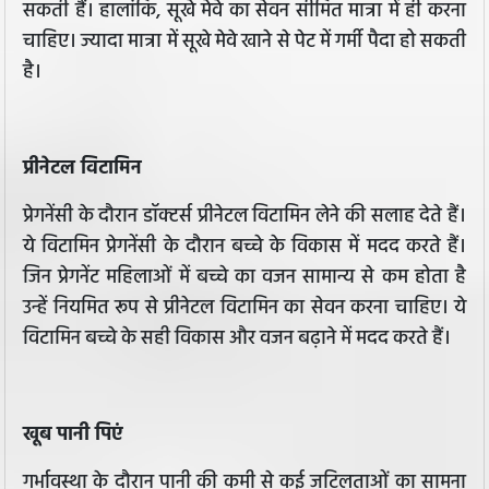
सकती हैं। हालांकि, सूखे मेवे का सेवन सीमित मात्रा में ही करना
चाहिए। ज्यादा मात्रा में सूखे मेवे खाने से पेट में गर्मी पैदा हो सकती
है।
प्रीनेटल विटामिन
प्रेगनेंसी के दौरान डॉक्टर्स प्रीनेटल विटामिन लेने की सलाह देते हैं।
ये विटामिन प्रेगनेंसी के दौरान बच्चे के विकास में मदद करते हैं।
जिन प्रेगनेंट महिलाओं में बच्चे का वजन सामान्य से कम होता है
उन्हें नियमित रूप से प्रीनेटल विटामिन का सेवन करना चाहिए। ये
विटामिन बच्चे के सही विकास और वजन बढ़ाने में मदद करते हैं।
खूब पानी पिएं
गर्भावस्था के दौरान पानी की कमी से कई जटिलताओं का सामना