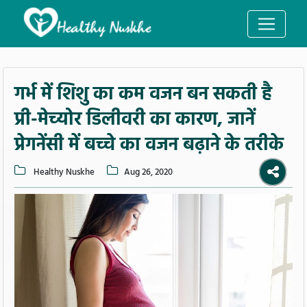
गर्भ में शिशु का कम वजन बन सकती है
प्री-मेच्योर डिलीवरी का कारण, जानें
प्रेगनेंसी में बच्चे का वजन बढ़ाने के तरीके
Healthy Nuskhe
Aug 26, 2020