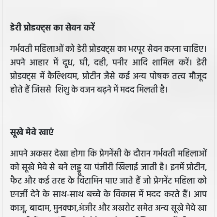
डेरी प्रोडक्ट्स का सेवन करें
गर्भवती महिलाओं को डेरी प्रोडक्ट्स का भरपूर सेवन करना चाहिए।
अपने आहार में दूध, घी, दही, पनीर आदि शामिल करें। डेरी
प्रोडक्ट्स में कैल्शियम, प्रोटीन जैसे कई अन्य पोषक तत्व मौजूद
होते हैं जिससे शिशु के वजन बढ़ने में मदद मिलती है।
सूखे मेवे खाएं
आपने अकसर देखा होगा कि प्रेगनेंसी के दौरान गर्भवती महिलाओं
को सूखे मेवे से बने लड्डू या पंजीरी खिलाई जाती है। इनमें प्रोटीन,
फैट और कई तरह के विटामिन पाए जाते हैं जो प्रेगनेंट महिला को
एनर्जी देने के साथ-साथ बच्चे के विकास में मदद करते हैं। आप
काजू, बादाम, मुनक्का,अंजीर और अखरोट समेत अन्य सूखे मेवे खा