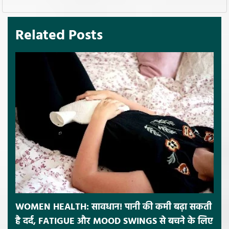
Related Posts
WOMEN HEALTH: सावधान! पानी की कमी बढ़ा सकती
है दर्द, FATIGUE और MOOD SWINGS से बचने के लिए