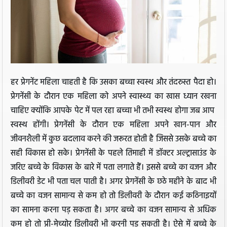
हर प्रेगनेंट महिला चाहती है कि उसका बच्चा स्वस्थ और तंदरुस्त पैदा हो।
प्रेगनेंसी के दौरान एक महिला को अपने स्वास्थ्य का खास ध्यान रखना
चाहिए क्योंकि आपके पेट में पल रहा बच्चा भी तभी स्वस्थ होगा जब आप
स्वस्थ होंगी। प्रेगनेंसी के दौरान एक महिला अपने खान-पान और
जीवनशैली में कुछ बदलाव करने की जरूरत होती है जिससे उसके बच्चे का
सही विकास हो सके। प्रेगनेंसी के पहले तिमाही में डॉक्टर अल्ट्रासाउंड के
जरिए बच्चे के विकास के बारे में पता लगाते हैं। इससे बच्चे का वजन और
डिलीवरी डेट भी पता चल पाती है। अगर प्रेगनेंसी के छठे महीने के बाद भी
बच्चे का वजन सामान्य से कम हो तो डिलीवरी के दौरान कई कठिनाइयों
का सामना करना पड़ सकता है। अगर बच्चे का वजन सामान्य से अधिक
कम हो तो प्री-मेच्योर डिलीवरी भी करनी पड़ सकती है। ऐसे में बच्चे के