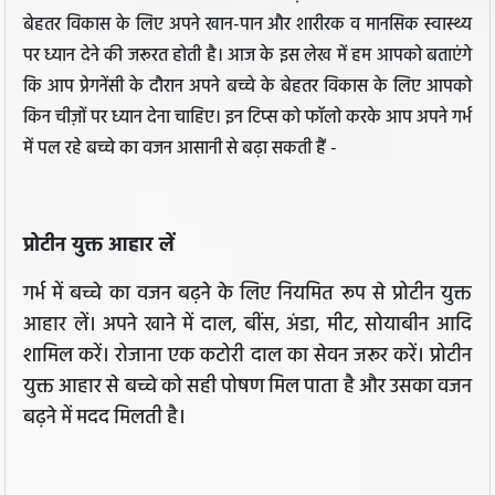
बेहतर विकास के लिए अपने खान-पान और शारीरक व मानसिक स्वास्थ्य
पर ध्यान देने की जरूरत होती है। आज के इस लेख में हम आपको बताएंगे
कि आप प्रेगनेंसी के दौरान अपने बच्चे के बेहतर विकास के लिए आपको
किन चीज़ों पर ध्यान देना चाहिए। इन टिप्स को फॉलो करके आप अपने गर्भ
में पल रहे बच्चे का वजन आसानी से बढ़ा सकती हैं -
प्रोटीन युक्त आहार लें
गर्भ में बच्चे का वजन बढ़ने के लिए नियमित रूप से प्रोटीन युक्त
आहार लें। अपने खाने में दाल, बींस, अंडा, मीट, सोयाबीन आदि
शामिल करें। रोजाना एक कटोरी दाल का सेवन जरूर करें। प्रोटीन
युक्त आहार से बच्चे को सही पोषण मिल पाता है और उसका वजन
बढ़ने में मदद मिलती है।