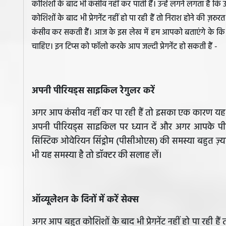
कोशिशों के बाद भी कंसीव नहीं कर पाती हैं। उन्हें लगने लगता है
कोशिशों के बाद भी प्रेगनेंट नहीं हो पा रही हैं तो निराश होने की 
कंसीव कर सकती हैं। आज के इस लेख में हम आपको बताएंगे के कि 
चाहिए। इन टिप्स को फॉलो करके आप जल्दी प्रेगनेंट हो सकती हैं -
अपनी पीरियड्स साइकिल रेगुलर करें
अगर आप कंसीव नहीं कर पा रही हैं तो इसका एक कारण यह भी
अपनी पीरियड्स साइकिल पर ध्यान दें और अगर आपके प
सिस्टिक ओवेरियन सिंड्रोम (पीसीओएस) की समस्या बहुत ज़्याद
भी यह समस्या है तो डॉक्टर की सलाह लें।
​ऑव्यूलेशन के दिनों में करें सेक्स
अगर आप बहुत कोशिशों के बाद भी प्रेगनेंट नहीं हो पा रही हैं