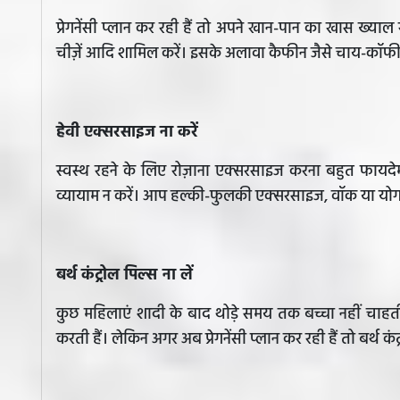
प्रेगनेंसी प्लान कर रही हैं तो अपने खान-पान का खास ख्याल र
चीज़ें आदि शामिल करें। इसके अलावा कैफीन जैसे चाय-कॉफी 
हेवी एक्सरसाइज ना करें
स्वस्थ रहने के लिए रोज़ाना एक्सरसाइज करना बहुत फायदेमंद
व्यायाम न करें। आप हल्की-फुलकी एक्सरसाइज, वॉक या यो
​बर्थ कंट्रोल पिल्स ना लें
कुछ महिलाएं शादी के बाद थोड़े समय तक बच्चा नहीं चाहती ह
करती हैं। लेकिन अगर अब प्रेगनेंसी प्लान कर रही हैं तो बर्थ क