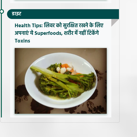
डाइट
Health Tips: लिवर को सुरक्षित रखने के लिए
अपनाएं ये Superfoods, शरीर में नहीं टिकेंगे
Toxins