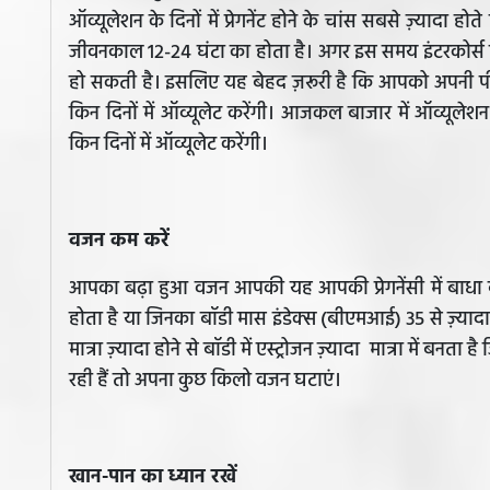
ऑव्यूलेशन के दिनों में प्रेगनेंट होने के चांस सबसे ज़्यादा
जीवनकाल 12-24 घंटा का होता है। अगर इस समय इंटरकोर्स किय
हो सकती है। इसलिए यह बेहद ज़रूरी है कि आपको अपनी पी
किन दिनों में ऑव्यूलेट करेंगी। आजकल बाजार में ऑव्यू
किन दिनों में ऑव्यूलेट करेंगी।
वजन कम करें
आपका बढ़ा हुआ वजन आपकी यह आपकी प्रेगनेंसी में बाधा
होता है या जिनका बॉडी मास इंडेक्स (बीएमआई) 35 से ज़्यादा होता 
मात्रा ज़्यादा होने से बॉडी में एस्ट्रोजन ज़्यादा मात्रा में बन
रही हैं तो अपना कुछ किलो वजन घटाएं।
खान-पान का ध्यान रखें