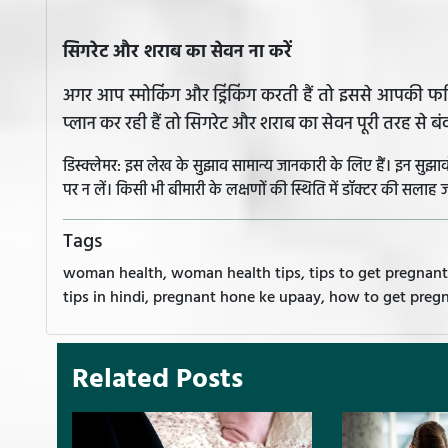
सिगरेट और शराब का सेवन ना करें
अगर आप स्मोकिंग और ड्रिंकिंग करती हैं तो इससे आपकी फर
प्लान कर रही हैं तो सिगरेट और शराब का सेवन पूरी तरह से बंद
डिस्क्लेमर: इस लेख के सुझाव सामान्य जानकारी के लिए हैं। इन सु
पर न लें। किसी भी बीमारी के लक्षणों की स्थिति में डॉक्टर की सलाह ज
Tags
woman health, woman health tips, tips to get pregnan
tips in hindi, pregnant hone ke upaay, how to get pregn
Related Posts