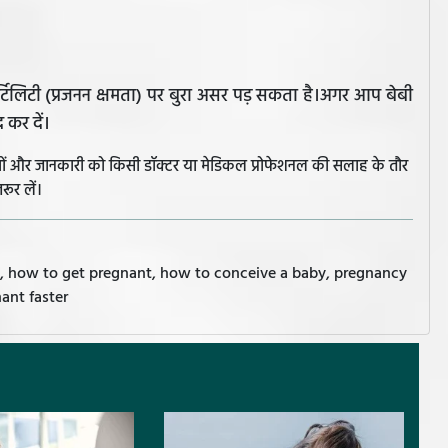
्टिलिटी (प्रजनन क्षमता) पर बुरा असर पड़ सकता है।अगर आप बेबी
 कर दें।
झावों और जानकारी को किसी डॉक्टर या मेडिकल प्रोफेशनल की सलाह के तौर
रूर लें।
t, how to get pregnant, how to conceive a baby, pregnancy
ant faster