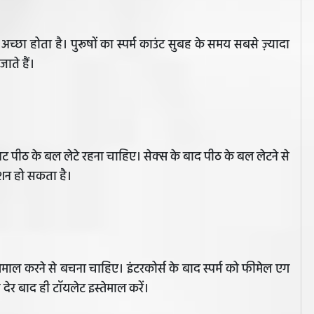
 अच्छा होता है। पुरूषों का स्पर्म काउंट सुबह के समय सबसे ज़्यादा
 जाते हैं।
नट पीठ के बल लेटे रहना चाहिए। सेक्स के बाद पीठ के बल लेटने से
जेशन हो सकता है।
स्तेमाल करने से बचना चाहिए। इंटरकोर्स के बाद स्पर्म को फीमेल एग
देर बाद ही टॉयलेट इस्तेमाल करें।