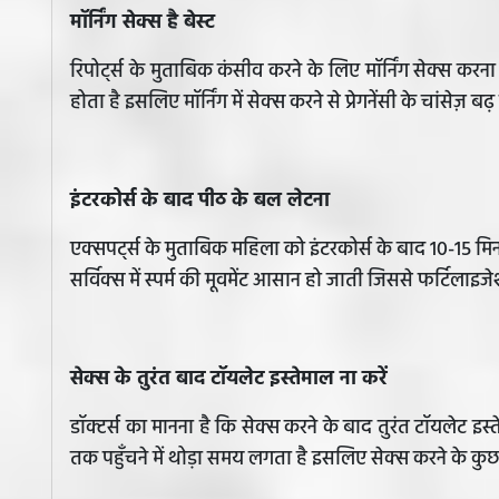
मॉर्निंग सेक्स है बेस्ट
रिपोर्ट्स के मुताबिक कंसीव करने के लिए मॉर्निंग सेक्स करना
होता है इसलिए मॉर्निंग में सेक्स करने से प्रेगनेंसी के चांसेज़ बढ़
इंटरकोर्स के बाद पीठ के बल लेटना
एक्सपर्ट्स के मुताबिक महिला को इंटरकोर्स के बाद 10-15 मि
सर्विक्स में स्पर्म की मूवमेंट आसान हो जाती जिससे फर्टिलाइ
सेक्स के तुरंत बाद टॉयलेट इस्तेमाल ना करें
​डॉक्टर्स का मानना है कि सेक्स करने के बाद तुरंत टॉयलेट इ
तक पहुँचने में थोड़ा समय लगता है इसलिए सेक्स करने के कुछ 