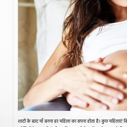
शादी के बाद माँ बनना हर महिला का सपना होता है। कुछ महिलाएं क