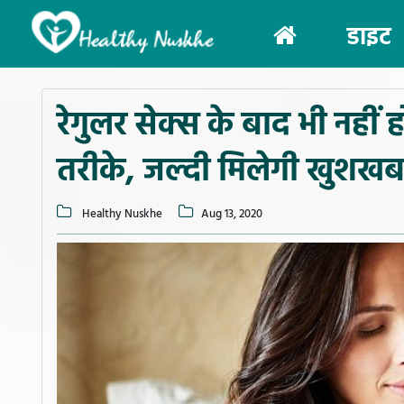
(current)
डाइट
रेगुलर सेक्स के बाद भी नहीं हो 
तरीके, जल्दी मिलेगी खुशखब
Healthy Nuskhe
Aug 13, 2020