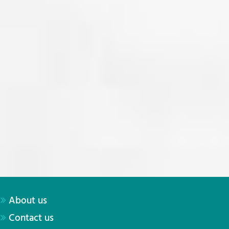
About us
Contact us