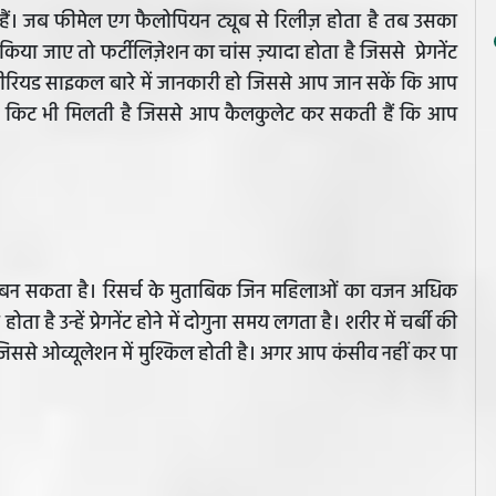
 होते हैं। जब फीमेल एग फैलोपियन ट्यूब से रिलीज़ होता है तब उसका
ा जाए तो फर्टीलिज़ेशन का चांस ज़्यादा होता है जिससे प्रेगनेंट
रियड साइकल बारे में जानकारी हो जिससे आप जान सकें कि आप
लेशन किट भी मिलती है जिससे आप कैलकुलेट कर सकती हैं कि आप
 बन सकता है। रिसर्च के मुताबिक जिन महिलाओं का वजन अधिक
है उन्हें प्रेगनेंट होने में दोगुना समय लगता है। शरीर में चर्बी की
ता है जिससे ओव्यूलेशन में मुश्किल होती है। अगर आप कंसीव नहीं कर पा