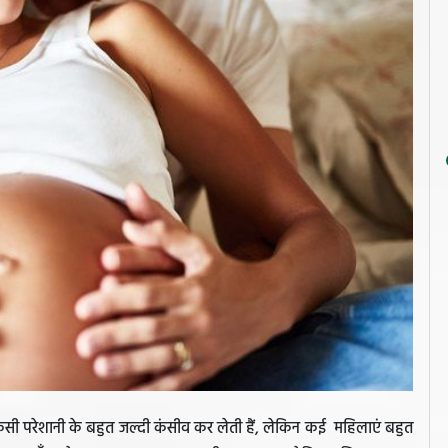
िसी परेशानी के बहुत जल्दी कंसीव कर लेती हैं, लेकिन कई महिलाएं बहुत