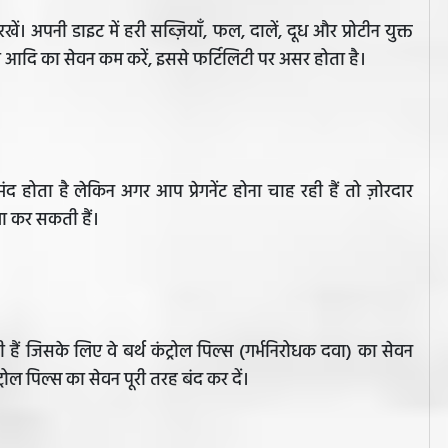
खें। अपनी डाइट में हरी सब्ज़ियाँ, फल, दालें, दूध और प्रोटीन युक्त
आदि का सेवन कम करें, इससे फर्टिलिटी पर असर होता है।
 होता है लेकिन अगर आप प्रेगनेंट होना चाह रही हैं तो ज़ोरदार
गा कर सकती हैं।
ैं जिसके लिए वे बर्थ कंट्रोल पिल्स (गर्भनिरोधक दवा) का सेवन
ंट्रोल पिल्स का सेवन पूरी तरह बंद कर दें।