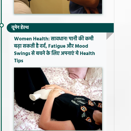
वूमेन हेल्थ
Women Health: सावधान! पानी की कमी
बढ़ा सकती है दर्द, Fatigue और Mood
Swings से बचने के लिए अपनाएं ये Health
Tips