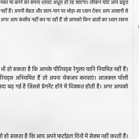
 कि उनका माँ बनने का सपना शायद अधूरा ही रह जाएगा। लेकिन यदि आप बहुत
ज़रुरत नहीं हैं। अपनी सेहत और खान-पान पर थोड़ा-सा ध्यान देकर आप आसानी से
अगर आप कंसीव नहीं कर पा रही हैं तो आपको किन बातों का ध्यान रखना
 हो सकता है कि आपके पीरियड्स रेगुलर यानि नियमित नहीं हैं।
ीरियड्स अनियमित हैं तो अपना चेकअप करवाएं। आजकल पॉली
ा बढ़ गई है जिससे प्रेगनेंट होने में दिक्कत होती है। अगर आपको
 तो हो सकता है कि आप अपने फर्टाइल दिनों में सेक्स नहीं करती हैं।