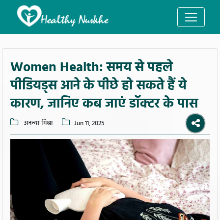
Women Health: समय से पहले
पीडियड्स आने के पीछे हो सकते हैं ये
कारण, जानिए कब जाएं डॉक्टर के पास
अनन्या मिश्रा
Jun 11, 2025