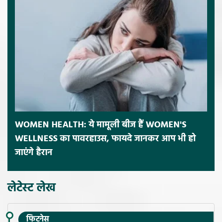
WOMEN HEALTH: ये मामूली बीज हैं WOMEN'S
WELLNESS का पावरहाउस, फायदे जानकर आप भी हो
जाएंगे हैरान
लेटेस्ट लेख
फिटनेस