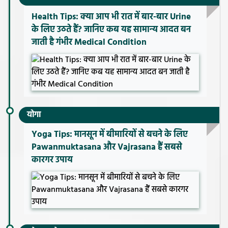
Health Tips: क्या आप भी रात में बार-बार Urine
के लिए उठते हैं? जानिए कब यह सामान्य आदत बन
जाती है गंभीर Medical Condition
योगा
Yoga Tips: मानसून में बीमारियों से बचने के लिए
Pawanmuktasana और Vajrasana हैं सबसे
कारगर उपाय