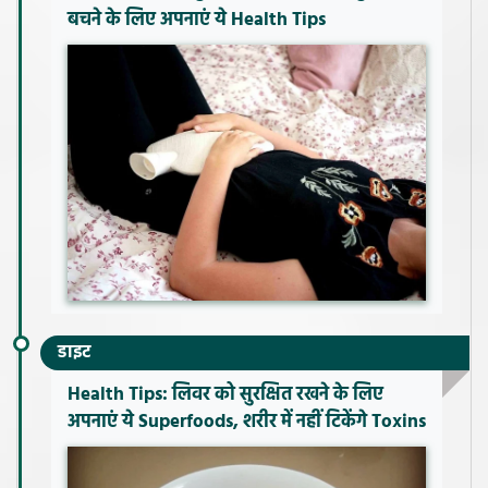
बचने के लिए अपनाएं ये Health Tips
डाइट
Health Tips: लिवर को सुरक्षित रखने के लिए
अपनाएं ये Superfoods, शरीर में नहीं टिकेंगे Toxins