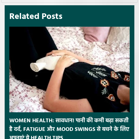
Related Posts
WOMEN HEALTH: सावधान! पानी की कमी बढ़ा सकती
है दर्द, FATIGUE और MOOD SWINGS से बचने के लिए
अपनाएं ये HEALTH TIPS