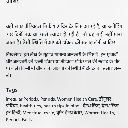
चाहिए।
वहीं अगर पीरियड्स सिर्फ 1-2 दिन के लिए आ रहे हैं, या ब्लीडिंग
7-8 दिनों तक या उससे ज्यादा हो रही है। तो यह सही नहीं माना
जाता है। ऐसी स्थिति में आपको डॉक्टर की सलाह लेनी चाहिए।
डिस्क्लेमर: इस लेख के सुझाव सामान्य जानकारी के लिए हैं। इन सुझावों
और जानकारी को किसी डॉक्टर या मेडिकल प्रोफेशनल की सलाह के तौर
पर न लें। किसी भी बीमारी के लक्षणों की स्थिति में डॉक्टर की सलाह जरूर
लें।
Tags
Irregular Periods, Periods, Women Health Care, इर्रेगुलर
पीरियड, health tips, health tips in hindi, हेल्थ टिप्स, हेल्थ टिप्स
इन हिन्दी, Menstrual cycle, वूमेन हेल्थ केयर, Women Health,
Periods Facts