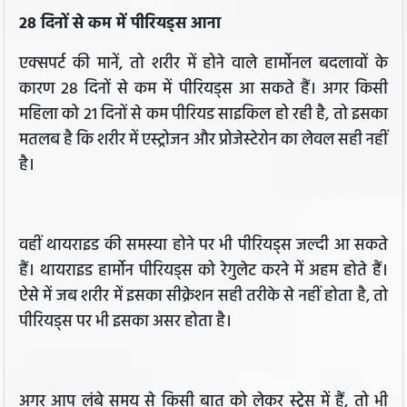
28 दिनों से कम में पीरियड्स आना
एक्सपर्ट की मानें, तो शरीर में होने वाले हार्मोनल बदलावों के
कारण 28 दिनों से कम में पीरियड्स आ सकते हैं। अगर किसी
महिला को 21 दिनों से कम पीरियड साइकिल हो रही है, तो इसका
मतलब है कि शरीर में एस्ट्रोजन और प्रोजेस्टेरोन का लेवल सही नहीं
है।
वहीं थायराइड की समस्या होने पर भी पीरियड्स जल्दी आ सकते
हैं। थायराइड हार्मोन पीरियड्स को रेगुलेट करने में अहम होते हैं।
ऐसे में जब शरीर में इसका सीक्रेशन सही तरीके से नहीं होता है, तो
पीरियड्स पर भी इसका असर होता है।
अगर आप लंबे समय से किसी बात को लेकर स्ट्रेस में हैं, तो भी