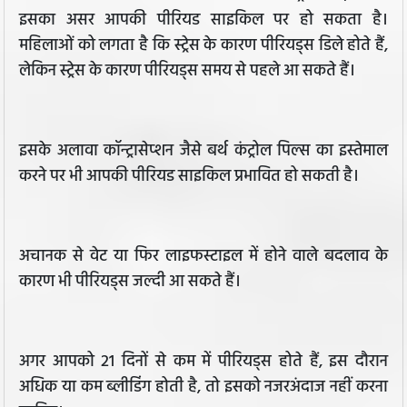
इसका असर आपकी पीरियड साइकिल पर हो सकता है।
महिलाओं को लगता है कि स्ट्रेस के कारण पीरियड्स डिले होते हैं,
लेकिन स्ट्रेस के कारण पीरियड्स समय से पहले आ सकते हैं।
इसके अलावा कॉन्ट्रासेप्शन जैसे बर्थ कंट्रोल पिल्स का इस्तेमाल
करने पर भी आपकी पीरियड साइकिल प्रभावित हो सकती है।
अचानक से वेट या फिर लाइफस्टाइल में होने वाले बदलाव के
कारण भी पीरियड्स जल्दी आ सकते हैं।
अगर आपको 21 दिनों से कम में पीरियड्स होते हैं, इस दौरान
अधिक या कम ब्लीडिंग होती है, तो इसको नजरअंदाज नहीं करना