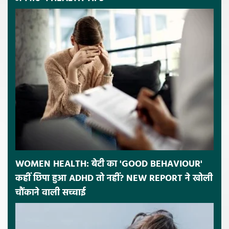
WOMEN HEALTH: बेटी का 'GOOD BEHAVIOUR'
कहीं छिपा हुआ ADHD तो नहीं? NEW REPORT ने खोली
चौंकाने वाली सच्चाई