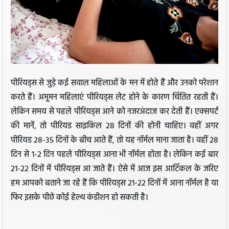
पीरियड्स से जुड़े कई सवाल महिलाओं के मन में होते हैं और उनको परेशान
करते हैं। अमूमन महिलाएं पीरियड्स लेट होने के कारण चिंतित रहती हैं।
लेकिन समय से पहले पीरियड्स आने को नजरअंदाज कर देती हैं। एक्सपर्ट
की मानें, तो पीरियड साइकिल 28 दिनों की होनी चाहिए। वहीं अगर
पीरियड 28-35 दिनों के बीच आते हैं, तो यह नॉर्मल माना जाता है। वहीं 28
दिन से 1-2 दिन पहले पीरियड्स आना भी नॉर्मल होता है। लेकिन कई बार
21-22 दिनों में पीरियड्स आ जाते हैं। ऐसे में आज इस आर्टिकल के जरिए
हम आपको बताने जा रहे हैं कि पीरियड्स 21-22 दिनों में आना नॉर्मल है या
फिर इसके पीछे कोई हेल्थ कंडीशन हो सकती है।