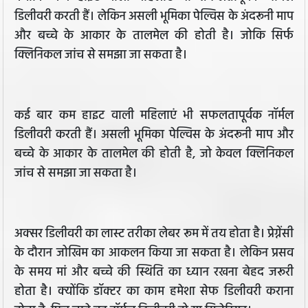
डिलीवरी करती हैं। लेकिन असली भूमिका पेल्विस के अंदरूनी माप
और बच्चे के आकार के तालमेल की होती है। जोकि सिर्फ
क्लिनिकल जांच से समझा जा सकता है।
कई बार कम हाइट वाली महिलाएं भी सफलतापूर्वक नॉर्मल
डिलीवरी करती हैं। असली भूमिका पेल्विस के अंदरूनी माप और
बच्चे के आकार के तालमेल की होती है, जो केवल क्लिनिकल
जांच से समझा जा सकता है।
अक्सर डिलीवरी का लास्ट तरीका लेबर रूम में तय होता है। प्रेग्नेंसी
के दौरान जोखिम का आकलन किया जा सकता है। लेकिन प्रसव
के समय मां और बच्चे की स्थिति का ध्यान रखना बेहद जरूरी
होता है। क्योंकि डॉक्टर का काम हमेशा सेफ डिलीवरी कराना