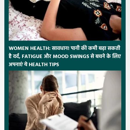
WOMEN HEALTH: सावधान! पानी की कमी बढ़ा सकती
है दर्द, FATIGUE और MOOD SWINGS से बचने के लिए
अपनाएं ये HEALTH TIPS