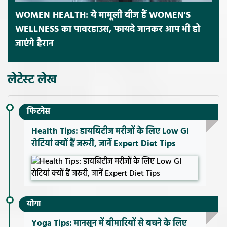
WOMEN HEALTH: ये मामूली बीज हैं WOMEN'S
WELLNESS का पावरहाउस, फायदे जानकर आप भी हो
जाएंगे हैरान
लेटेस्ट लेख
फिटनेस
Health Tips: डायबिटीज मरीजों के लिए Low GI
रोटियां क्यों हैं जरूरी, जानें Expert Diet Tips
योगा
Yoga Tips: मानसून में बीमारियों से बचने के लिए