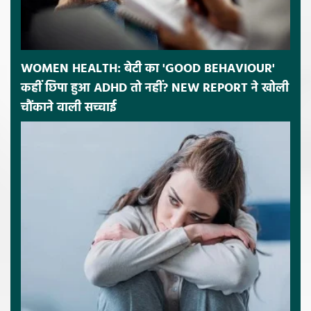
WOMEN HEALTH: बेटी का 'GOOD BEHAVIOUR'
कहीं छिपा हुआ ADHD तो नहीं? NEW REPORT ने खोली
चौंकाने वाली सच्चाई