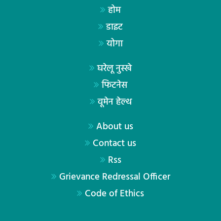
होम
डाइट
योगा
घरेलू नुस्खे
फिटनेस
वूमेन हेल्थ
About us
Contact us
Rss
Grievance Redressal Officer
Code of Ethics