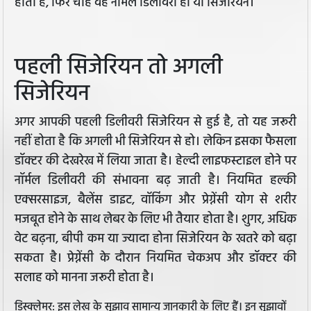
होता है, फिर चाहे वह नॉर्मल डिलीवरी हो या सिजेरियन।
पहली सिजेरियन तो अगली
सिजेरियन
अगर आपकी पहली डिलीवरी सिजेरियन से हुई है, तो यह जरूरी
नहीं होता है कि अगली भी सिजेरियन से हो। लेकिन इसका फैसला
डॉक्टर की देखरेख में लिया जाता है। हेल्दी लाइफस्टाइल होने पर
नॉर्मल डिलीवरी की संभावना बढ़ जाती है। नियमित हल्की
एक्सरसाइज, बैलेंस डाइट, वॉकिंग और प्रेग्नेंसी योग से शरीर
मजबूत होने के साथ लेबर के लिए भी तैयार होता है। शुगर, अधिक
वेट बढ़ना, बीपी कम या ज्यादा होना सिजेरियन के खतरे को बढ़ा
सकता है। प्रेग्नेंसी के दौरान नियमित चेकअप और डॉक्टर की
सलाह को मानना जरूरी होता है।
डिस्क्लेमर: इस लेख के सुझाव सामान्य जानकारी के लिए हैं। इन सुझावों