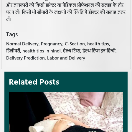
और जानकारी को किसी डॉक्टर या मेडिकल प्रोफेशनल की सलाह के तौर
पर न लें। किसी भी बीमारी के लक्षणों की स्थिति में डॉक्टर की सलाह जरूर
लें।
Tags
Normal Delivery, Pregnancy, C-Section, health tips,
डिलीवरी, health tips in hindi, हेल्थ टिप्स, हेल्थ टिप्स इन हिन्दी,
Delivery Prediction, Labor and Delivery
Related Posts