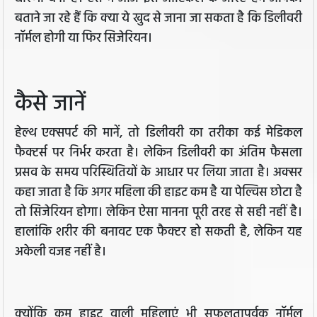
बताने जा रहे हैं कि क्या ये खुद से जाना जा सकता है कि डिलीवरी
नॉर्मल होगी या फिर सिजेरियन।
कैसे जानें
हेल्थ एक्सपर्ट की मानें, तो डिलीवरी का तरीका कई मेडिकल
फैक्टर्स पर निर्भर करता है। लेकिन डिलीवरी का अंतिम फैसला
प्रसव के समय परिस्थितियों के आधार पर लिया जाता है। अक्सर
कहा जाता है कि अगर महिला की हाइट कम है या पेल्विस छोटा है
तो सिजेरियन होगा। लेकिन ऐसा मानना पूरी तरह से सही नहीं है।
हालांकि शरीर की बनावट एक फैक्टर हो सकती है, लेकिन यह
अकेली वजह नहीं है।
क्योंकि कम हाइट वाली महिलाएं भी सफलतापूर्वक नॉर्मल