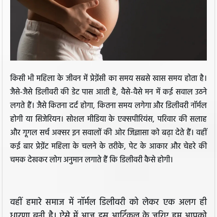
किसी भी महिला के जीवन में प्रेग्नेंसी का समय सबसे खास समय होता है।
जैसे-जैसे डिलीवरी की डेट पास आती है, वैसे-वैसे मन में कई सवाल उठने
लगते हैं। जैसे कितना दर्द होगा, कितना समय लगेगा और डिलीवरी नॉर्मल
होगी या सिजेरियन। सोशल मीडिया के एक्सपीरियंस, परिवार की सलाह
और गूगल सर्च अक्सर इन सवालों की ओर जिज्ञासा को बढ़ा देते हैं। वहीं
कई बार प्रेग्नेंट महिला के चलने के तरीके, पेट के आकार और चेहरे की
चमक देखकर लोग अनुमान लगाते हैं कि डिलीवरी कैसे होगी।
वहीं हमारे समाज में नॉर्मल डिलीवरी को लेकर एक अलग ही
धारणा बनी है। ऐसे में आज इस आर्टिकल के जरिए हम आपको