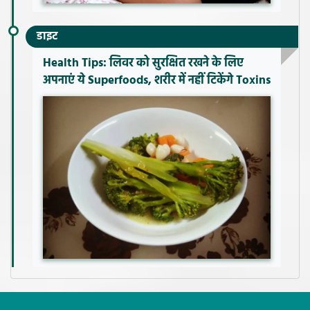
डाइट
Health Tips: लिवर को सुरक्षित रखने के लिए
अपनाएं ये Superfoods, शरीर में नहीं टिकेंगे Toxins