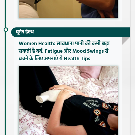
वूमेन हेल्थ
Women Health: सावधान! पानी की कमी बढ़ा
सकती है दर्द, Fatigue और Mood Swings से
बचने के लिए अपनाएं ये Health Tips