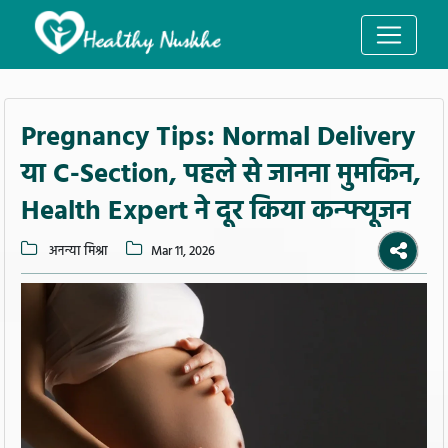
Pregnancy Tips: Normal Delivery
या C-Section, पहले से जानना मुमकिन,
Health Expert ने दूर किया कन्फ्यूजन
अनन्या मिश्रा
Mar 11, 2026