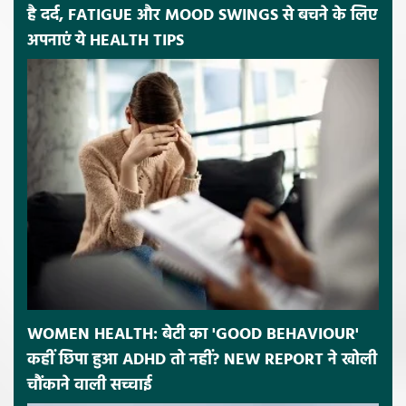
है दर्द, FATIGUE और MOOD SWINGS से बचने के लिए
अपनाएं ये HEALTH TIPS
WOMEN HEALTH: बेटी का 'GOOD BEHAVIOUR'
कहीं छिपा हुआ ADHD तो नहीं? NEW REPORT ने खोली
चौंकाने वाली सच्चाई