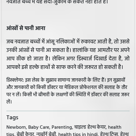
नवजात बच्चे में यह सर्दी-जुकाम के संकेत नहीं होते हैं।
आंखों से पानी आना
जब नवजात बच्चों में आंसू नलिकाओं में रुकावट आती है, तो उससे
उनकी आंखों से पानी आ सकता है। हालांकि यह आमतौर पर अपने
आप ठीक हो जाता है। लेकिन अगर डिस्चार्ज दिखाई देता है, जो
आपको इसे हल्के हाथों से साफ करने की जरूरत हो सकती है।
डिस्क्लेमर: इस लेख के सुझाव सामान्य जानकारी के लिए हैं। इन सुझावों
और जानकारी को किसी डॉक्टर या मेडिकल प्रोफेशनल की सलाह के तौर
पर न लें। किसी भी बीमारी के लक्षणों की स्थिति में डॉक्टर की सलाह जरूर
लें।
Tags
Newborn, Baby Care, Parenting, चाइल्ड हेल्थ केयर, health
tips, बेबी केयर, न्यूबॉर्न बेबी, health tips in hindi, हेल्थ टिप्स, हेल्थ