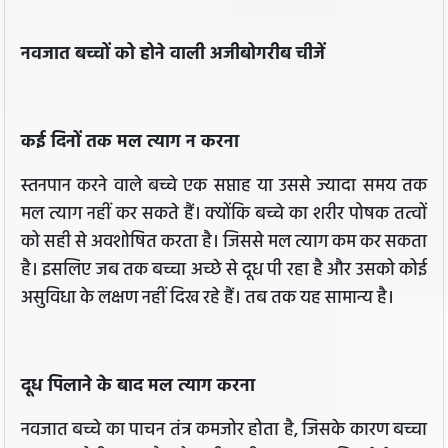
नवजात बच्चों को होने वाली अजीबोगरीब चीजें
कई दिनों तक मल त्याग न करना
स्तनपान करने वाले बच्चे एक सप्ताह या उससे ज्यादा समय तक
मल त्याग नहीं कर सकते हैं। क्योंकि बच्चे का शरीर पोषक तत्वों
को सही से अवशोषित करता है। जिससे मल त्याग कम कर सकता
है। इसलिए जब तक बच्चा अच्छे से दूध पी रहा है और उसको कोई
असुविधा के लक्षण नहीं दिख रहे हैं। तब तक यह सामान्य है।
दूध पिलाने के बाद मल त्याग करना
नवजात बच्चे का पाचन तंत्र कमजोर होता है, जिसके कारण बच्चा