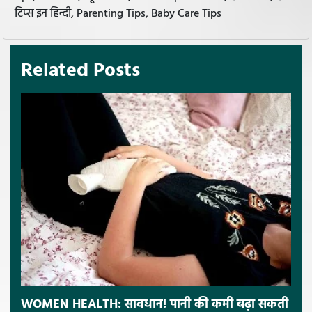
टिप्स इन हिन्दी, Parenting Tips, Baby Care Tips
Related Posts
WOMEN HEALTH: सावधान! पानी की कमी बढ़ा सकती