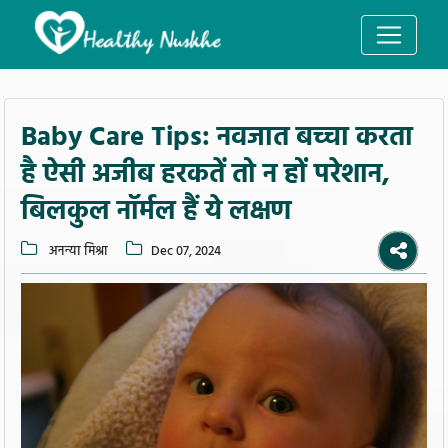
Baby Care Tips: नवजात बच्चा करता
है ऐसी अजीब हरकतें तो न हों परेशान,
बिलकुल नॉर्मल हैं ये लक्षण
अनन्या मिश्रा
Dec 07, 2024