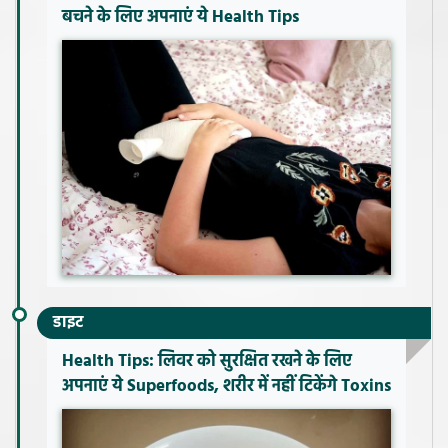
बचने के लिए अपनाएं ये Health Tips
डाइट
Health Tips: लिवर को सुरक्षित रखने के लिए
अपनाएं ये Superfoods, शरीर में नहीं टिकेंगे Toxins