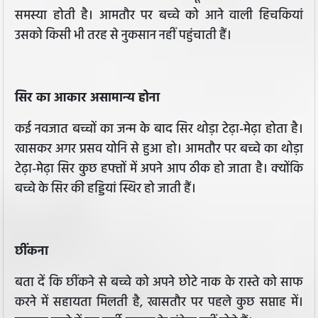
समस्या होती है। आमतौर पर बच्चे को आने वाली हिचकियां
उसको किसी भी तरह से नुकसान नहीं पहुंचाती हैं।
सिर का आकार असामान्य होना
कई नवजात बच्चों का जन्म के बाद सिर थोड़ा टेढ़ा-मेढ़ा होता है।
खासकर अगर प्रसव योनि से हुआ हो। आमतौर पर बच्चे का थोड़ा
टेढ़ा-मेढ़ा सिर कुछ हफ्तों में अपने आप ठीक हो जाता है। क्योंकि
बच्चे के सिर की हड्डियां स्थिर हो जाती हैं।
छींकना
बता दें कि छींकने से बच्चे को अपने छोटे नाक के रास्ते को साफ
करने में सहायता मिलती है, खासतौर पर पहले कुछ सप्ताह में।