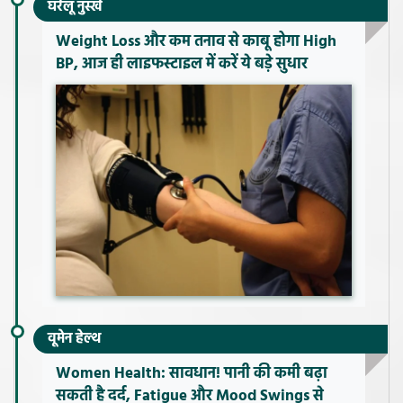
घरेलू नुस्खे
Weight Loss और कम तनाव से काबू होगा High
BP, आज ही लाइफस्टाइल में करें ये बड़े सुधार
वूमेन हेल्थ
Women Health: सावधान! पानी की कमी बढ़ा
सकती है दर्द, Fatigue और Mood Swings से