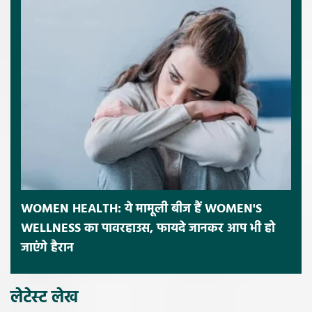
WOMEN HEALTH: ये मामूली बीज हैं WOMEN'S
WELLNESS का पावरहाउस, फायदे जानकर आप भी हो
जाएंगे हैरान
लेटेस्ट लेख