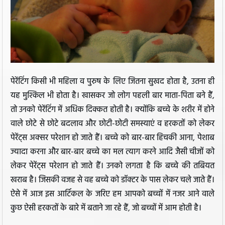
पेरेंटिंग किसी भी महिला व पुरुष के लिए जितना सुखद होता है, उतना ही
यह मुश्किल भी होता है। खासकर जो लोग पहली बार माता-पिता बने हैं,
तो उनको पेरेंटिंग में अधिक दिक्कत होती है। क्योंकि बच्चे के शरीर में होने
वाले छोटे से छोटे बदलाव और छोटी-छोटी समस्याएं व हरकतों को लेकर
पेरेंट्स अक्सर परेशान हो जाते हैं। बच्चे को बार-बार हिचकी आना, पेशाब
ज्यादा करना और बार-बार बच्चे का मल त्याग करने आदि जैसी चीजों को
लेकर पेरेंट्स परेशान हो जाते हैं। उनको लगता है कि बच्चे की तबियत
खराब है। जिसकी वजह से वह बच्चे को डॉक्टर के पास लेकर चले जाते हैं।
ऐसे में आज इस आर्टिकल के जरिए हम आपको बच्चों में नजर आने वाले
कुछ ऐसी हरकतों के बारे में बताने जा रहे हैं, जो बच्चों में आम होती है।