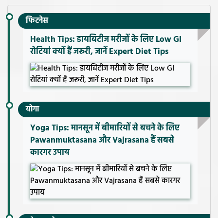
फिटनेस
Health Tips: डायबिटीज मरीजों के लिए Low GI
रोटियां क्यों हैं जरूरी, जानें Expert Diet Tips
योगा
Yoga Tips: मानसून में बीमारियों से बचने के लिए
Pawanmuktasana और Vajrasana हैं सबसे
कारगर उपाय