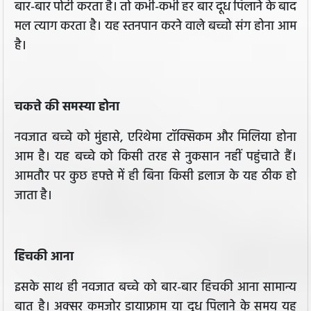
बार-बार पोटी करता है। तो कभी-कभी हर बार दूध पिलाने के बाद
मल त्याग करता है। यह स्तनपान करने वाले बच्चो संग होना आम
है।
चकत्ते की समस्या होना
नवजात बच्चे को मुंहासे, एरिथेमा टॉक्सिकम और मिलिया होना
आम है। यह बच्चे को किसी तरह से नुकसान नहीं पहुंचाते हैं।
आमतौर पर कुछ हफ्ते में ही बिना किसी इलाज के यह ठीक हो
जाता है।
हिचकी आना
इसके साथ ही नवजात बच्चे को बार-बार हिचकी आना सामान्य
बात है। अक्सर कमजोर डायाफ्राम या दूध पिलाने के समय यह