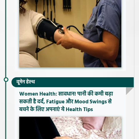
वूमेन हेल्थ
Women Health: सावधान! पानी की कमी बढ़ा
सकती है दर्द, Fatigue और Mood Swings से
बचने के लिए अपनाएं ये Health Tips