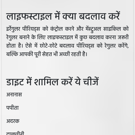
लाइफस्टाइल में क्या बदलाव करें
इर्रेगुलर पीरियड्स को कंट्रोल करने और मेंस्ट्रुअल साइकिल को
रेगुलर बनाने के लिए लाइफस्टाइल में कुछ बदलाव करना जरूरी
होता है। ऐसे में छोटे-छोटे बदलाव पीरियड्स को रेगुलर करेंगे,
बल्कि आपकी पूरी सेहत भी अच्छी रहती है।
डाइट में शामिल करें ये चीजें
अनानास
पपीता
अदरक
दालचीनी