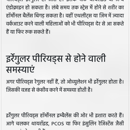
एंडोक्राइन हो सकता है। लंबे समय तक स्ट्रेस में होने से शरीर का
हॉर्मोनल बैलेंस बिगड़ सकता है। वहीं एथलीट्स या जिम में ज्यादा
वर्कआउट करने वाली महिलाओं को भी पीरियड्स देर से आ सकते
हैं या फिर रुक सकते हैं।
इर्रेगुलर पीरियड्स से होने वाली
समस्याएं
अगर पीरियड्स रेगुलर नहीं हैं, तो ओव्युलेशन भी इर्रेगुलर होता है।
जिसकी वजह से कंसीव करने में समस्या होती है।
इर्रेगुलर पीरियड्स हॉर्मोनल इम्बैलेंस की ओर भी इशारा करते हैं।
आगे चलकर थायरॉइड, PCOS या फिर इंसुलिन रेजिस्टेंस जैसी