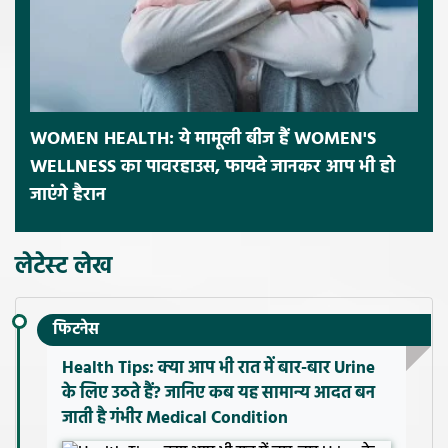
WOMEN HEALTH: ये मामूली बीज हैं WOMEN'S
WELLNESS का पावरहाउस, फायदे जानकर आप भी हो
जाएंगे हैरान
लेटेस्ट लेख
फिटनेस
Health Tips: क्या आप भी रात में बार-बार Urine
के लिए उठते हैं? जानिए कब यह सामान्य आदत बन
जाती है गंभीर Medical Condition