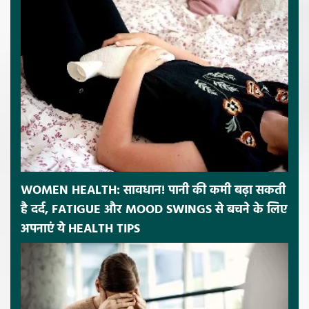
WOMEN HEALTH: सावधान! पानी की कमी बढ़ा सकती
है दर्द, FATIGUE और MOOD SWINGS से बचने के लिए
अपनाएं ये HEALTH TIPS