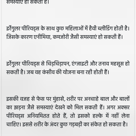
समस्याएं हो सकती हैं।
इर्रेगुलर पीरियड्स के साथ कुछ महिलाओं में हैवी ब्लीडिंग होती है।
जिसके कारण एनीमिया, कमजोरी जैसी समस्याएं हो सकती हैं।
इर्रेगुलर पीरियड्स से चिड़चिड़ापन, एंग्जाइटी और तनाव महसूस हो
सकती है। जब वह कंसीव की योजना बना रही होती हैं।
इसकी वजह से फेस पर मुंहासे, शरीर पर अनचाहे बाल और बालों
का झड़ना जैसे समस्याएं देखने को मिल सकती हैं। अगर अक्सर
पीरियड्स अनियमितत होते हैं, तो इसको हल्के में नहीं लेना
चाहिए। इससे शरीर के अंदर कुछ गड़बड़ी का संकेत हो सकता है।