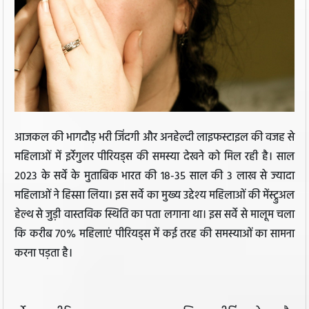
आजकल की भागदौड़ भरी जिंदगी और अनहेल्दी लाइफस्टाइल की वजह से
महिलाओं में इर्रेगुलर पीरियड्स की समस्या देखने को मिल रही है। साल
2023 के सर्वे के मुताबिक भारत की 18-35 साल की 3 लाख से ज्यादा
महिलाओं ने हिस्सा लिया। इस सर्वे का मुख्य उद्देश्य महिलाओं की मेंस्ट्रुअल
हेल्थ से जुड़ी वास्तविक स्थिति का पता लगाना था। इस सर्वे से मालूम चला
कि करीब 70% महिलाएं पीरियड्स में कई तरह की समस्याओं का सामना
करना पड़ता है।