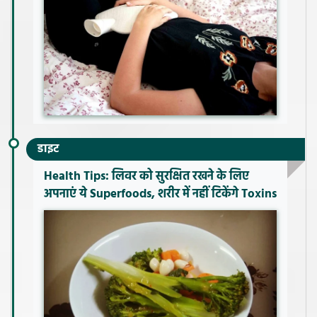
डाइट
Health Tips: लिवर को सुरक्षित रखने के लिए
अपनाएं ये Superfoods, शरीर में नहीं टिकेंगे Toxins