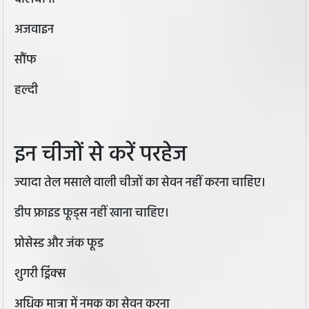
अजवाइन
सौंफ
हल्दी
इन चीजों से करें परहेज
ज्यादा तेल मसाले वाली चीजों का सेवन नहीं करना चाहिए।
डीप फ्राइड फूड्स नहीं खाना चाहिए।
प्रोसेस्ड और जंक फूड
शुगरी ड्रिंक्स
अधिक मात्रा में नमक का सेवन करना