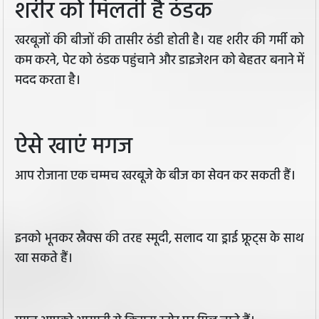
शरीर को मिलती है ठंडक
खरबूजों की बीजों की तासीर ठंडी होती है। यह शरीर की गर्मी को
कम करने, पेट को ठंडक पहुंचाने और डाइजेशन को बेहतर बनाने में
मदद करता है।
ऐसे खाएं मगज
आप रोजाना एक चम्मच खरबूजे के बीज का सेवन कर सकती हैं।
इनको भूनकर स्नैक्स की तरह स्मूदी, सलाद या ड्राई फ्रूट्स के साथ
खा सकते हैं।