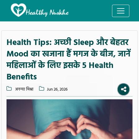
Health Tips: अच्छी Sleep और बेहतर
Mood का खजाना हैं मगज के बीज, जानें
महिलाओं के लिए इसके 5 Health
Benefits
अनन्या मिश्रा
Jun 26, 2026