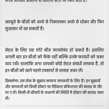
मगज आपको आसानी से किराना स्टोर पर मिल जाते हैं।
खरबूजे के बीजों को अच्छे से निकालकर अच्छे से धोकर और फिर
सुखाकर भी खा सकती हैं।
सेहत के लिए यह छोटे बीज फायदेमंद हो सकते हैं। इसलिए
अगली बार इन बीजों को फेंके नहीं बल्कि इनके फायदों को जरूर
याद रखें। हालांकि अगर आपको कोई सेहत संबंधी समस्या है, तो
इन बीजों को खाने पहले एक्सपर्ट से सलाह जरूर लें।
डिस्क्लेमर: इस लेख के सुझाव सामान्य जानकारी के लिए हैं। इन सुझावों
और जानकारी को किसी डॉक्टर या मेडिकल प्रोफेशनल की सलाह के तौर
पर न लें। किसी भी बीमारी के लक्षणों की स्थिति में डॉक्टर की सलाह जरूर
लें।