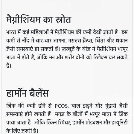
मैग्नीशियम का स्रोत
भारत में कई महिलाओं में मैग्नीशियम की कमी देखी जाती है। इस
कमी से नींद में बार-बार जागना, मसल्स क्रैंप्स, चिंता और थकान
जैसी समस्याएं हो सकती हैं। खरबूजे के बीज में मैग्नीशियम भरपूर
मात्रा में होते हैं, जोकि मन और शरीर दोनों को रिलैक्स कर सकते
हैं।
हार्मोन बैलेंस
जिंक की कमी होने से PCOS, बाल झड़ने और मुंहासे जैसी
समस्याएं होने लगती हैं। मगज के बीजों में भरपूर मात्रा में जिंक
पाया जाता है। जोकि स्किन रिपेयर, हार्मोन प्रोडक्शन और इम्यूनिटी
के लिए जरूरी है।