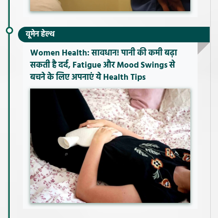
वूमेन हेल्थ
Women Health: सावधान! पानी की कमी बढ़ा
सकती है दर्द, Fatigue और Mood Swings से
बचने के लिए अपनाएं ये Health Tips