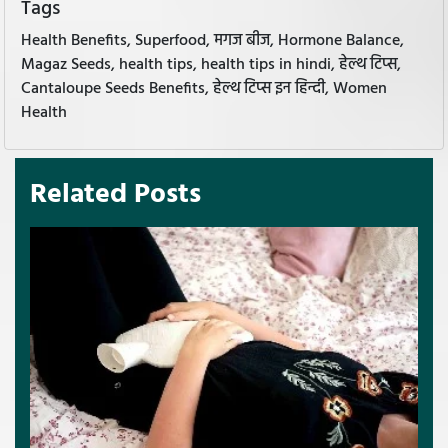
Tags
Health Benefits, Superfood, मगज बीज, Hormone Balance,
Magaz Seeds, health tips, health tips in hindi, हेल्थ टिप्स,
Cantaloupe Seeds Benefits, हेल्थ टिप्स इन हिन्दी, Women
Health
Related Posts