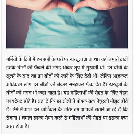
गर्मियों के दिनों में हम सभी के घरों पर खरबूजा आता था। वहीं हमारी दादी
इसके बीजों को फेंकने की जगह धोकर धूप में सुखाती थीं। इन बीजों के
सूखने के बाद वह इन बीजों को खाने के लिए देती थीं। लेकिन आजकल
अधिकतर लोग इन बीजों को बेकार समझकर फेंक देते हैं। खरबूजों के
बीजों को मगज भी कहा जाता है। यह महिलाओं की सेहत के लिए बेहद
फायदेमंद होते हैं। बता दें कि इन बीजों में पोषक तत्व नेचुरली मौजूद होते
हैं। ऐसे में आज इस आर्टिकल के जरिए हम आपको बताने जा रहे हैं कि
रोजाना 1 चम्मच इनका सेवन करने से महिलाओं की सेहत पर इसका क्या
असर होता है।