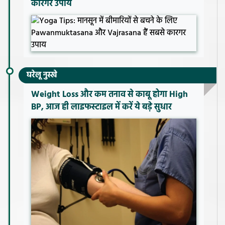
कारगर उपाय
घरेलू नुस्खे
Weight Loss और कम तनाव से काबू होगा High
BP, आज ही लाइफस्टाइल में करें ये बड़े सुधार