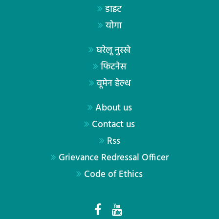
डाइट
योगा
घरेलू नुस्खे
फिटनेस
वूमेन हेल्थ
About us
Contact us
Rss
Grievance Redressal Officer
Code of Ethics