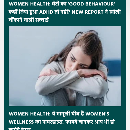
WOMEN HEALTH: बेटी का 'GOOD BEHAVIOUR'
कहीं छिपा हुआ ADHD तो नहीं? NEW REPORT ने खोली
चौंकाने वाली सच्चाई
WOMEN HEALTH: ये मामूली बीज हैं WOMEN'S
WELLNESS का पावरहाउस, फायदे जानकर आप भी हो