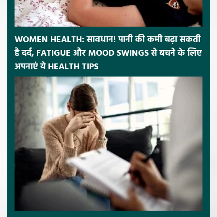
WOMEN HEALTH: सावधान! पानी की कमी बढ़ा सकती
है दर्द, FATIGUE और MOOD SWINGS से बचने के लिए
अपनाएं ये HEALTH TIPS