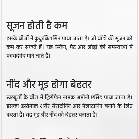
सूजन होती है कम
इसके बीजों में कुकुर्बिटासिन पाया जाता है। जो बॉडी की सूजन को
कम कर सकते हैं। यह स्किन, पेट और जोड़ों की समस्याओं में
फायदेमंद माने जाते हैं।
नींद और मूड होगा बेहतर
खरबूजों के बीज में ट्रिप्टोफैन नामक अमीनो एसिड पाया जाता है।
इसका इस्तेमाल शरीर सेरोटोनिन और मेलाटोनिन बनाने के लिए
करता है। यह मूड और नींद को बेहतर बनाता है।