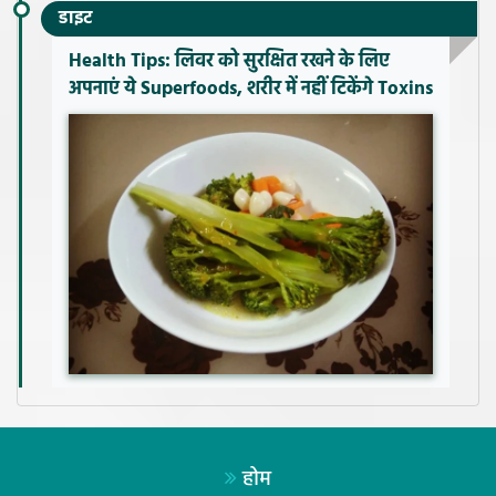
डाइट
Health Tips: लिवर को सुरक्षित रखने के लिए
अपनाएं ये Superfoods, शरीर में नहीं टिकेंगे Toxins
होम