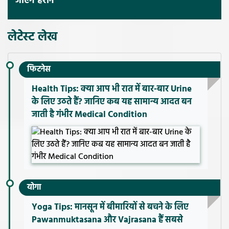
जाएंगे हैरान
लेटेस्ट लेख
फिटनेस
Health Tips: क्या आप भी रात में बार-बार Urine
के लिए उठते हैं? जानिए कब यह सामान्य आदत बन
जाती है गंभीर Medical Condition
योगा
Yoga Tips: मानसून में बीमारियों से बचने के लिए
Pawanmuktasana और Vajrasana हैं सबसे