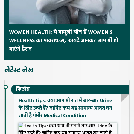
WOMEN HEALTH: ये मामूली बीज हैं WOMEN'S
WELLNESS का पावरहाउस, फायदे जानकर आप भी हो
जाएंगे हैरान
लेटेस्ट लेख
फिटनेस
Health Tips: क्या आप भी रात में बार-बार Urine
के लिए उठते हैं? जानिए कब यह सामान्य आदत बन
जाती है गंभीर Medical Condition