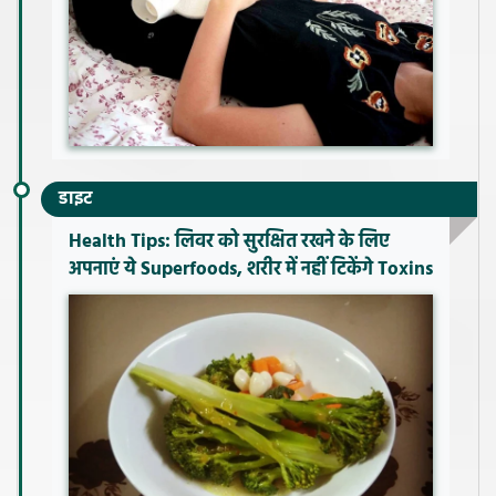
डाइट
Health Tips: लिवर को सुरक्षित रखने के लिए
अपनाएं ये Superfoods, शरीर में नहीं टिकेंगे Toxins