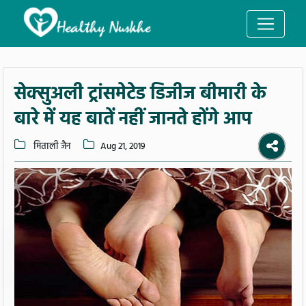
सेक्सुअली ट्रांसमेटेड डिजीज बीमारी के
बारे में यह बातें नहीं जानते होंगे आप
मिताली जैन
Aug 21, 2019