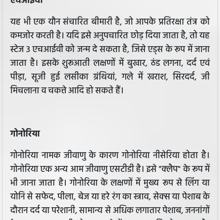
एचआईवी
यह भी एक यौन संचारित बीमारी है, जो आपके प्रतिरक्षा तंत्र को
कमजोर करती है। यदि इसे अनुपचारित छोड़ दिया जाता है, तो यह
स्टेज 3 एचआईवी को जन्म दे सकता है, जिसे एड्स के रूप में जाना
जाता है। इसके शुरूआती लक्षणों में बुखार, ठंड लगना, दर्द एवं
पीड़ा, सूजी हुई लसीका ग्रंथियां, गले में खराश, सिरदर्द, जी
मिचलाना व चकत्ते आदि हो सकते हैं।
गोनोरिया
गोनोरिया नामक जीवाणु के कारण गोनोरिया नीसेरिया होता है।
गोनोरिया एक अन्य आम जीवाणु एसटीडी है। इसे "क्लैप" के रूप में
भी जाना जाता है। गोनोरिया के लक्षणों में मुख्य रूप से लिंग या
योनि से सफेद, पीला, बेज या हरे रंग का स्त्राव, सेक्स या पेशाब के
दौरान दर्द या परेशानी, सामान्य से अधिक लगातार पेशाब, जननांगों