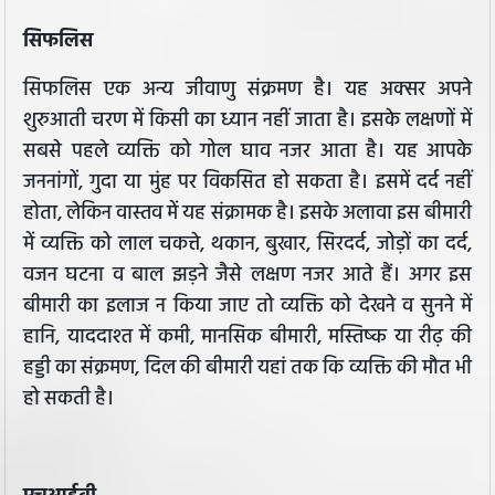
सिफलिस
सिफलिस एक अन्य जीवाणु संक्रमण है। यह अक्सर अपने
शुरुआती चरण में किसी का ध्यान नहीं जाता है। इसके लक्षणों में
सबसे पहले व्यक्ति को गोल घाव नजर आता है। यह आपके
जननांगों, गुदा या मुंह पर विकसित हो सकता है। इसमें दर्द नहीं
होता, लेकिन वास्तव में यह संक्रामक है। इसके अलावा इस बीमारी
में व्यक्ति को लाल चकत्ते, थकान, बुखार, सिरदर्द, जोड़ों का दर्द,
वजन घटना व बाल झड़ने जैसे लक्षण नजर आते हैं। अगर इस
बीमारी का इलाज न किया जाए तो व्यक्ति को देखने व सुनने में
हानि, याददाश्त में कमी, मानसिक बीमारी, मस्तिष्क या रीढ़ की
हड्डी का संक्रमण, दिल की बीमारी यहां तक कि व्यक्ति की मौत भी
हो सकती है।