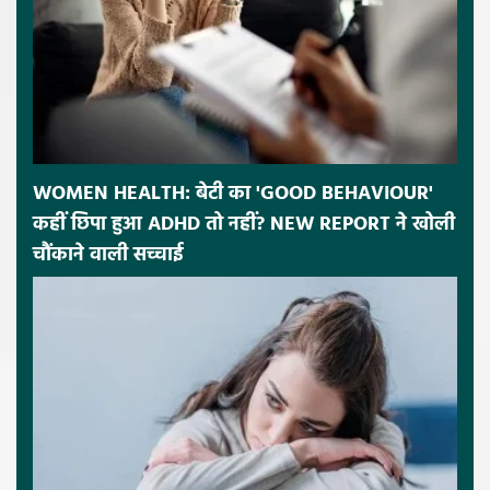
WOMEN HEALTH: बेटी का 'GOOD BEHAVIOUR'
कहीं छिपा हुआ ADHD तो नहीं? NEW REPORT ने खोली
चौंकाने वाली सच्चाई