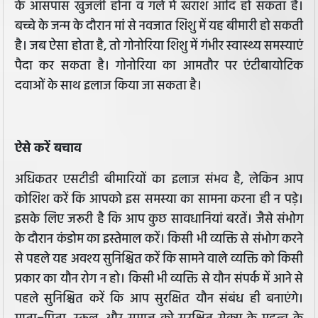
के आसपास खुजली होना व गले में खराश आदि हो सकता है।
बच्चे के जन्म के दौरान मां से नवजात शिशु में यह बीमारी हो सकती
है। जब ऐसा होता है, तो गोनोरिया शिशु में गंभीर स्वास्थ्य समस्याएं
पैदा कर सकता है। गोनोरिया का आमतौर पर एंटीबायोटिक
दवाओं के साथ इलाज किया जा सकता है।
ऐसे करें बचाव
अधिकतर एसटीडी बीमारियों का इलाज संभव है, लेकिन आप
कोशिश करें कि आपको इस समस्या का सामना करना ही न पड़े।
इसके लिए जरूरी है कि आप कुछ सावधानियां बरतें। जैसे संभोग
के दौरान कंडोम का इस्तेमाल करें। किसी भी व्यक्ति से संभोग करने
से पहले यह अवश्य सुनिश्चित करें कि सामने वाले व्यक्ति को किसी
प्रकार का यौन रोग न हो। किसी भी व्यक्ति से यौन संपर्क में आने से
पहले सुनिश्चित करें कि आप सुरक्षित यौन संबंध ही बनाएंगे।