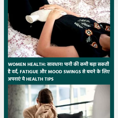
WOMEN HEALTH: सावधान! पानी की कमी बढ़ा सकती
है दर्द, FATIGUE और MOOD SWINGS से बचने के लिए
अपनाएं ये HEALTH TIPS