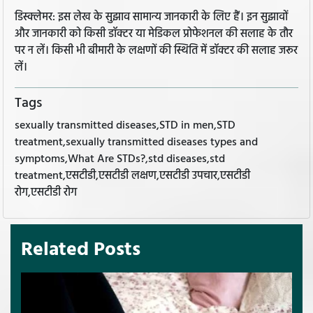
डिस्क्लेमर: इस लेख के सुझाव सामान्य जानकारी के लिए हैं। इन सुझावों
और जानकारी को किसी डॉक्टर या मेडिकल प्रोफेशनल की सलाह के तौर
पर न लें। किसी भी बीमारी के लक्षणों की स्थिति में डॉक्टर की सलाह जरूर
लें।
Tags
sexually transmitted diseases,STD in men,STD
treatment,sexually transmitted diseases types and
symptoms,What Are STDs?,std diseases,std
treatment,एसटीडी,एसटीडी लक्षण,एसटीडी उपचार,एसटीडी
रोग,एसटीडी रोग
Related Posts