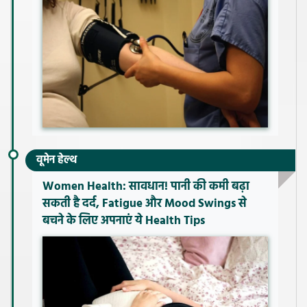
वूमेन हेल्थ
Women Health: सावधान! पानी की कमी बढ़ा
सकती है दर्द, Fatigue और Mood Swings से
बचने के लिए अपनाएं ये Health Tips