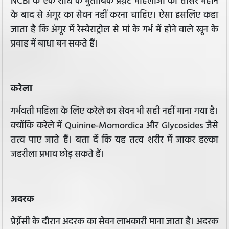
NCBI के एक शोध के मुताबिक प्रेग्नेंट महिलाओं को तीसरे महीने
के बाद से अंगूर का सेवन नहीं करना चाहिए। ऐसा इसलिए कहा
जाता है कि अंगूर में रेस्वेराट्रोल से मां के गर्भ में होने वाले खून के
प्रवाह में बाधा बन सकते हैं।
करेला
गर्भवती महिला के लिए करेले का सेवन भी सही नहीं माना गया है।
क्योंकि करेले में Quinine-Momordica और Glycosides जैसे
तत्व पाए जाते हैं। बता दें कि यह तत्व शरीर में जाकर हल्का
जहरीला प्रभाव छोड़ सकते हैं।
अदरक
प्रेग्नेंसी के दौरान अदरक का सेवन लाभकारी माना जाता है। अदरक