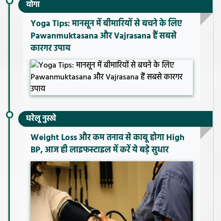
योगा
Yoga Tips: मानसून में बीमारियों से बचने के लिए
Pawanmuktasana और Vajrasana हैं सबसे
कारगर उपाय
घरेलू नुस्खे
Weight Loss और कम तनाव से काबू होगा High
BP, आज ही लाइफस्टाइल में करें ये बड़े सुधार