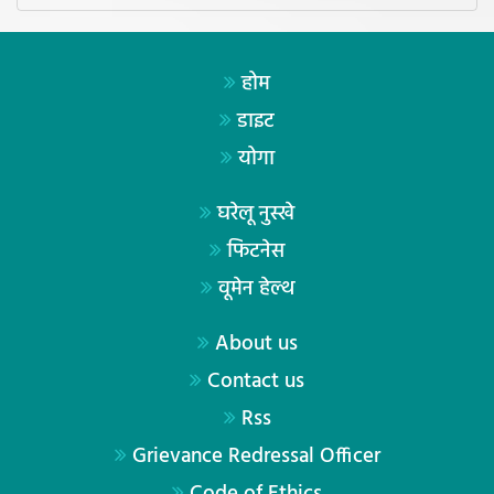
होम
डाइट
योगा
घरेलू नुस्खे
फिटनेस
वूमेन हेल्थ
About us
Contact us
Rss
Grievance Redressal Officer
Code of Ethics