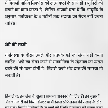
में मिचली मॉर्निंग सिकनेस को खत्म करने के साथ ही इम्यूनिटी को
बढ़ाने का काम करता है। लेकिन आपको बता दें कि आयुर्वेद के
अनुसार, गर्भावस्था के 4 महीनों तक अदरक का सेवन नहीं करना
चाहिए।
अंडे की सब्जी
गर्भावस्था के दौरान उबले और अधपके अंडे का सेवन नहीं करना
चाहिए। अंडो का सेवन करने से साल्मोनेला के संक्रमण का खतरा
बढ़ने की संभावना होती है। जिससे उल्टी और दस्त की समस्या हो
सकती है।
डिस्क्लेमर: इस लेख के सुझाव सामान्य जानकारी के लिए हैं। इन सुझावों
और जानकारी को किसी डॉक्टर या मेडिकल प्रोफेशनल की सलाह के तौर