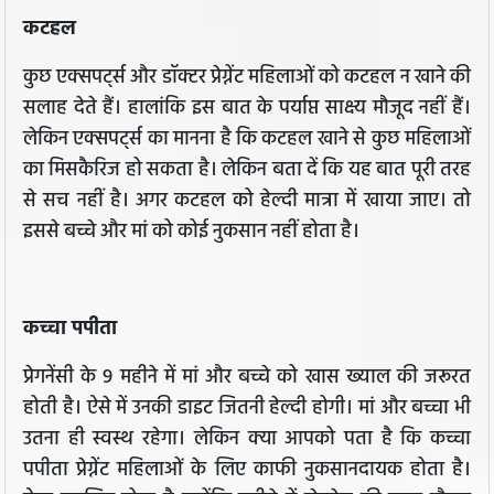
कटहल
कुछ एक्सपर्ट्स और डॉक्टर प्रेग्नेंट महिलाओं को कटहल न खाने की
सलाह देते हैं। हालांकि इस बात के पर्याप्त साक्ष्य मौजूद नहीं हैं।
लेकिन एक्सपर्ट्स का मानना है कि कटहल खाने से कुछ महिलाओं
का मिसकैरिज हो सकता है। लेकिन बता दें कि यह बात पूरी तरह
से सच नहीं है। अगर कटहल को हेल्दी मात्रा में खाया जाए। तो
इससे बच्चे और मां को कोई नुकसान नहीं होता है।
कच्चा पपीता
प्रेगनेंसी के 9 महीने में मां और बच्चे को खास ख्याल की जरूरत
होती है। ऐसे में उनकी डाइट जितनी हेल्दी होगी। मां और बच्चा भी
उतना ही स्वस्थ रहेगा। लेकिन क्या आपको पता है कि कच्चा
पपीता प्रेग्नेंट महिलाओं के लिए काफी नुकसानदायक होता है।