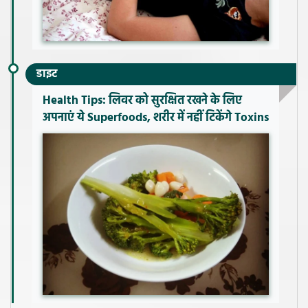
डाइट
Health Tips: लिवर को सुरक्षित रखने के लिए
अपनाएं ये Superfoods, शरीर में नहीं टिकेंगे Toxins