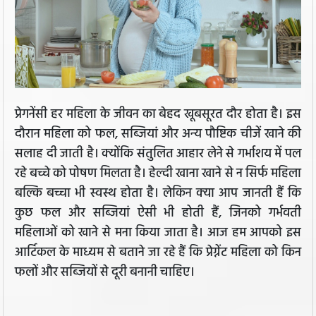
प्रेगनेंसी हर महिला के जीवन का बेहद खूबसूरत दौर होता है। इस
दौरान महिला को फल, सब्जियां और अन्‍य पौष्टिक चीजें खाने की
सलाह दी जाती है। क्योंकि संतुलित आहार लेने से गर्भाशय में पल
रहे बच्चे को पोषण मिलता है। हेल्दी खाना खाने से न सिर्फ महिला
बल्कि बच्चा भी स्वस्थ होता है। लेकिन क्या आप जानती हैं कि
कुछ फल और सब्जियां ऐसी भी होती हैं, जिनको गर्भवती
महिलाओं को खाने से मना किया जाता है। आज हम आपको इस
आर्टिकल के माध्यम से बताने जा रहे हैं कि प्रेग्नेंट महिला को किन
फलों और सब्जियों से दूरी बनानी चाहिए।