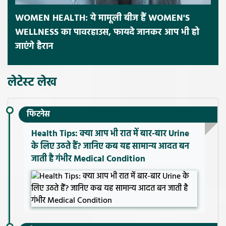
WOMEN HEALTH: ये मामूली बीज हैं WOMEN'S
WELLNESS का पावरहाउस, फायदे जानकर आप भी हो
जाएंगे हैरान
लेटेस्ट लेख
फिटनेस
Health Tips: क्या आप भी रात में बार-बार Urine
के लिए उठते हैं? जानिए कब यह सामान्य आदत बन
जाती है गंभीर Medical Condition