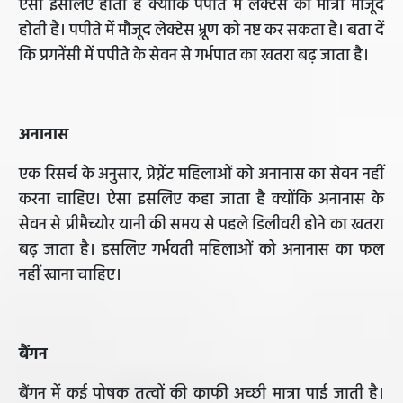
ऐसा इसलिए होता है क्योंकि पपीते में लेक्टेस की मात्रा मौजूद
होती है। पपीते में मौजूद लेक्टेस भ्रूण को नष्ट कर सकता है। बता दें
कि प्रगनेंसी में पपीते के सेवन से गर्भपात का खतरा बढ़ जाता है।
अनानास
एक रिसर्च के अनुसार, प्रेग्नेंट महिलाओं को अनानास का सेवन नहीं
करना चाहिए। ऐसा इसलिए कहा जाता है क्योंकि अनानास के
सेवन से प्रीमैच्योर यानी की समय से पहले डिलीवरी होने का खतरा
बढ़ जाता है। इसलिए गर्भवती महिलाओं को अनानास का फल
नहीं खाना चाहिए।
बैंगन
बैंगन में कई पोषक तत्वों की काफी अच्छी मात्रा पाई जाती है।