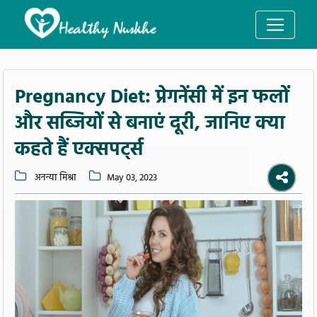
Pregnancy Diet: प्रेगनेंसी में इन फलों
और सब्जियों से बनाएं दूरी, जानिए क्या
कहते हैं एक्सपर्ट्स
अनन्या मिश्रा
May 03, 2023