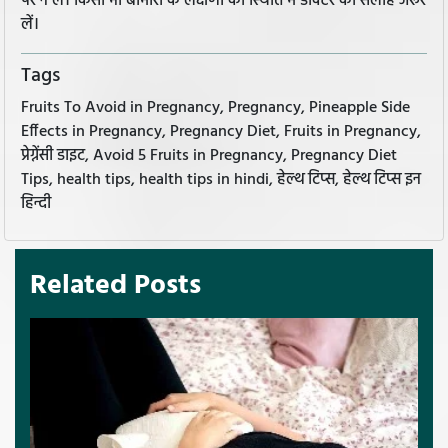
पर न लें। किसी भी बीमारी के लक्षणों की स्थिति में डॉक्टर की सलाह जरूर
लें।
Tags
Fruits To Avoid in Pregnancy, Pregnancy, Pineapple Side
Effects in Pregnancy, Pregnancy Diet, Fruits in Pregnancy,
प्रेग्नेंसी डाइट, Avoid 5 Fruits in Pregnancy, Pregnancy Diet
Tips, health tips, health tips in hindi, हेल्थ टिप्स, हेल्थ टिप्स इन
हिन्दी
Related Posts