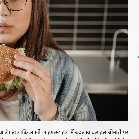
ा है। हांलाकि अपनी लाइफस्टाइल में बदलाव कर इस बीमारी पर