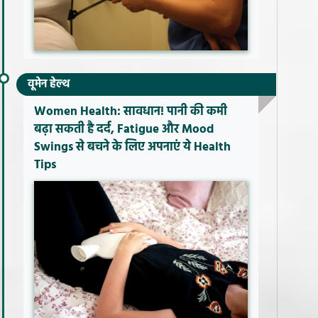
वूमेन हेल्थ
Women Health: सावधान! पानी की कमी
बढ़ा सकती है दर्द, Fatigue और Mood
Swings से बचने के लिए अपनाएं ये Health
Tips