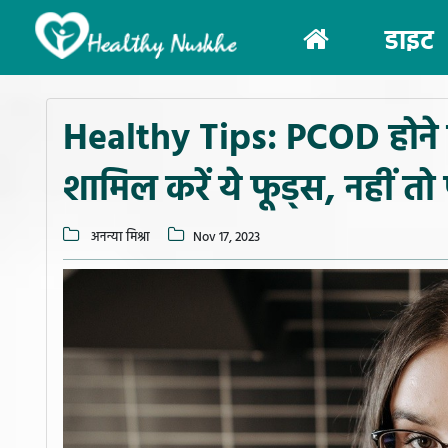
(current)
डाइट
Healthy Tips: PCOD होने प
शामिल करें ये फूड्स, नहीं त
अनन्या मिश्रा
Nov 17, 2023