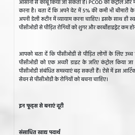
आसानी से काबू किया जा सकता है। PCOD को कंट्रोल और मैने
करना है। बता दें कि अपने वेट में 5% की कमी भी बीमारी 
अपनी डेली रूटीन में व्यायाम करना चाहिए। इसके साथ ही स्व
पीसीओडी से पीड़ित रोगियों को शुगर और कार्बोहाइड्रेट कम ह
आपको बता दें कि पीसीओडी से पीड़ित लोगों के लिए उच्च 
पीसीओडी को एक अच्छी डाइट के जरिए कंट्रोल किया जा सक
पीसीओडी संबंधित समस्याएं बढ़ सकती हैं। ऐसे में इस आर्टिक
सेवन से पीसीओडी के रोगियों को बचना चाहिए।
इन फूड्स से बनाएं दूरी
संसाधित खाद्य पदार्थ