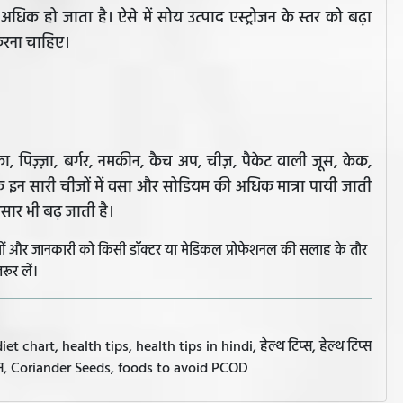
े अधिक हो जाता है। ऐसे में सोय उत्पाद एस्ट्रोजन के स्तर को बढ़ा
 करना चाहिए।
ा, पिज़्ज़ा, बर्गर, नमकीन, कैच अप, चीज़, पैकेट वाली जूस, केक,
कि इन सारी चीजों में वसा और सोडियम की अधिक मात्रा पायी जाती
सार भी बढ़ जाती है।
झावों और जानकारी को किसी डॉक्टर या मेडिकल प्रोफेशनल की सलाह के तौर
रूर लें।
art, health tips, health tips in hindi, हेल्थ टिप्स, हेल्थ टिप्स
प्स, Coriander Seeds, foods to avoid PCOD