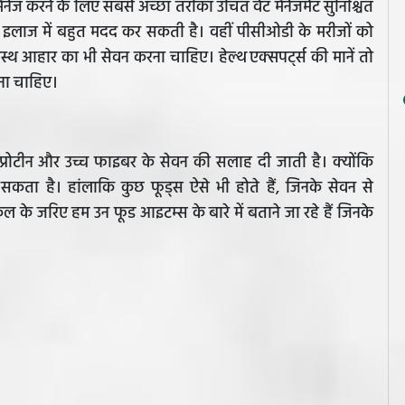
ज करने के लिए सबसे अच्छा तरीका उचित वेट मैनेजमेंट सुनिश्चित
के इलाज में बहुत मदद कर सकती है। वहीं पीसीओडी के मरीजों को
स्थ आहार का भी सेवन करना चाहिए। हेल्थ एक्सपर्ट्स की मानें तो
ोना चाहिए।
प्रोटीन और उच्च फाइबर के सेवन की सलाह दी जाती है। क्योंकि
ता है। हांलाकि कुछ फूड्स ऐसे भी होते हैं, जिनके सेवन से
ल के जरिए हम उन फूड आइटम्स के बारे में बताने जा रहे हैं जिनके