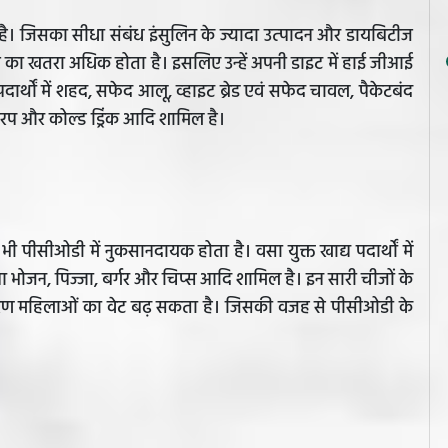
ता है। जिसका सीधा संबंध इंसुलिन के ज्यादा उत्‍पादन और डायबिटीज
टीज का खतरा अधिक होता है। इसलिए उन्हें अपनी डाइट में हाई जीआई
थों में शहद, सफेद आलू, व्‍हाइट ब्रेड एवं सफेद चावल, पैकेटबंद
सिरप और कोल्ड ड्रिंक आदि शामिल है।
वह भी पीसीओडी में नुकसानदायक होता है। वसा युक्त खाद्य पदार्थों में
आ भोजन, पिज्जा, बर्गर और चिप्स आदि शामिल है। इन सारी चीजों के
ारण महिलाओं का वेट बढ़ सकता है। जिसकी वजह से पीसीओडी के