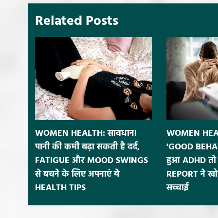
Related Posts
WOMEN HEALTH: सावधान!
WOMEN HEALT
पानी की कमी बढ़ा सकती है दर्द,
'GOOD BEHAV
FATIGUE और MOOD SWINGS
हुआ ADHD तो 
से बचने के लिए अपनाएं ये
REPORT ने खोल
HEALTH TIPS
सच्चाई