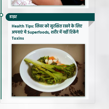
डाइट
Health Tips: लिवर को सुरक्षित रखने के लिए
अपनाएं ये Superfoods, शरीर में नहीं टिकेंगे
Toxins