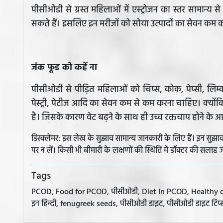
पीसीओडी से ग्रस्त महिलाओं में एस्ट्रोजन का स्तर सामान्य स
सकते हैं। इसलिए इन मरीजों को सोया उत्‍पादों का सेवन कम
जंक फूड को कहें ना
पीसीओडी से पीड़ित महिलाओं को चिप्स, कोक, पेप्सी, लिम्क
पेस्ट्री, पेटीज आदि का सेवन कम से कम करना चाहिए। क्यों
है। जिसके कारण वेट बढ़ने के साथ ही उच्च रक्तचाप होने के आ
डिस्क्लेमर: इस लेख के सुझाव सामान्य जानकारी के लिए हैं। इन सु
पर न लें। किसी भी बीमारी के लक्षणों की स्थिति में डॉक्टर की सलाह ज
Tags
PCOD, Food for PCOD, पीसीओडी, Diet In PCOD, Healthy diet ch
इन हिन्दी, fenugreek seeds, पीसीओडी डाइट, पीसीओडी डाइट टि