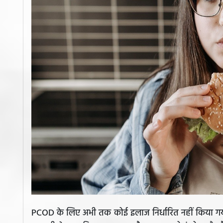
PCOD के लिए अभी तक कोई इलाज निर्धारित नहीं किया गय