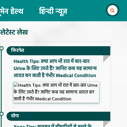
ूमेन हेल्थ
हिन्दी न्यूज़
लेटेस्ट लेख
फिटनेस
Health Tips: क्या आप भी रात में बार-बार
Urine के लिए उठते हैं? जानिए कब यह सामान्य
आदत बन जाती है गंभीर Medical Condition
योगा