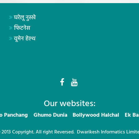
घरेलू नुस्खे
फिटनेस
वूमेन हेल्थ
Our websites:
ro Panchang
Ghumo Dunia
Bollywood Halchal
Ek Ba
 2013 Copyright. All right Reversed.
Dwarikesh Informatics Limit