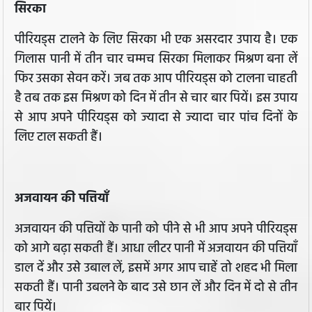
सिरका
पीरियड्स टालने के लिए सिरका भी एक असरदार उपाय है। एक
गिलास पानी में तीन चार चम्मच सिरका मिलाकर मिश्रण बना लें
फिर उसका सेवन करें। जब तक आप पीरियड्स को टालना चाहती
है तब तक इस मिश्रण को दिन में तीन से चार बार पियें। इस उपाय
से आप अपने पीरियड्स को ज्यादा से ज्यादा चार पांच दिनों के
लिए टाल सकती हैं।
अजवायन की पत्तियाँ
अजवायन की पत्तियों के पानी को पीने से भी आप अपने पीरियड्स
को आगे बढ़ा सकती हैं। आधा लीटर पानी में अजवायन की पत्तियाँ
डाल दें और उसे उबाल लें, इसमें अगर आप चाहें तो शहद भी मिला
सकती हैं। पानी उबलने के बाद उसे छान लें और दिन में दो से तीन
बार पियें।