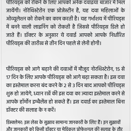
पीरियड्स को रोकने के लिए आपको अनेक दवाइयाँ बाजार में मिल
जायेंगी। नोरेथिस्टेरोन एक प्रोजेस्टीन है, यह दवा महिलाओं के
ओव्यूलेशन को रोकने का काम करती है। यह गर्भाशय में पीरियड्स
में बनने वाली लाइनिंग को रोकती है जिससे पीरियड्स डिले हो
जाते हैं। डॉक्टर के अनुसार ये दवाई आपको आपके निर्धारित
पीरियड्स की तारीख से तीन दिन पहले से लेनी होगी।
पीरियड्स को आगे बढ़ाने की दवाओं में मौजूद नोरथिस्टेरोन, 15 से
17 दिन के लिए आपके पीरियड्स को आगे बढ़ा सकता है। इस दवा
का इस्तेमाल करना बंद करने के 2 से 3 दिन बाद आपको पीरियड्स
शुरू हो जायेगे, ध्यान रखें की इस दवा का ज्यादा इस्तेमाल करने से
आपके हॉर्मोन इम्बैलेंस हो सकते हैं। इस दवाई का इस्तेमाल बिना
डॉक्टर की सलाह के न करें।
डिस्क्लेमर: इस लेख के सुझाव सामान्य जानकारी के लिए हैं। इन सुझावों
और जानकारी को किसी डॉक्टर या मेडिकल प्रोफेशनल की सलाह के तौर