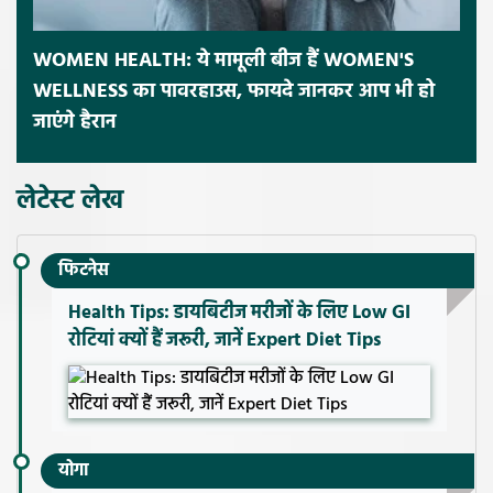
WOMEN HEALTH: ये मामूली बीज हैं WOMEN'S
WELLNESS का पावरहाउस, फायदे जानकर आप भी हो
जाएंगे हैरान
लेटेस्ट लेख
फिटनेस
Health Tips: डायबिटीज मरीजों के लिए Low GI
रोटियां क्यों हैं जरूरी, जानें Expert Diet Tips
योगा