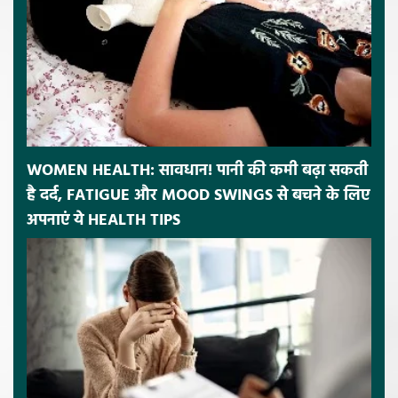
WOMEN HEALTH: सावधान! पानी की कमी बढ़ा सकती
है दर्द, FATIGUE और MOOD SWINGS से बचने के लिए
अपनाएं ये HEALTH TIPS