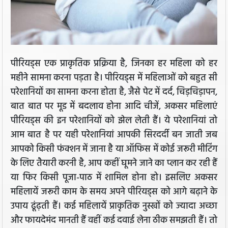
पीरियड्स एक प्राकृतिक प्रक्रिया है, जिनका हर महिला को हर
महीने सामना करना पड़ता है। पीरियड्स में महिलाओं को बहुत सी
परेशानियों का सामना करना होता है, जैसे पेट में दर्द, चिड़चिड़ापन,
बात बात पर मूड में बदलाव होना आदि चीजें, अकसर महिलाएं
पीरियड्स की इन परेशानियों को झेल लेती हैं। ये परेशानियां तो
आम बात है पर यही परेशानियां आपकी सिरदर्दी बन जाती जब
आपको किसी फंक्शन में जाना है या ऑफिस में कोई जरूरी मीटिंग
के लिए तैयारी करनी है, आप कहीं घूमने जाने का प्लान कर रही हैं
या फिर किसी पूजा-पाठ में शामिल होना हो। इसलिए अकसर
महिलायें जरूरी काम के समय अपने पीरियड्स को आगे बढ़ाने के
उपाय ढूंढ़ती हैं। कई महिलायें प्राकृतिक नुस्खों को ज्यादा अच्छा
और फायदेमंद मानती हैं वहीं कई दवाई लेना ठीक समझती हैं। तो