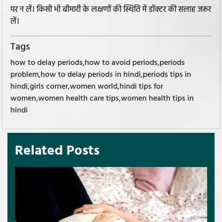
पर न लें। किसी भी बीमारी के लक्षणों की स्थिति में डॉक्टर की सलाह जरूर
लें।
Tags
how to delay periods,how to avoid periods,periods
problem,how to delay periods in hindi,periods tips in
hindi,girls corner,women world,hindi tips for
women,women health care tips,women health tips in
hindi
Related Posts