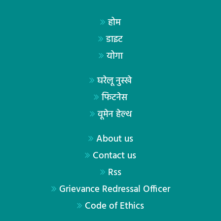
होम
डाइट
योगा
घरेलू नुस्खे
फिटनेस
वूमेन हेल्थ
About us
Contact us
Rss
Grievance Redressal Officer
Code of Ethics