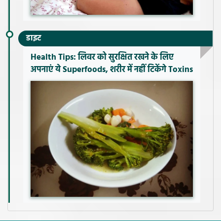
डाइट
Health Tips: लिवर को सुरक्षित रखने के लिए
अपनाएं ये Superfoods, शरीर में नहीं टिकेंगे Toxins