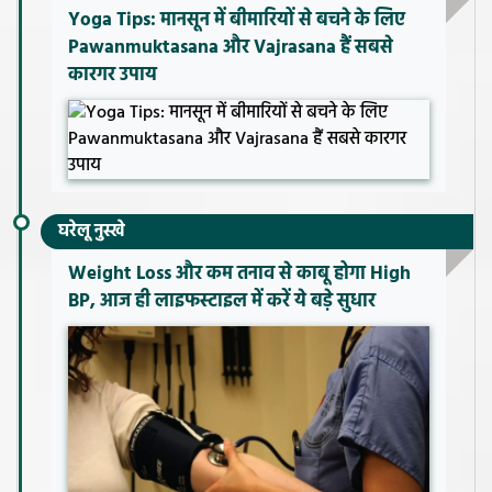
Yoga Tips: मानसून में बीमारियों से बचने के लिए
Pawanmuktasana और Vajrasana हैं सबसे
कारगर उपाय
घरेलू नुस्खे
Weight Loss और कम तनाव से काबू होगा High
BP, आज ही लाइफस्टाइल में करें ये बड़े सुधार