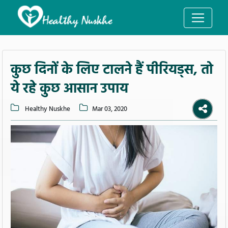
कुछ दिनों के लिए टालने हैं पीरियड्स, तो
ये रहे कुछ आसान उपाय
Healthy Nuskhe
Mar 03, 2020