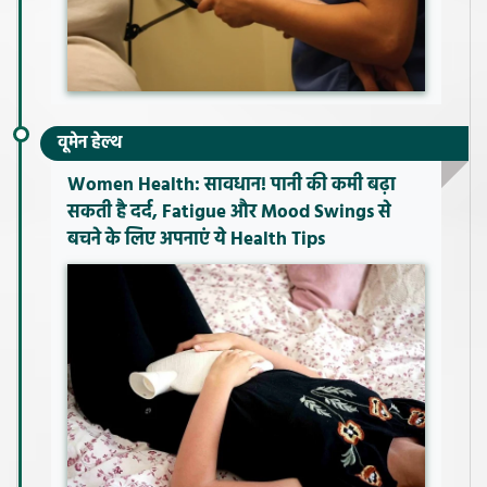
वूमेन हेल्थ
Women Health: सावधान! पानी की कमी बढ़ा
सकती है दर्द, Fatigue और Mood Swings से
बचने के लिए अपनाएं ये Health Tips