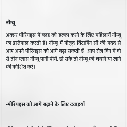
नीम्बू
अक्सर पीरियड्स में ब्लड को हल्का करने के लिए महिलायें नीम्बू
का इस्तेमाल करती हैं। नीम्बू में मौजूद विटामिन सी की मदद से
आप अपने पीरियड्स को आगे बढ़ा सकती हैं। आप रोज दिन में दो
से तीन ग्लास नीम्बू पानी पीयें, हो सके तो नीम्बू को चबाने या खाने
की कोशिश करें।
-पीरियड्स को आगे बढ़ाने के लिए दवाइयाँ