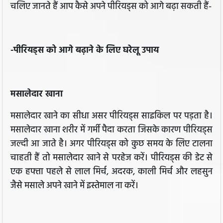
चलिए जानते हैं आप कैसे अपने पीरियड्स को आगे बढ़ा सकती हैं-
-पीरियड्स को आगे बढ़ाने के लिए घरेलू उपाय
मसालेदार खाना
मसालेदार खाने का सीधा असर पीरियड्स साइकिल पर पड़ता है।
मसालेदार खाना शरीर में गर्मी पैदा करता जिसके कारण पीरियड्स
जल्दी आ जाते है। अगर पीरियड्स को कुछ समय के लिए टालना
चाहती हैं तो मसालेदार खाने से परहेज करें। पीरियड्स की डेट से
एक हफ्ता पहले से लाल मिर्च, अदरक, काली मिर्च और लहसुन
जैसे मसाले अपने खाने में इस्तेमाल ना करें।