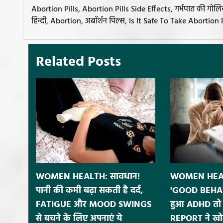
Abortion Pills, Abortion Pills Side Effects, गर्भपात की गोलियां
हिन्दी, Abortion, अबॉर्शन पिल्स, Is It Safe To Take Abortion P
Related Posts
WOMEN HEALTH: सावधान!
WOMEN HEALT
पानी की कमी बढ़ा सकती है दर्द,
'GOOD BEHAV
FATIGUE और MOOD SWINGS
हुआ ADHD तो 
से बचने के लिए अपनाएं ये
REPORT ने खोल