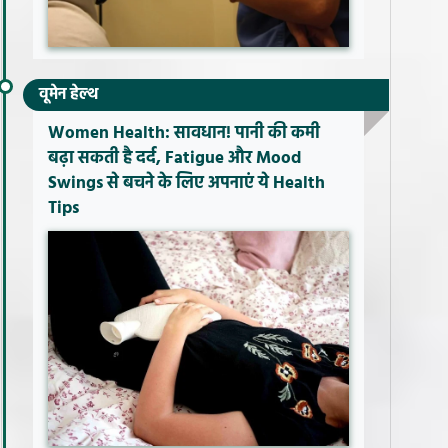
वूमेन हेल्थ
Women Health: सावधान! पानी की कमी
बढ़ा सकती है दर्द, Fatigue और Mood
Swings से बचने के लिए अपनाएं ये Health
Tips