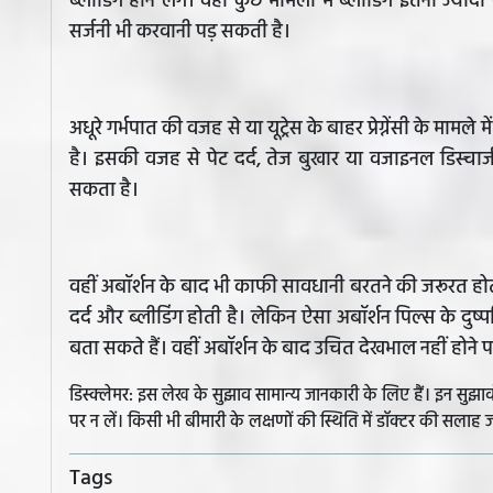
ब्लीडिंग होने लगे। वहीं कुछ मामलों में ब्लीडिंग इतनी ज
सर्जनी भी करवानी पड़ सकती है।
अधूरे गर्भपात की वजह से या यूट्रेस के बाहर प्रेग्नेंसी के मा
है। इसकी वजह से पेट दर्द, तेज बुखार या वजाइनल डिस्चार्
सकता है।
वहीं अबॉर्शन के बाद भी काफी सावधानी बरतने की जरूरत होती
दर्द और ब्लीडिंग होती है। लेकिन ऐसा अबॉर्शन पिल्स के दुष्
बता सकते हैं। वहीं अबॉर्शन के बाद उचित देखभाल नहीं होने
डिस्क्लेमर: इस लेख के सुझाव सामान्य जानकारी के लिए हैं। इन सु
पर न लें। किसी भी बीमारी के लक्षणों की स्थिति में डॉक्टर की सलाह ज
Tags