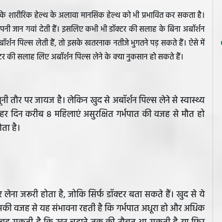
 के शारीरिक हेल्थ के अलावा मानसिक हेल्थ को भी प्रभावित कर सकता है।
अपनी जान गवां देती हैं। इसलिए कभी भी डॉक्टर की सलाह के बिना अबॉर्शन
शन पिल्स लेती हैं, तो इसके खतरनाक नतीजे भुगतने पड़ सकते हैं। ऐसे में
 की सलाह लिए अबॉर्शन पिल्स लेने के क्या नुकसान हो सकते हैं।
कानूनी तौर पर जायज है। लेकिन खुद से अबॉर्शन पिल्स लेने से स्वास्थ्य
हर दिन करीब 8 महिलाएं असुरक्षित गर्भपात की वजह से मौत हो
ोता है।
 लेना जरूरी होता है, जोकि सिर्फ डॉक्टर बता सकते हैं। खुद से ये
सकी वजह से यह संभावना रहती है कि गर्भपात अधूरा हो और अधिक