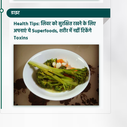
डाइट
Health Tips: लिवर को सुरक्षित रखने के लिए
अपनाएं ये Superfoods, शरीर में नहीं टिकेंगे
Toxins