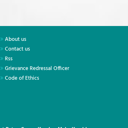
About us
Contact us
Rss
Grievance Redressal Officer
Code of Ethics