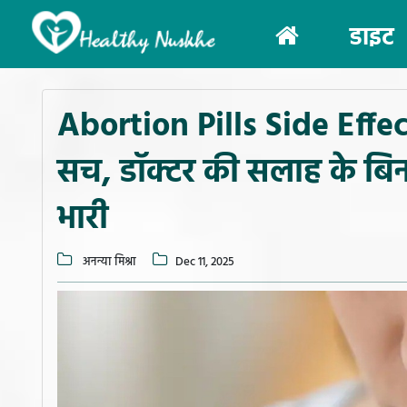
(current)
डाइट
Abortion Pills Side Effect
सच, डॉक्टर की सलाह के बिना
भारी
अनन्या मिश्रा
Dec 11, 2025