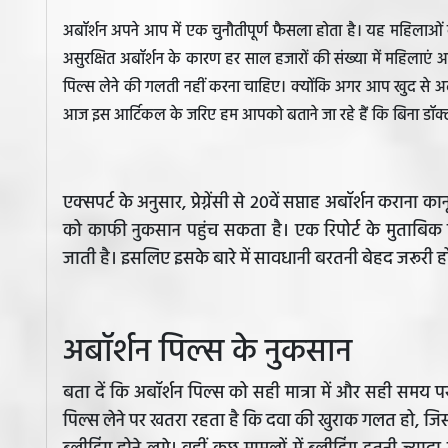
अबॉर्शन अपने आप में एक चुनौतीपूर्ण फैसला होता है। यह महिलाओं
असुरक्षित अबॉर्शन के कारण हर साल हजारों की संख्या में महिलाएं 
पिल्स लेने की गलती नहीं करना चाहिए। क्योंकि अगर आप खुद से अबॉर्
आज इस आर्टिकल के जरिए हम आपको बताने जा रहे हैं कि बिना डॉक्टर
एक्सपर्ट के अनुसार, प्रेग्नेंसी से 20वें सप्ताह अबॉर्शन कराना 
को काफी नुकसान पहुंच सकता है। एक रिपोर्ट के मुताबिक 
जाती है। इसलिए इसके बारे में सावधानी बरतनी बेहद जरूरी ह
अबॉर्शन पिल्स के नुकसान
बता दें कि अबॉर्शन पिल्स को सही मात्रा में और सही समय पर
पिल्स लेने पर खतरा रहता है कि दवा की खुराक गलत हो, जि