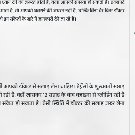
न ध्यान देने की जरूरत होती है, वरना आपको समस्या हो सकती है। एक्सपर्ट
जर आता है, तो आपको घबराने की जरूरत नहीं है, बल्कि बिना देर किए डॉक्टर
ंकेतों के बारे में जानकारी देने जा रहे हैं।
ी आपको डॉक्टर से सलाह लेना चाहिए। प्रेग्नेंसी के शुरूआती सप्ताह
 हो रही है, वहीं खासकर 12 सप्ताह के बाद वजाइना से ब्लीडिंग रही है
का संकेत हो सकता है। ऐसी स्थिति में डॉक्टर की सलाह जरूर लेना