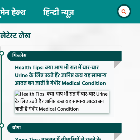
ूमेन हेल्थ
हिन्दी न्यूज़
लेटेस्ट लेख
फिटनेस
Health Tips: क्या आप भी रात में बार-बार
Urine के लिए उठते हैं? जानिए कब यह सामान्य
आदत बन जाती है गंभीर Medical Condition
योगा