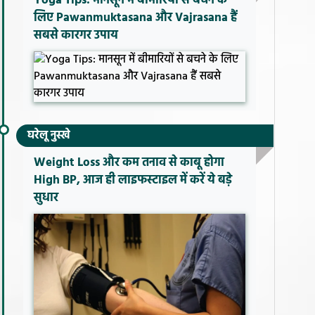
Yoga Tips: मानसून में बीमारियों से बचने के
लिए Pawanmuktasana और Vajrasana हैं
सबसे कारगर उपाय
घरेलू नुस्खे
Weight Loss और कम तनाव से काबू होगा
High BP, आज ही लाइफस्टाइल में करें ये बड़े
सुधार