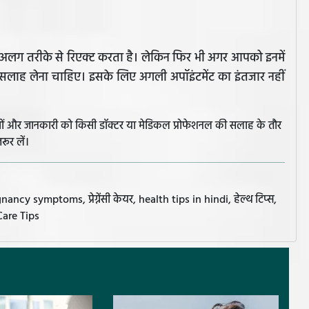
ं अलग-अलग तरीके से रिएक्ट करता है। लेकिन फिर भी अगर आपको इनमें
सलाह लेना चाहिए। इसके लिए अगली अपॉइंटमेंट का इंतजार नहीं
झावों और जानकारी को किसी डॉक्टर या मेडिकल प्रोफेशनल की सलाह के तौर
रूर लें।
symptoms, प्रेग्नेंसी केयर, health tips in hindi, हेल्थ टिप्स,
Care Tips