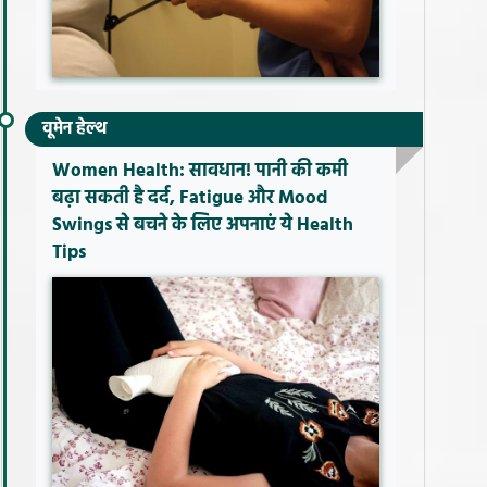
वूमेन हेल्थ
Women Health: सावधान! पानी की कमी
बढ़ा सकती है दर्द, Fatigue और Mood
Swings से बचने के लिए अपनाएं ये Health
Tips