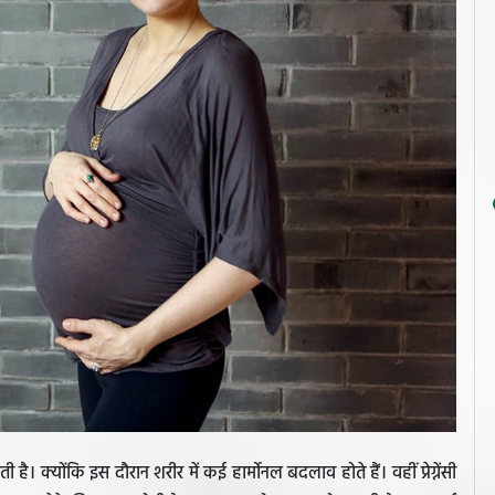
। क्योंकि इस दौरान शरीर में कई हार्मोनल बदलाव होते हैं। वहीं प्रेग्नेंसी