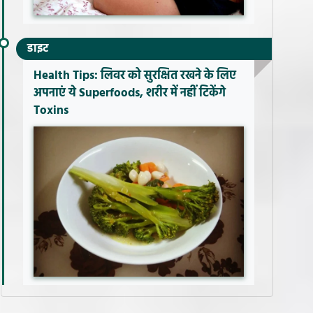
डाइट
Health Tips: लिवर को सुरक्षित रखने के लिए
अपनाएं ये Superfoods, शरीर में नहीं टिकेंगे
Toxins