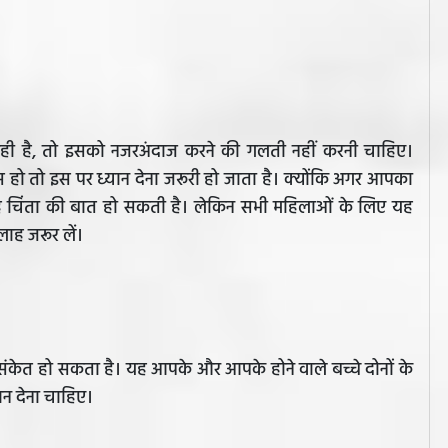
रही है, तो इसको नजरअंदाज करने की गलती नहीं करनी चाहिए।
स हो तो इस पर ध्यान देना जरूरी हो जाता है। क्योंकि अगर आपका
यह चिंता की बात हो सकती है। लेकिन सभी महिलाओं के लिए यह
ह जरूर लें।
का संकेत हो सकता है। यह आपके और आपके होने वाले बच्चे दोनों के
न देना चाहिए।