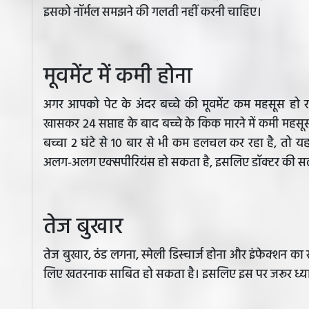
इसको नॉर्मल समझने की गलती नहीं करनी चाहिए।
मूवमेंट में कमी होना
अगर आपको पेट के अंदर बच्चे की मूवमेंट कम महसूस हो 
खासकर 24 सप्ताह के बाद बच्चे के किक मारने में कमी महसू
बच्चा 2 घंटे से 10 बार से भी कम हलचल कर रहा है, तो 
अलग-अलग एक्सपीरियंस हो सकता है, इसलिए डॉक्टर की सला
तेज बुखार
तेज बुखार, ठंड लगना, स्मेली डिस्चार्ज होना और इंफेक्शन 
लिए खतरनाक साबित हो सकता है। इसलिए इस पर जरूर ध्या