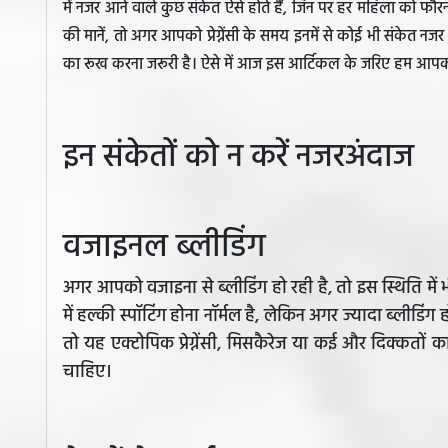
में नजर आने वाले कुछ संकेत ऐसे होते हैं, जिन पर हर महिला को फौर
की मानें, तो अगर आपको प्रेग्नेंसी के समय इनमें से कोई भी संकेत न
का रूख करना जरूरी है। ऐसे में आज इस आर्टिकल के जरिए हम आपको इन स
इन संकेतों को न करें नजरअंदाज
वजाइनल ब्लीडिंग
अगर आपको वजाइना से ब्लीडिंग हो रही है, तो इस स्थिति में भ
में हल्की स्पॉटिंग होना नॉर्मल है, लेकिन अगर ज्यादा ब्लीडिंग
तो यह एक्टोपिक प्रेग्नेंसी, मिसकैरेज या कई और दिक्कतों 
चाहिए।