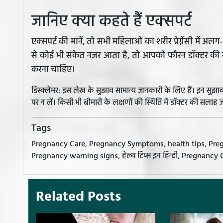
जानिए क्या कहते हैं एक्सपर्ट
एक्सपर्ट की मानें, तो सभी महिलाओं का शरीर प्रेग्नेंसी मे
से कोई भी संकेत नजर आता है, तो आपको फौरन डॉक्टर की 
करना चाहिए।
डिस्क्लेमर: इस लेख के सुझाव सामान्य जानकारी के लिए हैं। इन सु
पर न लें। किसी भी बीमारी के लक्षणों की स्थिति में डॉक्टर की सलाह ज
Tags
Pregnancy Care, Pregnancy Symptoms, health tips, Pregnancy 
Pregnancy warning signs, हेल्थ टिप्स इन हिन्दी, Pregnancy 
Related Posts