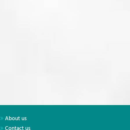
About us
Contact us