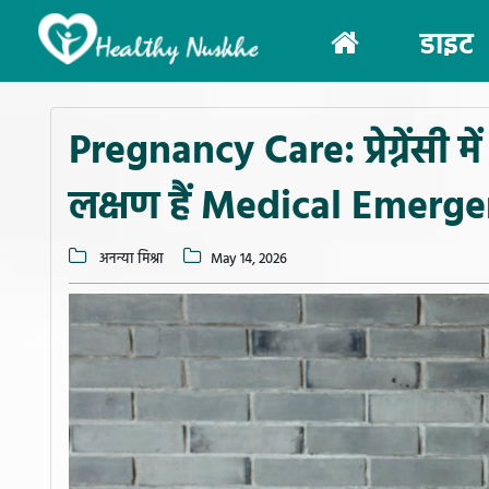
(current)
डाइट
Pregnancy Care: प्रेग्नेंसी में
लक्षण हैं Medical Emergen
अनन्या मिश्रा
May 14, 2026