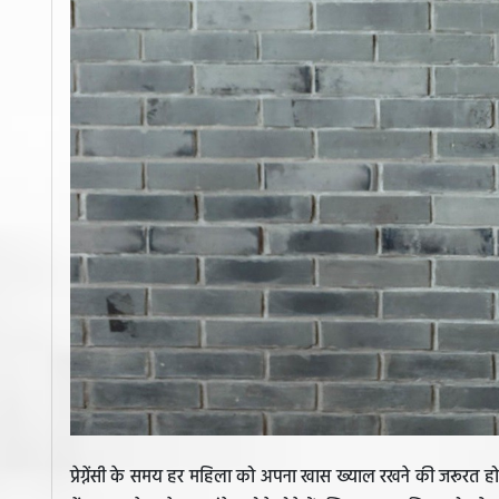
प्रेग्नेंसी के समय हर महिला को अपना खास ख्याल रखने की जरूरत होती है