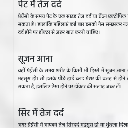
पेट में तेज दर्द
प्रेग्नेंसी के समय पेट के एक साइड तेज दर्द या ऐंठन एक्टोपिक प्
सकता है। हालांकि महिलाएं कई बार इसको गैस समझकर नजरअं
दर्द होने पर डॉक्टर से जरूर बात करनी चाहिए।
सूजन आना
वहीं प्रेग्नेंसी के समय शरीर के किसी भी हिस्से में सूजन
महसूस हो। तो इसके पीछे हाई ब्लड प्रेशर की वजह से होने
सकता है, इसलिए ऐसा होने पर डॉक्टर की सलाह जरूर लें।
सिर में तेज दर्द
अगर प्रेग्नेंसी में आपको तेज सिरदर्द महसूस हो या धुंधला द