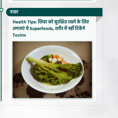
डाइट
Health Tips: लिवर को सुरक्षित रखने के लिए
अपनाएं ये Superfoods, शरीर में नहीं टिकेंगे
Toxins