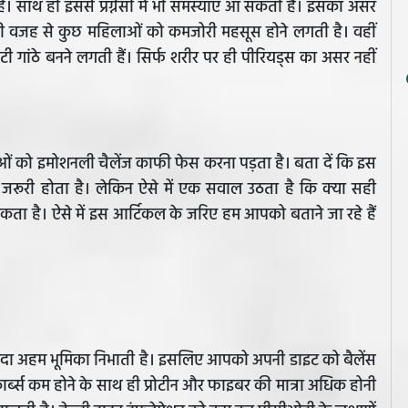
। साथ ही इससे प्रग्नेंसी में भी समस्याएं आ सकती हैं। इसका असर
ी वजह से कुछ महिलाओं को कमजोरी महसूस होने लगती है। वहीं
 गांठे बनने लगती हैं। सिर्फ शरीर पर ही पीरियड्स का असर नहीं
ाओं को इमोशनली चैलेंज काफी फेस करना पड़ता है। बता दें कि इस
 जरूरी होता है। लेकिन ऐसे में एक सवाल उठता है कि क्या सही
ा है। ऐसे में इस आर्टिकल के जरिए हम आपको बताने जा रहे हैं
ज्यादा अहम भूमिका निभाती है। इसलिए आपको अपनी डाइट को बैलेंस
ार्ब्स कम होने के साथ ही प्रोटीन और फाइबर की मात्रा अधिक होनी