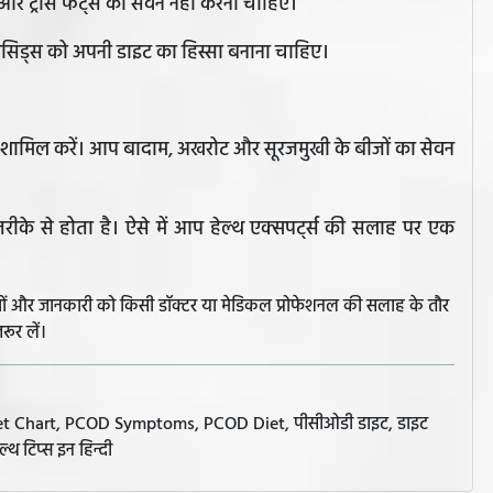
और ट्रांस फैट्स का सेवन नहीं करना चाहिए।
ी एसिड्स को अपनी डाइट का हिस्सा बनाना चाहिए।
ें शामिल करें। आप बादाम, अखरोट और सूरजमुखी के बीजों का सेवन
 से होता है। ऐसे में आप हेल्थ एक्सपर्ट्स की सलाह पर एक
झावों और जानकारी को किसी डॉक्टर या मेडिकल प्रोफेशनल की सलाह के तौर
रूर लें।
Diet Chart, PCOD Symptoms, PCOD Diet, पीसीओडी डाइट, डाइट
ल्थ टिप्स इन हिन्दी