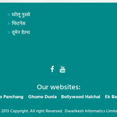
घरेलू नुस्खे
फिटनेस
वूमेन हेल्थ
Our websites:
ro Panchang
Ghumo Dunia
Bollywood Halchal
Ek Ba
 2013 Copyright. All right Reversed.
Dwarikesh Informatics Limit