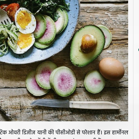
टिक ओवरी डिजीज यानी की पीसीओडी से परेशान हैं। इस हार्मोनल