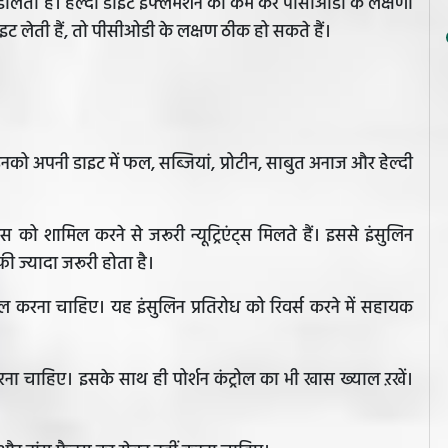
ालती है। हेल्दी डाइट इंफ्लेमेशन को कम कर पीसीओडी के लक्षणों
ाइट लेती हैं, तो पीसीओडी के लक्षण ठीक हो सकते हैं।
को अपनी डाइट में फल, सब्जियां, प्रोटीन, साबुत अनाज और हेल्दी
स को शामिल करने से जरूरी न्यूट्रिएंट्स मिलते हैं। इससे इंसुलिन
 ज्यादा जरूरी होता है।
 करना चाहिए। यह इंसुलिन प्रतिरोध को रिवर्स करने में सहायक
ा चाहिए। इसके साथ ही पोर्शन कंट्रोल का भी खास ख्याल ऱखें।