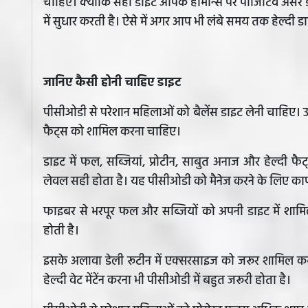
चाहिए। क्योंकि सही डाइट आपके हार्मोन्स पर पॉजिटिव असर ड
में सुधार करती है। ऐसे में अगर आप भी लंबे समय तक हेल्दी ड
जानिए कैसी होनी चाहिए डाइट
पीसीओडी से परेशान महिलाओं को बैलेंस डाइट लेनी चाहिए। उन
फैट्स को शामिल करना चाहिए।
डाइट में फल, सब्जियां, प्रोटीन, साबुत अनाज और हेल्दी फैट्
लेवल सही होता है। यह पीसीओडी को मैनेज करने के लिए काफी
फाइबर से भरपूर फल और सब्जियों को अपनी डाइट में शामिल
होती है।
इसके अलावा डेली रूटीन में एक्सरसाइज को जरूर शामिल करन
हेल्दी वेट मेंटेंन करना भी पीसीओडी में बहुत जरूरी होता है।