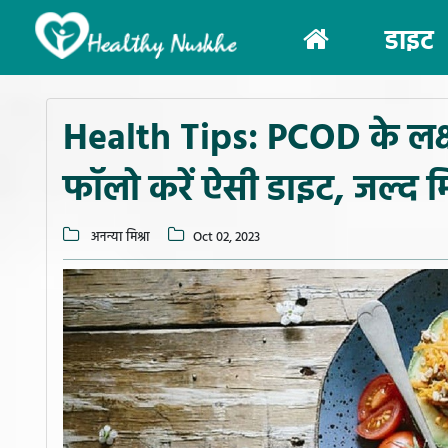
(current)
डाइट
Health Tips: PCOD के लक्
फॉलो करें ऐसी डाइट, जल्द 
अनन्या मिश्रा
Oct 02, 2023