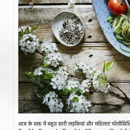
आज के वक्त में बहुत सारी लड़कियां और महिलाएं पॉलीसिस्