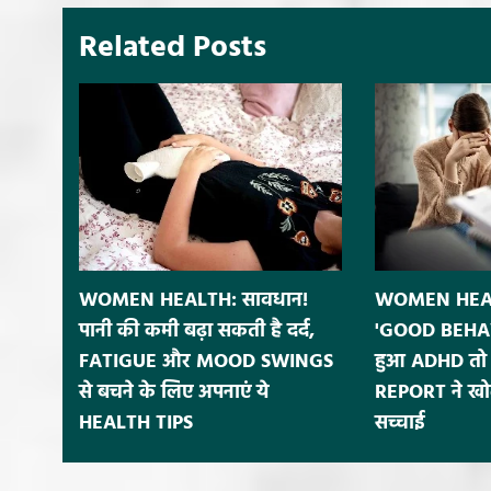
Related Posts
WOMEN HEALTH: सावधान!
WOMEN HEALT
पानी की कमी बढ़ा सकती है दर्द,
'GOOD BEHAV
FATIGUE और MOOD SWINGS
हुआ ADHD तो 
से बचने के लिए अपनाएं ये
REPORT ने खोल
HEALTH TIPS
सच्चाई