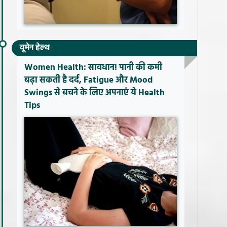
वूमेन हेल्थ
Women Health: सावधान! पानी की कमी
बढ़ा सकती है दर्द, Fatigue और Mood
Swings से बचने के लिए अपनाएं ये Health
Tips