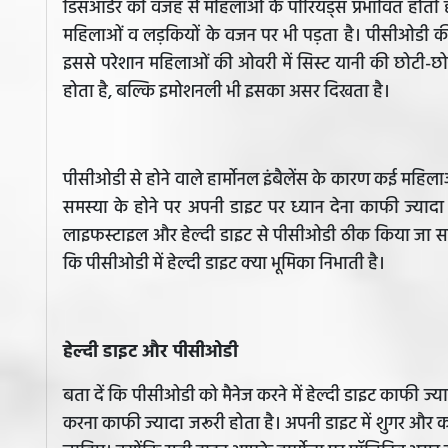
डिसऑर्डर की वजह से महिलाओं के पीरियड्स प्रभावित होती है
महिलाओं व लड़कियों के वजन पर भी पड़ता है। पीसीओडी क
इससे परेशान महिलाओं की ओवरी में सिस्ट यानी की छोटी-छोटी
होता है, बल्कि इमोशनली भी इसका असर दिखता है।
पीसीओडी से होने वाले हार्मोनल इंबैलेंस के कारण कई महिल
समस्या के होने पर अपनी डाइट पर ध्यान देना काफी ज्यादा
लाइफस्टाइल और हेल्दी डाइट से पीसीओडी ठीक किया जा सकत
कि पीसीओडी में हेल्दी डाइट क्या भूमिका निभाती है।
हेल्दी डाइट और पीसीओडी
बता दें कि पीसीओडी को मैनेज करने में हेल्दी डाइट काफी 
करना काफी ज्यादा जरूरी होता है। अपनी डाइट में शुगर और क