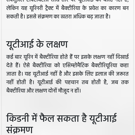
सेक्शुअल एक्टिविटीज सीधे तौर पर यूटीआई की वजह नहीं है,
लेकिन यह यूरिनरी ट्रैक्ट में बैक्टीरिया के प्रवेश का कारण बन
सकती है। इससे संक्रमण का खतरा अधिक बढ़ जाता है।
यूटीआई के लक्षण
कई बार यूरिन में बैक्टीरिया होते हैं पर इसके लक्षण नहीं दिखाई
देते हैं। ऐसे बैक्टीरिया को एसिम्प्टोमैटिक बैक्टीरियूरिया कहा
जाता है। यह यूटीआई नहीं है और इसके लिए इलाज की जरूरत
नहीं होती है। यूटीआई की पहचान तब होती है, जब तक
बैक्टीरिया और लक्षण दोनों मौजूद न हों।
किडनी में फैल सकता है यूटीआई
संक्रमण