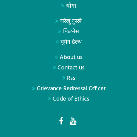
योगा
घरेलू नुस्खे
फिटनेस
वूमेन हेल्थ
About us
Contact us
Rss
Grievance Redressal Officer
Code of Ethics