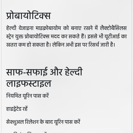
प्रोबायोटिक्स
हेल्दी वेजाइना माइक्रोबायोम को बनाए रखने में लैक्टोबैसिलस
स्ट्रेन युक्त प्रोबायोटिक्स मदद कर सकते हैं। इससे भी यूटीआई का
खतरा कम हो सकता है। लेकिन अभी इस पर रिसर्च जारी है।
साफ-सफाई और हेल्दी
लाइफस्टाइल
नियमित यूरिन पास करें
हाइड्रेटेड रहें
सेक्शुअल रिलेशन के बाद यूरिन पास करें