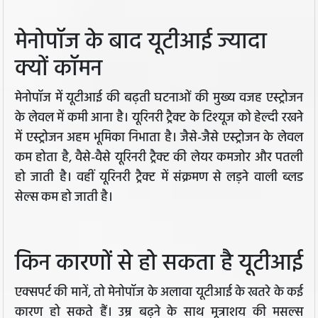
मेनोपॉज के बाद यूटीआई ज्यादा
क्यों कॉमन
मेनोपॉज में यूटीआई की बढ़ती घटनाओं की मुख्य वजह एस्ट्रोजन
के लेवल में कमी आना है। यूरिनरी ट्रैक्ट के टिश्यूज को हेल्दी रखने
में एस्ट्रोजन अहम भूमिका निभाता है। जैसे-जैसे एस्ट्रोजन के लेवल
कम होता है, वैसे-वैसे यूरिनरी ट्रैक्ट की लेयर कमजोर और पतली
हो जाती है। वहीं यूरिनरी ट्रैक्ट में संक्रमण से लड़ने वाली ब्लड
सेल्स कम हो जाती है।
किन कारणों से हो सकता है यूटीआई
एक्सपर्ट की मानें, तो मेनोपॉज के अलावा यूटीआई के खतरे के कई
कारण हो सकते हैं। उम्र बढ़ने के साथ मूत्राशय की मसल्स