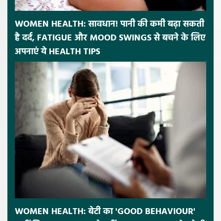
WOMEN HEALTH: सावधान! पानी की कमी बढ़ा सकती
है दर्द, FATIGUE और MOOD SWINGS से बचने के लिए
अपनाएं ये HEALTH TIPS
WOMEN HEALTH: बेटी का 'GOOD BEHAVIOUR'