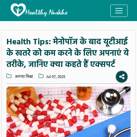
Health Tips: मेनोपॉज के बाद यूटीआई
के खतरे को कम करने के लिए अपनाएं ये
तरीके, जानिए क्या कहते हैं एक्सपर्ट
अनन्या मिश्रा
Jul 07, 2025