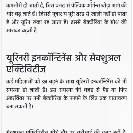
कमजोरी हो जाती है, जिस वजह से पेल्विक ऑर्गन्स थोड़ा आगे की
ओर बढ़ जाते हैं। जिससे मूत्राशय पूरी तरह से खाली नहीं हो पाता
है और यूरिन रुका रह जाता है। इससे बैक्टीरिया के ग्रोथ की
आशंका बढ़ती है।
यूरिनरी इनकॉन्टिनेंस और सेक्शुअल
एक्टिविटीज
कई महिलाओं को उम्र बढ़ने के साथ यूरिनरी इनकॉन्टिनेंस की भी
समस्या हो जाती है। इस समस्या की वजह से पैड या फिर
अंडरवियर पर नमी बैक्टीरिया के पनपने के लिए एक वातावरण
बना सकती है।