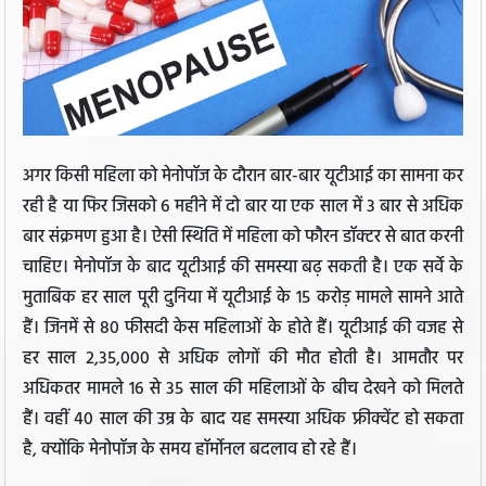
अगर किसी महिला को मेनोपॉज के दौरान बार-बार यूटीआई का सामना कर
रही है या फिर जिसको 6 महीने में दो बार या एक साल में 3 बार से अधिक
बार संक्रमण हुआ है। ऐसी स्थिति में महिला को फौरन डॉक्टर से बात करनी
चाहिए। मेनोपॉज के बाद यूटीआई की समस्या बढ़ सकती है। एक सर्वे के
मुताबिक हर साल पूरी दुनिया में यूटीआई के 15 करोड़ मामले सामने आते
हैं। जिनमें से 80 फीसदी केस महिलाओं के होते हैं। यूटीआई की वजह से
हर साल 2,35,000 से अधिक लोगों की मौत होती है। आमतौर पर
अधिकतर मामले 16 से 35 साल की महिलाओं के बीच देखने को मिलते
हैं। वहीं 40 साल की उम्र के बाद यह समस्या अधिक फ्रीक्वेंट हो सकता
है, क्योंकि मेनोपॉज के समय हॉर्मोनल बदलाव हो रहे हैं।