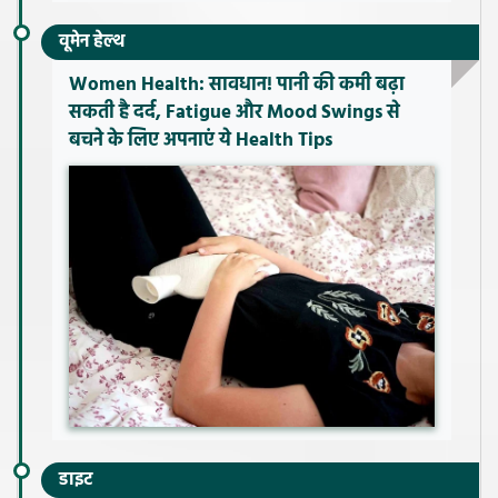
वूमेन हेल्थ
Women Health: सावधान! पानी की कमी बढ़ा
सकती है दर्द, Fatigue और Mood Swings से
बचने के लिए अपनाएं ये Health Tips
डाइट