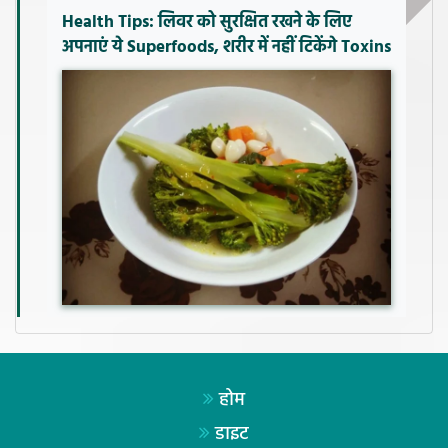
Health Tips: लिवर को सुरक्षित रखने के लिए
अपनाएं ये Superfoods, शरीर में नहीं टिकेंगे Toxins
होम
डाइट