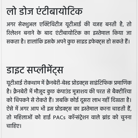
लो डोज एंटीबायोटिक
अगर सेक्शुअल एक्टिविटीज यूटीआई की वजह बनती है, तो
रिलेशन बनाने के बाद एंटीबायोटिक का इस्तेमाल किया जा
सकता है। हालांकि इसके अपने कुछ साइड इफेक्ट्स हो सकते हैं।
डाइट सप्लीमेंट्स
यूटीआई रोकथाम में क्रैनबेरी-बेस्ड प्रोडक्ट्स साइंटिफिक प्रमाणिक
है। क्रैनबेरी में मौजूद कुछ कंपाउंड मूत्राशय की परत से बैक्टीरिया
को चिपकने से रोकते हैं। जबकि कोई दूसरा लाभ नहीं दिखता है।
ऐसे में अगर आप भी इस प्रोडक्ट्स का इस्तेमाल करना चाहती हैं,
तो महिलाओं को हाई PACs कॉन्संट्रेशन वाले ब्रांड को चुनना
चाहिए।