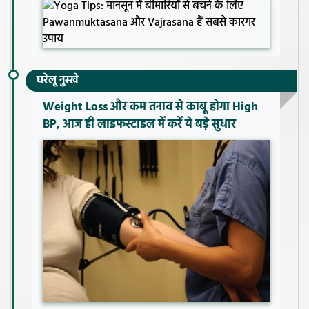
घरेलू नुस्खे
Weight Loss और कम तनाव से काबू होगा High
BP, आज ही लाइफस्टाइल में करें ये बड़े सुधार