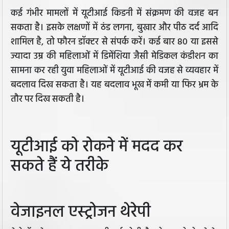
कई गंभीर मामलों में यूटीआई किडनी में संक्रमण की वजह बन
सकता है। इसके लक्षणों में ठंड लगना, बुखार और पीठ दर्द आदि
शामिल है, तो फौरन डॉक्टर से संपर्क करें। कई बार 80 या इससे
ज्यादा उम्र की महिलाओं में डिमेंशिया जैसी मेडिकल कंडीशन का
सामना कर रही युवा महिलाओं में यूटीआई की वजह से व्यवहार में
बदलाव दिख सकता है। यह बदलाव भूख में कमी या फिर भ्रम के
तौर पर दिख सकती है।
यूटीआई को रोकने में मदद कर
सकते हैं ये तरीके
वेजाइनल एस्ट्रोजन थेरेपी