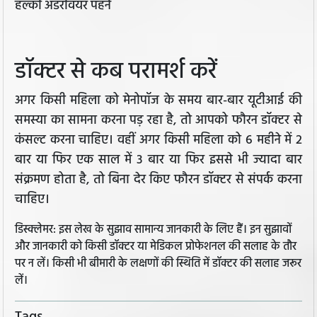
हल्की अंडरवियर पहनें
डॉक्टर से कब परामर्श करें
अगर किसी महिला को मेनोपॉज के समय बार-बार यूटीआई की
समस्या का सामना करना पड़ रहा है, तो आपको फौरन डॉक्टर से
कंसल्ट करना चाहिए। वहीं अगर किसी महिला को 6 महीने में 2
बार या फिर एक साल में 3 बार या फिर इससे भी ज्यादा बार
संक्रमण होता है, तो बिना देर किए फौरन डॉक्टर से संपर्क करना
चाहिए।
डिस्क्लेमर: इस लेख के सुझाव सामान्य जानकारी के लिए हैं। इन सुझावों
और जानकारी को किसी डॉक्टर या मेडिकल प्रोफेशनल की सलाह के तौर
पर न लें। किसी भी बीमारी के लक्षणों की स्थिति में डॉक्टर की सलाह जरूर
लें।
Tags