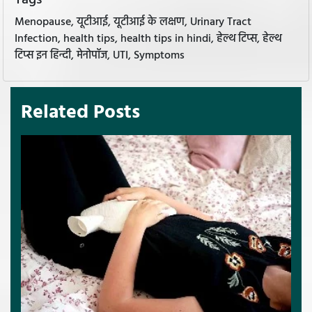
Menopause, यूटीआई, यूटीआई के लक्षण, Urinary Tract
Infection, health tips, health tips in hindi, हेल्थ टिप्स, हेल्थ
टिप्स इन हिन्दी, मेनोपॉज, UTI, Symptoms
Related Posts