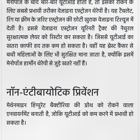
मेनोपॉज के बाद बार-बार यूटीआई होती है, तो इसको रोकने के
लिए सबसे प्रभावी तरीका वेजाइना एस्ट्रोजन थेरेपी है। यह टैबलेट,
रिंग या क्रीम के जरिए एस्ट्रोजन की छोटी खुराक वेजाइना टिश्यूज में
देती है। इससे वेजाइना एस्ट्रोजन यूरिनरी ट्रैक्ट की नेचुरल
सुरक्षात्मक लेयर को रिस्टोर कर सकता है। जिससे यूटीआई का
खतरा काफी हद तक कम हो सकता है। वहीं यह ब्रेस्ट कैंसर से
बची महिलाओं के लिए भी सुरक्षित माना जाता है, क्योंकि इसमें
मेनोपॉज हार्मोन थेरेपी से जुड़े खतरे नहीं हैं।
नॉन-एंटीबायोटिक प्रिवेंशन
मेथेनमाइन हिप्पुरेट बैक्टीरिया की ग्रोथ को रोकने वाला
एनवायर्नमेंट बनाती है, जोकि यूटीआई को कम करने में प्रभावी हो
सकता है।