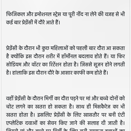
फिजिकल और इमोशनल स्ट्रेस या पूरी नींद ना लेने की वजह से भी
कई बार प्रेग्नेंसी में दौरे आते हैं।
प्रेग्नेंसी के दौरान भी कुछ महिलाओं को पहली बार दौरा आ सकता
है क्योंकि इस दौरान शरीर में हॉर्मोनल बदलाव होते हैं। या फिर
सोडियम और वॉटर का रिटेंशन होता है। जिससे सूजन होने लगती
है। हांलाकि इस दौरान दौरे के आसार काफी कम होते हैं।
वहीं प्रेग्नेंसी के दौरान मिर्गी का दौरा पड़ने पर मां और बच्चे दोनों को
चोट लगने का खतरा हो सकता है। साथ ही मिसकैरेज का भी
खतरा होता है। इसलिए प्रेग्नेंसी के लिए खासतौर पर बनी एंटी
एप्लेटिक दवाओं का सेवन किए जाने की सलाह दी जाती है।