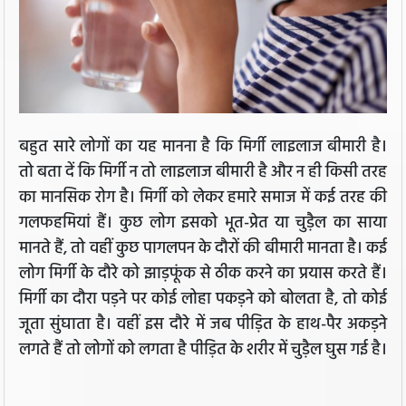
बहुत सारे लोगों का यह मानना है कि मिर्गी लाइलाज बीमारी है।
तो बता दें कि मिर्गी न तो लाइलाज बीमारी है और न ही किसी तरह
का मानसिक रोग है। मिर्गी को लेकर हमारे समाज में कई तरह की
गलफहमियां हैं। कुछ लोग इसको भूत-प्रेत या चुड़ैल का साया
मानते हैं, तो वहीं कुछ पागलपन के दौरों की बीमारी मानता है। कई
लोग मिर्गी के दौरे को झाड़फूंक से ठीक करने का प्रयास करते हैं।
मिर्गी का दौरा पड़ने पर कोई लोहा पकड़ने को बोलता है, तो कोई
जूता सुंघाता है। वहीं इस दौरे में जब पीड़ित के हाथ-पैर अकड़ने
लगते हैं तो लोगों को लगता है पीड़ित के शरीर में चुड़ैल घुस गई है।