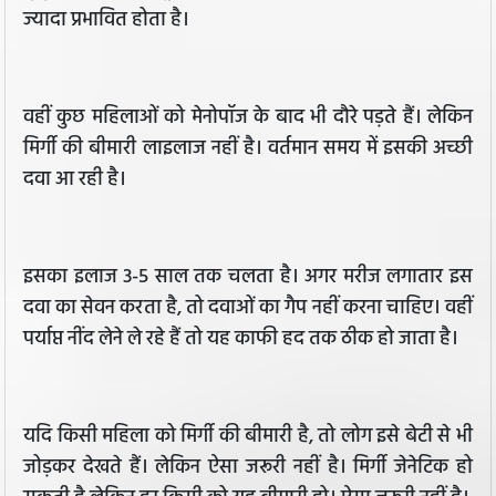
ज्यादा प्रभावित होता है।
वहीं कुछ महिलाओं को मेनोपॉज के बाद भी दौरे पड़ते हैं। लेकिन
मिर्गी की बीमारी लाइलाज नहीं है। वर्तमान समय में इसकी अच्छी
दवा आ रही है।
इसका इलाज 3-5 साल तक चलता है। अगर मरीज लगातार इस
दवा का सेवन करता है, तो दवाओं का गैप नहीं करना चाहिए। वहीं
पर्याप्त नींद लेने ले रहे हैं तो यह काफी हद तक ठीक हो जाता है।
यदि किसी महिला को मिर्गी की बीमारी है, तो लोग इसे बेटी से भी
जोड़कर देखते हैं। लेकिन ऐसा जरूरी नहीं है। मिर्गी जेनेटिक हो