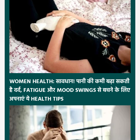
WOMEN HEALTH: सावधान! पानी की कमी बढ़ा सकती
है दर्द, FATIGUE और MOOD SWINGS से बचने के लिए
अपनाएं ये HEALTH TIPS