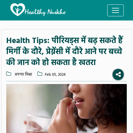
Health Tips: पीरियड्स में बढ़ सकते हैं
मिर्गी के दौरे, प्रेग्नेंसी में दौरे आने पर बच्चे
की जान को हो सकता है खतरा
अनन्या मिश्रा
Feb 05, 2024