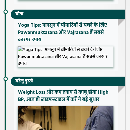
योगा
Yoga Tips: मानसून में बीमारियों से बचने के लिए
Pawanmuktasana और Vajrasana हैं सबसे
कारगर उपाय
घरेलू नुस्खे
Weight Loss और कम तनाव से काबू होगा High
BP, आज ही लाइफस्टाइल में करें ये बड़े सुधार