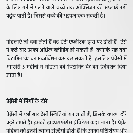
के लिए गर्भ में पलने वाले बच्चे तक ऑक्सिजन की सप्लाई नहीं
पहुंच पाती है। जिससे बच्चे की धड़कन रुक सकती है।
महिलाएं जो दवा लेती हैं वह एंटी एप्लेटिक ड्रग्स पर होती हैं। ऐसे
में कई बार उनको अधिक ब्लीडिंग हो सकती हैं। क्योंकि यह दवा
विटामिन 'के' का एब्जॉर्वेशन कम कर सकती हैं। इसलिए प्रेग्नेंसी में
आखिरी 3 महीनों में महिला को 'विटामिन के' का इंजेक्शन दिया
जाता है।
प्रेग्नेंसी में मिर्गी के दौरे
प्रेग्नेंसी में कई बार ऐसी स्थितियां बन जाती हैं, जिसके कारण दौरे
पड़ने लगते हैं। इसको हाइपरएमेसेस ग्रेविटेरम कहा जाता है। प्रेग्नेंट
महिला को इतनी ज्यादा उल्टियां होती हैं कि उनका पोटैशियम और