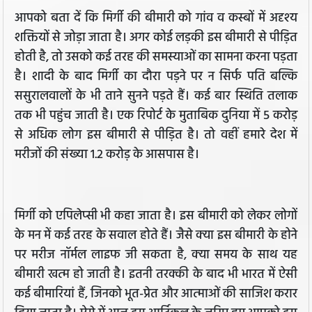
आपको बता दें कि मिर्गी की बीमारी को गांव व कस्बों में अदृश्य
शक्तियों से जोड़ा जाता है। अगर कोई लड़की इस बीमारी से पीड़ित
होती है, तो उसको कई तरह की समस्याओं का सामना करना पड़ता
है। शादी के बाद मिर्गी का दौरा पड़ने पर न सिर्फ पति बल्कि
ससुरालवालों के भी ताने सुनने पड़ते हैं। कई बार स्थिति तलाक
तक भी पहुंच जाती है। एक रिपोर्ट के मुताबिक दुनिया में 5 करोड़
से अधिक लोग इस बीमारी से पीड़ित है। तो वहीं हमारे देश में
मरीजों की संख्या 1.2 करोड़ के आसपास है।
मिर्गी को एपिलेप्सी भी कहा जाता है। इस बीमारी को लेकर लोगों
के मन में कई तरह के सवाल होते हैं। जैसे क्या इस बीमारी के होने
पर मरीज नॉर्मल लाइफ जी सकता है, क्या समय के साथ यह
बीमारी खत्म हो जाती है। इतनी तरक्की के बाद भी भारत में ऐसी
कई बीमारियां हैं, जिनको भूत-प्रेत और आत्माओं की साजिश करार