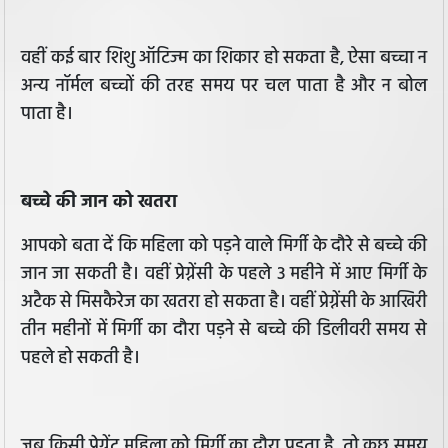
वहीं कई बार शिशु ऑटिज्म का शिकार हो सकता है, ऐसा बच्चा न
अन्य नॉर्मल बच्चों की तरह समय पर चल पाता है और न बोल
पाता है।
बच्चे की जान को खतरा
आपको बता दें कि महिला को पड़ने वाले मिर्गी के दौरे से बच्चे की
जान जा सकती है। वहीं प्रेग्नेंसी के पहले 3 महीने में आए मिर्गी के
अटैक से मिसकैरेज का खतरा हो सकता है। वहीं प्रेग्नेंसी के आखिरी
तीन महीनों में मिर्गी का दौरा पड़ने से बच्चे की डिलीवरी समय से
पहले हो सकती है।
जब किसी प्रेग्नेंट महिला को मिर्गी का दौरा पड़ता है, तो कुछ समय