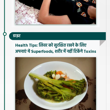
डाइट
Health Tips: लिवर को सुरक्षित रखने के लिए
अपनाएं ये Superfoods, शरीर में नहीं टिकेंगे Toxins