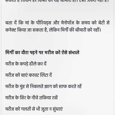
सकती है लेकिन हर किसी को यह बीमारी हो। ऐसा जरूरी नहीं है।
बता दें कि मां के पीरियड्स और मेनोपॉज के समय को बेटी से
कनेक्ट किया जा सकता है, लेकिन मिर्गी की बीमारी को नहीं।
मिर्गी का दौरा पड़ने पर मरीज को ऐसे संभाले
मरीज के कपड़े ढीले कर दें
मरीज को बाएं करवट लिटा दें
मरीज के मुंह से निकलते झाग को साफ करते रहें
मरीज के सिर के नीचे तकिया रखें
मरीज को गलती से भी जूता न सुंघाएं