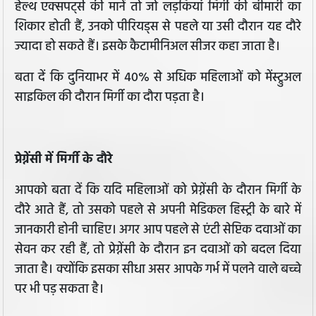
हेल्थ एक्सपर्ट्स की मानें तो जो लड़कियां मिर्गी की बीमारी का
शिकार होती हैं, उनको पीरियड्स से पहले या उसी दौरान यह दौरे
ज्यादा हो सकते हैं। इसके कैटामीनिअल सीजर कहा जाता है।
बता दें कि दुनियाभर में 40% से अधिक महिलाओं को मेंस्ट्रुअल
साइकिल की दौरान मिर्गी का दौरा पड़ता है।
प्रेग्नेंसी में मिर्गी के दौरे
आपको बता दें कि यदि महिलाओं को प्रेग्नेंसी के दौरान मिर्गी के
दौरे आते हैं, तो उसको पहले से अपनी मेडिकल हिस्ट्री के बारे में
जानकारी होनी चाहिए। अगर आप पहले से एंटी सेप्टिक दवाओं का
सेवन कर रही हैं, तो प्रेग्नेंसी के दौरान इन दवाओं को बदल दिया
जाता है। क्योंकि इसका सीधा असर आपके गर्भ में पलने वाले बच्चे
पर भी पड़ सकता है।