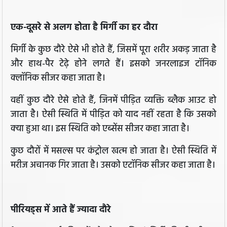
एक-दूसरे से अलग होता है मिर्गी का हर दौरा
मिर्गी के कुछ दौरे ऐसे भी होते हैं, जिसमें पूरा शरीर अकड़ जाता है
और हाथ-पैर टेढ़े होने लगते हैं। इसको जनरलाइज टॉनिक
क्लॉनिक सीजर कहा जाता है।
वहीं कुछ दौरे ऐसे होते हैं, जिनमें पीड़ित व्यक्ति ब्लैक आउट हो
जाता है। ऐसी स्थिति में पीड़ित को याद नहीं रहता है कि उसको
क्या हुआ था। इस स्थिति को एब्सेंस सीजर कहा जाता है।
कुछ दौरों में मसल्स पर कंट्रोल खत्म हो जाता है। ऐसी स्थिति में
मरीज अचानक गिर जाता है। उसको एटॉनिक सीजर कहा जाता है।
पीरियड्स में आते हैं ज्यादा दौरे