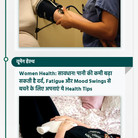
वूमेन हेल्थ
Women Health: सावधान! पानी की कमी बढ़ा
सकती है दर्द, Fatigue और Mood Swings से
बचने के लिए अपनाएं ये Health Tips