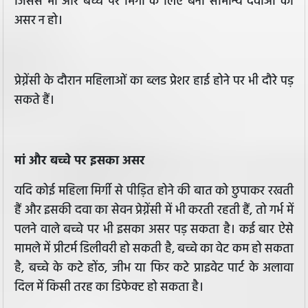
जिससे मां और बच्चे पर मिर्गी के लिए बनी सामान्य दवाओं का
असर न हो।
प्रेग्नेंसी के दौरान महिलाओं का ब्लड प्रेशर हाई होने पर भी दौरे पड़
सकते हैं।
मां और बच्चे पर इसका असर
यदि कोई महिला मिर्गी से पीड़ित होने की बात को छुपाकर रखती
हैं और इसकी दवा का सेवन प्रेग्नेंसी में भी करती रहती हैं, तो गर्भ में
पलने वाले बच्चे पर भी इसका असर पड़ सकता है। कई बार ऐसे
मामले में प्रीटर्म डिलीवरी हो सकती है, बच्चे का वेट कम हो सकता
है, बच्चे के कटे होंठ, जीभ या फिर कटे प्राइवेट पार्ट के अलावा
दिल में किसी तरह का डिफेक्ट हो सकता है।