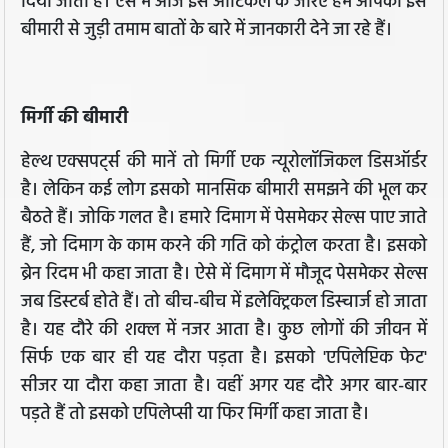
दिया जाता है। ऐसे में आज इस आर्टिकल के जरिए हम आपको इस
बीमारी से जुड़ी तमाम बातों के बारे में जानकारी देने जा रहे हैं।
मिर्गी की बीमारी
हेल्थ एक्सपर्ट्स की मानें तो मिर्गी एक न्यूरोलॉजिकल डिसऑर्डर
है। लेकिन कई लोग इसको मानसिक बीमारी समझने की भूल कर
बैठते हैं। जोकि गलत है। हमारे दिमाग में पेसमेकर सेल्स पाए जाते
हैं, जो दिमाग के काम करने की गति को कंट्रोल करता है। इसको
ब्रेन रिदम भी कहा जाता है। ऐसे में दिमाग में मौजूद पेसमेकर सेल्स
जब डिस्टर्ब होते हैं। तो बीच-बीच में इलेक्ट्रिकल डिस्चार्ज हो जाता
है। यह दौरे की शक्ल में नजर आता है। कुछ लोगों की जीवन में
सिर्फ एक बार ही यह दौरा पड़ता है। इसको 'एपिलेप्टिक फेट'
सीजर या दौरा कहा जाता है। वहीं अगर यह दौरे अगर बार-बार
पड़ते हैं तो इसको एपिलेप्सी या फिर मिर्गी कहा जाता है।