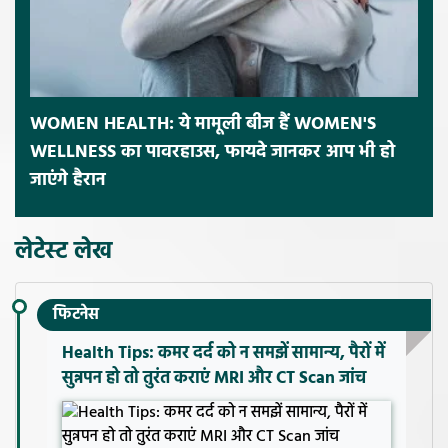
WOMEN HEALTH: ये मामूली बीज हैं WOMEN'S
WELLNESS का पावरहाउस, फायदे जानकर आप भी हो
जाएंगे हैरान
लेटेस्ट लेख
फिटनेस
Health Tips: कमर दर्द को न समझें सामान्य, पैरों में
सुन्नपन हो तो तुरंत कराएं MRI और CT Scan जांच