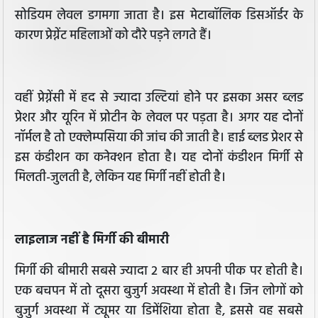
सोडियम लेवल डगमगा जाता है। इस मेटाबॉलिक डिसऑर्डर के
कारण प्रेग्नेंट महिलाओं को दौरे पड़ने लगते हैं।
वहीं प्रेग्नेंसी में हद से ज्यादा उल्टियां होने पर इसका असर ब्लड
प्रेशर और यूरिन में प्रोटीन के लेवल पर पड़ता है। अगर यह दोनों
नॉर्मल है तो एक्लेम्पसिया की जांच की जाती है। हाई ब्लड प्रेशर से
इस कंडीशन का कनेक्शन होता है। यह दोनों कंडीशन मिर्गी से
मिलती-जुलती है, लेकिन यह मिर्गी नहीं होती है।
लाइलाज नहीं है मिर्गी की बीमारी
मिर्गी की बीमारी सबसे ज्यादा 2 बार ही अपनी पीक पर होती है।
एक बचपन में तो दूसरा बुजुर्ग अवस्था में होती है। जिन लोगों को
बुजुर्ग अवस्था में ट्यूमर या डिमेंशिया होता है, इससे वह सबसे