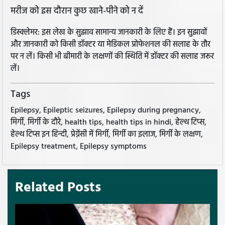
मरीज को इस दौरान कुछ खाने-पीने को न दें
डिस्क्लेमर: इस लेख के सुझाव सामान्य जानकारी के लिए हैं। इन सुझावों
और जानकारी को किसी डॉक्टर या मेडिकल प्रोफेशनल की सलाह के तौर
पर न लें। किसी भी बीमारी के लक्षणों की स्थिति में डॉक्टर की सलाह जरूर
लें।
Tags
Epilepsy, Epileptic seizures, Epilepsy during pregnancy,
मिर्गी, मिर्गी के दौरे, health tips, health tips in hindi, हेल्थ टिप्स,
हेल्थ टिप्स इन हिन्दी, प्रेग्नेंसी में मिर्गी, मिर्गी का इलाज, मिर्गी के लक्षण,
Epilepsy treatment, Epilepsy symptoms
Related Posts