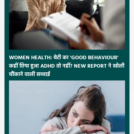
WOMEN HEALTH: बेटी का 'GOOD BEHAVIOUR'
कहीं छिपा हुआ ADHD तो नहीं? NEW REPORT ने खोली
चौंकाने वाली सच्चाई