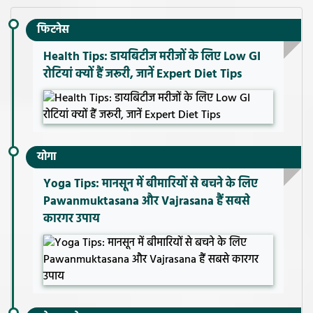
फिटनेस
Health Tips: डायबिटीज मरीजों के लिए Low GI
रोटियां क्यों हैं जरूरी, जानें Expert Diet Tips
योगा
Yoga Tips: मानसून में बीमारियों से बचने के लिए
Pawanmuktasana और Vajrasana हैं सबसे
कारगर उपाय