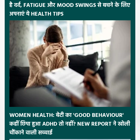
है दर्द, FATIGUE और MOOD SWINGS से बचने के लिए
अपनाएं ये HEALTH TIPS
WOMEN HEALTH: बेटी का 'GOOD BEHAVIOUR'
कहीं छिपा हुआ ADHD तो नहीं? NEW REPORT ने खोली
चौंकाने वाली सच्चाई