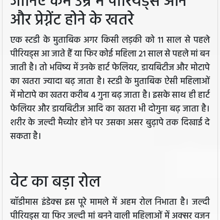
जानिए कम उम्र में पीरियड्स आने
और प्रेग्नेंट होने के खतरे
एक स्टडी के मुताबिक अगर किसी लड़की को 11 साल से पहले
पीरियड्स आ जाते हैं या फिर कोई महिला 21 साल से पहले मां बन
जाती है। तो भविष्य में उनके हार्ट फेलियर, डायबिटीज और मोटापे
का खतरा ज्यादा बढ़ जाता है। स्टडी के मुताबिक ऐसी महिलाओं
में मोटापे का खतरा करीब 4 गुना बढ़ जाता है। इसके साथ ही हार्ट
फेलियर और डायबिटीज आदि का खतरा भी दोगुना बढ़ जाता है।
शरीर के जल्दी मैच्योर होने पर उसका असर बुढ़ापे तक दिखाई दे
सकता है।
वेट का बड़ा रोल
बॉडीमास इंडेक्स इस पूरे मामले में अहम रोल निभाता है। जल्दी
पीरियड्स या फिर जल्दी मां बनने वाली महिलाओं में अक्सर वजन