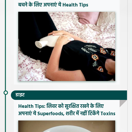
बचने के लिए अपनाएं ये Health Tips
डाइट
Health Tips: लिवर को सुरक्षित रखने के लिए
अपनाएं ये Superfoods, शरीर में नहीं टिकेंगे Toxins