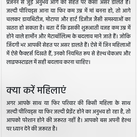
प्रजनन से जुड़े अनुभव आगे की सेहत पर कैसा असर डालते हैं।
जल्दी पीरियड्स आना या फिर कम उम्र में मां बनना हो, तो आगे
चलकर डायबिटीज, मोटापा और हार्ट डिजीज जैसी समस्याओं का
खतरा हो सकता है। बता दें कि इसकी शुरूआती वजह कम उम्र में
होने वाले हार्मोन और मेटाबॉलिज्म के बदलाव माने जाते हैं। जोकि
जिंदगी भर आपकी सेहत पर असर डालते हैं। ऐसे में जिन महिलाओं
में ऐसे फैक्टर्स दिखते हैं, उनको नियमित रूप से हेल्थ चेकअप और
लाइफस्टाइल में सही बदलाव करना चाहिए।
क्या करें महिलाएं
अगर आपके साथ या फिर परिवार की किसी महिला के साथ
जल्दी पीरियड्स या फिर जल्दी प्रेग्नेंट होने का अनुभव हो रहा है, तो
आपको परेशान होने की जरूरत नहीं है। आपको बस अपनी हेल्थ
पर ध्यान देने की जरूरत है।