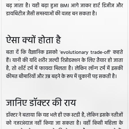
बढ़ जाता है। यही बढ़ा हुआ BMI आगे जाकर हार्ट डिजीज और
डायबिटीज जैसी समस्याओं की वजह बन सकता है।
ऐसा क्यों होता है
बता दें कि वैज्ञानिक इसको 'evolutionary trade-off' कहते
हैं। यानी की यदि शरीर जल्दी रिप्रोडक्शन के लिए तैयार हो जाता
है, तो शॉर्ट टर्म में फायदा मिलता है। लेकिन लॉन्ग टर्म में इसकी
कीमत बीमारियों और उम्र बढ़ने के रूप में चुकानी पड़ सकती है।
जानिए डॉक्टर की राय
डॉक्टर ने बताया कि यह भले ही एक स्टडी है, लेकिन इसके नतीजों
को नजरअंदाज नहीं किया जा सकता है। वहीं किसी महिला के