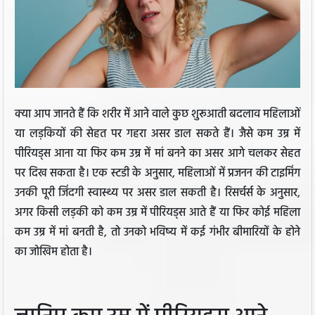
क्या आप जानते हैं कि शरीर में आने वाले कुछ शुरूआती बदलाव महिलाओं
या लड़कियों की सेहत पर गहरा असर डाल सकते हैं। जैसे कम उम्र में
पीरियड्स आना या फिर कम उम्र में मां बनने का असर आगे चलकर सेहत
पर दिख सकता है। एक स्टडी के अनुसार, महिलाओं में प्रजनन की टाइमिंग
उनकी पूरी जिंदगी स्वास्थ्य पर असर डाल सकती है। रिसर्चर्स के अनुसार,
अगर किसी लड़की को कम उम्र में पीरियड्स आते हैं या फिर कोई महिला
कम उम्र में मां बनती है, तो उनको भविष्य में कई गंभीर बीमारियों के होने
का जोखिम होता है।