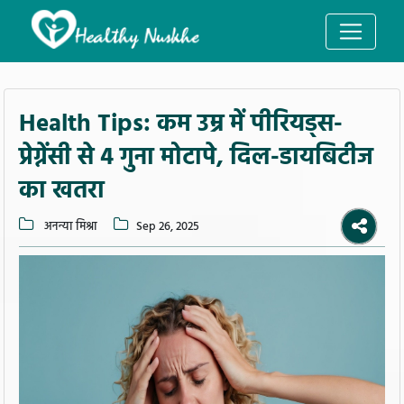
Health Tips: कम उम्र में पीरियड्स-
प्रेग्नेंसी से 4 गुना मोटापे, दिल-डायबिटीज
का खतरा
अनन्या मिश्रा
Sep 26, 2025