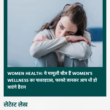
WOMEN HEALTH: ये मामूली बीज हैं WOMEN'S
WELLNESS का पावरहाउस, फायदे जानकर आप भी हो
जाएंगे हैरान
लेटेस्ट लेख