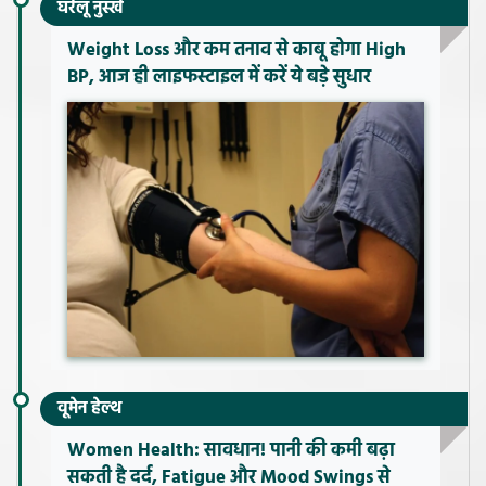
घरेलू नुस्खे
Weight Loss और कम तनाव से काबू होगा High
BP, आज ही लाइफस्टाइल में करें ये बड़े सुधार
वूमेन हेल्थ
Women Health: सावधान! पानी की कमी बढ़ा
सकती है दर्द, Fatigue और Mood Swings से