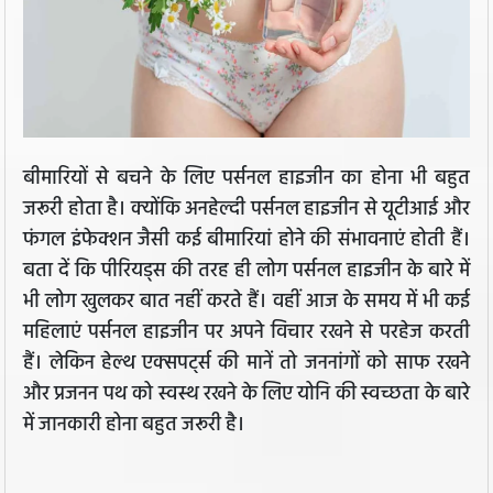
बीमारियों से बचने के लिए पर्सनल हाइजीन का होना भी बहुत
जरूरी होता है। क्योंकि अनहेल्दी पर्सनल हाइजीन से यूटीआई और
फंगल इंफेक्शन जैसी कई बीमारियां होने की संभावनाएं होती हैं।
बता दें कि पीरियड्स की तरह ही लोग पर्सनल हाइजीन के बारे में
भी लोग खुलकर बात नहीं करते हैं। वहीं आज के समय में भी कई
महिलाएं पर्सनल हाइजीन पर अपने विचार रखने से परहेज करती
हैं। लेकिन हेल्थ एक्सपर्ट्स की मानें तो जननांगों को साफ रखने
और प्रजनन पथ को स्वस्थ रखने के लिए योनि की स्वच्छता के बारे
में जानकारी होना बहुत जरूरी है।