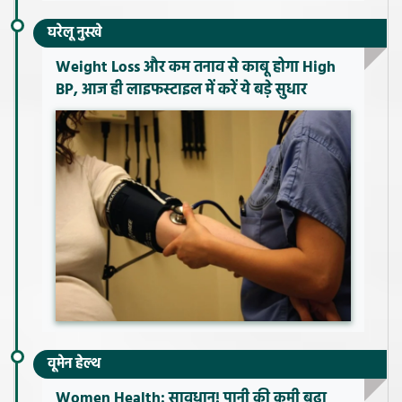
घरेलू नुस्खे
Weight Loss और कम तनाव से काबू होगा High
BP, आज ही लाइफस्टाइल में करें ये बड़े सुधार
वूमेन हेल्थ
Women Health: सावधान! पानी की कमी बढ़ा