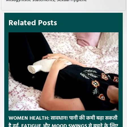
Related Posts
WOMEN HEALTH: सावधान! पानी की कमी बढ़ा सकती
है दर्द, FATIGUE और MOOD SWINGS से बचने के लिए