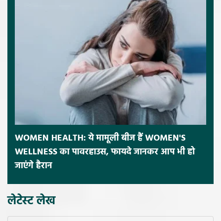
WOMEN HEALTH: ये मामूली बीज हैं WOMEN'S
WELLNESS का पावरहाउस, फायदे जानकर आप भी हो
जाएंगे हैरान
लेटेस्ट लेख