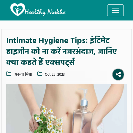
Intimate Hygiene Tips: इंटिमेट
हाइजीन को ना करें नजरअंदाज, जानिए
क्या कहते हैं एक्सपर्ट्स
अनन्या मिश्रा
Oct 25, 2023