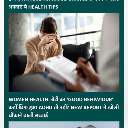
अपनाएं ये HEALTH TIPS
WOMEN HEALTH: बेटी का 'GOOD BEHAVIOUR'
कहीं छिपा हुआ ADHD तो नहीं? NEW REPORT ने खोली
चौंकाने वाली सच्चाई