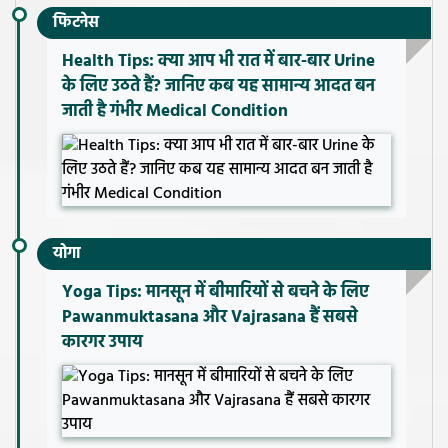
फिटनेस
Health Tips: क्या आप भी रात में बार-बार Urine
के लिए उठते हैं? जानिए कब यह सामान्य आदत बन
जाती है गंभीर Medical Condition
योगा
Yoga Tips: मानसून में बीमारियों से बचने के लिए
Pawanmuktasana और Vajrasana हैं सबसे
कारगर उपाय