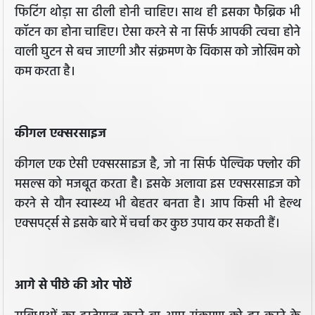
फिटिंग थोड़ा सा ढीली होनी चाहिए। साथ ही इसका फैब्रिक भी
कॉटन का होना चाहिए। ऐसा करने से ना सिर्फ आपकी त्वचा होने
वाली घुटन से बच जाएगी और संक्रमण के विकास को जोखिम को
कम करता है।
कीगल एक्सरसाइज
कीगल एक ऐसी एक्सरसाइज है, जो ना सिर्फ पेल्विक फ्लोर की
मसल्स को मजबूत करता है। इसके अलावा इस एक्सरसाइज को
करने से यौन स्वास्थ्य भी बेहतर बनता है। आप किसी भी हेल्थ
एक्सपर्ट्स से इसके बारे में चर्चा कर कुछ उपाय कर सकती हैं।
​आगे से पीछे की ओर पोछें