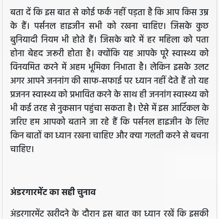
बता दें कि इस बात से कोई फर्क नहीं पड़ता है कि आप किस उम्र
के हैं। पर्सनल हाइजीन सभी को रखना चाहिए। जिसके कुछ
बुनियादी नियम भी होते हैं। जिसके बारे में हर महिला को पता
होना बेहद जरूरी होता है। क्योंकि यह आपके पूरे स्वास्थ्य को
विनयमित करने में अहम भूमिका निभाता है। लेकिन इसके उलट
अगर आपने जननांग की साफ-सफाई पर ध्यान नहीं देते हैं तो यह
प्रजनन स्वास्थ्य को प्रभावित करने के साथ ही जननांग स्वास्थ्य को
भी कई तरह से नुकसान पहुंचा सकता है। ऐसे में इस आर्टिकल के
जरिए हम आपको बताने जा रहे हैं कि पर्सनल हाइजीन के लिए
किन बातों का ध्यान रखना चाहिए और क्या गलती करने से बचना
चाहिए।
अंडरगारमेंट का सही चुनाव
अंडरगारमेंट खरीदने के दौरान इस बात का ध्यान रखें कि इसकी