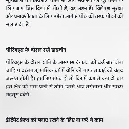
सुविधाओं का इस्तेमाल करने बा आप संक्रमण को दूर करने के
लिए आप जिस दिशा में पोंछते हैं, वह अहम हैं। विशेषज्ञ सुरक्षा
और प्रभावशीलता के लिए हमेशा आगे से पीछे की तरफ पोंछने की
सलाह देते हैं।
​पीरियड्स के दौरान रखें हाइजीन
पीरियड्स के दौरान योनि के आसपास के क्षेत्र को कई बार धोना
चाहिए। दरअसल, मासिक धर्म में योनि की साफ-सफाई की बेहद
जरूरत होती है। इसलिए संभव हो तो दिन में कम से कम दो बार
इस क्षेत्र को गरम पानी से धोएं। इससे आप तरोताजा और स्वच्छ
महसूस करेंगे।
इंटिमेट हेल्थ को बनाए रखने के लिए ना करें ये काम