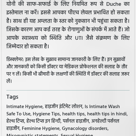
योनी की साफ-सफाई के लिए नियमित रूप से Duche का
इस्तेमाल ना करें। इससे आपका पीएच लेवल प्रभावित हो सकता
है। साथ ही यह अम्लता के स्तर को नुकसान भी पहुंचा सकता है।
जिसके कारण आप कई तरह के रोगाणुओं के संपर्क में आते हैं। जो
आपके स्वास्थय को स्थिति और UTI जैसे संक्रमण के लिए
जिम्मेदार हो सकता है।
डिस्क्लेमर: इस लेख के सुझाव सामान्य जानकारी के लिए हैं। इन सुझावों
और जानकारी को किसी डॉक्टर या मेडिकल प्रोफेशनल की सलाह के तौर
पर न लें। किसी भी बीमारी के लक्षणों की स्थिति में डॉक्टर की सलाह जरूर
लें।
Tags
Intimate Hygiene, हाइजीन इंटिमेट लोशन, Is Intimate Wash
Safe To Use, Hygiene Tips, health tips, health tips in hindi,
हेल्थ टिप्स, हेल्थ टिप्स इन हिन्दी, पर्सनल हाइजीन, अनहेल्दी पर्सनल
हाइजीन, Feminine Hygiene, Gynacology disorders,
Misogynistic statements, Sexual Hygiene