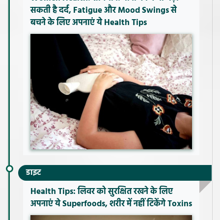
सकती है दर्द, Fatigue और Mood Swings से
बचने के लिए अपनाएं ये Health Tips
डाइट
Health Tips: लिवर को सुरक्षित रखने के लिए
अपनाएं ये Superfoods, शरीर में नहीं टिकेंगे Toxins