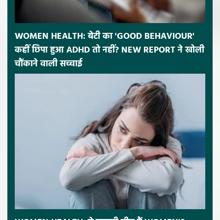
WOMEN HEALTH: बेटी का 'GOOD BEHAVIOUR'
कहीं छिपा हुआ ADHD तो नहीं? NEW REPORT ने खोली
चौंकाने वाली सच्चाई