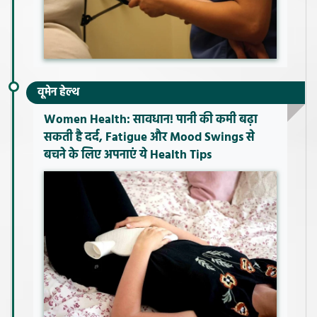
वूमेन हेल्थ
Women Health: सावधान! पानी की कमी बढ़ा
सकती है दर्द, Fatigue और Mood Swings से
बचने के लिए अपनाएं ये Health Tips