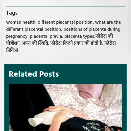
Tags
woman health, different placental position, what are the
different placental position, positions of placenta during
pregnancy, placental previa, placenta types,प्लेसेंटा की
पोजीशन, अपरा की स्थिति, प्लेसेंटा कितने प्रकार की होती है, प्लेसेंटा
प्रिविआ
Related Posts