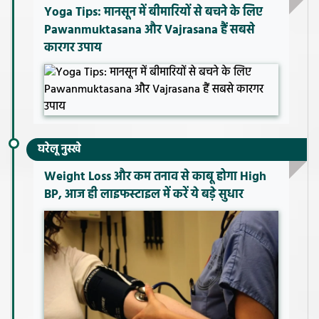
Yoga Tips: मानसून में बीमारियों से बचने के लिए
Pawanmuktasana और Vajrasana हैं सबसे
कारगर उपाय
घरेलू नुस्खे
Weight Loss और कम तनाव से काबू होगा High
BP, आज ही लाइफस्टाइल में करें ये बड़े सुधार