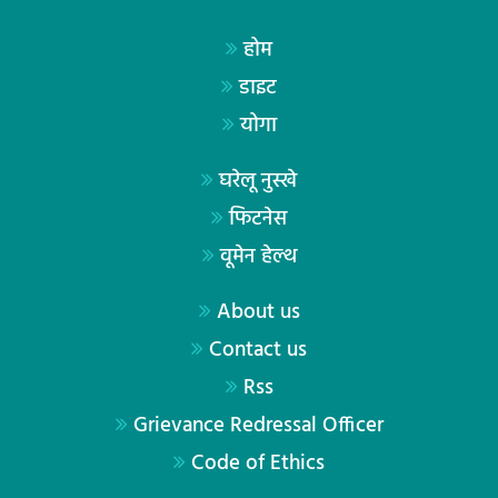
होम
डाइट
योगा
घरेलू नुस्खे
फिटनेस
वूमेन हेल्थ
About us
Contact us
Rss
Grievance Redressal Officer
Code of Ethics