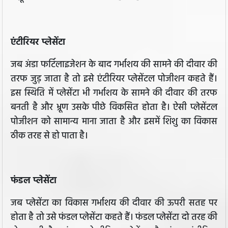
एंटीरियर प्लेसेंटा
जब अंडा फर्टिलाइजेशन के बाद गर्भाशय की सामने की दीवार की
तरफ जुड़ जाता है तो इसे एंटीरियर प्लेसेंटल पोजीशन कहते हैं।
इस स्थिति में प्लेसेंटा भी गर्भाशय के सामने की दीवार की तरफ
बनती है और भ्रूण उसके पीछे विकसित होता है। ऐसी प्लेसेंटल
पोजीशन को सामान्य माना जाता है और इसमें शिशु का विकास
ठीक तरह से हो पाता है।
फंडल प्लेसेंटा
जब प्लेसेंटा का विकास गर्भाशय की दीवार की ऊपरी सतह पर
होता है तो उसे फंडल प्लेसेंटा कहते हैं। फंडल प्लेसेंटा दो तरह की