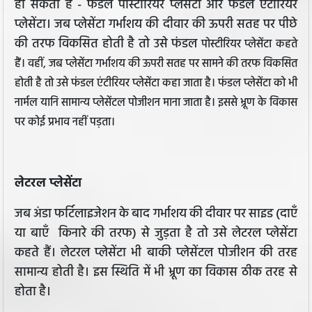
हो सकती है - फंडल पोस्टीरियर प्लेसेंटा और फंडल एंटीरियर
प्लेसेंटा। जब प्लेसेंटा गर्भाशय की दीवार की ऊपरी सतह पर पीछे
की तरफ विकसित होती है तो उसे फंडल
पोस्टीरियर प्लेसेंटा कहते
हैं। वहीं, जब प्लेसेंटा गर्भाशय की ऊपरी सतह पर सामने की तरफ विकसित
होती है तो उसे फंडल एंटीरियर प्लेसेंटा कहा जाता है।
फंडल प्लेसेंटा को भी
नार्मल यानि सामान्य प्लेसेंटल पोजीशन माना जाता है। इससे भ्रूण के विकास
पर कोई प्रभाव नहीं पड़ता।
लेटरल प्लेसेंटा
जब अंडा फर्टिलाइजेशन के बाद गर्भाशय की दीवार पर साइड (दाएँ
या बाएँ किनारे की तरफ) से जुड़ता है तो उसे लेटरल प्लेसेंटा
कहते हैं। लेटरल प्लेसेंटा भी बाकी प्लेसेंटल पोजीशन की तरह
सामान्य होती है। इस स्थिति में भी भ्रूण का विकास ठीक तरह से
होता है।