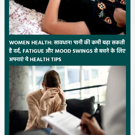
WOMEN HEALTH: सावधान! पानी की कमी बढ़ा सकती
है दर्द, FATIGUE और MOOD SWINGS से बचने के लिए
अपनाएं ये HEALTH TIPS