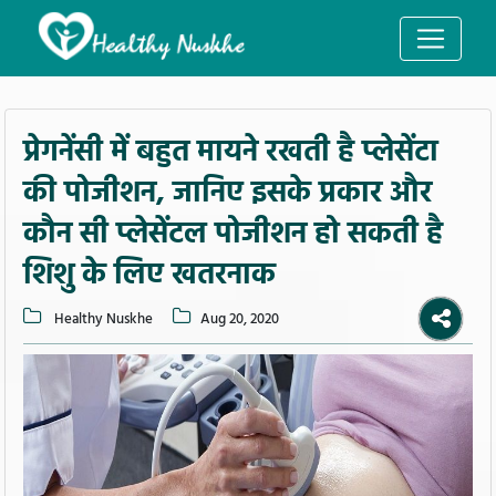
प्रेगनेंसी में बहुत मायने रखती है प्लेसेंटा
की पोजीशन, जानिए इसके प्रकार और
कौन सी प्लेसेंटल पोजीशन हो सकती है
शिशु के लिए खतरनाक
Healthy Nuskhe
Aug 20, 2020