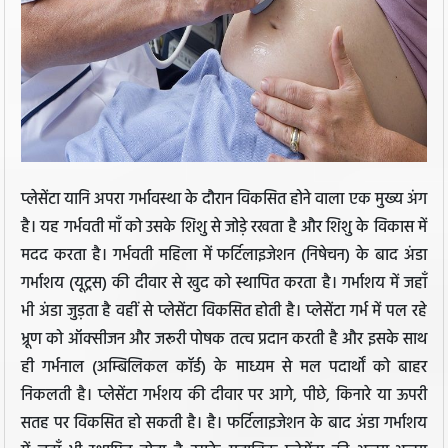
प्लेसेंटा यानि अपरा गर्भावस्था के दौरान विकसित होने वाला एक मुख्य अंग
है। यह गर्भवती माँ को उसके शिशु से जोड़े रखता है और शिशु के विकास में
मदद करता है। गर्भवती महिला में फर्टिलाइजेशन (निषेचन) के बाद अंडा
गर्भाशय (यूट्रस) की दीवार से खुद को स्थापित करता है। गर्भाशय में जहाँ
भी अंडा जुड़ता है वहीं से प्लेसेंटा विकसित होती है। प्लेसेंटा गर्भ में पल रहे
भ्रूण को ऑक्सीजन और जरूरी पोषक तत्व प्रदान करती है और इसके साथ
ही गर्भनाल (अम्बिलिकल कॉर्ड) के माध्यम से मल पदार्थों को बाहर
निकलती है। प्लेसेंटा गर्भशय की दीवार पर आगे, पीछे, किनारे या ऊपरी
सतह पर विकसित हो सकती है। है। फर्टिलाइजेशन के बाद अंडा गर्भाशय