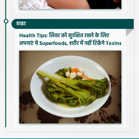
डाइट
Health Tips: लिवर को सुरक्षित रखने के लिए
अपनाएं ये Superfoods, शरीर में नहीं टिकेंगे Toxins