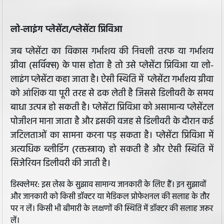
लो-लाइंग प्लेसेंटा/प्लेसेंटा प्रिविआ
जब प्लेसेंटा का विकास गर्भाशय की निचली तरफ या गर्भाशय
ग्रीवा (सर्विक्स) के पास होता है तो उसे प्लेसेंटा प्रिविआ या लो-
लाइंग प्लेसेंटा कहा जाता है। ऐसी स्थिति में प्लेसेंटा गर्भाशय ग्रीवा
को आंशिक या पूरी तरह से ढक लेती है जिससे डिलीवरी के समय
बाधा उत्पन्न हो सकती है। प्लेसेंटा प्रिविआ को असामान्य प्लेसेंटल
पोजीशन माना जाता है और इसकी वजह से डिलीवरी के दौरान कई
जटिलताओं का सामना करना पड़ सकता है। प्लेसेंटा प्रिविआ में
अत्यधिक ब्लीडिंग (रक्तस्त्राव) हो सकती है और ऐसी स्थिति में
सिजेरियन डिलीवरी की जाती है।
डिस्क्लेमर: इस लेख के सुझाव सामान्य जानकारी के लिए हैं। इन सुझावों
और जानकारी को किसी डॉक्टर या मेडिकल प्रोफेशनल की सलाह के तौर
पर न लें। किसी भी बीमारी के लक्षणों की स्थिति में डॉक्टर की सलाह जरूर
लें।