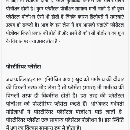
में जहाँ भी स्थापित होता है उसके मुताबिक प्लेसेंटा की अलग-अलग
पोजीशन होती है। कुछ प्लेसेंटल पोजीशन सामान्य मानी जाती हैं तो कुछ
प्लेसेंटल पोजीशन ऐसी भी होती हैं जिनके कारण डिलीवरी में समस्याएं
उत्पन्न हो सकती हैं। आज के इस लेख में हम आपको बताएंगे प्लेसेंटल
पोजीशन कितने प्रकार की होती हैं और इनमें से कौन सी पोजीशन का भ्रूण
के विकास पर क्या असर होता है -
पोस्टीरियर प्लेसेंटा
जब फर्टिलाइज़्ड एग (निषेचित अंडा ) खुद को गर्भाशय की दीवार
की पिछली तरफ जोड़ लेता है तो प्लेसेंटा (अपरा) भी गर्भाशय की
पिछली तरफ ही विकसित होती है। इस तरह की प्लेसेंटल
पोजीशन को पोस्टीरियर प्लेसेंटा कहते हैं। अधिकतर गर्भवती
महिलाओं में पोस्टीरियर प्लेसेंटल पोजीशन पाई जाती है।
पोस्टीरियर प्लेसेंटा एक सामान्य प्लेसेंटल पोजीशन है। इस स्थिति
में भ्रूण का विकास सामान्य रूप से होता है।