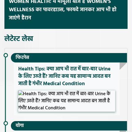
WOMEN HEALTH: ये मामूली बीज हैं WOMEN'S
WELLNESS का पावरहाउस, फायदे जानकर आप भी हो
जाएंगे हैरान
लेटेस्ट लेख
फिटनेस
Health Tips: क्या आप भी रात में बार-बार Urine
के लिए उठते हैं? जानिए कब यह सामान्य आदत बन
जाती है गंभीर Medical Condition
योगा